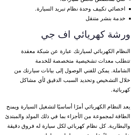
اخصائي تكييف وحدة نظام تبريد السيارة.
خدمة بنشر متنقل
ورشة كهريائي اف جي
النظام الكهربائي لسيارتك عبارة عن شبكة معقدة
تتطلب معدات تشخيصية متخصصة للخدمة
الشاملة. يمكن للفني الوصول إلى بيانات سيارتك من
خلال التشخيص وتحديد السبب الدقيق لأي مشاكل
كهربائية.
يعد النظام الكهربائي أمرًا أساسيًا لتشغيل السيارة ويمنح
الطاقة لمجموعة من الأجزاء بما في ذلك المولد والمبتدئ
والبطارية. كل نظام كهربائي لكل سيارة له فروق دقيقة