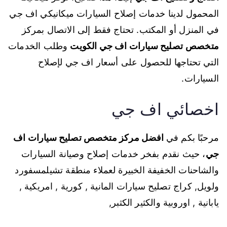
المحمول لدينا خدمات إصلاح السيارات ميكانيكي اف جي
في المنزل أو المكتب. تحتاج فقط إلى الاتصال بمركز
متخصص
تصليح سيارات اف جي الكويت
وطلب الخدمات
التي تحتاجها للحصول على أسعار اف جي لإصلاح
السيارات.
اخصائي اف جي
مرحبًا بكم في
افضل مركز متخصص تصليح سيارات اف
جي
، حيث نقدم بفخر خدمات إصلاح وصيانة السيارات
والشاحنات الخفيفة الخبيرة لعملاء منطقة تشيلمسفورد
ولويل, كراج تصليح سيارات المانية , كورية , امريكية ,
يابانية , اوروبية والكثير الكثبر,