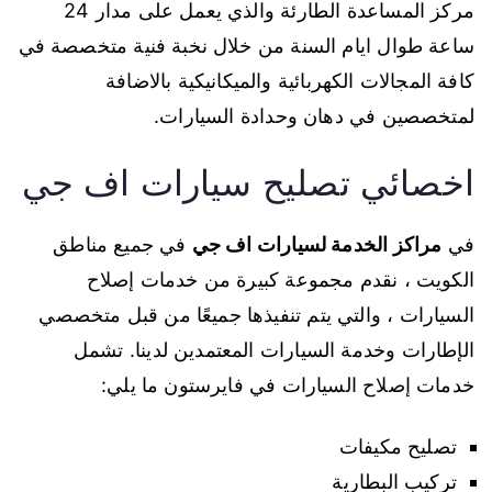
مركز المساعدة الطارئة والذي يعمل على مدار 24
ساعة طوال ايام السنة من خلال نخبة فنية متخصصة في
كافة المجالات الكهربائية والميكانيكية بالاضافة
لمتخصصين في دهان وحدادة السيارات.
اخصائي تصليح سيارات اف جي
في
مراكز الخدمة لسيارات اف جي
في جميع مناطق
الكويت ، نقدم مجموعة كبيرة من خدمات إصلاح
السيارات ، والتي يتم تنفيذها جميعًا من قبل متخصصي
الإطارات وخدمة السيارات المعتمدين لدينا. تشمل
خدمات إصلاح السيارات في فايرستون ما يلي:
تصليح مكيفات
تركيب البطارية