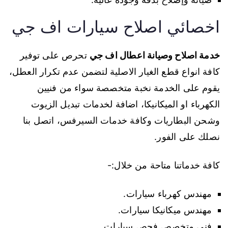
اخصائي اصلاح سيارات اف جي
خدمة اصلاح وصيانة اعطال اف جي
تحرص على توفير
كافة انواع قطع الغيار الاصلية لتضمن عدم تكرار العطل،
يقوم على الخدمة نخبة متخصصة سواء من فنيين
الكهرباء او الميكانيكا، اضافة لخدمات تبديل الزيوت
وشحن البطاريات وكافة خدمات السيرفس، اتصل بنا
نصلك على الفور.
كافة خدماتنا متاحة من خلال:-
مهندس كهرباء سيارات.
مهندس ميكانيكا سيارات.
فني متخصص فحص سيارات.