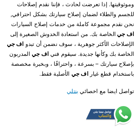
وموثوقيتها. إذا تعرضت لحادث ، فإننا نقدم إصلاحات
للجسم والطلاء لضمان إصلاح سيارتك بشكل احترافي,
نحن نقدم مجموعة كاملة من خدمات إصلاح السيارات
اف جي
الخاصة بك. من استعادة الخدوش الصغيرة إلى
الإصلاحات الأكثر جوهرية ، سوف نضمن أن تبدو
اف جي
الخاصة بك وكأنها جديدة. سيقوم فني
اف جي
المدربون
بإصلاح سيارتك – بسرعة ، واحترافًا ، وبخبرة مخصصة
باستخدام قطع غيار
اف جي
الأصلية فقط.
تواصل ايضا مع اخصائي
بنتلي