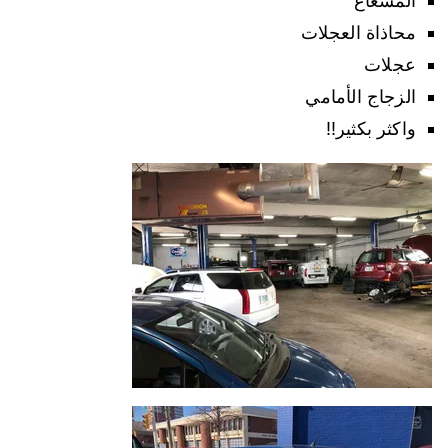
المشعاع
محاذاة العجلات
عجلات
الزجاج الأمامي
واكثر بكثير!!