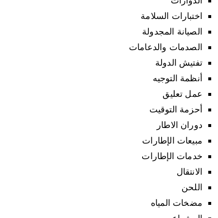
الدوارات
اختبارات السلامة
الصيانة المجدولة
الصدمات والدعامات
تفتيش الدولة
أنظمة التوجيه
عمل تعليق
أحزمة التوقيت
دوران الاطار
مبيعات الإطارات
خدمات الإطارات
الانتقال
اللحن
مضخات المياه