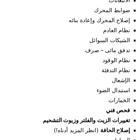
الانبعاثات
ضوابط المحرك
إصلاح المحرك وإعادة بنائه
نظام العادم
الشيكات السوائل
تدفق مائى – صرف
نظام الوقود
نظام التدفئة
الإشعال
استبدال الضوء
الخمارات
فحص فني
تغييرات الزيت والفلتر وزيوت التشحيم
إصلاح الحافة
(انظر المزيد أدناه!)