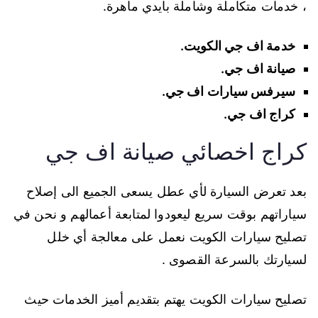
، خدمات متكاملة وشاملة بايدي ماهرة.
خدمة اف جي الكويت.
صيانة اف جي.
سيرفس سيارات اف جي.
كراج اف جي.
كراج اخصائي صيانة اف جي
بعد تعرض السيارة لأي عطل يسعى الجميع الى إصلاح
سياراتهم بوقت سريع ليعودوا لمتابعة أعمالهم و نحن في
تصليح سيارات الكويت نعمل على معالجة أي خلل
لسيارتك بالسرعة القصوى .
تصليح سيارات الكويت يهتم بتقديم أميز الخدمات حيث