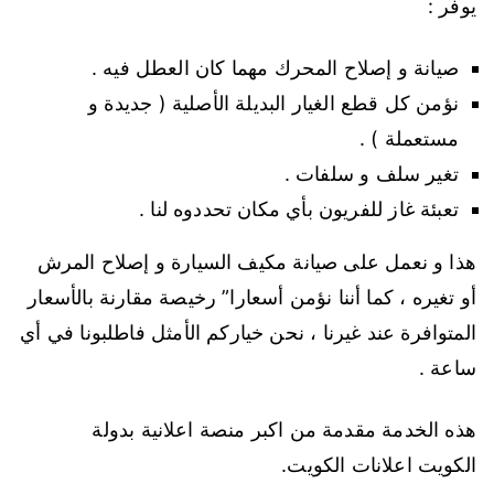
يوفر :
صيانة و إصلاح المحرك مهما كان العطل فيه .
نؤمن كل قطع الغيار البديلة الأصلية ( جديدة و
مستعملة ) .
تغير سلف و سلفات .
تعبئة غاز للفريون بأي مكان تحددوه لنا .
هذا و نعمل على صيانة مكيف السيارة و إصلاح المرش
أو تغيره ، كما أننا نؤمن أسعارا” رخيصة مقارنة بالأسعار
المتوافرة عند غيرنا ، نحن خياركم الأمثل فاطلبونا في أي
ساعة .
هذه الخدمة مقدمة من اكبر منصة اعلانية بدولة
الكويت اعلانات الكويت.