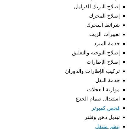
إصلاح البريك الفرامل
إصلاح المحرك
شرائط المحرك
تغييرات الزيت
خدمة المبرد
إصلاح التوجيه والتعليق
إصلاح الإطارات
تركيب الإطارات والدوران
خدمة النقل
موازنة العجلات
استبدال صمام الجذع
فحص كمبوتر
تبديل دهن وفلتر
بنشر متنقل