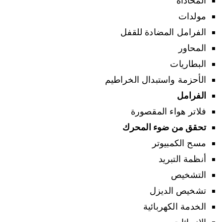
المحاذاة
مولدات
الفرامل المضادة للقفل
المحاور
البطاريات
الأحزمة واستبدال الخراطيم
الفرامل
فلاتر هواء المقصورة
تحقق من ضوء المحرك
مسح الكمبيوتر
أنظمة التبريد
التشخيص
تشخيص الديزل
الخدمة الكهربائية