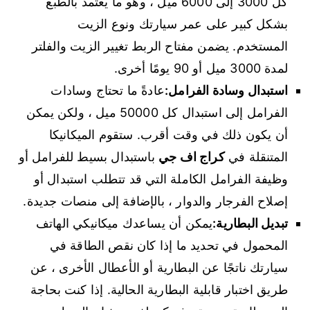
كل 3000 إلى 6000 ميل ، وهو ما يعتمد بالطبع
بشكل كبير على عمر سيارتك ونوع الزيت
المستخدم. يضمن مفتاح الربط تغيير الزيت والفلتر
لمدة 3000 ميل أو 90 يومًا أخرى.
استبدال وسادة الفرامل:
عادةً ما تحتاج وسادات
الفرامل إلى استبدال كل 50000 ميل ، ولكن يمكن
أن يكون ذلك في وقت أقرب. ستقوم الميكانيكا
المتنقلة في
كراج اف جي
باستبدال بسيط للفرامل أو
وظيفة الفرامل الكاملة التي قد تتطلب استبدال أو
إصلاح الفرجار والدوار ، بالإضافة إلى منصات جديدة.
تبديل البطارية:
يمكن أن يساعدك ميكانيكي الهاتف
المحمول في تحديد ما إذا كان نقص الطاقة في
سيارتك ناتجًا عن البطارية أو الأعطال الأخرى ، عن
طريق اختبار قابلية البطارية الحالية. إذا كنت بحاجة