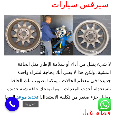
سيرفس سيارات
لا شيء يقلل من أداء أو سلامة الإطار مثل الحافة
المنثنية. ولكن هذا لا يعني أنك بحاجة لشراء واحدة
جديدة! في معظم الحالات ، يمكننا تصويب تلك الحافة
باستخدام أحدث المعدات ، مما يمنحك حافة شبه جديدة
مقابل جزء صغير من تكلفة الاستبدال!
تحديد موعد
اليوم!
اتصل بنا
قطع غيار