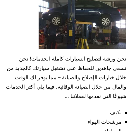
نحن ورشة لتصليح السيارات كاملة الخدمات! نحن
نسعى جاهدين للحفاظ على تشغيل سيارتك كالجديد من
خلال خيارات الإصلاح والصيانة – مما يوفر لك الوقت
والمال من خلال الصيانة الوقائية. فيما يلي أكثر الخدمات
شيوعًا التي نقدمها لعملائنا …
تكيف
مرشحات الهواء