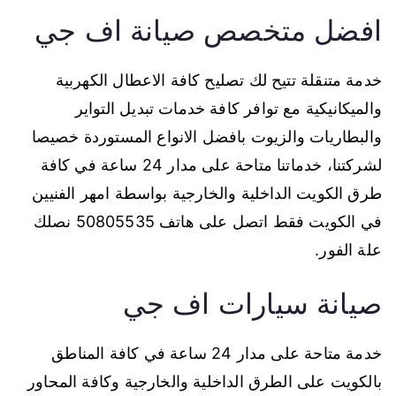
افضل متخصص صيانة اف جي
خدمة متنقلة تتيح لك تصليح كافة الاعطال الكهربية
والميكانيكية مع توافر كافة خدمات تبديل التواير
والبطاريات والزيوت بافضل الانواع المستوردة خصيصا
لشركتنا، خدماتنا متاحة على مدار 24 ساعة في كافة
طرق الكويت الداخلية والخارجية بواسطة امهر الفنيين
في الكويت فقط اتصل على هاتف 50805535 نصلك
علة الفور.
صيانة سيارات اف جي
خدمة متاحة على مدار 24 ساعة في كافة المناطق
بالكويت على الطرق الداخلية والخارجية وكافة المحاور