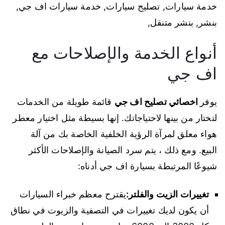
خدمة سيارات, تصليح سيارات, خدمة سيارات اف جي,
بنشر, بنشر متنقل,
أنواع الخدمة والإصلاحات مع
اف جي
يوفر
اخصائي تصليح اف جي
قائمة طويلة من الخدمات
لتختار من بينها لاحتياجاتك. إنها بسيطة مثل اختيار معطر
هواء معلق لمرآة الرؤية الخلفية الخاصة بك من آلة
البيع. ومع ذلك ، يتم سرد الصيانة والإصلاحات الأكثر
شيوعًا المرتبطة بسيارة اف جي أدناه:
تغييرات الزيت والفلتر:
يقترح معظم خبراء السيارات
أن يكون لديك تغييرات في التصفية والزيوت في نطاق