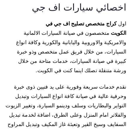
اخصائي سيارات اف جي
اول
كراج متخصص تصليح اف جي في
الكويت
متخصصون في صيانة السيارات الالمانية
والامريكية والاوروبية واليابانية والكورية وكافة انواع
السيارات، من خلال فريق عمل متخصص وذو خبرة
كبيرة في صيانة السيارات، خدمات متاحة من خلال
ورشة متنقلة تصلك اينما كنت في الكويت.
نقدم خدمات سريعة وفورية على يد فنيين ذوى خبرة
وحرفية عالية في صيانة كافة انواع السيارات وتبديل
التواير والبطاريات وسلف ودينمو السيارة، وتغيير الزيوت
والفلاتر امام المنزل وعلى الطرق، اضافة لخدمة تبديل
السفايف وسيخ القير وتعبئة غاز المكيف وتبديل المراوح