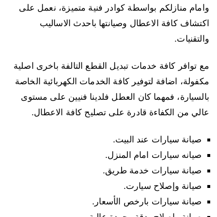
وامام منازلكم بواسطة كوادر فنية متميزة، نعمل على
اكتشاف كافة الاعطال وصيانتها باحدث الاساليب
والتقنيات.
مع توافر كافة خدمات تبديل القطع التالفة باخرى اصلية
مكفولة، اضافة لتوفير كافة الخدمات الكهربائية الخاصة
بالسيارة، فمهما كان العطل فلدينا فنيين على مستوى
عالي من الكفاءة قادرة على تصليح كافة الاعطال.
صيانة سيارات عند البيت.
صيانه سيارات امام المنزل.
صيانة سيارات خدمة طريق.
صيانة وإصلاح سيارت.
صيانة سيارات بارخص الأسعار.
صيانة وإصلاح بدقة وجودة عالية.