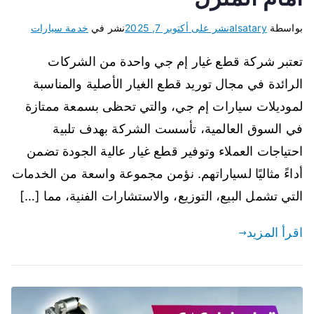
بواسطة
alsatary
نشر على
أكتوبر 7, 2025
نشر في
خدمة سيارات
تعتبر شركة قطع غيار إم جي واحدة من الشركات
الرائدة في مجال توريد قطع الغيار الأصلية والمناسبة
لموديلات سيارات إم جي، والتي تحظى بسمعة ممتازة
في السوق العالمية، تأسست الشركة بهدف تلبية
احتياجات العملاء وتوفير قطع غيار عالية الجودة تضمن
أداءً مثاليًا لسياراتهم. نؤمن مجموعة واسعة من الخدمات
التي تشمل البيع، التوزيع، والاستشارات الفنية، مما […]
اقرأ المزيد