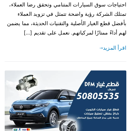
احتياجات سوق السيارات المتنامي وتحقق رضا العملاء،
تمتلك الشركة رؤية واضحة تتمثل في تزويد العملاء
بأفضل قطع الغيار الأصلية والتقنيات الحديثة، مما يضمن
لهم أداءً ممتازًا لمركباتهم. نعمل على تقديم […]
اقرأ المزيد