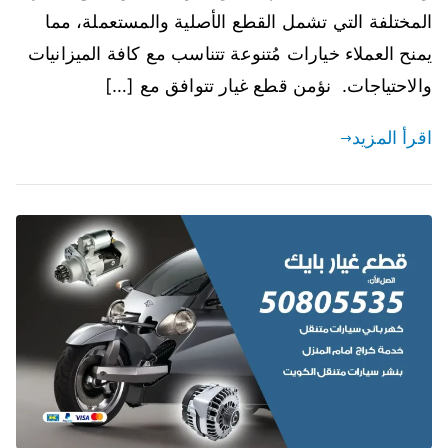
المختلفة التي تشمل القطع الأصلية والمستعملة، مما
يمنح العملاء خيارات مُتنوعة تتناسب مع كافة الميزانيات
والاحتياجات. نؤمن قطع غيار تتوافق مع […]
اقرأ المزيد