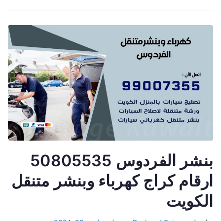
بنشر الفردوس 50805535
ارقام كراج كهرباء وبنشر متنقل
الكويت