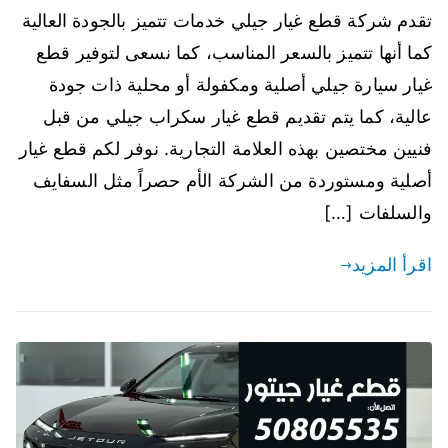
تقدم شركة قطع غيار جيلي خدمات تتميز بالجودة العالية
كما أنها تتميز بالسعر المناسب، كما نسعى لتوفير قطع
غيار سيارة جيلي أصلية ومكفولة أو محلية ذات جودة
عالية، كما يتم تقديم قطع غيار سكراب جيلي من قبل
فنيين مختصين بهذه العلامة التجارية. نوفر لكم قطع غيار
أصلية ومستوردة من الشركة الأم حصراً مثل السفايف
والسلفات […]
اقرأ المزيد