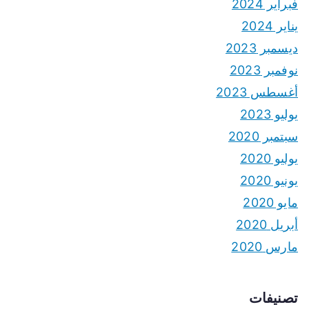
فبراير 2024
يناير 2024
ديسمبر 2023
نوفمبر 2023
أغسطس 2023
يوليو 2023
سبتمبر 2020
يوليو 2020
يونيو 2020
مايو 2020
أبريل 2020
مارس 2020
تصنيفات