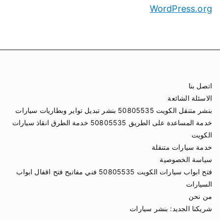
WordPress.org
اتصل بنا
الاسئلة الشائعة
بنشر متنقل الكويت 50805535 بنشر تبديل تواير وبطاريات سيارات
خدمة المساعدة على الطريق 50805535 خدمة الطرق انقاذ سيارات
الكويت
خدمة سيارات متنقلة
سياسة الخصوصية
فتح ابواب سيارات الكويت 50805535 فني مفاتيح فتح اقفال ابواب
السيارات
من نحن
شريكنا الجديد:
بنشر سيارات