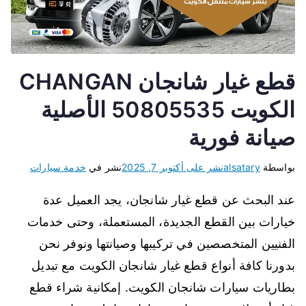
قطع غيار شانجان CHANGAN
الكويت 50805535 الأصلية
صيانة فورية
بواسطة
alsatary
نشر على
أكتوبر 7, 2025
نشر في
خدمة سيارات
عند البحث عن قطع غيار شانجان، يجد العميل عدة
خيارات بين القطع الجديدة، المستعملة، وحتى خدمات
الفنيين المتخصصين في تركيبها وصيانتها ونوفر نحن
بدورنا كافة أنواع قطع غيار شانجان الكويت مع تبديل
بطاريات سيارات شانجان الكويت. إمكانية شراء قطع