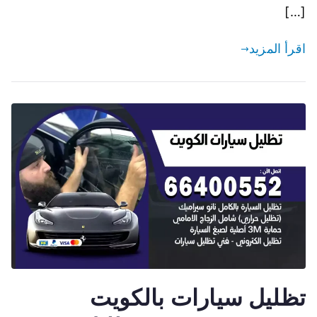
[…]
اقرأ المزيد
تظليل سيارات بالكويت