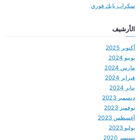
سكراب بايك فوري
الأرشيف
أكتوبر 2025
يونيو 2024
مارس 2024
فبراير 2024
يناير 2024
ديسمبر 2023
نوفمبر 2023
أغسطس 2023
يوليو 2023
سبتمبر 2020