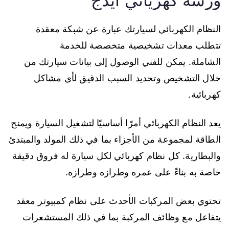
ورشة كهريائي ايدج
النظام الكهربائي لسيارتك عبارة عن شبكة معقدة
تتطلب معدات تشخيصية متخصصة للخدمة
الشاملة. يمكن للفني الوصول إلى بيانات سيارتك من
خلال التشخيص وتحديد السبب الدقيق لأي مشاكل
كهربائية.
يعد النظام الكهربائي أمرًا أساسيًا لتشغيل السيارة ويمنح
الطاقة لمجموعة من الأجزاء بما في ذلك المولد والمبتدئ
والبطارية. كل نظام كهربائي لكل سيارة له فروق دقيقة
خاصة به بناءً على عمره وطرازه وطرازه.
تحتوي بعض المركبات الأحدث على نظام كمبيوتر معقد
يتفاعل مع وظائف المركبة بما في ذلك المستشعرات