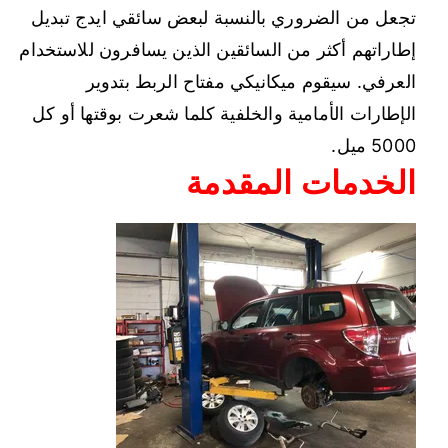
تجعل من الضروري بالنسبة لبعض سائقي ايدج تبديل
إطاراتهم أكثر من السائقين الذين يسافرون للاستخدام
العرفي. سيقوم ميكانيكي مفتاح الربط بتدوير
الإطارات الأمامية والخلفية كلما شعرت بوقتها أو كل
5000 ميل.
الخدمات المقدمة