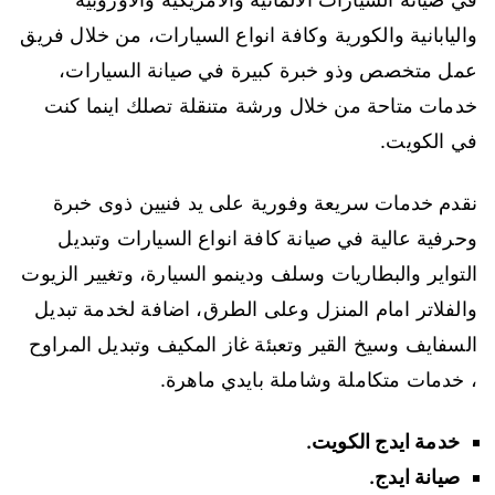
واليابانية والكورية وكافة انواع السيارات، من خلال فريق
عمل متخصص وذو خبرة كبيرة في صيانة السيارات،
خدمات متاحة من خلال ورشة متنقلة تصلك اينما كنت
في الكويت.
نقدم خدمات سريعة وفورية على يد فنيين ذوى خبرة
وحرفية عالية في صيانة كافة انواع السيارات وتبديل
التواير والبطاريات وسلف ودينمو السيارة، وتغيير الزيوت
والفلاتر امام المنزل وعلى الطرق، اضافة لخدمة تبديل
السفايف وسيخ القير وتعبئة غاز المكيف وتبديل المراوح
، خدمات متكاملة وشاملة بايدي ماهرة.
خدمة ايدج الكويت.
صيانة ايدج.