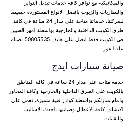
والميكانيكية مع توافر كافة خدمات تبديل التواير
والبطاريات والزيوت بافضل الانواع المستوردة خصيصا
لشركتنا، خدماتنا متاحة على مدار 24 ساعة في كافة
طرق الكويت الداخلية والخارجية بواسطة امهر الفنيين
في الكويت فقط اتصل على هاتف 50805535 نصلك
علة الفور.
صيانة سيارات ايدج
خدمة متاحة على مدار 24 ساعة في كافة المناطق
بالكويت على الطرق الداخلية والخارجية وكافة المحاور
وامام منازلكم بواسطة كوادر فنية متميزة، نعمل على
اكتشاف كافة الاعطال وصيانتها باحدث الاساليب
والتقنيات.