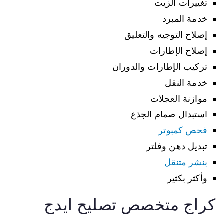
تغييرات الزيت
خدمة المبرد
إصلاح التوجيه والتعليق
إصلاح الإطارات
تركيب الإطارات والدوران
خدمة النقل
موازنة العجلات
استبدال صمام الجذع
فحص كمبوتر
تبديل دهن وفلتر
بنشر متنقل
وأكثر بكثير
كراج متخصص تصليح ايدج