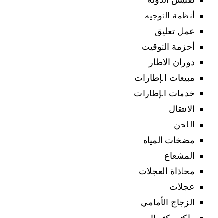
أنظمة التوجيه
عمل تعليق
أحزمة التوقيت
دوران الاطار
مبيعات الإطارات
خدمات الإطارات
الانتقال
اللحن
مضخات المياه
المشعاع
محاذاة العجلات
عجلات
الزجاج الأمامي
واكثر بكثير!!