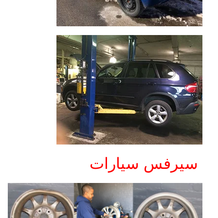
سيرفس سيارات