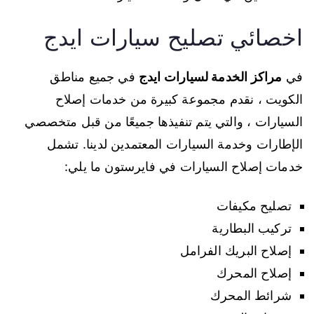
اخصائي تصليح سيارات ايدج
في
مراكز الخدمة لسيارات ايدج
في جميع مناطق
الكويت ، نقدم مجموعة كبيرة من خدمات إصلاح
السيارات ، والتي يتم تنفيذها جميعًا من قبل متخصصي
الإطارات وخدمة السيارات المعتمدين لدينا. تشمل
خدمات إصلاح السيارات في فايرستون ما يلي:
تصليح مكيفات
تركيب البطارية
إصلاح البريك الفرامل
إصلاح المحرك
شرائط المحرك