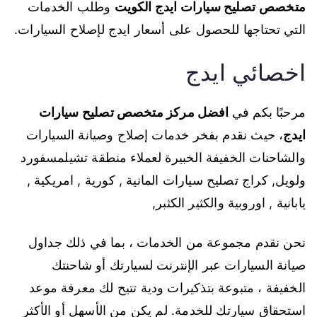
متخصص
تصليح سيارات ايدج الكويت
وطلب الخدمات
التي تحتاجها للحصول على أسعار ايدج لإصلاح السيارات.
اخصائي ايدج
مرحبًا بكم في
افضل مركز متخصص تصليح سيارات
ايدج
، حيث نقدم بفخر خدمات إصلاح وصيانة السيارات
والشاحنات الخفيفة الخبيرة لعملاء منطقة تشيلمسفورد
ولويل, كراج تصليح سيارات المانية , كورية , امريكية ,
يابانية , اوروبية والكثير الكثبر,
نحن نقدم مجموعة من الخدمات ، بما في ذلك جداول
صيانة السيارات عبر الإنترنت لسيارتك أو شاحنتك
الخفيفة ، متبوعة بتذكيرات ودية تتيح لك معرفة موعد
استحقاق سيارتك للخدمة. لم يكن من الأسهل أو الأكثر