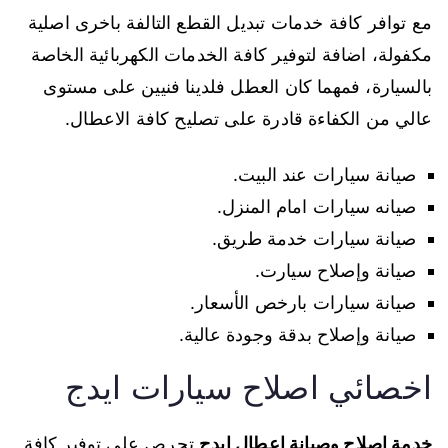
مع توافر كافة خدمات تبديل القطع التالفة باخرى اصلية
مكفولة، اضافة لتوفير كافة الخدمات الكهربائية الخاصة
بالسيارة، فمهما كان العطل فلدينا فنيين على مستوى
عالي من الكفاءة قادرة على تصليح كافة الاعطال.
صيانة سيارات عند البيت.
صيانه سيارات امام المنزل.
صيانة سيارات خدمة طريق.
صيانة وإصلاح سيارت.
صيانة سيارات بارخص الأسعار.
صيانة وإصلاح بدقة وجودة عالية.
اخصائي اصلاح سيارات ايدج
خدمة اصلاح وصيانة اعطال ايدج
تحرص على توفير كافة