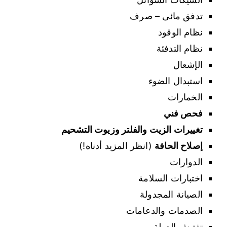
تدفق مائى – صرف
نظام الوقود
نظام التدفئة
الإشعال
استبدال الضوء
الخمارات
فحص فني
تغييرات الزيت والفلتر وزيوت التشحيم
إصلاح الحافة
(انظر المزيد أدناه!)
الدوارات
اختبارات السلامة
الصيانة المجدولة
الصدمات والدعامات
تفتيش الدولة