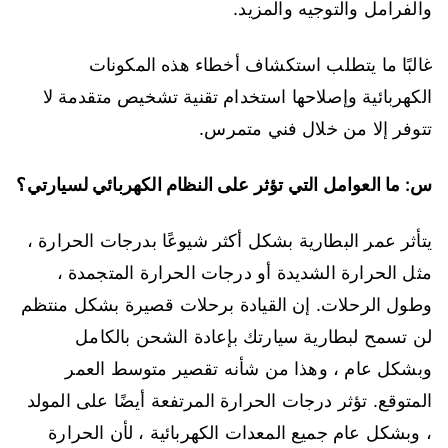
والفرامل والتوجيه والمزيد.
غالبًا ما يتطلب استكشاف أخطاء هذه المكونات
الكهربائية وإصلاحها استخدام تقنية تشخيص متقدمة لا
تتوفر إلا من خلال فني متمرس.
س: ما العوامل التي تؤثر على النظام الكهربائي لسيارتي؟
يتأثر عمر البطارية بشكل أكثر شيوعًا بدرجات الحرارة ،
مثل الحرارة الشديدة أو درجات الحرارة المتجمدة ،
وطول الرحلات. إن القيادة برحلات قصيرة بشكل منتظم
لن تسمح لبطارية سيارتك بإعادة الشحن بالكامل
وبشكل عام ، وهذا من شأنه تقصير متوسط ​​العمر
المتوقع. تؤثر درجات الحرارة المرتفعة أيضًا على المولد
، وبشكل عام جميع المعدات الكهربائية ، لأن الحرارة