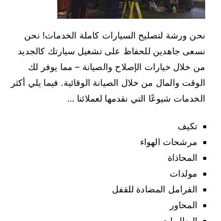
نحن ورشة لتصليح السيارات كاملة الخدمات! نحن
نسعى جاهدين للحفاظ على تشغيل سيارتك كالجديد
من خلال خيارات الإصلاح والصيانة – مما يوفر لك
الوقت والمال من خلال الصيانة الوقائية. فيما يلي أكثر
الخدمات شيوعًا التي نقدمها لعملائنا …
تكيف
مرشحات الهواء
المحاذاة
مولدات
الفرامل المضادة للقفل
المحاور
البطاريات