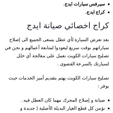
سيرفس سيارات ايدج.
كراج ايدج.
كراج اخصائي صيانة ايدج
بعد تعرض السيارة لأي عطل يسعى الجميع الى إصلاح
سياراتهم بوقت سريع ليعودوا لمتابعة أعمالهم و نحن في
تصليح سيارات الكويت نعمل على معالجة أي خلل
لسيارتك بالسرعة القصوى .
تصليح سيارات الكويت يهتم بتقديم أميز الخدمات حيث
يوفر :
صيانة و إصلاح المحرك مهما كان العطل فيه .
نؤمن كل قطع الغيار البديلة الأصلية ( جديدة و