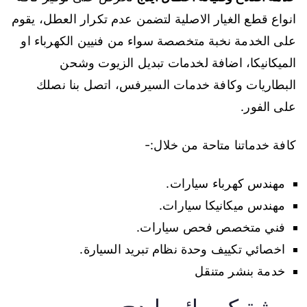
انواع قطع الغيار الاصلية لتضمن عدم تكرار العطل، يقوم
على الخدمة نخبة متخصصة سواء من فنيين الكهرباء او
الميكانيكا، اضافة لخدمات تبديل الزيوت وشحن
البطاريات وكافة خدمات السيرفس، اتصل بنا نصلك
على الفور.
كافة خدماتنا متاحة من خلال:-
مهندس كهرباء سيارات.
مهندس ميكانيكا سيارات.
فني متخصص فحص سيارات.
اخصائي تكييف وحدة نظام تبريد السيارة.
خدمة بنشر متنقل