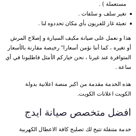
مستعملة ) .
تغير سلف و سلفات .
تعبئة غاز للفريون بأي مكان تحددوه لنا .
هذا و نعمل على صيانة مكيف السيارة و إصلاح المرش
أو تغيره ، كما أننا نؤمن أسعارا” رخيصة مقارنة بالأسعار
المتوافرة عند غيرنا ، نحن خياركم الأمثل فاطلبونا في أي
ساعة .
هذه الخدمة مقدمة من اكبر منصة اعلانية بدولة
الكويت اعلانات الكويت.
افضل متخصص صيانة ايدج
خدمة متنقلة تتيح لك تصليح كافة الاعطال الكهربية