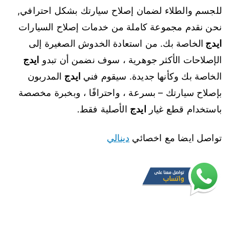
للجسم والطلاء لضمان إصلاح سيارتك بشكل احترافي,
نحن نقدم مجموعة كاملة من خدمات إصلاح السيارات
ايدج
الخاصة بك. من استعادة الخدوش الصغيرة إلى
الإصلاحات الأكثر جوهرية ، سوف نضمن أن تبدو
ايدج
الخاصة بك وكأنها جديدة. سيقوم فني
ايدج
المدربون
بإصلاح سيارتك – بسرعة ، واحترافًا ، وبخبرة مخصصة
باستخدام قطع غيار
ايدج
الأصلية فقط.
تواصل ايضا مع اخصائي
دينالي