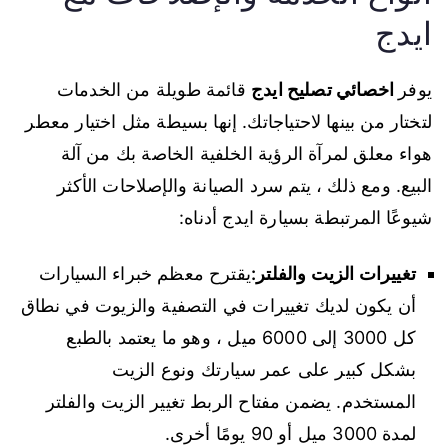
ايدج
يوفر
اخصائي تصليح ايدج
قائمة طويلة من الخدمات
لتختار من بينها لاحتياجاتك. إنها بسيطة مثل اختيار معطر
هواء معلق لمرآة الرؤية الخلفية الخاصة بك من آلة
البيع. ومع ذلك ، يتم سرد الصيانة والإصلاحات الأكثر
شيوعًا المرتبطة بسيارة ايدج أدناه:
تغييرات الزيت والفلتر:
يقترح معظم خبراء السيارات
أن يكون لديك تغييرات في التصفية والزيوت في نطاق
كل 3000 إلى 6000 ميل ، وهو ما يعتمد بالطبع
بشكل كبير على عمر سيارتك ونوع الزيت
المستخدم. يضمن مفتاح الربط تغيير الزيت والفلتر
لمدة 3000 ميل أو 90 يومًا أخرى.