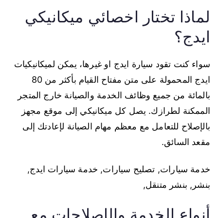
لماذا تختار اخصائي ميكانيكي
ايدج؟
سواء كنت تقود سيارة ايدج او غيرها، يمكن لميكانيكيات
ايدج المحمولة على متن مفتاح القيام بأكثر من 80
بالمائة من جميع وظائف الخدمة والصيانة خارج المتجر
الممكنة لطرازك. يصل كل ميكانيكي إلى موقع مجهز
بالإصلاح للتعامل مع معظم مهام الصيانة لإعادتك إلى
مقعد السائق.
خدمة سيارات, تصليح سيارات, خدمة سيارات ايدج,
بنشر, بنشر متنقل,
أنواع الخدمة والإصلاحات مع