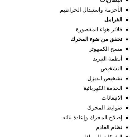
الأحزمة واستبدال الخراطيم
الفرامل
فلاتر هواء المقصورة
تحقق من ضوء المحرك
مسح الكمبيوتر
أنظمة التبريد
التشخيص
تشخيص الديزل
الخدمة الكهربائية
الانبعاثات
ضوابط المحرك
إصلاح المحرك وإعادة بنائه
نظام العادم
الشيكات السوائل