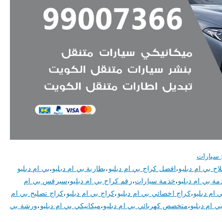
 سيارات
اح بي ام دبليو
،
افضل كراج بي ام دبليو
،
بطارية بي ام دبليو
،
بي ام دبليو
ة بي ام دبليو
،
خدمة سيارات
،
رقم كراج بي ام دبليو
،
سيرفس بي ام
 ام دبليو
،
كراج اخصائي بي ام دبليو
،
كراج بي ام دبليو
،
كراج تصليح بي ام
 ام دبليو
،
متخصص كهربائي بي ام دبليو
،
ميكانيكي بي ام دبليو
،
ورشة بي