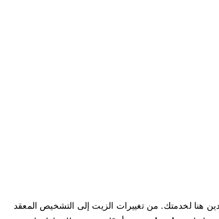
تمدين هنا لخدمتك. من تغييرات الزيت إلى التشخيص المعقد