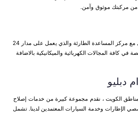
د من مركبتك موثوق وآمن.
يمكنك عبر خدمة المساعدة على الطريق التواصل مع مركز المساعدة الطارئة والذي يعمل على مدار 24
في كافة المجالات الكهربائية والميكانيكية بالاضافة
 دبليو
اطق الكويت ، نقدم مجموعة كبيرة من خدمات إصلاح
خصصي الإطارات وخدمة السيارات المعتمدين لدينا. تشمل