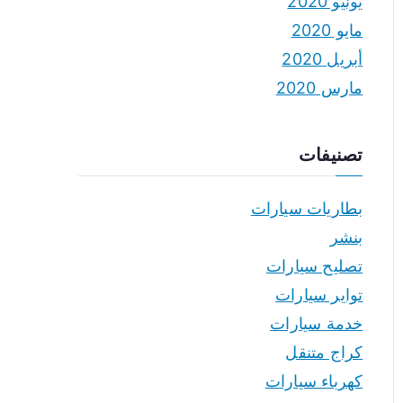
يونيو 2020
مايو 2020
أبريل 2020
مارس 2020
تصنيفات
بطاريات سيارات
بنشر
تصليح سيارات
تواير سيارات
خدمة سيارات
كراج متنقل
كهرباء سيارات