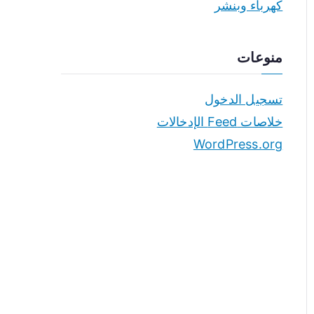
كهرباء وبنشر
منوعات
تسجيل الدخول
خلاصات Feed الإدخالات
WordPress.org