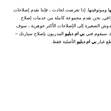
ها وموثوقيتها. إذا تعرضت لحادث ، فإننا نقدم إصلاحات
افي, نحن نقدم مجموعة كاملة من خدمات إصلاح
دوش الصغيرة إلى الإصلاحات الأكثر جوهرية ، سوف
ة. سيقوم فني
بي ام دبليو
المدربون بإصلاح سيارتك –
طع غيار
بي ام دبليو
الأصلية فقط.