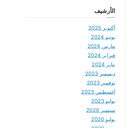
الأرشيف
أكتوبر 2025
يونيو 2024
مارس 2024
فبراير 2024
يناير 2024
ديسمبر 2023
نوفمبر 2023
أغسطس 2023
يوليو 2023
سبتمبر 2020
يوليو 2020