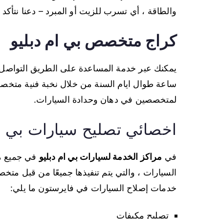
والطاقة ، أي تسرب للزيت أو المبرد – دعنا نتأك
كراج متخصص بي ام دبليو
ساعة طوال ايام السنة من خلال نخبة فنية متخصصة 
لمتخصصين في دهان وحدادة السيارات.
اخصائي تصليح سيارات بي ام
في
مراكز الخدمة لسيارات بي ام دبليو
في جميع من
السيارات ، والتي يتم تنفيذها جميعًا من قبل مت
خدمات إصلاح السيارات في فايرستون ما يلي:
تصليح مكيفات