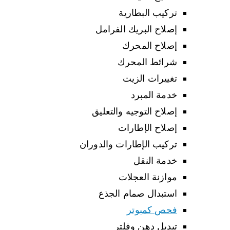
تركيب البطارية
إصلاح البريك الفرامل
إصلاح المحرك
شرائط المحرك
تغييرات الزيت
خدمة المبرد
إصلاح التوجيه والتعليق
إصلاح الإطارات
تركيب الإطارات والدوران
خدمة النقل
موازنة العجلات
استبدال صمام الجذع
فحص كمبوتر
تبديل دهن وفلتر