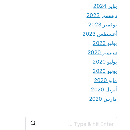
يناير 2024
ديسمبر 2023
نوفمبر 2023
أغسطس 2023
يوليو 2023
سبتمبر 2020
يوليو 2020
يونيو 2020
مايو 2020
أبريل 2020
مارس 2020
S