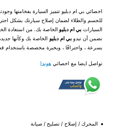
اخصائي بي ام دبليو تتميز السيارة بفخامتها وجودت
للجسم والطلاء لضمان إصلاح سيارتك بشكل احتر
السيارات
بي ام دبليو
الخاصة بك. من استعادة الخ
نضمن أن تبدو
بي ام دبليو
الخاصة بك وكأنها جديد
بسرعة ، واحترافًا ، وبخبرة مخصصة باستخدام ق
تواصل ايضا مع اخصائي
هوندا
المحرك / إصلاح / تصليح / صيانة