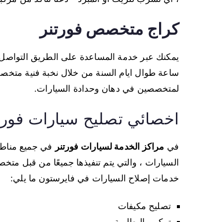
كراج متخصص فورتنر
ساعة طوال ايام السنة من خلال نخبة فنية متخصصة 
لمتخصصين في دهان وحدادة السيارات.
اخصائي تصليح سيارات فورت
في
مراكز الخدمة لسيارات فورتنر
في جميع مناطق
السيارات ، والتي يتم تنفيذها جميعًا من قبل مت
خدمات إصلاح السيارات في فايرستون ما يلي:
تصليح مكيفات
تركيب البطارية