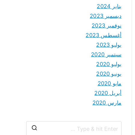
يناير 2024
ديسمبر 2023
نوفمبر 2023
أغسطس 2023
يوليو 2023
سبتمبر 2020
يوليو 2020
يونيو 2020
مايو 2020
أبريل 2020
مارس 2020
S