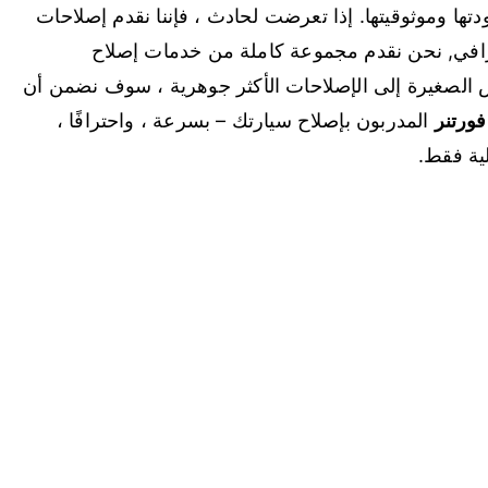
دتها وموثوقيتها. إذا تعرضت لحادث ، فإننا نقدم إصلاحات
افي, نحن نقدم مجموعة كاملة من خدمات إصلاح
 الصغيرة إلى الإصلاحات الأكثر جوهرية ، سوف نضمن أن
فورتنر
المدربون بإصلاح سيارتك – بسرعة ، واحترافًا ،
ية فقط.