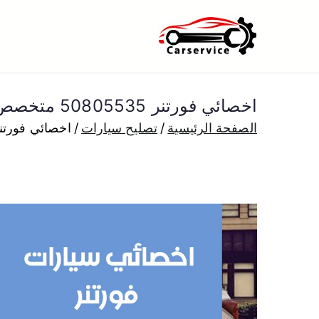
خطى
لى
بنشر متنقل ا
بنشر متنقل الكويت كهرباء وبنشر 
لمحتوى
اخصائي فورتنر 50805535 متخصص كهربائي فورتنر خدمة سيارات
الصفحة الرئيسية
تصليح سيارات
اخصائي فورتنر 50805535 متخصص كهربائي فورتنر خدمة