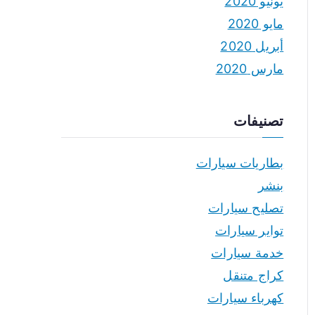
يونيو 2020
مايو 2020
أبريل 2020
مارس 2020
تصنيفات
بطاريات سيارات
بنشر
تصليح سيارات
تواير سيارات
خدمة سيارات
كراج متنقل
كهرباء سيارات