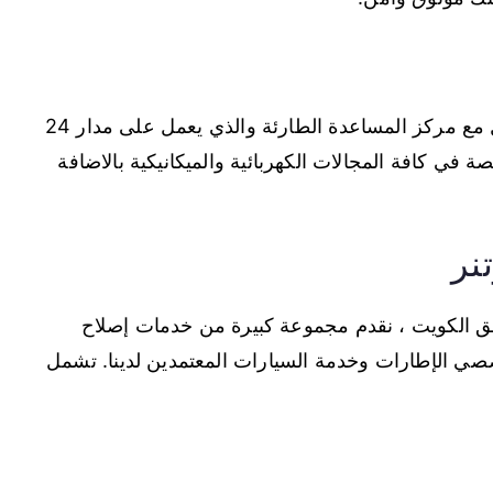
يمكنك عبر خدمة المساعدة على الطريق التواصل مع مركز المساعدة الطارئة والذي يعمل على مدار 24
في كافة المجالات الكهربائية والميكانيكية بالاضافة
نر
 الكويت ، نقدم مجموعة كبيرة من خدمات إصلاح
خصصي الإطارات وخدمة السيارات المعتمدين لدينا. تشمل