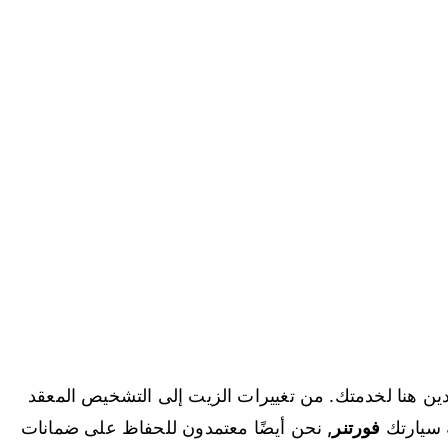
تمدين هنا لخدمتك. من تغييرات الزيت إلى التشخيص المعقد
ة سيارتك
فورتنر
,
نحن أيضًا معتمدون للحفاظ على ضمانات