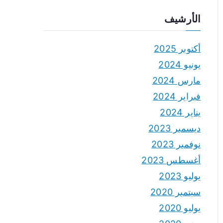
الأرشيف
أكتوبر 2025
يونيو 2024
مارس 2024
فبراير 2024
يناير 2024
ديسمبر 2023
نوفمبر 2023
أغسطس 2023
يوليو 2023
سبتمبر 2020
يوليو 2020