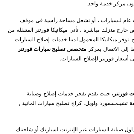
تكون مركز خدمة واحد.
 عام للسيارات ، أو تشغل مساحة رأسية في موقف
خارج منزلك مباشرة ، تأتي ميكانيكا فورتنر المتنقلة من
 توفر ميكانيكا المحمول لدينا خدمات إصلاح السيارات
ط إلى الاتصال بمركز
متخصص
تصليح سيارات فورتنر
أسعار فورتنر لإصلاح السيارات.
 فورتنر
، حيث نقدم بفخر خدمات إصلاح وصيانة
ة تشيلمسفورد ولويل, كراج تصليح سيارات المانية ,
ل صيانة السيارات عبر الإنترنت لسيارتك أو شاحنتك