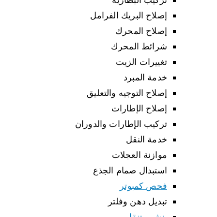
إصلاح البريك الفرامل
إصلاح المحرك
شرائط المحرك
تغييرات الزيت
خدمة المبرد
إصلاح التوجيه والتعليق
إصلاح الإطارات
تركيب الإطارات والدوران
خدمة النقل
موازنة العجلات
استبدال صمام الجذع
فحص كمبوتر
تبديل دهن وفلتر
بنشر متنقل