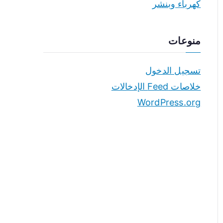
كهرباء وبنشر
منوعات
تسجيل الدخول
خلاصات Feed الإدخالات
WordPress.org