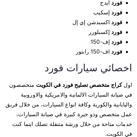
فورد
ايدج
فورد
إسكيب
فورد
اكسبدشن إي إل
فورد
إكسبلورر
فورد
إف-150
فورد
اف-150 رابتور
اخصائي سيارات فورد
اول
كراج متخصص تصليح فورد في الكويت
متخصصون
في صيانة السيارات الالمانية والامريكية والاوروبية
واليابانية والكورية وكافة انواع السيارات، من خلال فريق
عمل متخصص وذو خبرة كبيرة في صيانة السيارات،
خدمات متاحة من خلال ورشة متنقلة تصلك اينما كنت
في الكويت.