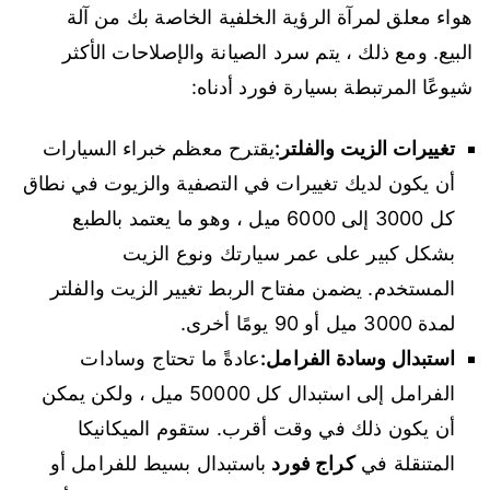
هواء معلق لمرآة الرؤية الخلفية الخاصة بك من آلة
البيع. ومع ذلك ، يتم سرد الصيانة والإصلاحات الأكثر
شيوعًا المرتبطة بسيارة فورد أدناه:
تغييرات الزيت والفلتر:
يقترح معظم خبراء السيارات
أن يكون لديك تغييرات في التصفية والزيوت في نطاق
كل 3000 إلى 6000 ميل ، وهو ما يعتمد بالطبع
بشكل كبير على عمر سيارتك ونوع الزيت
المستخدم. يضمن مفتاح الربط تغيير الزيت والفلتر
لمدة 3000 ميل أو 90 يومًا أخرى.
استبدال وسادة الفرامل:
عادةً ما تحتاج وسادات
الفرامل إلى استبدال كل 50000 ميل ، ولكن يمكن
أن يكون ذلك في وقت أقرب. ستقوم الميكانيكا
المتنقلة في
كراج فورد
باستبدال بسيط للفرامل أو