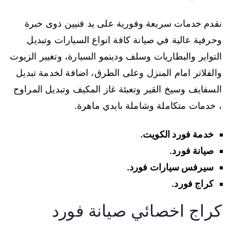
نقدم خدمات سريعة وفورية على يد فنيين ذوى خبرة
وحرفية عالية في صيانة كافة انواع السيارات وتبديل
التواير والبطاريات وسلف ودينمو السيارة، وتغيير الزيوت
والفلاتر امام المنزل وعلى الطرق، اضافة لخدمة تبديل
السفايف وسيخ القير وتعبئة غاز المكيف وتبديل المراوح
، خدمات متكاملة وشاملة بايدي ماهرة.
خدمة فورد الكويت.
صيانة فورد.
سيرفس سيارات فورد.
كراج فورد.
كراج اخصائي صيانة فورد