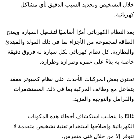
خلال التشخيص وتحديد السبب الدقيق لأي مشاكل
كهربائية.
يعد النظام الكهربائي أمرًا أساسيًا لتشغيل السيارة ويمنح
الطاقة لمجموعة من الأجزاء بما في ذلك المولد والمبتدئ
والبطارية. كل نظام كهربائي لكل سيارة له فروق دقيقة
خاصة به بناءً على عمره وطرازه وطرازه.
تحتوي بعض المركبات الأحدث على نظام كمبيوتر معقد
يتفاعل مع وظائف المركبة بما في ذلك المستشعرات
والفرامل والتوجيه والمزيد.
غالبًا ما يتطلب استكشاف أخطاء هذه المكونات
الكهربائية وإصلاحها استخدام تقنية تشخيص متقدمة لا
تتوفر إلا من خلال فني متمرس.