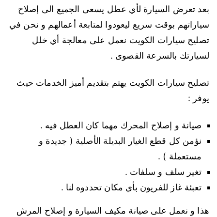
بعد تعرض السيارة لأي عطل يسعى الجميع الى إصلاح
سياراتهم بوقت سريع ليعودوا لمتابعة أعمالهم و نحن في
تصليح سيارات الكويت نعمل على معالجة أي خلل
لسيارتك بالسرعة القصوى .
تصليح سيارات الكويت يهتم بتقديم أميز الخدمات حيث
يوفر :
صيانة و إصلاح المحرك مهما كان العطل فيه .
نؤمن كل قطع الغيار البديلة الأصلية ( جديدة و
مستعملة ) .
تغير سلف و سلفات .
تعبئة غاز للفريون بأي مكان تحددوه لنا .
هذا و نعمل على صيانة مكيف السيارة و إصلاح المرش