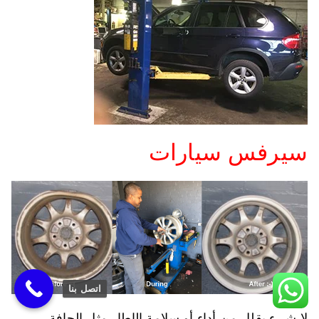
سيرفس سيارات
اتصل بنا
لا شيء يقلل من أداء أو سلامة الإطار مثل الحافة