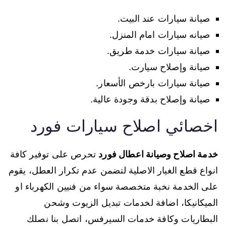
صيانة سيارات عند البيت.
صيانه سيارات امام المنزل.
صيانة سيارات خدمة طريق.
صيانة وإصلاح سيارت.
صيانة سيارات بارخص الأسعار.
صيانة وإصلاح بدقة وجودة عالية.
اخصائي اصلاح سيارات فورد
خدمة اصلاح وصيانة اعطال فورد
تحرص على توفير كافة
انواع قطع الغيار الاصلية لتضمن عدم تكرار العطل، يقوم
على الخدمة نخبة متخصصة سواء من فنيين الكهرباء او
الميكانيكا، اضافة لخدمات تبديل الزيوت وشحن
البطاريات وكافة خدمات السيرفس، اتصل بنا نصلك