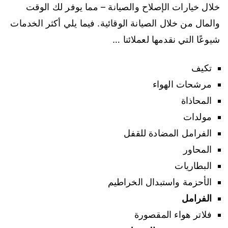
خلال خيارات الإصلاح والصيانة – مما يوفر لك الوقت
والمال من خلال الصيانة الوقائية. فيما يلي أكثر الخدمات
شيوعًا التي نقدمها لعملائنا …
تكيف
مرشحات الهواء
المحاذاة
مولدات
الفرامل المضادة للقفل
المحاور
البطاريات
الأحزمة واستبدال الخراطيم
الفرامل
فلاتر هواء المقصورة