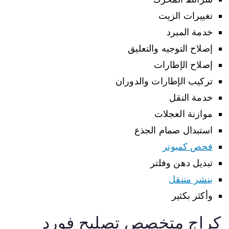
تغييرات الزيت
خدمة المبرد
إصلاح التوجيه والتعليق
إصلاح الإطارات
تركيب الإطارات والدوران
خدمة النقل
موازنة العجلات
استبدال صمام الجذع
فحص كمبوتر
تبديل دهن وفلتر
بنشر متنقل
وأكثر بكثير
كراج متخصص تصليح فورد