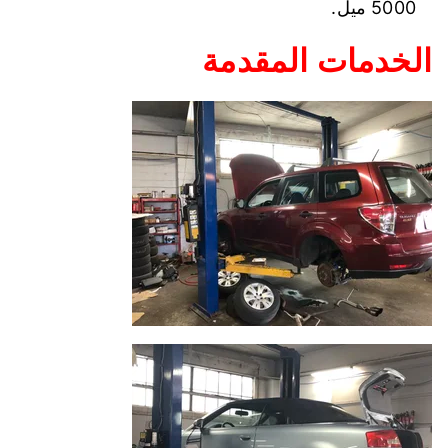
5000 ميل.
الخدمات المقدمة