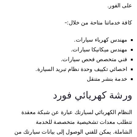
على الفور.
كافة خدماتنا متاحة من خلال:-
مهندس كهرباء سيارات.
مهندس ميكانيكا سيارات.
فني متخصص فحص سيارات.
اخصائي تكييف وحدة نظام تبريد السيارة.
خدمة بنشر متنقل
ورشة كهريائي فورد
النظام الكهربائي لسيارتك عبارة عن شبكة معقدة
تتطلب معدات تشخيصية متخصصة للخدمة
الشاملة. يمكن للفني الوصول إلى بيانات سيارتك من