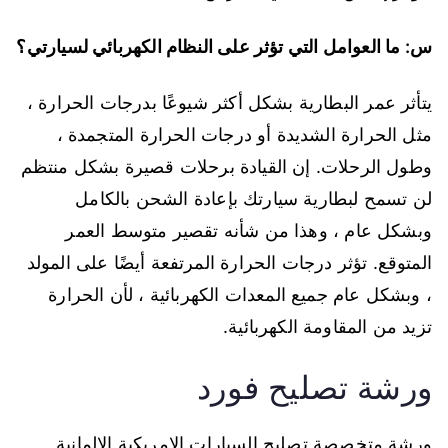
س: ما العوامل التي تؤثر على النظام الكهربائي لسيارتي؟
يتأثر عمر البطارية بشكل أكثر شيوعًا بدرجات الحرارة ،
مثل الحرارة الشديدة أو درجات الحرارة المتجمدة ،
وطول الرحلات. إن القيادة برحلات قصيرة بشكل منتظم
لن تسمح لبطارية سيارتك بإعادة الشحن بالكامل
وبشكل عام ، وهذا من شأنه تقصير متوسط ​​العمر
المتوقع. تؤثر درجات الحرارة المرتفعة أيضًا على المولد
، وبشكل عام جميع المعدات الكهربائية ، لأن الحرارة
تزيد من المقاومة الكهربائية.
ورشة تصليح فورد
ورشة متخصصة تصليح السيارات الامريكية الالمانية