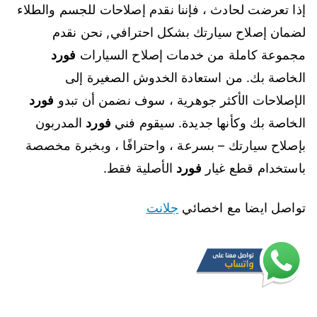
إذا تعرضت لحادث ، فإننا نقدم إصلاحات للجسم والطلاء
لضمان إصلاح سيارتك بشكل احترافي, نحن نقدم
مجموعة كاملة من خدمات إصلاح السيارات
فورد
الخاصة بك. من استعادة الخدوش الصغيرة إلى
الإصلاحات الأكثر جوهرية ، سوف نضمن أن تبدو
فورد
الخاصة بك وكأنها جديدة. سيقوم فني
فورد
المدربون
بإصلاح سيارتك – بسرعة ، واحترافًا ، وبخبرة مخصصة
باستخدام قطع غيار
فورد
الأصلية فقط.
تواصل ايضا مع اخصائي
جلانت