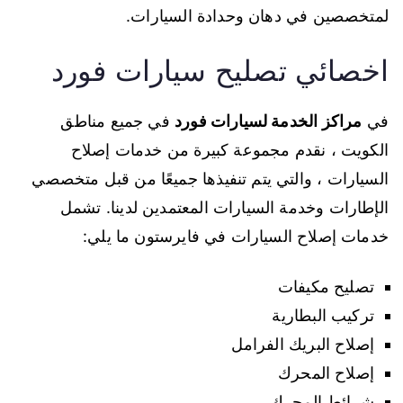
لمتخصصين في دهان وحدادة السيارات.
اخصائي تصليح سيارات فورد
في
مراكز الخدمة لسيارات فورد
في جميع مناطق
الكويت ، نقدم مجموعة كبيرة من خدمات إصلاح
السيارات ، والتي يتم تنفيذها جميعًا من قبل متخصصي
الإطارات وخدمة السيارات المعتمدين لدينا. تشمل
خدمات إصلاح السيارات في فايرستون ما يلي:
تصليح مكيفات
تركيب البطارية
إصلاح البريك الفرامل
إصلاح المحرك
شرائط المحرك