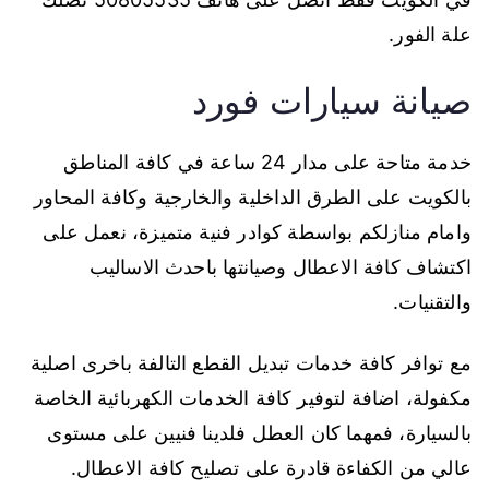
علة الفور.
صيانة سيارات فورد
خدمة متاحة على مدار 24 ساعة في كافة المناطق
بالكويت على الطرق الداخلية والخارجية وكافة المحاور
وامام منازلكم بواسطة كوادر فنية متميزة، نعمل على
اكتشاف كافة الاعطال وصيانتها باحدث الاساليب
والتقنيات.
مع توافر كافة خدمات تبديل القطع التالفة باخرى اصلية
مكفولة، اضافة لتوفير كافة الخدمات الكهربائية الخاصة
بالسيارة، فمهما كان العطل فلدينا فنيين على مستوى
عالي من الكفاءة قادرة على تصليح كافة الاعطال.