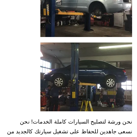
نحن ورشة لتصليح السيارات كاملة الخدمات! نحن
نسعى جاهدين للحفاظ على تشغيل سيارتك كالجديد من