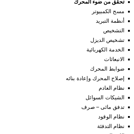
تحقق من ضوء المحرك
مسح الكمبيوتر
أنظمة التبريد
التشخيص
تشخيص الديزل
الخدمة الكهربائية
الانبعاثات
ضوابط المحرك
إصلاح المحرك وإعادة بنائه
نظام العادم
الشيكات السوائل
تدفق مائى – صرف
نظام الوقود
نظام التدفئة