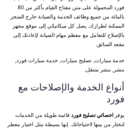
فورد المحمولة على متن مفتاح القيام بأكثر من 80
بالمائة من جميع وظائف الخدمة والصيانة خارج المتجر
الممكنة لطرازك. يصل كل ميكانيكي إلى موقع مجهز
بالإصلاح للتعامل مع معظم مهام الصيانة لإعادتك إلى
مقعد السائق.
خدمة سيارات, تصليح سيارات, خدمة سيارات فورد,
بنشر, بنشر متنقل,
أنواع الخدمة والإصلاحات مع
فورد
يوفر
اخصائي تصليح فورد
قائمة طويلة من الخدمات
لتختار من بينها لاحتياجاتك. إنها بسيطة مثل اختيار معطر