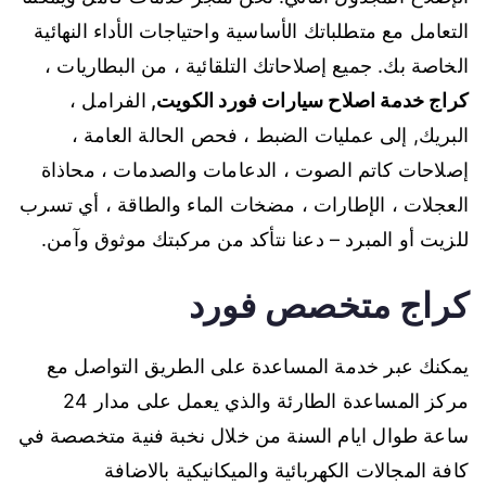
التعامل مع متطلباتك الأساسية واحتياجات الأداء النهائية
الخاصة بك. جميع إصلاحاتك التلقائية ، من البطاريات ،
كراج خدمة اصلاح سيارات فورد الكويت
,
الفرامل ،
البريك, إلى عمليات الضبط ، فحص الحالة العامة ،
إصلاحات كاتم الصوت ، الدعامات والصدمات ، محاذاة
العجلات ، الإطارات ، مضخات الماء والطاقة ، أي تسرب
للزيت أو المبرد – دعنا نتأكد من مركبتك موثوق وآمن.
كراج متخصص فورد
يمكنك عبر خدمة المساعدة على الطريق التواصل مع
مركز المساعدة الطارئة والذي يعمل على مدار 24
ساعة طوال ايام السنة من خلال نخبة فنية متخصصة في
كافة المجالات الكهربائية والميكانيكية بالاضافة