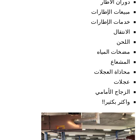
دوران الاطار
مبيعات الإطارات
خدمات الإطارات
الانتقال
اللحن
مضخات المياه
المشعاع
محاذاة العجلات
عجلات
الزجاج الأمامي
واكثر بكثير!!