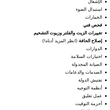
الإشعال
استبدال الضوء
الخمارات
فحص فني
تغييرات الزيت والفلتر وزيوت التشحيم
إصلاح الحافة
(انظر المزيد أدناه!)
الدوارات
اختبارات السلامة
الصيانة المجدولة
الصدمات والدعامات
تفتيش الدولة
أنظمة التوجيه
عمل تعليق
أحزمة التوقيت