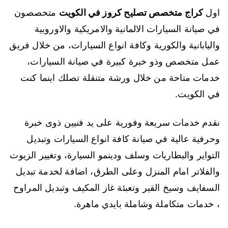
اول
كراج متخصص تصليح كروز في الكويت
متخصصون
في صيانة السيارات الالمانية والامريكية والاوروبية
واليابانية والكورية وكافة انواع السيارات، من خلال فريق
عمل متخصص وذو خبرة كبيرة في صيانة السيارات،
خدمات متاحة من خلال ورشة متنقلة تصلك اينما كنت
في الكويت.
نقدم خدمات سريعة وفورية على يد فنيين ذوى خبرة
وحرفية عالية في صيانة كافة انواع السيارات وتبديل
التواير والبطاريات وسلف ودينمو السيارة، وتغيير الزيوت
والفلاتر امام المنزل وعلى الطرق، اضافة لخدمة تبديل
السفايف وسيخ القير وتعبئة غاز المكيف وتبديل المراوح
، خدمات متكاملة وشاملة بايدي ماهرة.