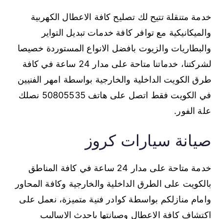
خدمة متنقلة تتيح لك تصليح كافة الاعطال الكهربية
والميكانيكية مع توافر كافة خدمات تبديل التواير
والبطاريات والزيوت بافضل الانواع المستوردة خصيصا
لشركتنا، خدماتنا متاحة على مدار 24 ساعة في كافة
طرق الكويت الداخلية والخارجية بواسطة امهر الفنيين
في الكويت فقط اتصل على هاتف 50805535 نصلك
علة الفور.
صيانة سيارات كروز
خدمة متاحة على مدار 24 ساعة في كافة المناطق
بالكويت على الطرق الداخلية والخارجية وكافة المحاور
وامام منازلكم بواسطة كوادر فنية متميزة، نعمل على
اكتشاف كافة الاعطال وصيانتها باحدث الاساليب