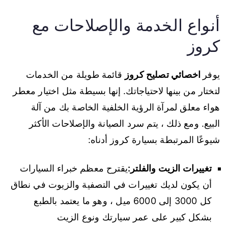
أنواع الخدمة والإصلاحات مع
كروز
يوفر
اخصائي تصليح كروز
قائمة طويلة من الخدمات
لتختار من بينها لاحتياجاتك. إنها بسيطة مثل اختيار معطر
هواء معلق لمرآة الرؤية الخلفية الخاصة بك من آلة
البيع. ومع ذلك ، يتم سرد الصيانة والإصلاحات الأكثر
شيوعًا المرتبطة بسيارة كروز أدناه:
تغييرات الزيت والفلتر:
يقترح معظم خبراء السيارات
أن يكون لديك تغييرات في التصفية والزيوت في نطاق
كل 3000 إلى 6000 ميل ، وهو ما يعتمد بالطبع
بشكل كبير على عمر سيارتك ونوع الزيت