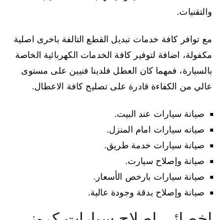
والتقنيات.
مع توافر كافة خدمات تبديل القطع التالفة باخرى اصلية
مكفولة، اضافة لتوفير كافة الخدمات الكهربائية الخاصة
بالسيارة، فمهما كان العطل فلدينا فنيين على مستوى
عالي من الكفاءة قادرة على تصليح كافة الاعطال.
صيانة سيارات عند البيت.
صيانه سيارات امام المنزل.
صيانة سيارات خدمة طريق.
صيانة وإصلاح سيارت.
صيانة سيارات بارخص الأسعار.
صيانة وإصلاح بدقة وجودة عالية.
اخصائي اصلاح سيارات كروز