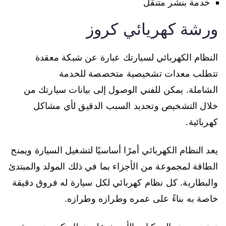
خدمة بنشر متنقل
ورشة كهريائي كروز
النظام الكهربائي لسيارتك عبارة عن شبكة معقدة
تتطلب معدات تشخيصية متخصصة للخدمة
الشاملة. يمكن للفني الوصول إلى بيانات سيارتك من
خلال التشخيص وتحديد السبب الدقيق لأي مشاكل
كهربائية.
يعد النظام الكهربائي أمرًا أساسيًا لتشغيل السيارة ويمنح
الطاقة لمجموعة من الأجزاء بما في ذلك المولد والمبتدئ
والبطارية. كل نظام كهربائي لكل سيارة له فروق دقيقة
خاصة به بناءً على عمره وطرازه وطرازه.