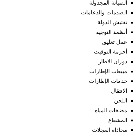
الصيانة المجدولة
الصدمات والدعامات
تفتيش الدولة
أنظمة التوجيه
عمل تعليق
أحزمة التوقيت
دوران الاطار
مبيعات الإطارات
خدمات الإطارات
الانتقال
اللحن
مضخات المياه
المشعاع
محاذاة العجلات