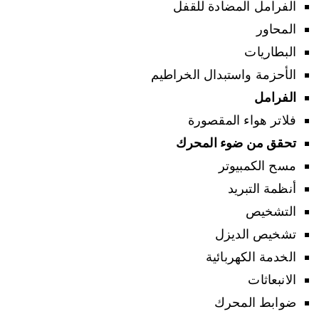
الفرامل المضادة للقفل
المحاور
البطاريات
الأحزمة واستبدال الخراطيم
الفرامل
فلاتر هواء المقصورة
تحقق من ضوء المحرك
مسح الكمبيوتر
أنظمة التبريد
التشخيص
تشخيص الديزل
الخدمة الكهربائية
الانبعاثات
ضوابط المحرك