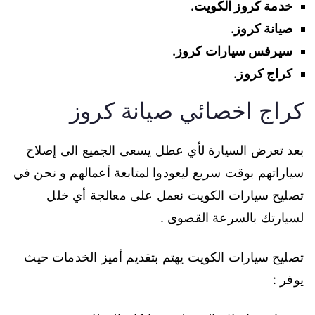
خدمة كروز الكويت.
صيانة كروز.
سيرفس سيارات كروز.
كراج كروز.
كراج اخصائي صيانة كروز
بعد تعرض السيارة لأي عطل يسعى الجميع الى إصلاح
سياراتهم بوقت سريع ليعودوا لمتابعة أعمالهم و نحن في
تصليح سيارات الكويت نعمل على معالجة أي خلل
لسيارتك بالسرعة القصوى .
تصليح سيارات الكويت يهتم بتقديم أميز الخدمات حيث
يوفر :