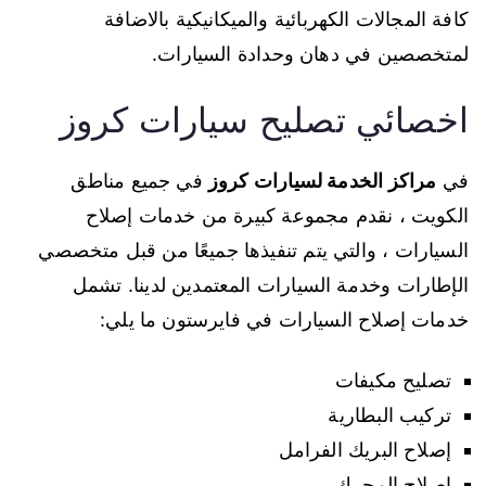
كافة المجالات الكهربائية والميكانيكية بالاضافة
لمتخصصين في دهان وحدادة السيارات.
اخصائي تصليح سيارات كروز
في
مراكز الخدمة لسيارات كروز
في جميع مناطق
الكويت ، نقدم مجموعة كبيرة من خدمات إصلاح
السيارات ، والتي يتم تنفيذها جميعًا من قبل متخصصي
الإطارات وخدمة السيارات المعتمدين لدينا. تشمل
خدمات إصلاح السيارات في فايرستون ما يلي:
تصليح مكيفات
تركيب البطارية
إصلاح البريك الفرامل
إصلاح المحرك