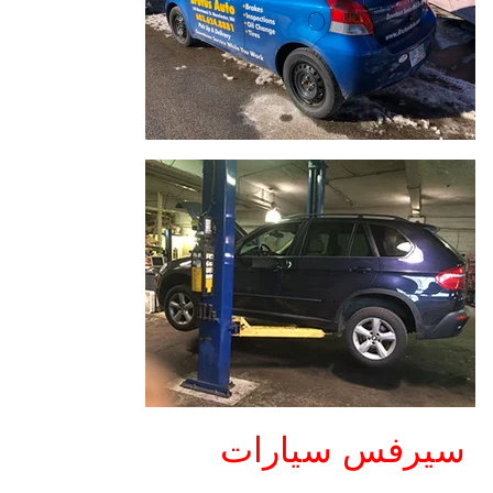
سيرفس سيارات