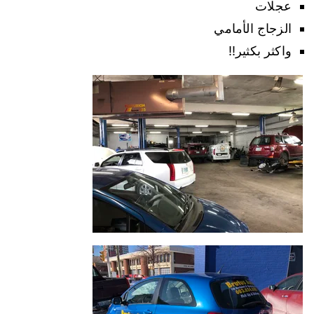
عجلات
الزجاج الأمامي
واكثر بكثير!!