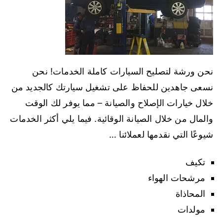
نحن ورشة لتصليح السيارات كاملة الخدمات! نحن
نسعى جاهدين للحفاظ على تشغيل سيارتك كالجديد من
خلال خيارات الإصلاح والصيانة – مما يوفر لك الوقت
والمال من خلال الصيانة الوقائية. فيما يلي أكثر الخدمات
شيوعًا التي نقدمها لعملائنا …
تكيف
مرشحات الهواء
المحاذاة
مولدات