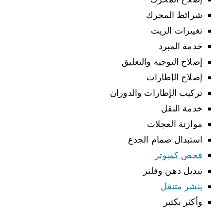
شرائط المحرك
تغييرات الزيت
خدمة المبرد
إصلاح التوجيه والتعليق
إصلاح الإطارات
تركيب الإطارات والدوران
خدمة النقل
موازنة العجلات
استبدال صمام الجذع
فحص كمبوتر
تبديل دهن وفلتر
بنشر متنقل
وأكثر بكثير