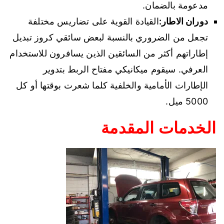
مدعومة بالضمان.
دوران الاطار:
القيادة القوية على تضاريس مختلفة
تجعل من الضروري بالنسبة لبعض سائقي كروز تبديل
إطاراتهم أكثر من السائقين الذين يسافرون للاستخدام
العرفي. سيقوم ميكانيكي مفتاح الربط بتدوير
الإطارات الأمامية والخلفية كلما شعرت بوقتها أو كل
5000 ميل.
الخدمات المقدمة