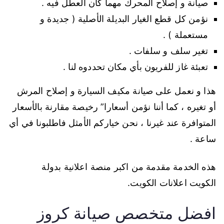
صيانة و إصلاح المحرك مهما كان العطل فيه .
نؤمن كل قطع الغيار البديلة الأصلية ( جديدة و
مستعملة ) .
تغير سلف و سلفات .
تعبئة غاز للفريون بأي مكان تحددوه لنا .
هذا و نعمل على صيانة مكيف السيارة و إصلاح المرش
أو تغيره ، كما أننا نؤمن أسعارا” رخيصة مقارنة بالأسعار
المتوافرة عند غيرنا ، نحن خياركم الأمثل فاطلبونا في أي
ساعة .
هذه الخدمة مقدمة من اكبر منصة اعلانية بدولة
الكويت اعلانات الكويت.
افضل متخصص صيانة كروز