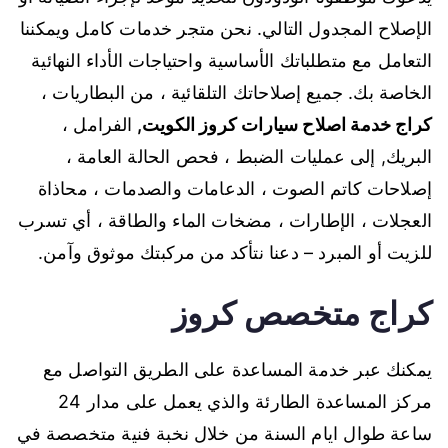
الإصلاح المجدول التالي. نحن متجر خدمات كامل ويمكننا
التعامل مع متطلباتك الأساسية واحتياجات الأداء النهائية
الخاصة بك. جميع إصلاحاتك التلقائية ، من البطاريات ،
كراج خدمة اصلاح سيارات كروز الكويت
,
الفرامل ،
البريك, إلى عمليات الضبط ، فحص الحالة العامة ،
إصلاحات كاتم الصوت ، الدعامات والصدمات ، محاذاة
العجلات ، الإطارات ، مضخات الماء والطاقة ، أي تسرب
للزيت أو المبرد – دعنا نتأكد من مركبتك موثوق وآمن.
كراج متخصص كروز
يمكنك عبر خدمة المساعدة على الطريق التواصل مع
مركز المساعدة الطارئة والذي يعمل على مدار 24
ساعة طوال ايام السنة من خلال نخبة فنية متخصصة في