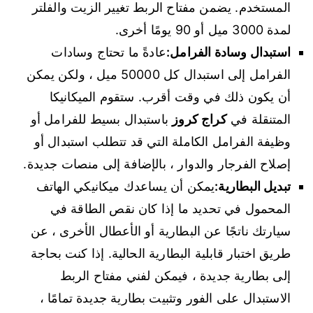
المستخدم. يضمن مفتاح الربط تغيير الزيت والفلتر
لمدة 3000 ميل أو 90 يومًا أخرى.
استبدال وسادة الفرامل:
عادةً ما تحتاج وسادات
الفرامل إلى استبدال كل 50000 ميل ، ولكن يمكن
أن يكون ذلك في وقت أقرب. ستقوم الميكانيكا
المتنقلة في
كراج كروز
باستبدال بسيط للفرامل أو
وظيفة الفرامل الكاملة التي قد تتطلب استبدال أو
إصلاح الفرجار والدوار ، بالإضافة إلى منصات جديدة.
تبديل البطارية:
يمكن أن يساعدك ميكانيكي الهاتف
المحمول في تحديد ما إذا كان نقص الطاقة في
سيارتك ناتجًا عن البطارية أو الأعطال الأخرى ، عن
طريق اختبار قابلية البطارية الحالية. إذا كنت بحاجة
إلى بطارية جديدة ، فيمكن لفني مفتاح الربط
الاستبدال على الفور وتثبيت بطارية جديدة تمامًا ،