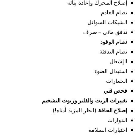
إصلاح المحرك وإعادة بنائه
نظام العادم
الشيكات السوائل
تدفق مائى – صرف
نظام الوقود
نظام التدفئة
الإشعال
استبدال الضوء
الخمارات
فحص فني
تغييرات الزيت والفلتر وزيوت التشحيم
إصلاح الحافة
(انظر المزيد أدناه!)
الدوارات
اختبارات السلامة