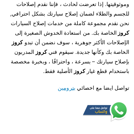
وموثوقيتها. إذا تعرضت لحادث ، فإننا نقدم إصلاحات
للجسم والطلاء لضمان إصلاح سيارتك بشكل احترافي,
نحن نقدم مجموعة كاملة من خدمات إصلاح السيارات
كروز
الخاصة بك. من استعادة الخدوش الصغيرة إلى
الإصلاحات الأكثر جوهرية ، سوف نضمن أن تبدو
كروز
الخاصة بك وكأنها جديدة. سيقوم فني
كروز
المدربون
بإصلاح سيارتك – بسرعة ، واحترافًا ، وبخبرة مخصصة
باستخدام قطع غيار
كروز
الأصلية فقط.
تواصل ايضا مع اخصائي
بترومين