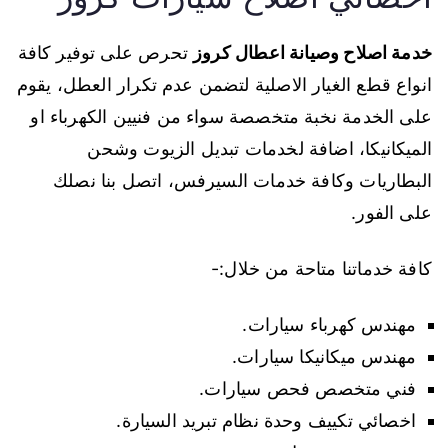
خدمة اصلاح وصيانة اعطال كروز
تحرص على توفير كافة
انواع قطع الغيار الاصلية لتضمن عدم تكرار العطل، يقوم
على الخدمة نخبة متخصصة سواء من فنيين الكهرباء او
الميكانيكا، اضافة لخدمات تبديل الزيوت وشحن
البطاريات وكافة خدمات السيرفس، اتصل بنا نصلك
على الفور.
كافة خدماتنا متاحة من خلال:-
مهندس كهرباء سيارات.
مهندس ميكانيكا سيارات.
فني متخصص فحص سيارات.
اخصائي تكييف وحدة نظام تبريد السيارة.