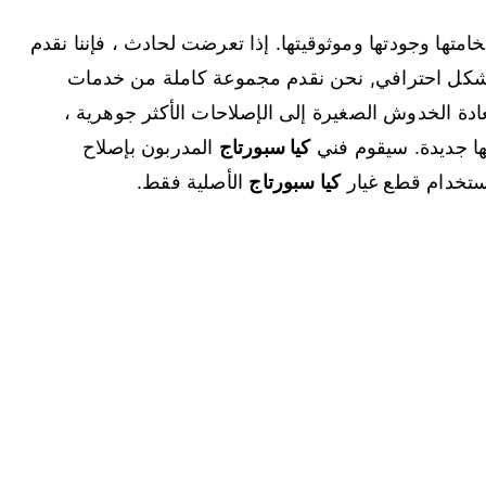
امتها وجودتها وموثوقيتها. إذا تعرضت لحادث ، فإننا نقدم
شكل احترافي, نحن نقدم مجموعة كاملة من خدمات
دة الخدوش الصغيرة إلى الإصلاحات الأكثر جوهرية ،
ا جديدة. سيقوم فني
كيا سبورتاج
المدربون بإصلاح
ستخدام قطع غيار
كيا سبورتاج
الأصلية فقط.