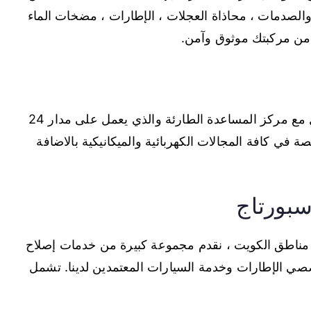
والصدمات ، محاذاة العجلات ، الإطارات ، مضخات الماء
د من مركبتك موثوق وآمن.
يمكنك عبر خدمة المساعدة على الطريق التواصل مع مركز المساعدة الطارئة والذي يعمل على مدار 24
في كافة المجالات الكهربائية والميكانيكية بالاضافة
سبورتاج
ناطق الكويت ، نقدم مجموعة كبيرة من خدمات إصلاح
خصصي الإطارات وخدمة السيارات المعتمدين لدينا. تشمل