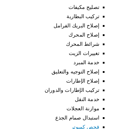
تصليح مكيفات
تركيب البطارية
إصلاح البريك الفرامل
إصلاح المحرك
شرائط المحرك
تغييرات الزيت
خدمة المبرد
إصلاح التوجيه والتعليق
إصلاح الإطارات
تركيب الإطارات والدوران
خدمة النقل
موازنة العجلات
استبدال صمام الجذع
فحص كمبوتر