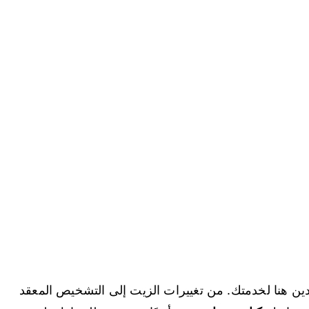
تمدين هنا لخدمتك. من تغييرات الزيت إلى التشخيص المعقد