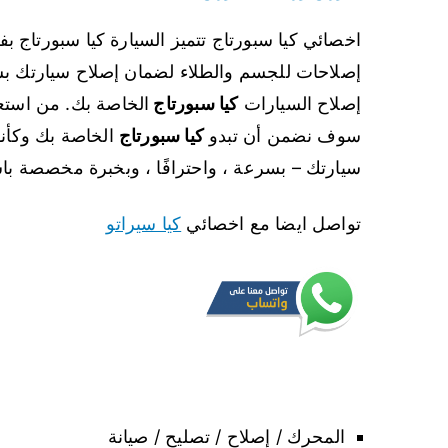
اخصائي كيا سبورتاج تتميز السيارة كيا سبورتاج بفخ
إصلاحات للجسم والطلاء لضمان إصلاح سيارتك ب
إصلاح السيارات
كيا سبورتاج
الخاصة بك. من استعا
سوف نضمن أن تبدو
كيا سبورتاج
الخاصة بك وكأنه
سيارتك – بسرعة ، واحترافًا ، وبخبرة مخصصة با
تواصل ايضا مع اخصائي
كيا سيراتو
المحرك / إصلاح / تصليح / صيانة