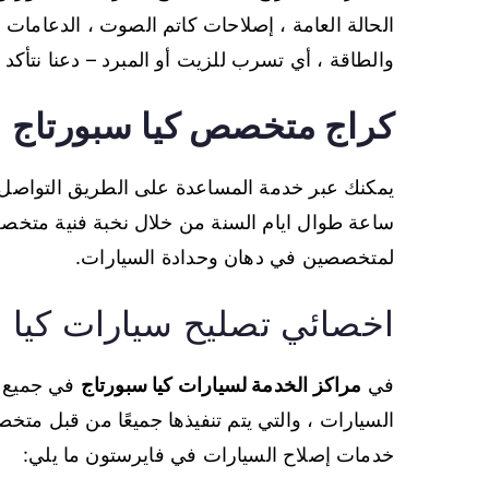
الحالة العامة ، إصلاحات كاتم الصوت ، الدعامات 
والطاقة ، أي تسرب للزيت أو المبرد – دعنا نتأك
كراج متخصص كيا سبورتاج
ساعة طوال ايام السنة من خلال نخبة فنية متخصصة 
لمتخصصين في دهان وحدادة السيارات.
اخصائي تصليح سيارات كيا 
في
مراكز الخدمة لسيارات كيا سبورتاج
في جميع م
السيارات ، والتي يتم تنفيذها جميعًا من قبل مت
خدمات إصلاح السيارات في فايرستون ما يلي: