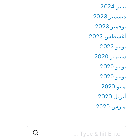
يناير 2024
ديسمبر 2023
نوفمبر 2023
أغسطس 2023
يوليو 2023
سبتمبر 2020
يوليو 2020
يونيو 2020
مايو 2020
أبريل 2020
مارس 2020
S