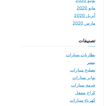
يونيو 2020
مايو 2020
أبريل 2020
مارس 2020
تصنيفات
بطاريات سيارات
بنشر
تصليح سيارات
تواير سيارات
خدمة سيارات
كراج متنقل
كهرباء سيارات