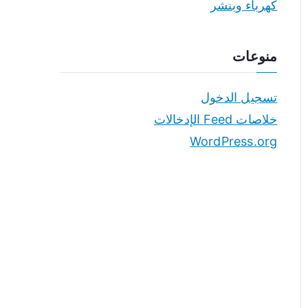
كهرباء وبنشر
منوعات
تسجيل الدخول
خلاصات Feed الإدخالات
WordPress.org