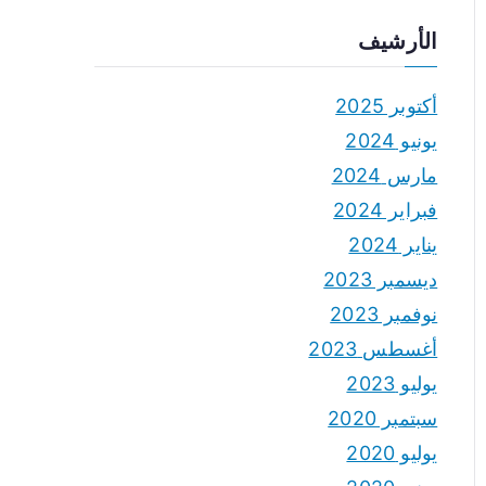
الأرشيف
أكتوبر 2025
يونيو 2024
مارس 2024
فبراير 2024
يناير 2024
ديسمبر 2023
نوفمبر 2023
أغسطس 2023
يوليو 2023
سبتمبر 2020
يوليو 2020