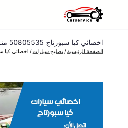
خطى
لى
بنشر متنقل ا
بنشر متنقل الكويت كهرباء وبنشر 
لمحتوى
اخصائي كيا سبورتاج 50805535 متخصص كهربائي كيا سبورتاج خدمة سيارات
الصفحة الرئيسية
تصليح سيارات
اخصائي كيا سبورتاج 50805535 متخصص كهربائي 