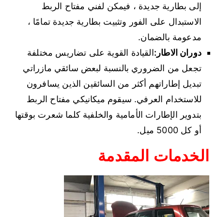
إلى بطارية جديدة ، فيمكن لفني مفتاح الربط
الاستبدال على الفور وتثبيت بطارية جديدة تمامًا ،
مدعومة بالضمان.
دوران الاطار:
القيادة القوية على تضاريس مختلفة
تجعل من الضروري بالنسبة لبعض سائقي مازراتي
تبديل إطاراتهم أكثر من السائقين الذين يسافرون
للاستخدام العرفي. سيقوم ميكانيكي مفتاح الربط
بتدوير الإطارات الأمامية والخلفية كلما شعرت بوقتها
أو كل 5000 ميل.
الخدمات المقدمة