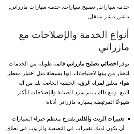
خدمة سيارات, تصليح سيارات, خدمة سيارات مازراتي,
بنشر, بنشر متنقل,
أنواع الخدمة والإصلاحات مع
مازراتي
يوفر
اخصائي تصليح مازراتي
قائمة طويلة من الخدمات
لتختار من بينها لاحتياجاتك. إنها بسيطة مثل اختيار معطر
هواء معلق لمرآة الرؤية الخلفية الخاصة بك من آلة
البيع. ومع ذلك ، يتم سرد الصيانة والإصلاحات الأكثر
شيوعًا المرتبطة بسيارة مازراتي أدناه:
تغييرات الزيت والفلتر:
يقترح معظم خبراء السيارات
أن يكون لديك تغييرات في التصفية والزيوت في نطاق