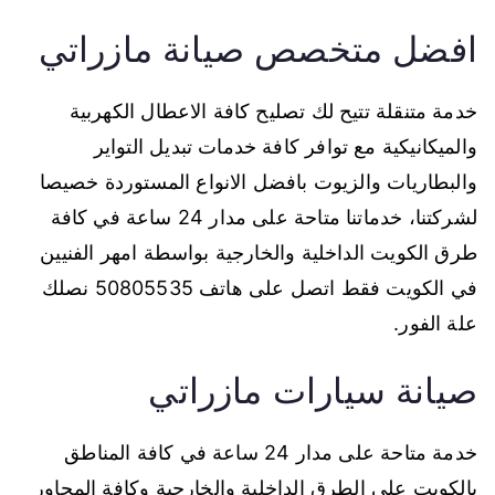
افضل متخصص صيانة مازراتي
خدمة متنقلة تتيح لك تصليح كافة الاعطال الكهربية
والميكانيكية مع توافر كافة خدمات تبديل التواير
والبطاريات والزيوت بافضل الانواع المستوردة خصيصا
لشركتنا، خدماتنا متاحة على مدار 24 ساعة في كافة
طرق الكويت الداخلية والخارجية بواسطة امهر الفنيين
في الكويت فقط اتصل على هاتف 50805535 نصلك
علة الفور.
صيانة سيارات مازراتي
خدمة متاحة على مدار 24 ساعة في كافة المناطق
بالكويت على الطرق الداخلية والخارجية وكافة المحاور