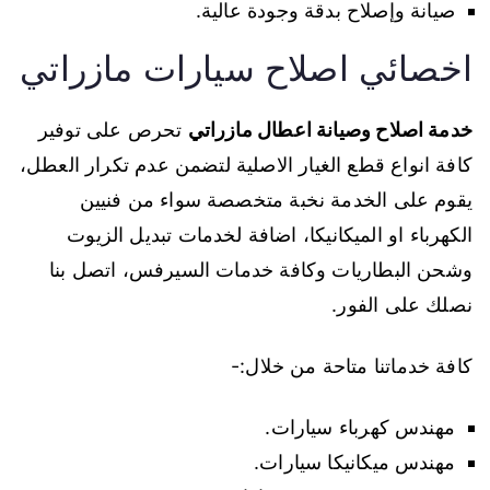
صيانة وإصلاح بدقة وجودة عالية.
اخصائي اصلاح سيارات مازراتي
خدمة اصلاح وصيانة اعطال مازراتي
تحرص على توفير
كافة انواع قطع الغيار الاصلية لتضمن عدم تكرار العطل،
يقوم على الخدمة نخبة متخصصة سواء من فنيين
الكهرباء او الميكانيكا، اضافة لخدمات تبديل الزيوت
وشحن البطاريات وكافة خدمات السيرفس، اتصل بنا
نصلك على الفور.
كافة خدماتنا متاحة من خلال:-
مهندس كهرباء سيارات.
مهندس ميكانيكا سيارات.