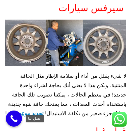
سيرفس سيارات
لا شيء يقلل من أداء أو سلامة الإطار مثل الحافة
المنثنية. ولكن هذا لا يعني أنك بحاجة لشراء واحدة
جديدة! في معظم الحالات ، يمكننا تصويب تلك الحافة
باستخدام أحدث المعدات ، مما يمنحك حافة شبه جديدة
مقابل جزء صغير من تكلفة الاستبدال!
تحديد موعد
اليوم!
اتصل بنا