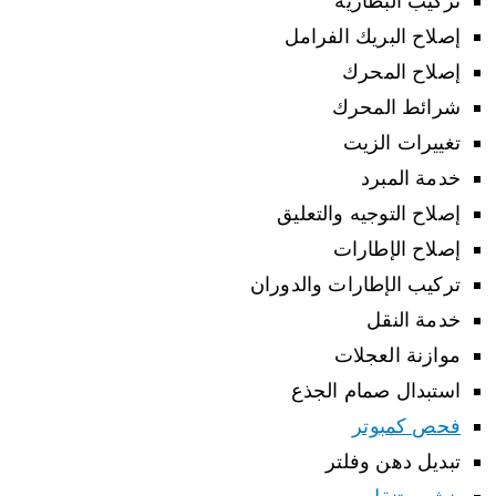
تركيب البطارية
إصلاح البريك الفرامل
إصلاح المحرك
شرائط المحرك
تغييرات الزيت
خدمة المبرد
إصلاح التوجيه والتعليق
إصلاح الإطارات
تركيب الإطارات والدوران
خدمة النقل
موازنة العجلات
استبدال صمام الجذع
فحص كمبوتر
تبديل دهن وفلتر