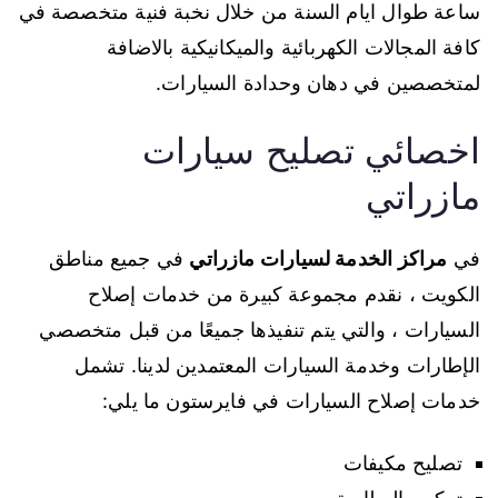
ساعة طوال ايام السنة من خلال نخبة فنية متخصصة في
كافة المجالات الكهربائية والميكانيكية بالاضافة
لمتخصصين في دهان وحدادة السيارات.
اخصائي تصليح سيارات
مازراتي
في
مراكز الخدمة لسيارات مازراتي
في جميع مناطق
الكويت ، نقدم مجموعة كبيرة من خدمات إصلاح
السيارات ، والتي يتم تنفيذها جميعًا من قبل متخصصي
الإطارات وخدمة السيارات المعتمدين لدينا. تشمل
خدمات إصلاح السيارات في فايرستون ما يلي:
تصليح مكيفات