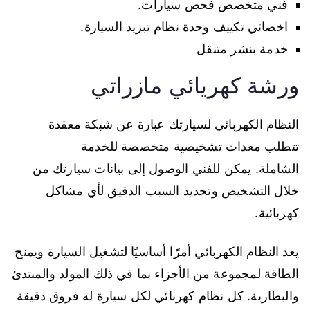
فني متخصص فحص سيارات.
اخصائي تكييف وحدة نظام تبريد السيارة.
خدمة بنشر متنقل
ورشة كهريائي مازراتي
النظام الكهربائي لسيارتك عبارة عن شبكة معقدة
تتطلب معدات تشخيصية متخصصة للخدمة
الشاملة. يمكن للفني الوصول إلى بيانات سيارتك من
خلال التشخيص وتحديد السبب الدقيق لأي مشاكل
كهربائية.
يعد النظام الكهربائي أمرًا أساسيًا لتشغيل السيارة ويمنح
الطاقة لمجموعة من الأجزاء بما في ذلك المولد والمبتدئ
والبطارية. كل نظام كهربائي لكل سيارة له فروق دقيقة