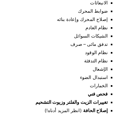
الانبعاثات
ضوابط المحرك
إصلاح المحرك وإعادة بنائه
نظام العادم
الشيكات السوائل
تدفق مائى – صرف
نظام الوقود
نظام التدفئة
الإشعال
استبدال الضوء
الخمارات
فحص فني
تغييرات الزيت والفلتر وزيوت التشحيم
إصلاح الحافة
(انظر المزيد أدناه!)