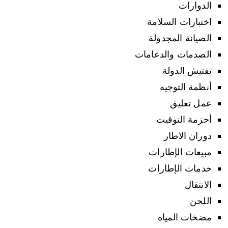
الدوارات
اختبارات السلامة
الصيانة المجدولة
الصدمات والدعامات
تفتيش الدولة
أنظمة التوجيه
عمل تعليق
أحزمة التوقيت
دوران الاطار
مبيعات الإطارات
خدمات الإطارات
الانتقال
اللحن
مضخات المياه