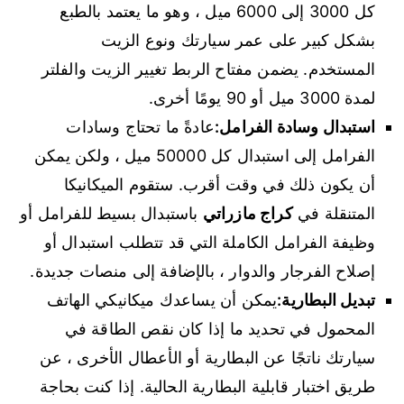
كل 3000 إلى 6000 ميل ، وهو ما يعتمد بالطبع
بشكل كبير على عمر سيارتك ونوع الزيت
المستخدم. يضمن مفتاح الربط تغيير الزيت والفلتر
لمدة 3000 ميل أو 90 يومًا أخرى.
استبدال وسادة الفرامل:
عادةً ما تحتاج وسادات
الفرامل إلى استبدال كل 50000 ميل ، ولكن يمكن
أن يكون ذلك في وقت أقرب. ستقوم الميكانيكا
المتنقلة في
كراج مازراتي
باستبدال بسيط للفرامل أو
وظيفة الفرامل الكاملة التي قد تتطلب استبدال أو
إصلاح الفرجار والدوار ، بالإضافة إلى منصات جديدة.
تبديل البطارية:
يمكن أن يساعدك ميكانيكي الهاتف
المحمول في تحديد ما إذا كان نقص الطاقة في
سيارتك ناتجًا عن البطارية أو الأعطال الأخرى ، عن
طريق اختبار قابلية البطارية الحالية. إذا كنت بحاجة