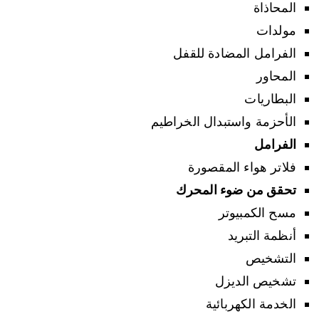
المحاذاة
مولدات
الفرامل المضادة للقفل
المحاور
البطاريات
الأحزمة واستبدال الخراطيم
الفرامل
فلاتر هواء المقصورة
تحقق من ضوء المحرك
مسح الكمبيوتر
أنظمة التبريد
التشخيص
تشخيص الديزل
الخدمة الكهربائية