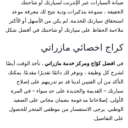
صيانة السيارات عبر الإنترنت لسيارتك أو شاحنتك
الخفيفة ، متبوعة بتذكيرات ودية تتيح لك معرفة موعد
استحقاق سيارتك للخدمة. لم يكن من الأسهل أو الأكثر
ملاءمة الحفاظ على سيارتك أو شاحنتك في أفضل شكل
كراج اخصائي مازراتي
في
افضل كؤاج ومركز خدمة مازراتي
، نأخذ الوقت أيضًا
لشرح كل وظيفة ، ونوفر لك دائمًا تقديرًا مقدمًا. يمكنك
التأكد من أن الفنيين لدينا قد تم تدريبهم على إصلاح
سيارتك – القديمة والجديدة على حد سواء – في المرة
الأولى. إصلاحاتنا مدعومة بضمان مجاني على الصعيد
الوطني. يرجى الاستفسار من موظفي المتجر للحصول
على التفاصيل.