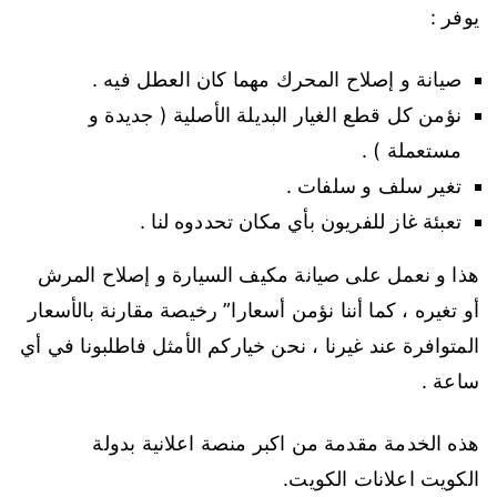
يوفر :
صيانة و إصلاح المحرك مهما كان العطل فيه .
نؤمن كل قطع الغيار البديلة الأصلية ( جديدة و
مستعملة ) .
تغير سلف و سلفات .
تعبئة غاز للفريون بأي مكان تحددوه لنا .
هذا و نعمل على صيانة مكيف السيارة و إصلاح المرش
أو تغيره ، كما أننا نؤمن أسعارا” رخيصة مقارنة بالأسعار
المتوافرة عند غيرنا ، نحن خياركم الأمثل فاطلبونا في أي
ساعة .
هذه الخدمة مقدمة من اكبر منصة اعلانية بدولة
الكويت اعلانات الكويت.