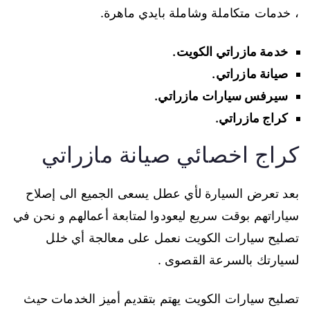
، خدمات متكاملة وشاملة بايدي ماهرة.
خدمة مازراتي الكويت.
صيانة مازراتي.
سيرفس سيارات مازراتي.
كراج مازراتي.
كراج اخصائي صيانة مازراتي
بعد تعرض السيارة لأي عطل يسعى الجميع الى إصلاح
سياراتهم بوقت سريع ليعودوا لمتابعة أعمالهم و نحن في
تصليح سيارات الكويت نعمل على معالجة أي خلل
لسيارتك بالسرعة القصوى .
تصليح سيارات الكويت يهتم بتقديم أميز الخدمات حيث