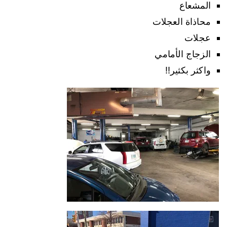
المشعاع
محاذاة العجلات
عجلات
الزجاج الأمامي
واكثر بكثير!!