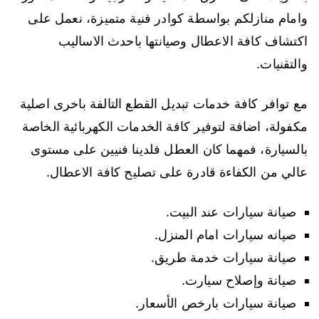
وامام منازلكم بواسطة كوادر فنية متميزة، نعمل على
اكتشاف كافة الاعطال وصيانتها باحدث الاساليب
والتقنيات.
مع توافر كافة خدمات تبديل القطع التالفة باخرى اصلية
مكفولة، اضافة لتوفير كافة الخدمات الكهربائية الخاصة
بالسيارة، فمهما كان العطل فلدينا فنيين على مستوى
عالي من الكفاءة قادرة على تصليح كافة الاعطال.
صيانة سيارات عند البيت.
صيانه سيارات امام المنزل.
صيانة سيارات خدمة طريق.
صيانة وإصلاح سيارت.
صيانة سيارات بارخص الأسعار.