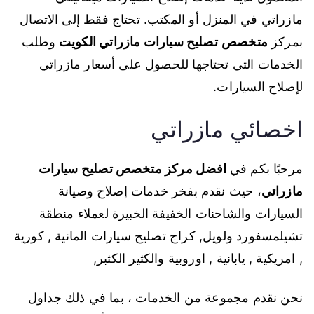
مازراتي في المنزل أو المكتب. تحتاج فقط إلى الاتصال
بمركز
متخصص
تصليح سيارات مازراتي الكويت
وطلب
الخدمات التي تحتاجها للحصول على أسعار مازراتي
لإصلاح السيارات.
اخصائي مازراتي
مرحبًا بكم في
افضل مركز متخصص تصليح سيارات
مازراتي
، حيث نقدم بفخر خدمات إصلاح وصيانة
السيارات والشاحنات الخفيفة الخبيرة لعملاء منطقة
تشيلمسفورد ولويل, كراج تصليح سيارات المانية , كورية
, امريكية , يابانية , اوروبية والكثير الكثبر,
نحن نقدم مجموعة من الخدمات ، بما في ذلك جداول