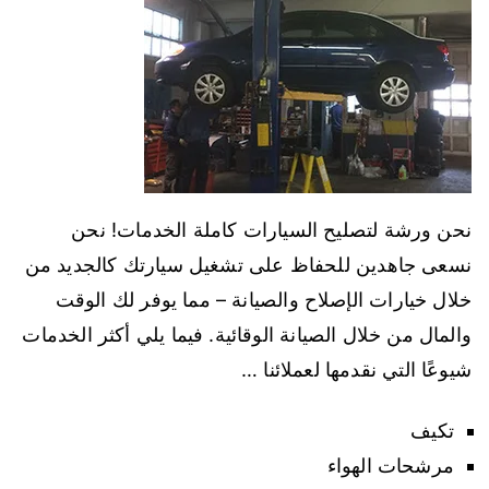
نحن ورشة لتصليح السيارات كاملة الخدمات! نحن
نسعى جاهدين للحفاظ على تشغيل سيارتك كالجديد من
خلال خيارات الإصلاح والصيانة – مما يوفر لك الوقت
والمال من خلال الصيانة الوقائية. فيما يلي أكثر الخدمات
شيوعًا التي نقدمها لعملائنا …
تكيف
مرشحات الهواء