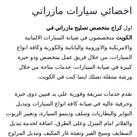
اخصائي سيارات مازراتي
اول
كراج متخصص تصليح مازراتي في
الكويت
متخصصون في صيانة السيارات الالمانية
والامريكية والاوروبية واليابانية والكورية وكافة انواع
السيارات، من خلال فريق عمل متخصص وذو خبرة
كبيرة في صيانة السيارات، خدمات متاحة من خلال
ورشة متنقلة تصلك اينما كنت في الكويت.
نقدم خدمات سريعة وفورية على يد فنيين ذوى خبرة
وحرفية عالية في صيانة كافة انواع السيارات وتبديل
التواير والبطاريات وسلف ودينمو السيارة، وتغيير الزيوت
والفلاتر امام المنزل وعلى الطرق، اضافة لخدمة تبديل
السفايف وسيخ القير وتعبئة غاز المكيف وتبديل المراوح