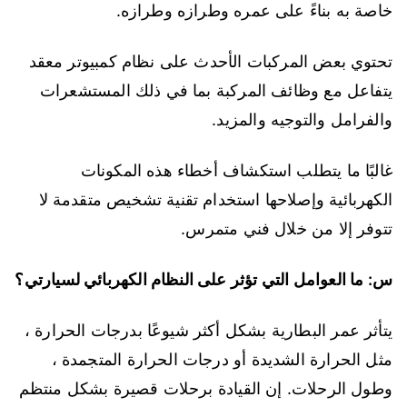
خاصة به بناءً على عمره وطرازه وطرازه.
تحتوي بعض المركبات الأحدث على نظام كمبيوتر معقد
يتفاعل مع وظائف المركبة بما في ذلك المستشعرات
والفرامل والتوجيه والمزيد.
غالبًا ما يتطلب استكشاف أخطاء هذه المكونات
الكهربائية وإصلاحها استخدام تقنية تشخيص متقدمة لا
تتوفر إلا من خلال فني متمرس.
س: ما العوامل التي تؤثر على النظام الكهربائي لسيارتي؟
يتأثر عمر البطارية بشكل أكثر شيوعًا بدرجات الحرارة ،
مثل الحرارة الشديدة أو درجات الحرارة المتجمدة ،
وطول الرحلات. إن القيادة برحلات قصيرة بشكل منتظم