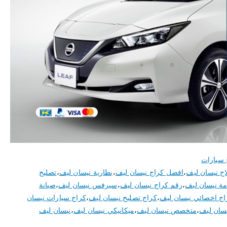
 سيارات
اح نيسان ليف
،
افضل كراج نيسان ليف
،
بطارية نيسان ليف
،
تصليح
ة نيسان ليف
،
رقم كراج نيسان ليف
،
سيرفس نيسان ليف
،
صيانة
اج اخصائي نيسان ليف
،
كراج تصليح نيسان ليف
،
كراج سيارات نيسان
سان ليف
،
متخصص نيسان ليف
،
ميكانيكي نيسان ليف
،
نيسان ليف