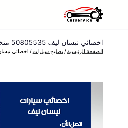
خطى
لى
بنشر متنقل ا
بنشر متنقل الكويت كهرباء وبنشر 
لمحتوى
اخصائي نيسان ليف 50805535 متخصص كهربائي نيسان ليف خدمة سيارات
الصفحة الرئيسية
تصليح سيارات
اخصائي نيسان ليف 50805535 متخصص كهربائي ني