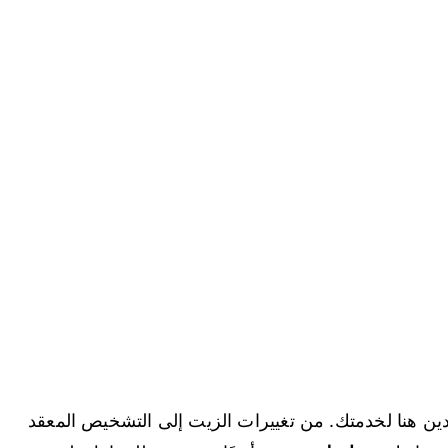
تمدين هنا لخدمتك. من تغييرات الزيت إلى التشخيص المعقد