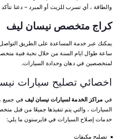
والطاقة ، أي تسرب للزيت أو المبرد – دعنا نتأك
كراج متخصص نيسان ليف
ساعة طوال ايام السنة من خلال نخبة فنية متخصصة 
لمتخصصين في دهان وحدادة السيارات.
اخصائي تصليح سيارات نيس
في
مراكز الخدمة لسيارات نيسان ليف
في جميع من
السيارات ، والتي يتم تنفيذها جميعًا من قبل مت
خدمات إصلاح السيارات في فايرستون ما يلي:
تصليح مكيفات