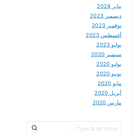
يناير 2024
ديسمبر 2023
نوفمبر 2023
أغسطس 2023
يوليو 2023
سبتمبر 2020
يوليو 2020
يونيو 2020
مايو 2020
أبريل 2020
مارس 2020
S