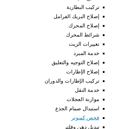
تركيب البطارية
إصلاح البريك الفرامل
إصلاح المحرك
شرائط المحرك
تغييرات الزيت
خدمة المبرد
إصلاح التوجيه والتعليق
إصلاح الإطارات
تركيب الإطارات والدوران
خدمة النقل
موازنة العجلات
استبدال صمام الجذع
فحص كمبوتر
تبديل دهن وفلتر