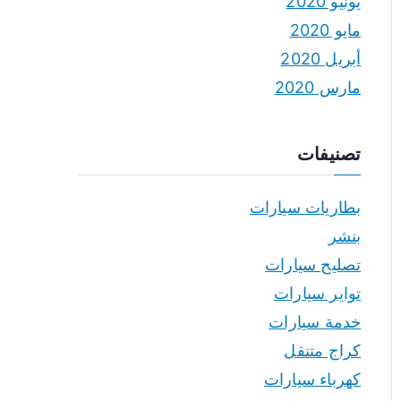
يونيو 2020
مايو 2020
أبريل 2020
مارس 2020
تصنيفات
بطاريات سيارات
بنشر
تصليح سيارات
تواير سيارات
خدمة سيارات
كراج متنقل
كهرباء سيارات