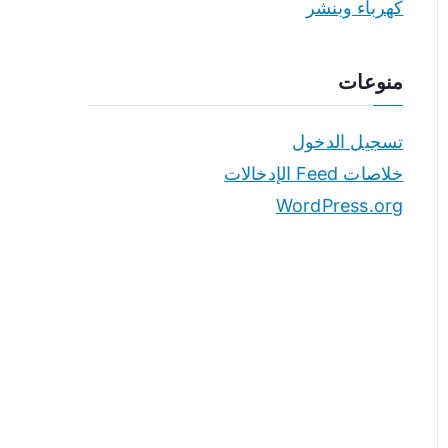
كهرباء وبنشر
منوعات
تسجيل الدخول
خلاصات Feed الإدخالات
WordPress.org