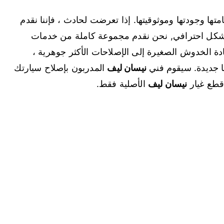
ها وجودتها وموثوقيتها. إذا تعرضت لحادث ، فإننا نقدم
شكل احترافي, نحن نقدم مجموعة كاملة من خدمات
ة الخدوش الصغيرة إلى الإصلاحات الأكثر جوهرية ،
ا جديدة. سيقوم فني
نيسان ليف
المدربون بإصلاح سيارتك
قطع غيار
نيسان ليف
الأصلية فقط.