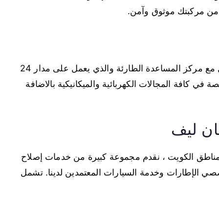
د من مركبتك موثوق وآمن.
يمكنك عبر خدمة المساعدة على الطريق التواصل مع مركز المساعدة الطارئة والذي يعمل على مدار 24
في كافة المجالات الكهربائية والميكانيكية بالاضافة
ان ليف
اطق الكويت ، نقدم مجموعة كبيرة من خدمات إصلاح
خصصي الإطارات وخدمة السيارات المعتمدين لدينا. تشمل