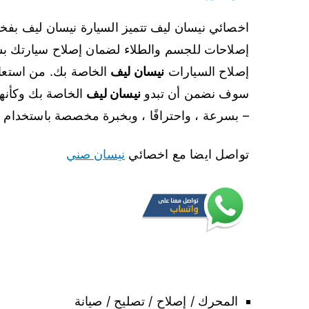
اخصائي نيسان ليف تتميز السيارة نيسان ليف بفخامت
إصلاحات للجسم والطلاء لضمان إصلاح سيارتك ب
إصلاح السيارات
نيسان ليف
الخاصة بك. من استعاد
سوف نضمن أن تبدو
نيسان ليف
الخاصة بك وكأنه
– بسرعة ، واحترافًا ، وبخبرة مخصصة باستخدام 
تواصل ايضا مع اخصائي
نيسان صني
المحرك / إصلاح / تصليح / صيانة