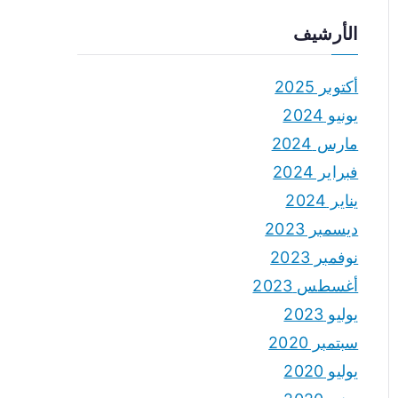
الأرشيف
أكتوبر 2025
يونيو 2024
مارس 2024
فبراير 2024
يناير 2024
ديسمبر 2023
نوفمبر 2023
أغسطس 2023
يوليو 2023
سبتمبر 2020
يوليو 2020