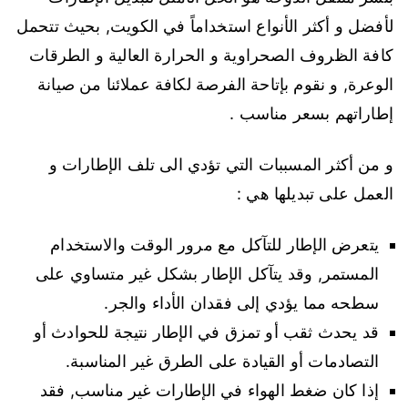
لأفضل و أكثر الأنواع استخداماً في الكويت, بحيث تتحمل
كافة الظروف الصحراوية و الحرارة العالية و الطرقات
الوعرة, و نقوم بإتاحة الفرصة لكافة عملائنا من صيانة
إطاراتهم بسعر مناسب .
و من أكثر المسببات التي تؤدي الى تلف الإطارات و
العمل على تبديلها هي :
يتعرض الإطار للتآكل مع مرور الوقت والاستخدام
المستمر, وقد يتآكل الإطار بشكل غير متساوي على
سطحه مما يؤدي إلى فقدان الأداء والجر.
قد يحدث ثقب أو تمزق في الإطار نتيجة للحوادث أو
التصادمات أو القيادة على الطرق غير المناسبة.
إذا كان ضغط الهواء في الإطارات غير مناسب, فقد