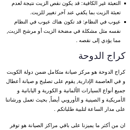
التعبئة غير الكافية: قد يكون نقص الزيت نتيجة لعدم
تعبئة الزيت بما يكفي عند آخر تغيير للزيت.
عيوب في النظام: قد تكون هناك عيوب في النظام
نفسه مثل مشكلة في مضخة الزيت أو مرشح الزيت,
مما يؤدي إلى نقصه .
كراج الدوحة
كراج الدوحة هو مركز صيانة متكامل ضمن دولة الكويت
و في العاصمة الإدارية, يقوم على تصليح و صيانة أعطال
جميع أنواع السيارات الألمانية و الكورية و اليابانية و
الأمريكية و الصينية و الأوروبي أيضاً, بحيث تعمل ورشاتنا
على مدار الساعة لتلبية طلباتكم .
ان من أكثر ما يميزنا على باقي مراكز الصيانة هو توفر