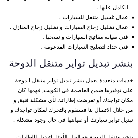
الكامل عليها .
عمال غسيل متنقل للسيارات .
عمال تظليل زجاج السيارات و تظليل زجاج المنازل .
فني صيانة مفاتيح السيارات و نسخها .
فني حداد لتصليح السيارات المدعومة .
بنشر تبديل تواير متنقل الدوحة
خدمات متعددة يعمل بنشر تبديل تواير متنقل الدوحة
على توفيرها ضمن العاصمة في الكويت, فهمها كان
مكان تواجدك أو تعرضت إطاراتك لأي مشكلة فنية, و
من خلال الاتصال بنا فسنقوم بالتحرك لمكان تواجدك و
تبديل تواير سيارتك أو صيانتها في حال وجود مشكلة .
بنشر متنقل الدوحة هو الحل الأمثل لتبديل الإطارات