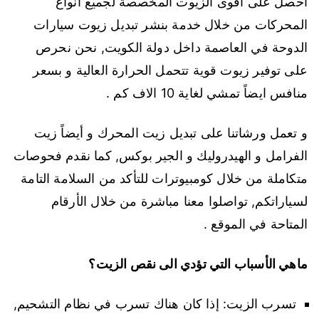
احصل على أقوى الزيوت المخصصة لجميع أنواع
المحركات من خلال خدمة بنشر تبديل زيوت سيارات
الدوحة في العاصمة داخل دولة الكويت, نحن نحرص
على توفير زيوت قوية تتحمل الحرارة العالية و بسعر
منافس ايضاً تمشي لغاية 10 الاف كم .
و تعمل ورشاتنا على تبديل زيت المحرك و أيضاً زيت
الفرامل و الهيدروليك و الجير بوكس, كما نقدم فحوصات
متكاملة من خلال كومبيوترات للتأكد من السلامة التامة
لسياراتكم, تواصلوا معنا مباشرة من خلال الأرقام
المتاحة في الموقع .
ماهي الأسباب التي تؤدي الى نقص الزيت؟
تسرب الزيت: إذا كان هناك تسرب في نظام التشحيم,