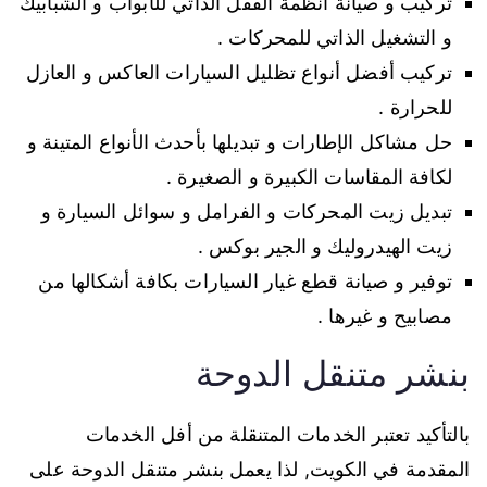
تركيب و صيانة أنظمة القفل الذاتي للأبواب و الشبابيك
و التشغيل الذاتي للمحركات .
تركيب أفضل أنواع تظليل السيارات العاكس و العازل
للحرارة .
حل مشاكل الإطارات و تبديلها بأحدث الأنواع المتينة و
لكافة المقاسات الكبيرة و الصغيرة .
تبديل زيت المحركات و الفرامل و سوائل السيارة و
زيت الهيدروليك و الجير بوكس .
توفير و صيانة قطع غيار السيارات بكافة أشكالها من
مصابيح و غيرها .
بنشر متنقل الدوحة
بالتأكيد تعتبر الخدمات المتنقلة من أفل الخدمات
المقدمة في الكويت, لذا يعمل بنشر متنقل الدوحة على