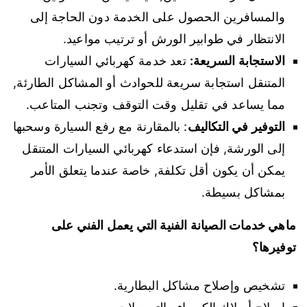
والمسافرين الحصول على الخدمة دون الحاجة إلى
الانتظار في طوابير الورش أو ترتيب مواعيد.
الاستجابة السريعة:
تعد خدمة كهربائي السيارات
المتنقل استجابة سريعة للحوادث أو المشاكل الطارئة,
مما يساعد في تقليل وقت التوقف وتجنب المتاعب.
التوفير في التكاليف
: بالمقارنة مع رفع السيارة وسحبها
إلى الورشة, فإن استدعاء كهربائي السيارات المتنقل
يمكن أن يكون أقل تكلفة, خاصة عندما يتعلق الأمر
بمشاكل بسيطة.
ماهي خدمات الصيانة الفنية التي يعمل الفني على
توفيرها؟
تشخيص وإصلاح مشاكل البطارية.