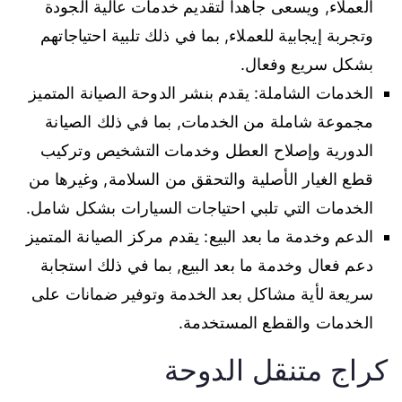
العملاء, ويسعى جاهداً لتقديم خدمات عالية الجودة
وتجربة إيجابية للعملاء, بما في ذلك تلبية احتياجاتهم
بشكل سريع وفعال.
الخدمات الشاملة: يقدم بنشر الدوحة الصيانة المتميز
مجموعة شاملة من الخدمات, بما في ذلك الصيانة
الدورية وإصلاح العطل وخدمات التشخيص وتركيب
قطع الغيار الأصلية والتحقق من السلامة, وغيرها من
الخدمات التي تلبي احتياجات السيارات بشكل شامل.
الدعم وخدمة ما بعد البيع: يقدم مركز الصيانة المتميز
دعم فعال وخدمة ما بعد البيع, بما في ذلك استجابة
سريعة لأية مشاكل بعد الخدمة وتوفير ضمانات على
الخدمات والقطع المستخدمة.
كراج متنقل الدوحة