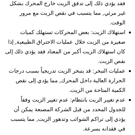
فقد يؤدي ذلك إلى تدفق الزيت خارج المحرك بشكل
غير مرئي, مما يتسبب في نقص الزيت مع مرور
الوقت.
استهلاك الزيت: بعض المحركات تستهلك كميات
صغيرة من الزيت خلال عمليات الاحتراق الطبيعية, إذا
كان استهلاك الزيت أكبر من المعتاد فقد يؤدي ذلك إلى
نقص الزيت.
عمليات التبخر: قد يتبخر الزيت تدريجياً بسبب درجات
الحرارة العالية داخل المحرك, مما يؤدي إلى نقص
الكمية المتاحة من الزيت.
عدم تغيير الزيت بانتظام: عدم تغيير الزيت وفقاً
للجدول المحدد من قبل الشركة المصنعة يمكن أن
يؤدي إلى تراكم الشوائب وتدهور الزيت, مما يتسبب
في فقدانه بسرعة.