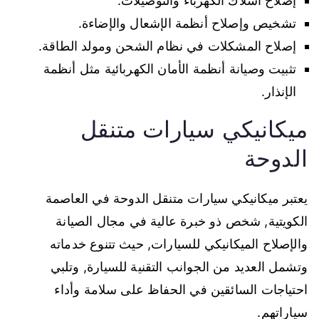
إصلاح أسلاك الكهرباء والتوصيلات.
تشخيص وإصلاح أنظمة الإشعال والإضاءة.
إصلاح المشكلات في نظام الشحن ومولد الطاقة.
تثبيت وصيانة أنظمة الأمان الكهربائية مثل أنظمة
الإنذار.
ميكانيكي سيارات متنقل
الدوحة
يعتبر ميكانيكي سيارات متنقل الدوحة في العاصمة
الكويتية, شخص ذو خبرة عالية في مجال الصيانة
والإصلاح الميكانيكي للسيارات, حيث تتنوع خدماته
وتشمل العديد من الجوانب التقنية للسيارة, وتلبي
احتياجات السائقين في الحفاظ على سلامة وأداء
سياراتهم.