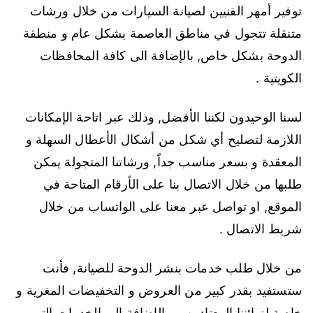
توفير أمهر الفنيين لصيانة السيارات من خلال ورشات
متنقلة تتجول في مناطق العاصمة بشكل عام و منطقة
الدوحة بشكل خاص, بالإضافة الى كافة المحافظات
الكويتية .
لسنا الوحيدون لكننا الأفضل, وذلك عبر اتاحة الإمكانات
اللازمة لتصليح أي شكل من أشكال الأعطال السهلة و
المعقدة و بسعر مناسب جداً, ورشاتنا المتجولة يمكن
طلبها من خلال الاتصال بنا على الأرقام المتاحة في
الموقع, او تواصل عبر معنا على الواتساب من خلال
شريط الاتصال .
من خلال طلب خدمات بنشر الدوحة للصيانة, فأنت
ستستفيد بقدر كبير من العروض و التخفيضات المغرية و
خاصة لزبائننا المعتادين, و بالإضافة الى الخدمات التي