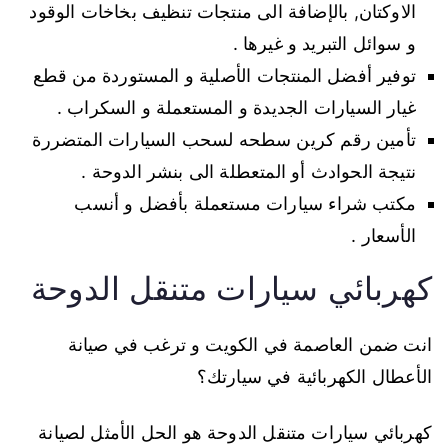
الاوكتان, بالإضافة الى منتجات تنظيف بخاخات الوقود
و سوائل التبريد و غيرها .
توفير أفضل المنتجات الأصلية و المستوردة من قطع
غيار السيارات الجديدة و المستعملة و السكراب .
تأمين رقم كرين سطحه لسحب السيارات المتضررة
نتيجة الحوادث أو المتعطلة الى بنشر الدوحة .
مكتب شراء سيارات مستعملة بأفضل و أنسب
الأسعار .
كهربائي سيارات متنقل الدوحة
انت ضمن العاصمة في الكويت و ترغب في صيانة
الأعطال الكهربائية في سيارتك؟
كهربائي سيارات متنقل الدوحة هو الحل الأمثل لصيانة