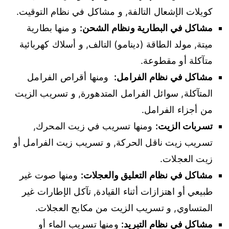
كويلات الإشعال التالفة, و مشاكل في نظام التوقيت.
مشاكل في البطارية ونظام الشحن:
و منها بطارية
ميتة, مولد الطاقة (دينامو) التالف, و أسلاك كهربائية
متآكلة أو مقطوعة.
مشاكل في نظام الفرامل:
ومنها أقراص الفرامل
المتآكلة, سوائل الفرامل المتدهورة, و تسريب الزيت
من أجزاء الفرامل.
تسربات الزيت:
ومنها تسريب في زيت المحرك,
تسريب زيت ناقل الحركة, و تسريب زيت الفرامل أو
زيت العجلات.
مشاكل في نظام التعليق والعجلات:
ومنها صوت غير
طبيعي أو اهتزازات أثناء القيادة, تآكل الإطارات غير
المتساوي, و تسريب الزيت من مكابح العجلات.
مشاكل في نظام التبريد:
ومنها تسريب الماء أو