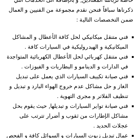
ذكرناها سباقاً فنحن نقدم مجموعة من الفنيين و العمال
ضمن التخصصات التالية :
فني متنقل ميكانيكي لحل كافة الأعطال و المشاكل
الميكانيكية و الهيدروليكية في السيارات كافة .
فني متنقل كهربائي لحل الأعطال الكهربائية المتواجدة
في الدارات و الدينامو و البطاريات و الفيوزات .
فني صيانة تكييف السيارات الذي يعمل على تبديل
الغاز و حل مشاكل عدم خروج الهواء البارد و تبديل و
تنظيف الفلاتر و مجرى التهوية .
فني صيانة تواير السيارات و تبديلها, حيث يقوم بحل
مشاكل الإطارات من ثقوب و أضرار تترتب على
عجلات الحديد .
عمال تبديل زيوت السيارات و السوائل كافة و الفحص