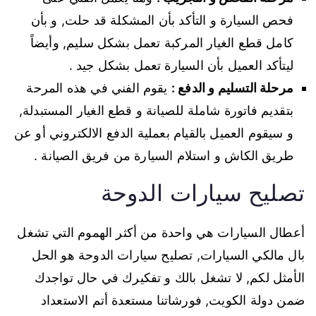
فحص السيارة و التأكد بأن المشكلة قد حلت, و بأن
كامل قطع الغيار المركبة تعمل بشكل سليم, وأيضاً
ليتأكد العميل بأن السيارة تعمل بشكل جيد .
مرحلة التسليم و الدفع :
يقوم الفني في هذه المرحة
بتقديم فاتورة شاملة للصيانة و قطع الغيار المستبدلة,
و سيقوم العميل بالقيام بعملية الدفع الالكتروني أو عن
طريق الكاش و استلام السيارة من فريق الصيانة .
تصليح سيارات الدوحة
أعطال السيارات هي واحدة من أكثر الهموم التي تشغل
بال مالكي السيارات, تصليح سيارات الدوحة هو الحل
الأمثل لكم, لا تشغل بالك و تفكيرك في حال تواجدك
ضمن دولة الكويت, فورشاتنا مستعدة أتم الاستعداد