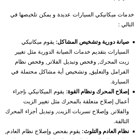
خدمات ميكانيكي السيارات عديدة و يمكن تلخيصها في
التالي :
صيانة دورية وتشخيص المشاكل:
يقوم ميكانيكي
السيارات بتقديم خدمات الصيانة الدورية مثل تغيير
زيت المحرك, وفحص وتبديل الفلاتر, وفحص نظام
الفرامل والتعليق, وتشخيص أية مشاكل محتملة في
السيارة.
إصلاح المحرك ونظام القوة:
يقوم الميكانيكي بإجراء
أعمال إصلاح متعلقة بالمحرك مثل تغيير الزيت
والفلاتر, وإصلاح تسربات الزيت, وتبديل أجزاء المحرك
التالفة.
نظام العادم والتلوث:
يقوم بفحص وإصلاح نظام العادم,