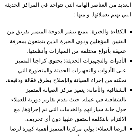
العديد من العناصر الهامة التي تتواجد في المراكز الحديثة
التي تهتم بعملائها, و منها :
الكفاءة والخبرة: يتمتع بنشر الدوحة المتميز بفريق من
الفنيين المؤهلين وذوي الخبرة الذين يتمتعون بمعرفة
عميقة بأنواع مختلفة من السيارات وأنظمتها.
الأدوات والتجهيزات الحديثة: يحتوي كراجنا المتميز
على الأدوات والتجهيزات الحديثة والمتطورة التي
تمكنه من إجراء الصيانة والإصلاح بطرق فعّالة ودقيقة.
الشفافية والأمانة: يتميز مركز الصيانة المتميز
بالشفافية في عمله, حيث يقدم تقارير دورية للعملاء
حول حالة سياراتهم والخدمات التي تم إجراؤها, مع
الالتزام بالتكلفة المتفق عليها دون أي تحريف.
الرضا العملاء: يولي مركزنا المتميز أهمية كبيرة لرضا