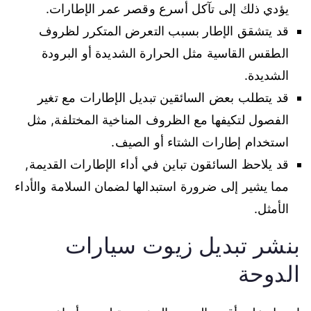
يؤدي ذلك إلى تآكل أسرع وقصر عمر الإطارات.
قد يتشقق الإطار بسبب التعرض المتكرر لظروف
الطقس القاسية مثل الحرارة الشديدة أو البرودة
الشديدة.
قد يتطلب بعض السائقين تبديل الإطارات مع تغير
الفصول لتكيفها مع الظروف المناخية المختلفة, مثل
استخدام إطارات الشتاء أو الصيف.
قد يلاحظ السائقون تباين في أداء الإطارات القديمة,
مما يشير إلى ضرورة استبدالها لضمان السلامة والأداء
الأمثل.
بنشر تبديل زيوت سيارات
الدوحة