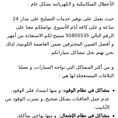
الأعطال الميكانيكية و الكهربائية بشكل عام .
حيث يعمل على توفير خدمات التصليح على مدار 24
ساعة و على كافة أيام الأسبوع, تواصلكم معنا على
الرقم التالي 50805535 سيتيح لكم الاستفادة من أمهر
و أفضل الفنيين المحترفين ضمن العاصمة الكويتية, لذلك
نحن نهتم بحل مشاكل سياراتكم .
و من أكثر المشاكل التي تواجه السيارات, و تصلنا
البلاغات المستعجلة لها هي :
مشاكل في نظام الوقود:
و منها انسداد فلتر الوقود,
عدم عمل الحاقنات بشكل صحيح, و تسرب الوقود من
الأنابيب.
مشاكل في نظام الإشعال:
و منها بواجي متآكلة,