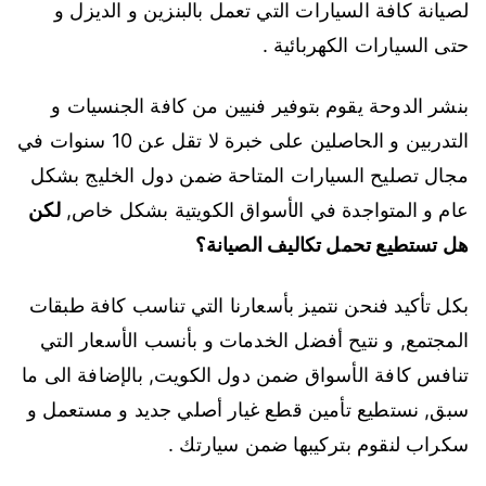
لصيانة كافة السيارات التي تعمل بالبنزين و الديزل و
حتى السيارات الكهربائية .
بنشر الدوحة يقوم بتوفير فنيين من كافة الجنسيات و
التدربين و الحاصلين على خبرة لا تقل عن 10 سنوات في
مجال تصليح السيارات المتاحة ضمن دول الخليج بشكل
عام و المتواجدة في الأسواق الكويتية بشكل خاص,
لكن
هل تستطيع تحمل تكاليف الصيانة؟
بكل تأكيد فنحن نتميز بأسعارنا التي تناسب كافة طبقات
المجتمع, و نتيح أفضل الخدمات و بأنسب الأسعار التي
تنافس كافة الأسواق ضمن دول الكويت, بالإضافة الى ما
سبق, نستطيع تأمين قطع غيار أصلي جديد و مستعمل و
سكراب لنقوم بتركيبها ضمن سيارتك .