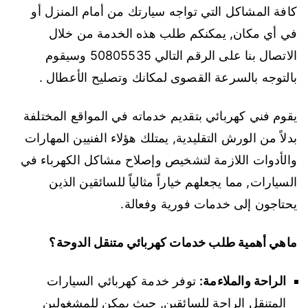
كافة المشاكل التي تواجه سيارتك من أمام المنزل أو
في أي مكان, يمكنكم طلب هذه الخدمة من خلال
الاتصال بنا على الرقم التالي 50805535 وسيقوم
بالتوجه بالسرعة القصوى لمكانك وتصليح الأعطال .
يقوم فني كهربائي بتقديم خدماته في المواقع المختلفة
بدلاً من الورش التقليدية, يمتلك هؤلاء الفنيين المهارات
والأدوات اللازمة لتشخيص وإصلاح مشاكل الكهرباء في
السيارات, مما يجعلهم خياراً مثالياً للسائقين الذين
يحتاجون إلى خدمات فورية وفعالة.
ماهي أهمية طلب خدمات كهربائي متنقل الدوحة؟
الراحة والملاءمة:
توفر خدمة كهربائي السيارات
المتنقل الراحة للسائقين, حيث يمكن للمشغولين