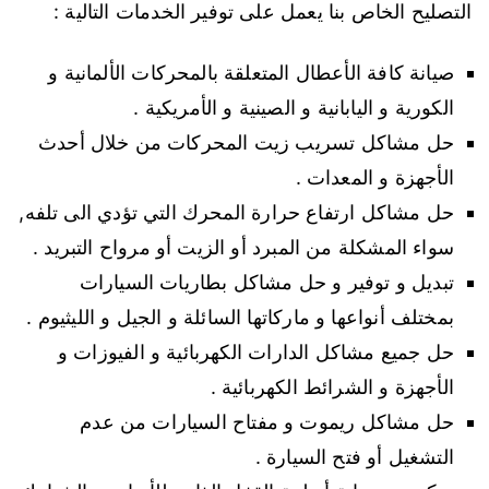
التصليح الخاص بنا يعمل على توفير الخدمات التالية :
صيانة كافة الأعطال المتعلقة بالمحركات الألمانية و
الكورية و اليابانية و الصينية و الأمريكية .
حل مشاكل تسريب زيت المحركات من خلال أحدث
الأجهزة و المعدات .
حل مشاكل ارتفاع حرارة المحرك التي تؤدي الى تلفه,
سواء المشكلة من المبرد أو الزيت أو مرواح التبريد .
تبديل و توفير و حل مشاكل بطاريات السيارات
بمختلف أنواعها و ماركاتها السائلة و الجيل و الليثيوم .
حل جميع مشاكل الدارات الكهربائية و الفيوزات و
الأجهزة و الشرائط الكهربائية .
حل مشاكل ريموت و مفتاح السيارات من عدم
التشغيل أو فتح السيارة .