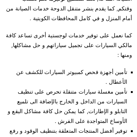
وقتكم, كما يقدم بنشر متنقل الدوحة خدمات الصيانة من
أمام المنزل و في كامل المحافظات الكويتية .
كما نعمل على توفير خدمات لوجستية أخرى تساعد كافة
مالكي السيارات على تجميل سياراتهم و حل مشاكلها,
ومنها :
تأمين أجهزة فحص كمبيوتر السيارات للكشف عن
الأعطال .
تأمين مغسلة سيارات متنقلة تحرص على تنظيف
السيارات من الداخل و الخارج بالإضافة الى تلميع
التابلو و الإطارات, كما يمكن حل كافة مشاكل البقع و
الأوساخ المتواجدة على الفرش .
توفير أفضل المنتجات المتعلقة بتنظيف الوقود و رفع