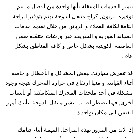
تتميز الخدمات المتنقلة بأنها واحدة من أفضل ما يتم
توفيره للزبون, كراج متنقل الدوحة يهتم بتوفير الراحة
التامة لكافة العملاء و الزبائن من خلال تقديم خدمات
الصيانة الفورية و السريعة عبر ورشات متنقلة ضمن
العاصمة الكويتية بشكل خاص و كافة المناطق بشكل
عام .
قد تتعرض سيارتك لبعض المشاكل و الأعطال و خاصة
أثناء القيادة, و منها ارتفاع في حرارة المحرك نتيجة وجود
مشكلة في أحد ملحقات المحرك الميكانيكية أو لأسباب
أخرى, فهنا تضطر لطلب بنشر متنقل الدوحة ليأتيك أمهر
الفنيين الى مكان تواجدك .
إذا لابد من المرور بهذه المراحل المهمة أثناء قيامك