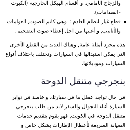
والزجاج الأمامي, و أقسام الهيكل الخارجية (الكبوت
-الصدامات).
قطع غيار لنظام العادم : وهي كاتم الصوت, العوامات
والأنابيب, و أغلبها من اجل إعطاء صوت التضخيم .
هذه مجرد أمثلة عامة, وهناك العديد من القطع الأخرى
التي يمكن استبدالها في السيارات وتختلف باختلاف أنواع
السيارات وموديلاتها.
بنجرجي متنقل الدوحة
في حال تواجد عطل ما في سيارتك و خاصة في تواير
السيارة أثناء التجوال والسفر لابد من طلب بنجرجي
متنقل الدوحة في الكويت, فهو يقوم بتقديم خدمات
الصيانة السريعة لأعطال الإطارات بشكل خاص و