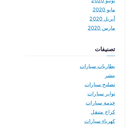
يونيو 2020
مايو 2020
أبريل 2020
مارس 2020
تصنيفات
بطاريات سيارات
بنشر
تصليح سيارات
تواير سيارات
خدمة سيارات
كراج متنقل
كهرباء سيارات