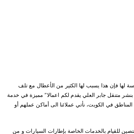
ة لها فإن هذا يسبب لها الكثير من الأعطال مع تلف
نشر متنقل جابر العلي يقدم لكم اعمالا” مميزة في خدمة
 المناطق في الكويت، نأتي عملائنا الى أماكن عملهم أو
تصين للقيام بالخدمات الخاصة بإطارات السيارات و من