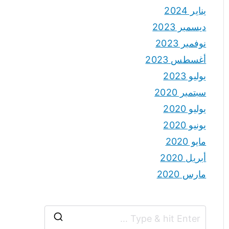
يناير 2024
ديسمبر 2023
نوفمبر 2023
أغسطس 2023
يوليو 2023
سبتمبر 2020
يوليو 2020
يونيو 2020
مايو 2020
أبريل 2020
مارس 2020
S