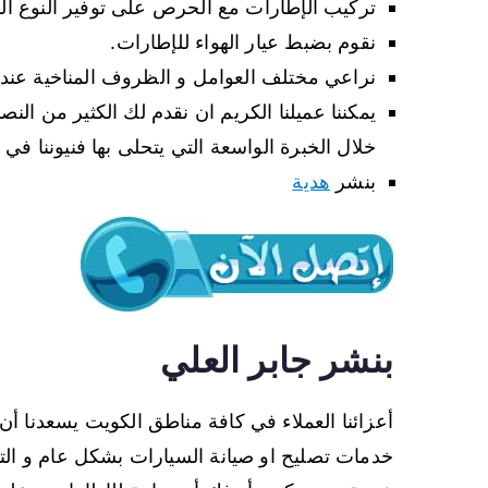
تركيب الإطارات مع الحرص على توفير النوع المل
نقوم بضبط عيار الهواء للإطارات.
نراعي مختلف العوامل و الظروف المناخية عند اخت
يمكننا عميلنا الكريم ان نقدم لك الكثير من ا
خلال الخبرة الواسعة التي يتحلى بها فنيوننا في 
بنشر
هدية
بنشر جابر العلي
أعزائنا العملاء في كافة مناطق الكويت يسعدنا أن
خدمات تصليح او صيانة السيارات بشكل عام و الت