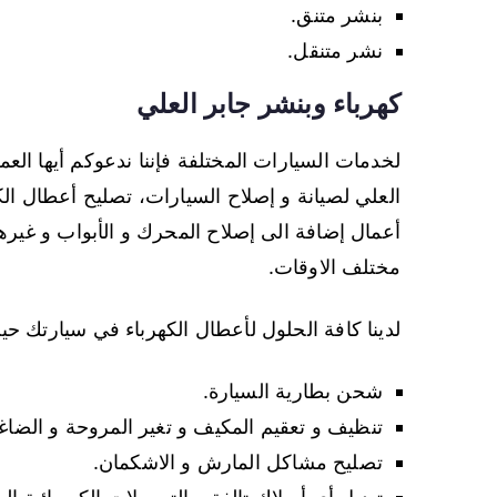
بنشر متنق.
نشر متنقل.
كهرباء وبنشر جابر العلي
لخدمات السيارات المختلفة فإننا ندعوكم أيها ال
العلي لصيانة و إصلاح السيارات، تصليح أعطال ال
مختلف الاوقات.
لدينا كافة الحلول لأعطال الكهرباء في سيارتك ح
شحن بطارية السيارة.
تنظيف و تعقيم المكيف و تغير المروحة و الضاغ
تصليح مشاكل المارش و الاشكمان.