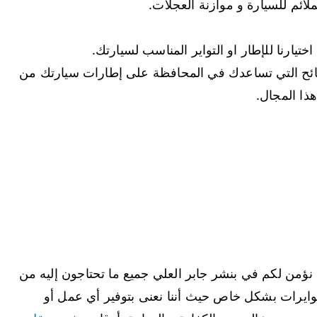
ائم للسيارة و موازنة العجلات.
يارنا للإطار او التواير المناسب لسيارتك.
لنصائح التي تساعدك في المحافظة على إطارات سيارتك من
هذا المجال.
 نؤمن لكم في بنشر جابر العلي جميع ما تحتاجون إليه من
وايرات بشكل خاص حيث أننا نعنى بتوفير أي عمل أو