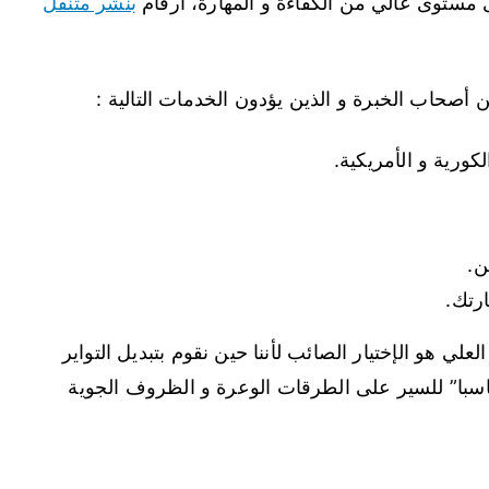
 مستوى عالي من الكفاءة و المهارة، أرقام
بنشر متنقل
 أصحاب الخبرة و الذين يؤدون الخدمات التالية :
لكورية و الأمريكية.
ن.
رتك.
علي هو الإختيار الصائب لأننا حين نقوم بتبديل التواير
ناسبا” للسير على الطرقات الوعرة و الظروف الجوية