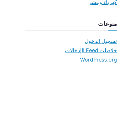
كهرباء وبنشر
منوعات
تسجيل الدخول
خلاصات Feed الإدخالات
WordPress.org