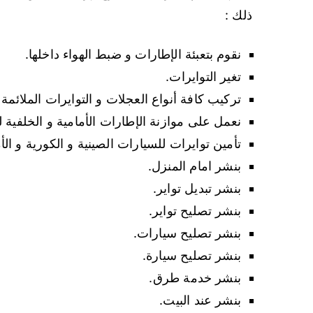
ذلك :
نقوم بتعبئة الإطارات و ضبط الهواء داخلها.
تغير التوايرات.
تركيب كافة أنواع العجلات و التوايرات الملائمة ل
نعمل على موازنة الإطارات الأمامية و الخلفية 
تأمين توايرات للسيارات الصينية و الكورية و الأ
بنشر امام المنزل.
بنشر تبديل تواير.
بنشر تصليح تواير.
بنشر تصليح سيارات.
بنشر تصليح سيارة.
بنشر خدمة طرق.
بنشر عند البيت.