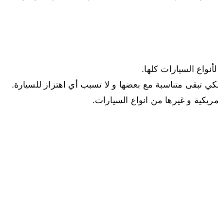
أنواع السيارات كلها.
لكي تبقى متناسبة مع بعضها و لا تسبب أي اهتزاز للسيارة.
مريكية و غيرها من انواع السيارات.