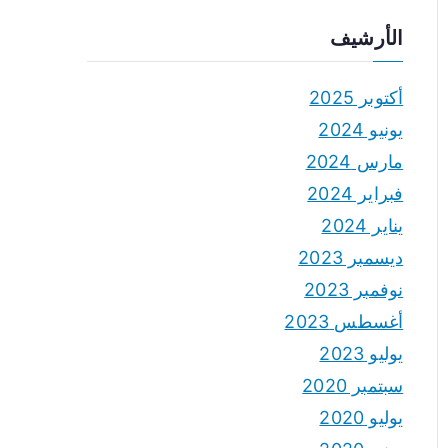
الأرشيف
أكتوبر 2025
يونيو 2024
مارس 2024
فبراير 2024
يناير 2024
ديسمبر 2023
نوفمبر 2023
أغسطس 2023
يوليو 2023
سبتمبر 2020
يوليو 2020