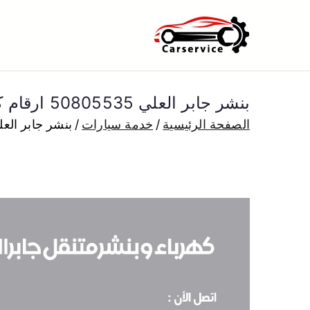
خطى
لى
بنشر متنقل ا
بنشر متنقل الكويت كهرباء وبنشر 
لمحتوى
بنشر جابر العلي 50805535 ارقام كراج كهرباء وبنشر متنقل الكويت
الصفحة الرئيسية
خدمة سيارات
بنشر جابر العلي 50805535 ارقام كراج كهرباء وبنشر مت