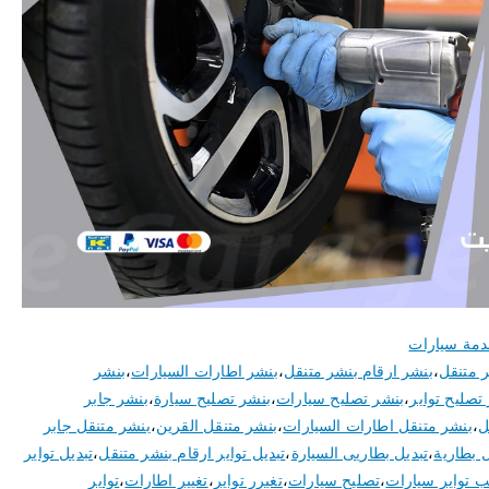
مة سيارات
 متنقل
،
بنشر ارقام بنشر متنقل
،
بنشر اطارات السيارات
،
بنشر
تصليح تواير
،
بنشر تصليح سيارات
،
بنشر تصليح سيارة
،
بنشر جابر
ل
،
بنشر متنقل اطارات السيارات
،
بنشر متنقل القرين
،
بنشر متنقل جابر
ل بطارية
،
تبديل بطاريى السيارة
،
تبديل تواير ارقام بنشر متنقل
،
تبديل تواير
ب تواير سيارات
،
تصليح سيارات
،
تغيرر تواير
،
تغيير اطارات
،
تواير