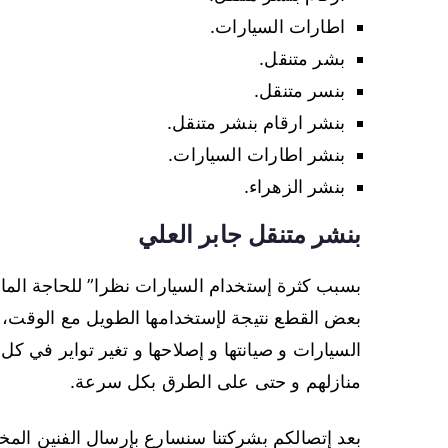
اطارات السيارات.
بشر متنقل.
بنسر متنقل.
بنشر ارقام بنشر متنقل.
بنشر اطارات السيارات.
بنشر الزهراء.
بنشر متنقل جابر العلي
بسبب كثرة إستخدام السيارات نظرا” للحاجة الماس
بعض القطع نتيجة لإستخدامها الطويل مع الوقت، ب
السيارات و صيانتها و إصلاحها و تغير تواير في كل
منازلهم و حتى على الطرق بكل سرعة.
بعد إتصالكم بشركتنا سنسارع بإرسال الفنين المخ