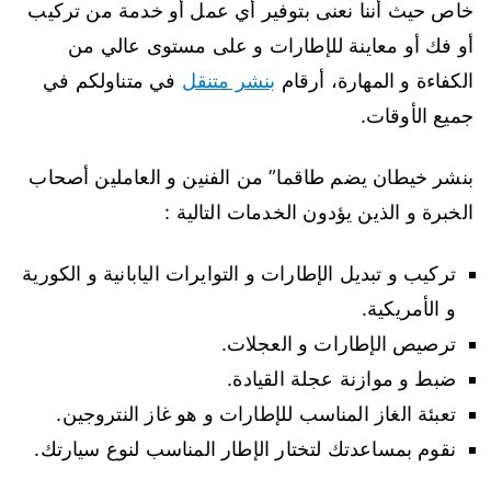
خاص حيث أننا نعنى بتوفير أي عمل أو خدمة من تركيب
أو فك أو معاينة للإطارات و على مستوى عالي من
الكفاءة و المهارة، أرقام
بنشر متنقل
في متناولكم في
جميع الأوقات.
بنشر خيطان يضم طاقما” من الفنين و العاملين أصحاب
الخبرة و الذين يؤدون الخدمات التالية :
تركيب و تبديل الإطارات و التوايرات اليابانية و الكورية
و الأمريكية.
ترصيص الإطارات و العجلات.
ضبط و موازنة عجلة القيادة.
تعبئة الغاز المناسب للإطارات و هو غاز النتروجين.
نقوم بمساعدتك لتختار الإطار المناسب لنوع سيارتك.