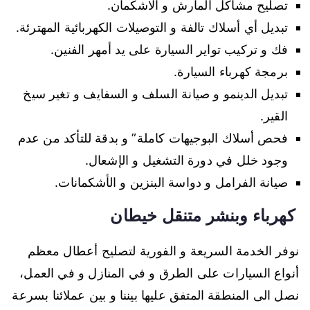
تصليح مشاكل المارش و الاشكمان.
تبديل أي أسلاك تالفة و التوصيلات الكهربائية المهترئة.
فك و تركيب تواير السيارة على يد أمهر الفنين.
برمجة كهرباء السيارة.
تبديل الدينمو و صيانة السلف و السفايف و تغير سيخ
القير.
فحص أسلاك البوجيهات كاملة” و بدقة للتأكد من عدم
وجود خلل في دورة التشغيل و الإشعال.
صيانة الفرامل و دواسة البنزين و الأشكمانات.
كهرباء وبنشر متنقل خيطان
نوفر الخدمة السريعة و الفورية لتصليح أعطال معظم
أنواع السيارات على الطرق و في المنازل و في العمل،
نصل الى المنطقة المتفق عليها بيننا و بين عملائنا بسرعة