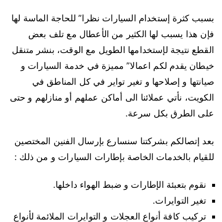
بسبب كثرة إستخدام السيارات نظرا” للحاجة الماسة لها
فإن هذا يسبب لها الكثير من الأعطال مع تلف بعض
القطع نتيجة لإستخدامها الطويل مع الوقت، بنشر متنقل
خيطان يقدم لكم اعمالا” مميزة في خدمة السيارات و
صيانتها و إصلاحها و تغير تواير في كل المناطق في
الكويت، نأتي عملائنا الى أماكن عملهم أو منازلهم و حتى
على الطرق بكل سرعة.
بعد إتصالكم بشركتنا سنسارع بإرسال الفنين المختصين
للقيام بالخدمات الخاصة بإطارات السيارات و من ذلك :
نقوم بتعبئة الإطارات و ضبط الهواء داخلها.
تغير التوايرات.
تركيب كافة أنواع العجلات و التوايرات الملائمة لأنواع