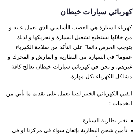
كهربائي سيارات خيطان
كهرباء السيارة هي العصب الأساسي الذي تعمل عليه و
من خلالها نستطيع تشغيل السيارة و تحريكها و لذلك
يتوجب الحرص دائما” على التأكد من سلامة الكهرباء
عموما” في السيارة من البطارية و المارش و المحرك و
غيرهم، و نحن في كهربائي سيارات خيطان نعالج كافة
مشاكل الكهرباء بكل مهارة.
الفني الكهربائي الخبير لدينا يعمل على تقديم ما يأتي من
الخدمات :
تغير بطارية السيارة.
تأمين شحن البطارية بإتقان سواء في مركزنا او في