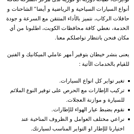
أنواع السيارات السياحية و الرياضية و أيضا” الشاحنات و
حافلات الركاب، نتميز بالأداء المتتقن مع السرعة و جودة
الخدمة، نغطي كافة محافظات الكويت، اطلبونا من أي
مكان فنحن باتتظار تواصلكم معنا.
يعنى بنشر خيطان بتوفير أمهر عاملي الميكانيك و الفنين
للقيام بالخدمات الآتية :
تغير تواير كل انواع السيارات.
تركيب الإطارات مع الحرص على توفير النوع الملائم
للسيارة و موازنة العجلات.
نقوم بضبط عيار الهواء للإطارات.
نراعي مختلف العوامل و الظروف المناخية عند
اختيارنا للإطار او التواير المناسب لسيارتك.