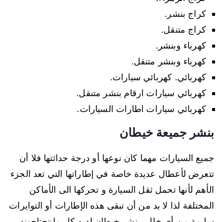
كراج بنشر.
كراج متنقل.
كهرباء وبنشر.
كهرباء وبنشر متنقل.
كهربائي. كهربائي سيارات.
كهربائي سيارات ارقام بنشر متنقل.
كهربائي سيارات اطارات السيارات.
بنشر جميعة خيطان
جميع السيارات مهما كان نوعها أو درجة حداثتها فلا أن
تتعرض لأعطال عديدة خاصة في إطاراتها التي تعد الجزء
الأهم لأنها تحمل ثقل السيارة و تحركها الى الأماكن
المختلفة لذا لا بد من أن تبقى هذه الإطارات أو التوايرات
سليمة من أي خلل، بنشر خيطان لديه كل ما تحتاجونه