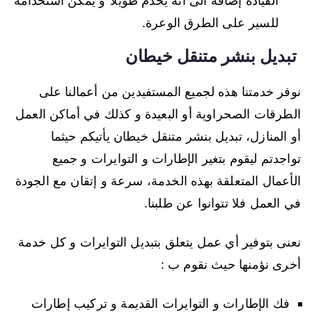
القيادة إضافة الى أنه يخدم طويلا”و يمكن استخدامه
للسير على الطرق الوعرة.
تبديل بنشر متنقل خيطان
نوفر خدمتنا هذه لجميع المستفيدين من أعمالنا على
الطرقات الصحراوية أو البعيدة و كذلك في أماكن العمل
أو المنازل، تبديل بنشر متنقل خيطان يأتيكم حيثما
تواجدتم ليقوم بتغير الإطارات و التوايرات و جميع
الأعمال المتعلقة بهذه الخدمة، سرعة و إتقان مع الجودة
في العمل فلا تتوانوا عن طلبنا.
نعنى بتوفير أي عمل يتعلق بتبديل التوايرات و كل خدمة
أخرى نؤمنها حيث نقوم ب :
فك الإطارات و التوايرات القديمة و تركيب إطارات