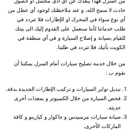
من المنزل فهذا يبعدك عن أي أذى محتمل أو حصول
حادث لا سمح الله، و عند ملاحظتك لوجود أي عطل من
أي نوع سواء في المحرك او الإطارات فلا تتردد في
طلب خدماتنا لأننا سنعمل على القدوم إليك الى بيتك
للقيام بصيانة و إصلاح السيارة و في أي منطقة في
الكويت نأتيك فلا تتردد في طلبنا.
من خلال خدمة تصليح سيارات أمام المنزل يمكننا أن
نقوم ب :
تبديل تواير السيارات و تركيب الإطارات الجديدة بدقة.
فحص السيارة من خلال الكمبيوتر و بمعدات أخرى
حديثة.
صيانة سيارات مرسيدس و جاكوار و كيارينو و كافة
الماركات الأخرى.