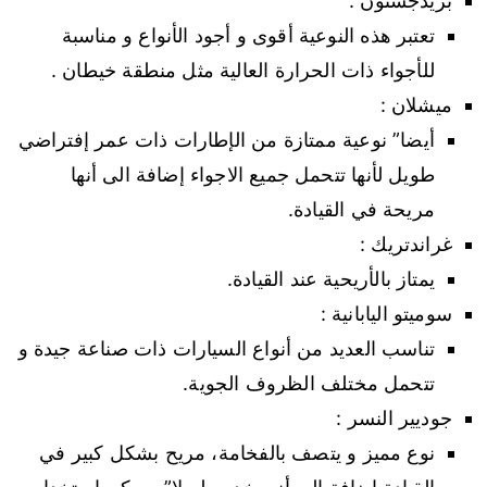
بريدجستون :
تعتبر هذه النوعية أقوى و أجود الأنواع و مناسبة
للأجواء ذات الحرارة العالية مثل منطقة خيطان .
ميشلان :
أيضا” نوعية ممتازة من الإطارات ذات عمر إفتراضي
طويل لأنها تتحمل جميع الاجواء إضافة الى أنها
مريحة في القيادة.
غراندتريك :
يمتاز بالأريحية عند القيادة.
سوميتو اليابانية :
تناسب العديد من أنواع السيارات ذات صناعة جيدة و
تتحمل مختلف الظروف الجوية.
جوديير النسر :
نوع مميز و يتصف بالفخامة، مريح بشكل كبير في