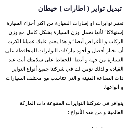
تبديل تواير ( اطارات ) خيطان
تعتبر توايرات او إطارات السيارة من اكثر أجزاء السيارة
إستهلاكا” لأنها تحمل وزن السيارة بشكل كامل مع وزن
الركاب و الأغراض أيضا” و هذا يحتم عليك عميلنا الكريم
أن تختار أفضل و أجود ماركات التوايرات للمحافظة على
السيارة من جهة و أيضا” للحفاظ على سلامتك أنت عند
القيادة و لذلك نؤمن لك في شركتنا جميع أنواع التواير
ذات الصناعة المتينة و التي تتناسب مع مختلف السيارات
و أنواعها.
يتوافر في شركتنا التوايرات المتنوعة ذات الماركة
العالمية و من هذه الأنواع :