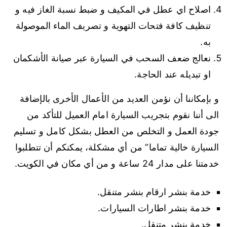
اصلاح اي عطل في المكيف و ضبط نسبة الغاز فيه و
تنظيف كافة فتحات التهوية و تصريف الماء الموصولة
به.
نعالج ضعف السحب في السيارة عبر صيانة الأشكمان
او تبديله عند الحاجة.
و بإمكاننا أن نؤمن العديد من الأعمال الأخرى بالإضافة
الى أننا نقوم بتجريب السيارة امام العميل للتأكد من
جودة العمل و التخلص من العطل بشكل كامل و تسليم
السيارة خالية تماما” من أي مشكلة، يمكنكم أن تتطلبوا
خدمتنا على مدار 24 ساعة و من أي مكان في الكويت.
خدمة بنشر ارقام بنشر متنقل.
خدمة بنشر اطارات السيارات.
خدمة بنشر متنقل.