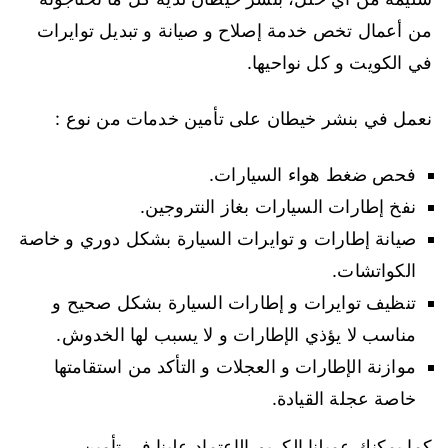
من أعمال تخص خدمة إصلاح و صيانة و تبديل توايرات
في الكويت و كل نواحيها.
نعمل في بنشر خيطان على تأمين خدمات من نوع :
فحص ضغط هواء السيارات.
نفخ إطارات السيارات بغاز النتروجين.
صيانة إطارات و توايرات السيارة بشكل دوري و خاصة
الكواتشات.
تنظيف توايرات و إطارات السيارة بشكل صحيح و
مناسب لا يؤذي الإطارات و لا يسبب لها الخدوش.
موازنة الإطارات و العجلات و التأكد من استقامتها
خاصة عجلة القيادة.
كما يمكنك عميلنا الكريم الإعتماد علينا في تأمين