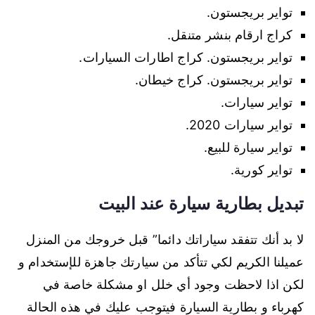
تواير بريجستون.
كراج ارقام بنشر متنقل.
تواير بريجستون. كراج اطارات السيارات.
تواير بريجستون. كراج خيطان.
تواير سيارات.
تواير سيارات 2020.
تواير سيارة للبيع.
تواير كورية.
تبديل بطارية سيارة عند البيت
لا بد أنك تتفقد سياراتك دائما” قبل خروجك من المنزل
عميلنا الكريم لكي تتأكد من سيارتك جاهزة للإستخدام و
لكن اذا لاحظت وجود أي خلل او مشكلة خاصة في
كهرباء و بطارية السيارة فيتوجب عليك في هذه الحالة