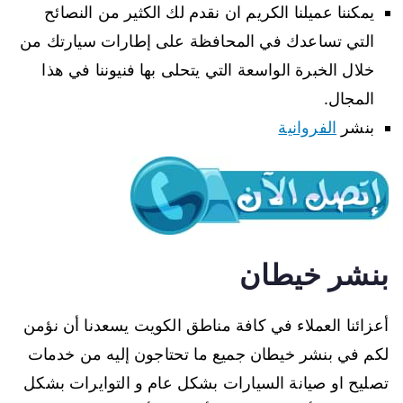
يمكننا عميلنا الكريم ان نقدم لك الكثير من النصائح
التي تساعدك في المحافظة على إطارات سيارتك من
خلال الخبرة الواسعة التي يتحلى بها فنيوننا في هذا
المجال.
بنشر
الفروانية
بنشر خيطان
أعزائنا العملاء في كافة مناطق الكويت يسعدنا أن نؤمن
لكم في بنشر خيطان جميع ما تحتاجون إليه من خدمات
تصليح او صيانة السيارات بشكل عام و التوايرات بشكل