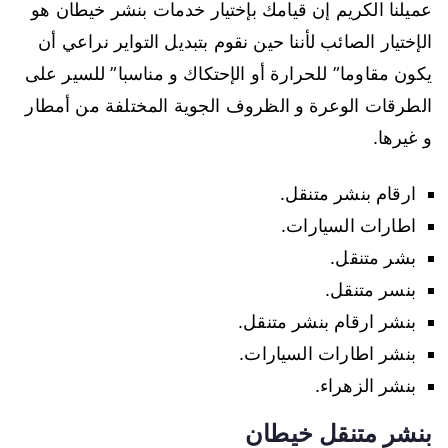
عميلنا الكريم إن قيامك بإختيار خدمات بنشر خيطان هو
الإختيار الصائب لأننا حين نقوم بتبديل التواير نراعي أن
يكون مقاوما” للحرارة أو الإحتكاك و مناسبا” للسير على
الطرقات الوعرة و الظروف الجوية المختلفة من أمطار
و غيرها.
ارقام بنشر متنقل.
اطارات السيارات.
بشر متنقل.
بنسر متنقل.
بنشر ارقام بنشر متنقل.
بنشر اطارات السيارات.
بنشر الزهراء.
بنشر متنقل خيطان