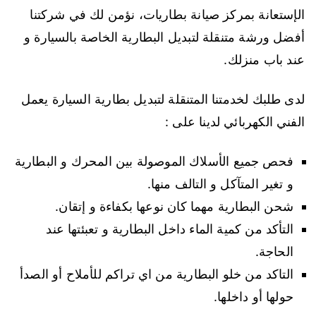
الإستعانة بمركز صيانة بطاريات، نؤمن لك في شركتنا
أفضل ورشة متنقلة لتبديل البطارية الخاصة بالسيارة و
عند باب منزلك.
لدى طلبك لخدمتنا المتنقلة لتبديل بطارية السيارة يعمل
الفني الكهربائي لدينا على :
فحص جميع الأسلاك الموصولة بين المحرك و البطارية
و تغير المتآكل و التالف منها.
شحن البطارية مهما كان نوعها بكفاءة و إتقان.
التأكد من كمية الماء داخل البطارية و تعبئتها عند
الحاجة.
التاكد من خلو البطارية من اي تراكم للأملاح أو الصدأ
حولها أو داخلها.