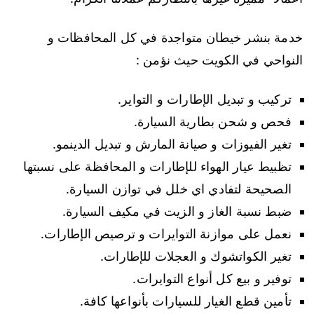
خدمة بنشر خيطان متواجدة في كل المحافظات و
النواحي في الكويت حيث نؤمن :
تركيب و تبديل الإطارات و التواير.
فحص و شحن بطارية السيارة.
تغير الفيوزات و صيانة المارش و تبديل الدينمو.
تظبيط عيار الهواء للإطارات و المحافظة على نسبتها
الصحيحة لتفادي اي خلل في توازن السيارة.
ضبط نسبة الغاز و الزيت في مكيف السيارة.
نعمل على موازنة التوايرات و ترصيص الإطارات.
تغير الكواتشوك و العجلات للإطارات.
توفير و بيع كل أنواع التوايرات.
تأمين قطع الغيار للسيارات بأنواعها كافة.