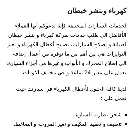
كهرباء وبنشر خيطان
لخدمات السيارات المختلفة فإننا ندعوكم أيها العملاء
الأفاضل الى طلب خدمات شركة كهرباء و بنشر خيطان
لصيانة و إصلاح السيارات، تصليح أعطال الكهرباء و تغير
التوايرات هي من أهم من ما نوفره من أعمال إضافة
الى إصلاح المحرك و الأبواب و غيرها من أجزاء السيارة،
نعمل على مدار 24 ساعة و في مختلف الاوقات.
لدينا كافة الحلول لأعطال الكهرباء في سيارتك حيث
نعمل على :
شحن بطارية السيارة.
تنظيف و تعقيم المكيف و تغير المروحة و الضاغط.