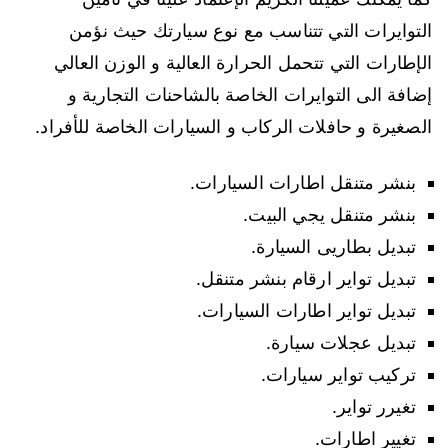
التوايرات التي تتناسب مع نوع سيارتك حيث نؤمن
الإطارات التي تتحمل الحرارة العالية و الوزن العالي
إضافة الى التوايرات الخاصة بالشاحنات التجارية و
الصغيرة و حافلات الركاب و السيارات الخاصة للأفراد.
بنشر متنقل اطارات السيارات.
بنشر متنقل يجي البيت.
تبديل بطاريى السيارة.
تبديل تواير ارقام بنشر متنقل.
تبديل تواير اطارات السيارات.
تبديل عجلات سيارة.
تركيب تواير سيارات.
تغيرر تواير.
تغيير اطارات.