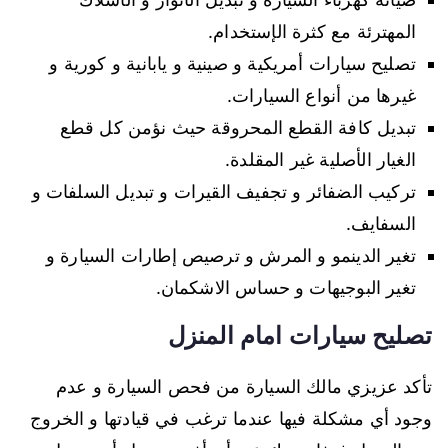
المهترئة مع كثرة الإستخدام.
تصليح سيارات أمريكية و صينية و يابانية و كورية و
غيرها من أنواع السيارات.
تبديل كافة القطع المحروقة حيث نؤمن كل قطع
الغيار الأصلية غير المقلدة.
تركيب الضفائر و تجفيف القيرات و تبديل السلفات و
السفايف.
تغير الدينمو و المرش و ترصيص إطارات السيارة و
تغير البوجيهات و حساس الاشكمان.
تصليح سيارات امام المنزل
تأكد عزيزي مالك السيارة من فحص السيارة و عدم
وجود أي مشكلة فيها عندما ترغب في قيادتها و الخروج