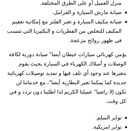
منزل العميل أو على الطرق المختلفة.
صيانة مارش السيارة و الفرامل.
صيانة مكيف السيارة و تغير الفلتر مع إمكانية تعقيم
المكيف للتخلص من الفطريات و البكتيريا التي تتسبب
في ظهور روائح مزعجة.
يؤمن كهربائي سيارات خيطان أيضا” صيانة دورية لكافة
الوصلات و أسلاك الكهرباء في السيارة بحيث يقوم
بتغيرها عند وجود أي تلف فيها و تمديد توصيلات كهربائية
جديدة كما يمكننا تغير البطارية أيضا”، مع خدماتنا لن
تكون إلا راضيا” عميلنا الكريم لذا اطلبنا دون تردد و في
كل وقت.
تواير الميلم.
تواير امريكية.