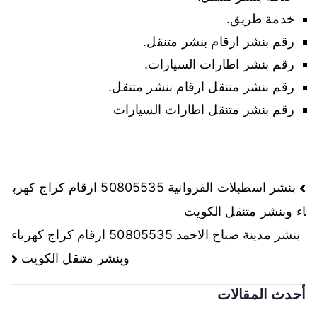
خدمة طريق.
رقم بنشر ارقام بنشر متنقل.
رقم بنشر اطارات السيارات.
رقم بنشر متنقل ارقام بنشر متنقل.
رقم بنشر متنقل اطارات السيارات
تصفّح
بنشر اسطبلات الفروانية 50805535 ارقام كراج كهرب
اء وبنشر متنقل الكويت
المقالات
بنشر مدينة صباح الاحمد 50805535 ارقام كراج كهرباء
وبنشر متنقل الكويت
أحدث المقالات