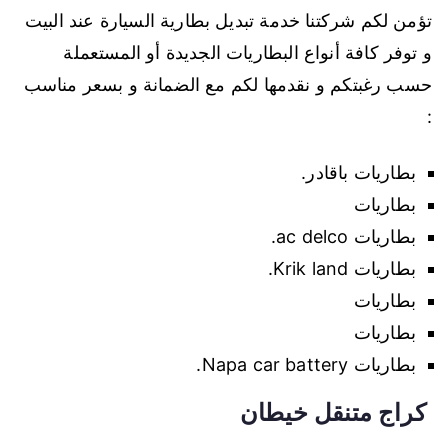
تؤمن لكم شركتنا خدمة تبديل بطارية السيارة عند البيت
و توفر كافة أنواع البطاريات الجديدة أو المستعملة
حسب رغبتكم و نقدمها لكم مع الضمانة و بسعر مناسب
:
بطاريات باقادر.
بطاريات
بطاريات ac delco.
بطاريات Krik land.
بطاريات
بطاريات
بطاريات Napa car battery.
كراج متنقل خيطان