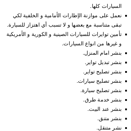
السيارات كلها.
نعمل على موازنة الإطارات الأمامية و الخلفية لكي
تبقى متناسبة مع بعضها و لا تسبب أي اهتزاز للسيارة.
تأمين توايرات للسيارات الصينية و الكورية و الأمريكية
و غيرها من انواع السيارات.
بنشر امام المنزل.
بنشر تبديل تواير.
بنشر تصليح تواير.
بنشر تصليح سيارات.
بنشر تصليح سيارة.
بنشر خدمة طرق.
بنشر عند البيت.
بنشر متنق.
نشر متنقل.