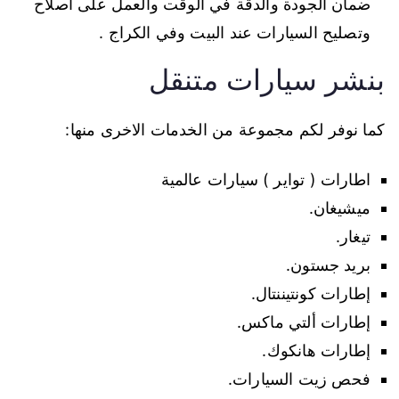
ضمان الجودة والدقة في الوقت والعمل على اصلاح
وتصليح السيارات عند البيت وفي الكراج .
بنشر سيارات متنقل
كما نوفر لكم مجموعة من الخدمات الاخرى منها:
اطارات ( تواير ) سيارات عالمية
ميشيغان.
تيغار.
بريد جستون.
إطارات كونتيننتال.
إطارات ألتي ماكس.
إطارات هانكوك.
فحص زيت السيارات.