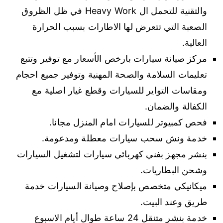
والتقنية للتحمل ال Heavy Work في ظل الظروق
الصعبة التي تتعرض لها الاطارات بسبب الحرارة
العالية.
مركز صيانة سيارات بارخص الأسعار مع توفير وتتبع
تعليمات السلامة والصحة المهنية وتوفير جميع احجام
ومقاسات التواير للسيارات وقطع غيار اصلية مع
الكفالة والضمان.
فحص كمبيوتر للسيارات امام المنزل مجانا.
خدمة ونش سحب سيارات معطلة ومدعومة.
بنشر مجهز بفني كهربائي سيارات لتشغيل السيارات
وشحن البطاريات.
ميكانيكي متخصص بإصلاح وصيانة السيارات خدمة
طريق وعند البيت.
خدمة بنشر متنقل 24 ساعة طوال أيام الاسبوع