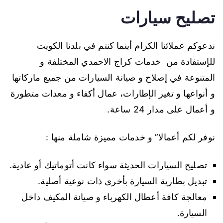
تصليح سيارات
ندعوكم عملائنا الكرام أينما كنتم في بلدنا الكويت
للإستفادة من خدمات كراج الاحمدي المختلفة و
المتنوعة في إصلاح و صيانة السيارات من جميع ماركاتها
و أنواعها و تغير الإطارات، عمال أكفاء و معدات متطورة
و أعمال على مدار 24 ساعة.
نوفر لكم أعمالا” و خدمات مميزة شاملة منها :
تصليح السيارات الحديثة سواء كانت أتوماتيك أو عادية.
تبديل بطارية السيارة بأخرى ذات نوعية أصلية.
معالجة كافة أعطال الكهرباء و صيانة المكيف داخل
السيارة.