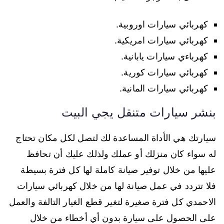
كهربائي سيارات اوروبية.
كهربائي سيارات امريكية.
كهرباءي سيارات يابانية.
كهربائي سيارات كورية.
كهربائي سيارات المانية.
بنشر سيارات متنقل يجي البيت
سيارتك هي الأداة المساعدة لك لتصل لكل مكان تحتاج
له سواء كان منزلك أو عملك ولذلك عليك أن تحافظ
عليها من خلال توفير صيانة كاملة لها كل فترة بسيطة
فلا تتردد في عمل صيانة لها من خلال كهربائي سيارات
الاحمدي كل فترة صغيرة لتغير قطع الغيار التالفة والعمل
على الحصول على سيارة بدون أي أخطاء من خلال