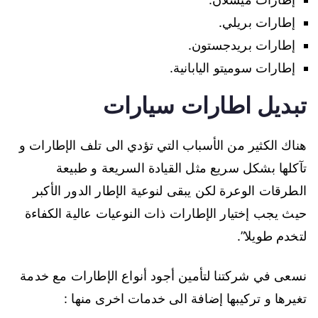
إطارات بريلي.
إطارات بريدجستون.
إطارات سوميتو اليابانية.
تبديل اطارات سيارات
هناك الكثير من الأسباب التي تؤدي الى تلف الإطارات و
تآكلها بشكل سريع مثل القيادة السريعة و طبيعة
الطرقات الوعرة لكن يبقى لنوعية الإطار الدور الأكبر
حيث يجب إختيار الإطارات ذات النوعيات عالية الكفاءة
لتخدم طويلا”.
نسعى في شركتنا لتأمين أجود أنواع الإطارات مع خدمة
تغيرها و تركيبها إضافة الى خدمات اخرى منها :