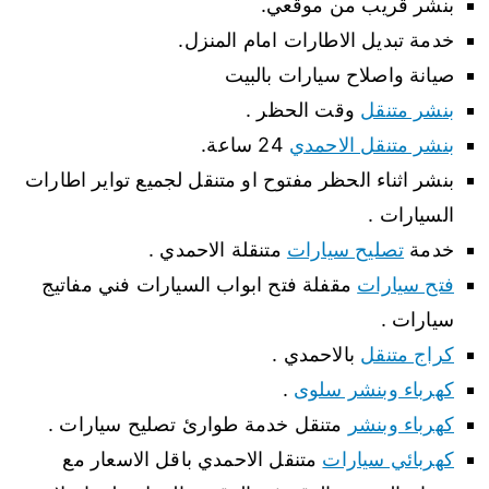
بنشر قريب من موقعي.
خدمة تبديل الاطارات امام المنزل.
صيانة واصلاح سيارات بالبيت
بنشر متنقل
وقت الحظر .
بنشر متنقل الاحمدي
24 ساعة.
بنشر اثناء الحظر مفتوح او متنقل لجميع تواير اطارات
السيارات .
خدمة
تصليح سيارات
متنقلة الاحمدي .
فتح سيارات
مقفلة فتح ابواب السيارات فني مفاتيج
سيارات .
كراج متنقل
بالاحمدي .
كهرباء وبنشر سلوى
.
كهرباء وبنشر
متنقل خدمة طوارئ تصليح سيارات .
كهربائي سيارات
متنقل الاحمدي باقل الاسعار مع