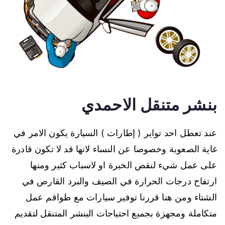
بنشر متنقل الاحمدي
عند تعطل احد تواير ( إطارات ) السيارة يكون الامر في
غاية الصعوبة وخصوصا عن النساء لانها قد لا تكون قادرة
على عمل شيء لنقص الخبرة او لاسباب كثير ومنها
ارتفاح درجات الحرارة في الصيف والبرد القارص في
الشتاء ومن هنا قررنا توفير سيارات مع طواقم عمل
متكاملة ومجهزة بجميع احتياجات البنشر المتنقل لتقديم