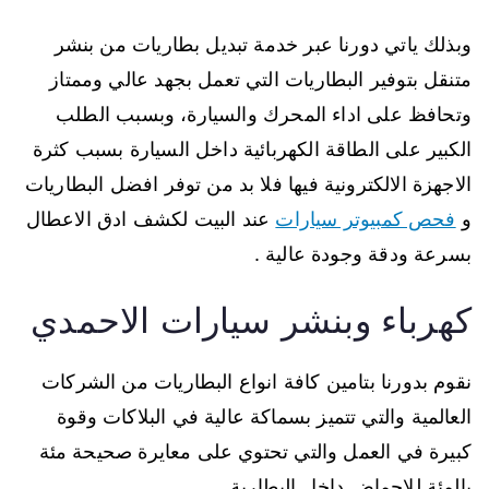
وبذلك ياتي دورنا عبر خدمة تبديل بطاريات من بنشر
متنقل بتوفير البطاريات التي تعمل بجهد عالي وممتاز
وتحافظ على اداء المحرك والسيارة، وبسبب الطلب
الكبير على الطاقة الكهربائية داخل السيارة بسبب كثرة
الاجهزة الالكترونية فيها فلا بد من توفر افضل البطاريات
و
فحص كمبيوتر سيارات
عند البيت لكشف ادق الاعطال
بسرعة ودقة وجودة عالية .
كهرباء وبنشر سيارات الاحمدي
نقوم بدورنا بتامين كافة انواع البطاريات من الشركات
العالمية والتي تتميز بسماكة عالية في البلاكات وقوة
كبيرة في العمل والتي تحتوي على معايرة صحيحة مئة
بالمئة للاحماض داخل البطارية.