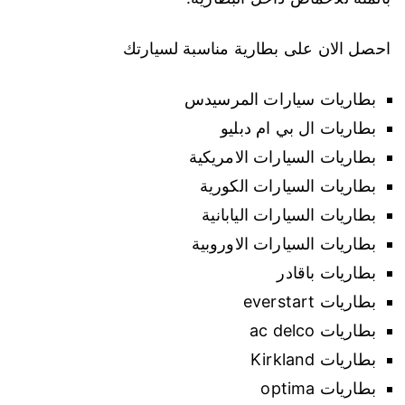
احصل الان على بطارية مناسبة لسيارتك
بطاريات سيارات المرسيدس
بطاريات ال بي ام دبليو
بطاريات السيارات الامريكية
بطاريات السيارات الكورية
بطاريات السيارات اليابانية
بطاريات السيارات الاوروبية
بطاريات باقادر
بطاريات everstart
بطاريات ac delco
بطاريات Kirkland
بطاريات optima