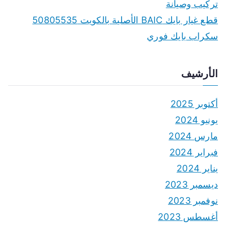
تركيب وصيانة
قطع غيار بايك BAIC الأصلية بالكويت 50805535
سكراب بايك فوري
الأرشيف
أكتوبر 2025
يونيو 2024
مارس 2024
فبراير 2024
يناير 2024
ديسمبر 2023
نوفمبر 2023
أغسطس 2023