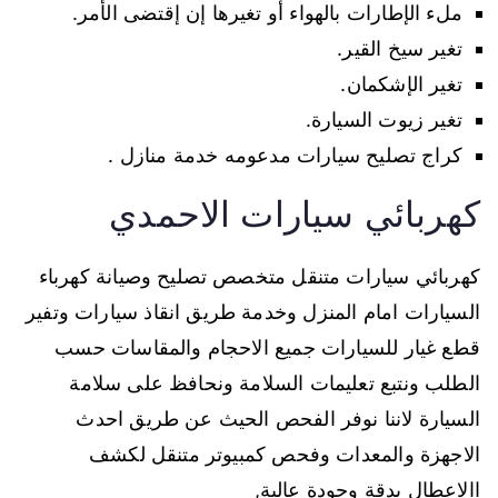
ملء الإطارات بالهواء أو تغيرها إن إقتضى الأمر.
تغير سيخ القير.
تغير الإشكمان.
تغير زيوت السيارة.
كراج تصليح سيارات مدعومه خدمة منازل .
كهربائي سيارات الاحمدي
كهربائي سيارات متنقل متخصص تصليح وصيانة كهرباء
السيارات امام المنزل وخدمة طريق انقاذ سيارات وتفير
قطع غيار للسيارات جميع الاحجام والمقاسات حسب
الطلب ونتبع تعليمات السلامة ونحافظ على سلامة
السيارة لاننا نوفر الفحص الحيث عن طريق احدث
الاجهزة والمعدات وفحص كمبيوتر متنقل لكشف
االاعطال بدقة وجودة عالية,