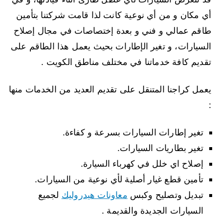
أي مكان و من أي نوعية كانت لذا قامت شركتنا بتأمين
طاقم عمالي و فني و بعدة إختصاصات في مجال إصلاح
السيارات، و تغير الإطارات بحيث يعمل هذا الطاقم على
تقديم كافة خدماتنا في مختلف مناطق الكويت .
يعمل كراجنا المتنقل على تقديم العديد من الخدمات منها
:
تغير إطارات السيارات بسرعة و كفاءة.
تغير بطاريات السيارات.
إصلاح اي خلل في كهرباء السيارة.
تأمين قطع غيار أصلية لأي نوعية من السيارات.
تبديل وتصليح وكبس
معاونات هيدروليك
لجميع
السيارات الجديدة والقديمة .