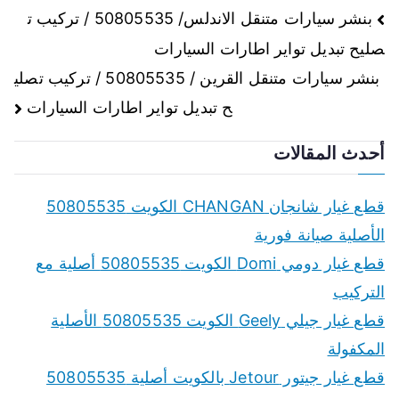
تصفّح
بنشر سيارات متنقل الاندلس/ 50805535 / تركيب ت
صليح تبديل تواير اطارات السيارات
المقالات
بنشر سيارات متنقل القرين / 50805535 / تركيب تصلي
ح تبديل تواير اطارات السيارات
أحدث المقالات
قطع غيار شانجان CHANGAN الكويت 50805535
الأصلية صيانة فورية
قطع غيار دومي Domi الكويت 50805535 أصلية مع
التركيب
قطع غيار جيلي Geely الكويت 50805535 الأصلية
المكفولة
قطع غيار جيتور Jetour بالكويت أصلية 50805535