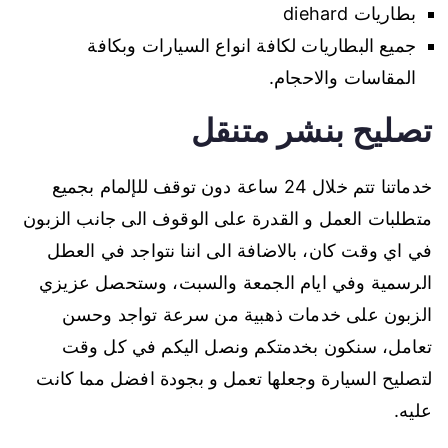
بطاريات diehard
جميع البطاريات لكافة انواع السيارات وبكافة
المقاسات والاحجام.
تصليح بنشر متنقل
خدماتنا تتم خلال 24 ساعة دون توقف للإلمام بجميع
متطلبات العمل و القدرة على الوقوف الى جانب الزبون
في اي وقت كان، بالاضافة الى اننا نتواجد في العطل
الرسمية وفي ايام الجمعة والسبت، وستحصل عزيزي
الزبون على خدمات ذهبية من سرعة تواجد وحسن
تعامل، سنكون بخدمتكم ونصل اليكم في كل وقت
لتصليح السيارة وجعلها تعمل و بجودة افضل مما كانت
عليه.