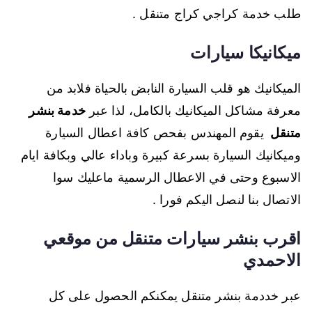
طلب خدمة كراجي كراج متنقل .
ميكانيكا سيارات
الميكانيك هو قلب السيارة النابض بالحياة فلابد من
معرفة مشاكل الميكانيك بالكامل، لذا عبر
خدمة بنشر
متنقل
يقوم المهندس بفحص كافة اعطال السيارة
وميكانيك السيارة بسرعة كبيرة وباداء عالي وبكافة ايام
الاسبوع وحتى في الاعطال الرسمية ماعليك سوا
الاتصال بنا لنصل اليكم فورا .
اقرب بنشر سيارات متنقل من موقعي
الاحمدي
عبر خددمة بنشر متنقل يمكنكم الحصول على كل