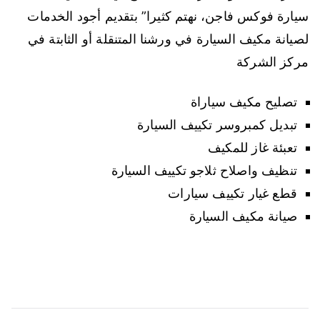
سيارة فوكس فاجن، نهتم كثيرا” بتقديم أجود الخدمات
لصيانة مكيف السيارة في ورشنا المتنقلة أو الثابتة في
مركز الشركة
تصليح مكيف سياراة
تبديل كمبروسر تكييف السيارة
تعبئة غاز للمكيف
تنظيف واصلاح ثلاجو تكييف السيارة
قطع غيار تكييف سيارات
صيانة مكيف السيارة