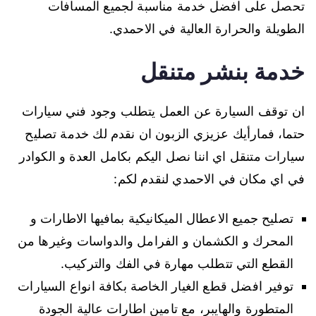
تحصل على افضل خدمة مناسبة لجميع المسافات
الطويلة والحرارة العالية في الاحمدي.
خدمة بنشر متنقل
ان توقف السيارة عن العمل يتطلب وجود فني سيارات
حتما، فمارأيك عزيزي الزبون ان نقدم لك خدمة تصليح
سيارات متنقل اي اننا نصل اليكم بكامل العدة و الكوادر
في اي مكان في الاحمدي لنقدم لكم:
تصليح جميع الاعطال الميكانيكية بمافيها الاطارات و
المحرك و الكشمان و الفرامل والدواسات وغيرها من
القطع التي تتطلب مهارة في الفك والتركيب.
توفير افضل قطع الغيار الخاصة بكافة انواع السيارات
المتطورة والهايبر، مع تامين اطارات عالية الجودة