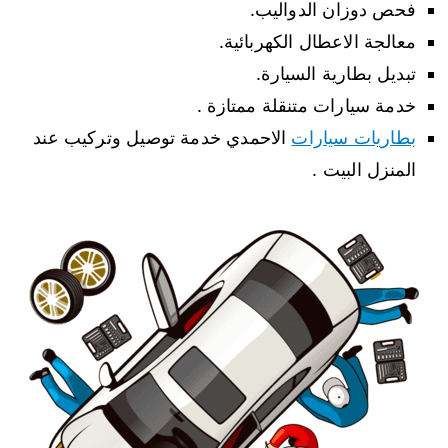
فحص دوزان الدواليب.
معالجة الاعطال الكهربائية.
تبديل بطارية السيارة.
خدمة سيارات متنقلة ممتازة .
بطاريات سيارات
الاحمدي خدمة توصيل وتركيب عند
المنزل البيت .