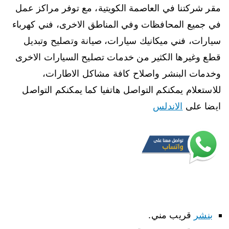
مقر شركتنا في العاصمة الكويتية، مع توفر مراكز عمل
في جميع المحافظات وفي المناطق الاخرى، فني كهرباء
سيارات، فني ميكانيك سيارات، صيانة وتصليح وتبديل
قطع وغيرها الكثير من خدمات تصليح السيارات الاخرى
وخدمات البنشر واصلاح كافة مشاكل الاطارات،
للاستعلام يمكنكم التواصل هاتفيا كما يمكنكم التواصل
ايضا على
الاندلس
بنشر
قريب مني.