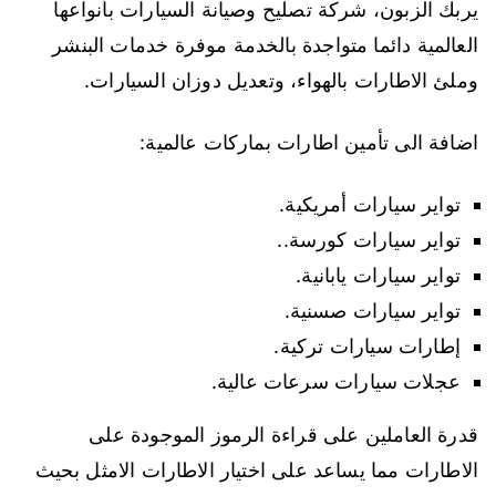
يربك الزبون، شركة تصليح وصيانة السيارات بأنواعها
العالمية دائما متواجدة بالخدمة موفرة خدمات البنشر
وملئ الاطارات بالهواء، وتعديل دوزان السيارات.
اضافة الى تأمين اطارات بماركات عالمية:
تواير سيارات أمريكية.
تواير سيارات كورسة..
تواير سيارات يابانية.
تواير سيارات صسنية.
إطارات سيارات تركية.
عجلات سيارات سرعات عالية.
قدرة العاملين على قراءة الرموز الموجودة على
الاطارات مما يساعد على اختيار الاطارات الامثل بحيث