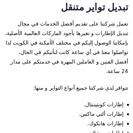
تبديل تواير متنقل
تعمل شركتنا على تقديم أفضل الخدمات في مجال
تبديل الإطارات و تغيرها بأجود الماركات العالمية الأصلية،
بإمكاننا الوصول إليكم في مختلف الأمكنة في الكويت لذا
تواصلوا معنا في أي ساعة كانت لنأتيكم في الحال،
أفضل الفنين و العاملين المهرة في خدمتكم على مدار
24 ساعة.
تتوافر لدى شركتنا جميع أنواع التواير و منها:
إطارات كونتيننتال.
إطارات ألتي ماكس.
إطارات هانكوك.
إطارات ميشلان.