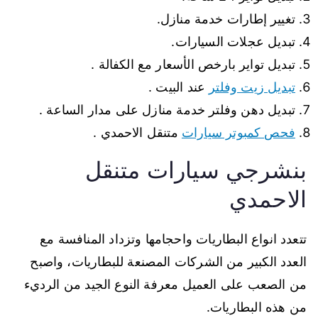
تغيير إطارات خدمة منازل.
تبديل عجلات السيارات.
تبديل تواير بارخص الأسعار مع الكفالة .
تبديل زيت وفلتر
عند البيت .
تبديل دهن وفلتر خدمة منازل على مدار الساعة .
فحص كمبوتر سيارات
متنقل الاحمدي .
بنشرجي سيارات متنقل
الاحمدي
تتعدد انواع البطاريات واحجامها وتزداد المنافسة مع
العدد الكبير من الشركات المصنعة للبطاريات، واصبح
من الصعب على العميل معرفة النوع الجيد من الرديء
من هذه البطاريات.