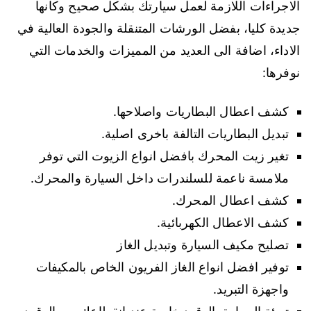
الاجراءات اللازمة لعمل سيارتك بشكل صحيح وكانها
جديدة كليا، بفضل الورشات المتنقلة والجودة العالية في
الاداء، اضافة الى العديد من المميزات والخدمات التي
نوفرها:
كشف اعطال البطاريات واصلاحها.
تبديل البطاريات التالفة باخرى اصلية.
تغير زيت المحرك بافضل انواع الزيوت التي توفر
ملامسة ناعمة للسلندرات داخل السيارة والمحرك.
كشف اعطال المحرك.
كشف الاعطال الكهربائية.
تصليح مكيف السيارة وتبديل الغاز
توفير افضل انواع الغاز الفريون الخاص بالمكيفات
واجهزة التبريد.