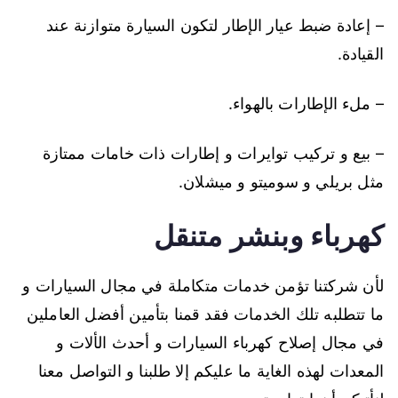
– إعادة ضبط عيار الإطار لتكون السيارة متوازنة عند
القيادة.
– ملء الإطارات بالهواء.
– بيع و تركيب توايرات و إطارات ذات خامات ممتازة
مثل بريلي و سوميتو و ميشلان.
كهرباء وبنشر متنقل
لأن شركتنا تؤمن خدمات متكاملة في مجال السيارات و
ما تتطلبه تلك الخدمات فقد قمنا بتأمين أفضل العاملين
في مجال إصلاح كهرباء السيارات و أحدث الألات و
المعدات لهذه الغاية ما عليكم إلا طلبنا و التواصل معنا