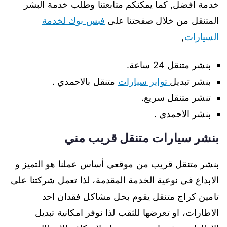
خدمة افضل, كما يمكنكم متابعتنا وطلب خدمة البشر
المتنقل من خلال صفحتنا على
فبس بوك لخدمة
السيارات
,
بنشر متنقل 24 ساعة.
بنشر تبديل
تواير سيارات
متنقل بالاحمدي .
تنشر متنقل سريع.
بنشر الاحمدي .
بنشر سيارات متنقل قريب مني
بنشر متنقل قريب من موقعي أساس عملنا هو التميز و
الابداع في نوعية الخدمة المقدمة، لذا تعمل شركتنا على
تامين كراج متنقل يقوم بحل مشاكل فقدان احد
الاطارات، او تعرضها للثقب لذا نوفر امكانية تبديل