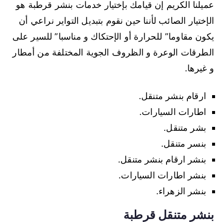
عميلنا الكريم إن قيامك بإختيار خدمات بنشر قرطبة هو
الإختيار الصائب لأننا حين نقوم بتبديل التواير نراعي أن
يكون مقاوما” للحرارة أو الإحتكاك و مناسبا” للسير على
الطرقات الوعرة و الظروف الجوية المختلفة من أمطار
و غيرها.
ارقام بنشر متنقل.
اطارات السيارات.
بشر متنقل.
بنسر متنقل.
بنشر ارقام بنشر متنقل.
بنشر اطارات السيارات.
بنشر الزهراء.
بنشر متنقل قرطبة