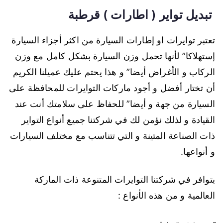
تبديل تواير ( اطارات ) قرطبة
تعتبر توايرات او إطارات السيارة من اكثر أجزاء السيارة
إستهلاكا” لأنها تحمل وزن السيارة بشكل كامل مع وزن
الركاب و الأغراض أيضا” و هذا يحتم عليك عميلنا الكريم
أن تختار أفضل و أجود ماركات التوايرات للمحافظة على
السيارة من جهة و أيضا” للحفاظ على سلامتك أنت عند
القيادة و لذلك نؤمن لك في شركتنا جميع أنواع التواير
ذات الصناعة المتينة و التي تتناسب مع مختلف السيارات
و أنواعها.
يتوافر في شركتنا التوايرات المتنوعة ذات الماركة
العالمية و من هذه الأنواع :