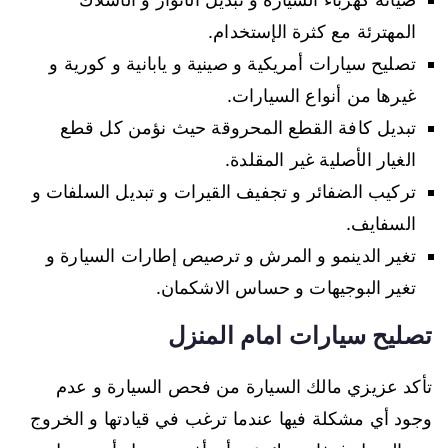
المهترئة مع كثرة الإستخدام.
تصليح سيارات أمريكية و صينية و يابانية و كورية و
غيرها من أنواع السيارات.
تبديل كافة القطع المحروقة حيث نؤمن كل قطع
الغيار الأصلية غير المقلدة.
تركيب الضفائر و تجفيف القيرات و تبديل السلفات و
السفايف.
تغير الدينمو و المرش و ترصيص إطارات السيارة و
تغير البوجيهات و حساس الاشكمان.
تصليح سيارات امام المنزل
تأكد عزيزي مالك السيارة من فحص السيارة و عدم
وجود أي مشكلة فيها عندما ترغب في قيادتها و الخروج