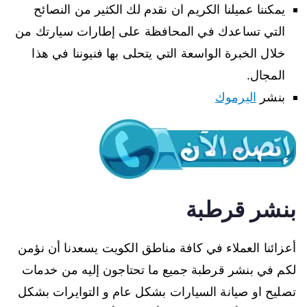
يمكننا عميلنا الكريم ان نقدم لك الكثير من النصائح
التي تساعدك في المحافظة على إطارات سيارتك من
خلال الخبرة الواسعة التي يتحلى بها فنيوننا في هذا
المجال.
بنشر
اليرموك
بنشر قرطبة
أعزائنا العملاء في كافة مناطق الكويت يسعدنا أن نؤمن
لكم في بنشر قرطبة جميع ما تحتاجون إليه من خدمات
تصليح او صيانة السيارات بشكل عام و التوايرات بشكل