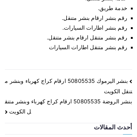
خدمة طريق.
رقم بنشر ارقام بنشر متنقل.
رقم بنشر اطارات السيارات.
رقم بنشر متنقل ارقام بنشر متنقل.
رقم بنشر متنقل اطارات السيارات
تصفّح
بنشر اليرموك 50805535 ارقام كراج كهرباء وبنشر م
تنقل الكويت
المقالات
بنشر الروضة 50805535 ارقام كراج كهرباء وبنشر متنق
ل الكويت
أحدث المقالات