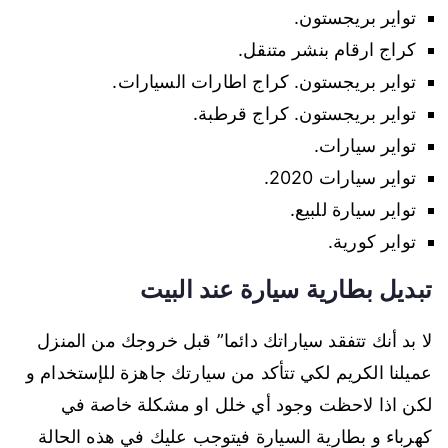
تواير بريجستون.
كراج ارقام بنشر متنقل.
تواير بريجستون. كراج اطارات السيارات.
تواير بريجستون. كراج قرطبة.
تواير سيارات.
تواير سيارات 2020.
تواير سيارة للبيع.
تواير كورية.
تبديل بطارية سيارة عند البيت
لا بد أنك تتفقد سياراتك دائما” قبل خروجك من المنزل
عميلنا الكريم لكي تتأكد من سيارتك جاهزة للإستخدام و
لكن اذا لاحظت وجود أي خلل او مشكلة خاصة في
كهرباء و بطارية السيارة فيتوجب عليك في هذه الحالة