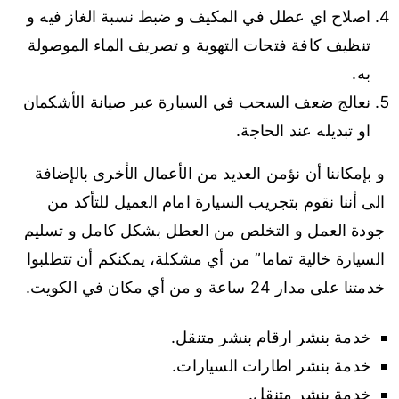
اصلاح اي عطل في المكيف و ضبط نسبة الغاز فيه و
تنظيف كافة فتحات التهوية و تصريف الماء الموصولة
به.
نعالج ضعف السحب في السيارة عبر صيانة الأشكمان
او تبديله عند الحاجة.
و بإمكاننا أن نؤمن العديد من الأعمال الأخرى بالإضافة
الى أننا نقوم بتجريب السيارة امام العميل للتأكد من
جودة العمل و التخلص من العطل بشكل كامل و تسليم
السيارة خالية تماما” من أي مشكلة، يمكنكم أن تتطلبوا
خدمتنا على مدار 24 ساعة و من أي مكان في الكويت.
خدمة بنشر ارقام بنشر متنقل.
خدمة بنشر اطارات السيارات.
خدمة بنشر متنقل.