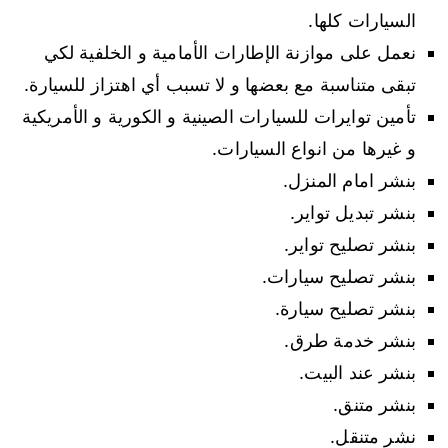
السيارات كلها.
نعمل على موازنة الإطارات الأمامية و الخلفية لكي
تبقى متناسبة مع بعضها و لا تسبب أي اهتزاز للسيارة.
تأمين توايرات للسيارات الصينية و الكورية و الأمريكية
و غيرها من انواع السيارات.
بنشر امام المنزل.
بنشر تبديل تواير.
بنشر تصليح تواير.
بنشر تصليح سيارات.
بنشر تصليح سيارة.
بنشر خدمة طرق.
بنشر عند البيت.
بنشر متنق.
نشر متنقل.