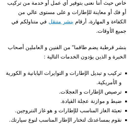
خاص حيث أننا نعنى بتوفير أي عمل أو خدمة من تركيب
أو فك أو معاينة للإطارات و على مستوى عالي من
الكفاءة و المهارة، أرقام
بنشر متنقل
في متناولكم في
جميع الأوقات.
بنشر قرطبة يضم طاقما” من الفنين و العاملين أصحاب
الخبرة و الذين يؤدون الخدمات التالية :
تركيب و تبديل الإطارات و التوايرات اليابانية و الكورية
و الأمريكية.
ترصيص الإطارات و العجلات.
ضبط و موازنة عجلة القيادة.
تعبئة الغاز المناسب للإطارات و هو غاز النتروجين.
نقوم بمساعدتك لتختار الإطار المناسب لنوع سيارتك.