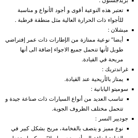
بريدجستون :
تعتبر هذه النوعية أقوى و أجود الأنواع و مناسبة
للأجواء ذات الحرارة العالية مثل منطقة قرطبة .
ميشلان :
أيضا” نوعية ممتازة من الإطارات ذات عمر إفتراضي
طويل لأنها تتحمل جميع الاجواء إضافة الى أنها
مريحة في القيادة.
غراندتريك :
يمتاز بالأريحية عند القيادة.
سوميتو اليابانية :
تناسب العديد من أنواع السيارات ذات صناعة جيدة و
تتحمل مختلف الظروف الجوية.
جوديير النسر :
نوع مميز و يتصف بالفخامة، مريح بشكل كبير في