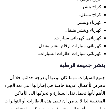
كراج بنشر.
كراج متنقل.
كهرباء وبنشر.
كهرباء وبنشر متنقل.
كهربائي. كهربائي سيارات.
كهربائي سيارات ارقام بنشر متنقل.
كهربائي سيارات اطارات السيارات.
بنشر جميعة قرطبة
جميع السيارات مهما كان نوعها أو درجة حداثتها فلا أن
تتعرض لأعطال عديدة خاصة في إطاراتها التي تعد الجزء
الأهم لأنها تحمل ثقل السيارة و تحركها الى الأماكن
المختلفة لذا لا بد من أن تبقى هذه الإطارات أو التوايرات
سليمة من أي خلل، بنشر قرطبة لديه كل ما تحتاجونه