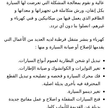
عالية و نقوم بمعالجة المشكلة التي تعرضت لها السيارة
بكل إتقان، ورش متكاملة في تجهيزاتها و معداتها و
الطاقم الذي يعمل فيها من ميكانيكين و فني كهرباء و
غيرهم، اتصلوا بنا دون أي تردد.
كهرباء و بنشر متنقل قرطبة لديه العديد من الأعمال التي
يقدمها لإصلاح أو صيانة السيارة و منها :
تبديل او شحن البطارية لعموم أنواع السيارات.
تغير التوايرات و الكواتشوك و صيانة الإطارات.
فك محرك السيارة و فحصه و تصليحه و تبديل القطع
المحترقة فيه بأخرى بديلة اصلية.
تغير دينمو السيارة.
فتح السيارات المقفلة و اصلاح و عمل مفاتيح جديدة
بديلة عن القديمة للأبواب كلها.