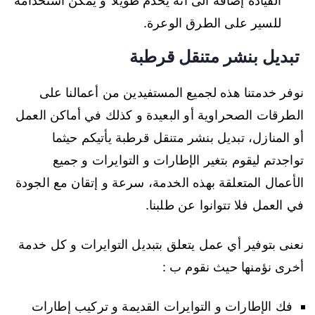
القيادة إضافة الى أنه يخدم طويلا”و يمكن استخدامه
للسير على الطرق الوعرة.
تبديل بنشر متنقل قرطبة
نوفر خدمتنا هذه لجميع المستفيدين من أعمالنا على
الطرقات الصحراوية أو البعيدة و كذلك في أماكن العمل
أو المنازل، تبديل بنشر متنقل قرطبة يأتيكم حيثما
تواجدتم ليقوم بتغير الإطارات و التوايرات و جميع
الأعمال المتعلقة بهذه الخدمة، سرعة و إتقان مع الجودة
في العمل فلا تتوانوا عن طلبنا.
نعنى بتوفير أي عمل يتعلق بتبديل التوايرات و كل خدمة
أخرى نؤمنها حيث نقوم ب :
فك الإطارات و التوايرات القديمة و تركيب إطارات