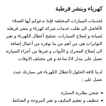
كهرباء وبنشر قرطبة
لخدمات السيارات المختلفة فإننا ندعوكم أيها العملاء
الأفاضل الى طلب خدمات شركة كهرباء و بنشر قرطبة
لصيانة و إصلاح السيارات، تصليح أعطال الكهرباء و تغير
التوايرات هي من أهم من ما نوفره من أعمال إضافة
الى إصلاح المحرك و الأبواب و غيرها من أجزاء السيارة،
نعمل على مدار 24 ساعة و في مختلف الاوقات.
لدينا كافة الحلول لأعطال الكهرباء في سيارتك حيث
نعمل على :
شحن بطارية السيارة.
تنظيف و تعقيم المكيف و تغير المروحة و الضاغط.