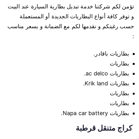
تؤمن لكم شركتنا خدمة تبديل بطارية السيارة عند البيت
و توفر كافة أنواع البطاريات الجديدة أو المستعملة
حسب رغبتكم و نقدمها لكم مع الضمانة و بسعر مناسب
:
بطاريات باقادر.
بطاريات
بطاريات ac delco.
بطاريات Krik land.
بطاريات
بطاريات
بطاريات Napa car battery.
كراج متنقل قرطبة