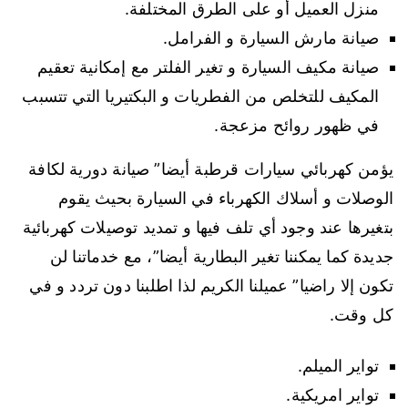
منزل العميل أو على الطرق المختلفة.
صيانة مارش السيارة و الفرامل.
صيانة مكيف السيارة و تغير الفلتر مع إمكانية تعقيم
المكيف للتخلص من الفطريات و البكتيريا التي تتسبب
في ظهور روائح مزعجة.
يؤمن كهربائي سيارات قرطبة أيضا” صيانة دورية لكافة
الوصلات و أسلاك الكهرباء في السيارة بحيث يقوم
بتغيرها عند وجود أي تلف فيها و تمديد توصيلات كهربائية
جديدة كما يمكننا تغير البطارية أيضا”، مع خدماتنا لن
تكون إلا راضيا” عميلنا الكريم لذا اطلبنا دون تردد و في
كل وقت.
تواير الميلم.
تواير امريكية.