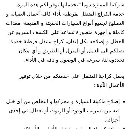
شركتنا المميزة دوما” بخدماتها توفر لكم هذه المرة
خدمة الكراج المتنقل بقرطبة لأداء كافة أعمال الصيانة و
التصليح لجميع أنواع السيارات الحديثة و القديمة، معدات
كاملة و أجهزة متطورة تساعد على الكشف السريع عن
العطل و إصلاحه بكل إتقان، كراج متنقل قرطبة خدمة
تصلكم الى العمل أو المنزل أو الطريق و أي مكان
تحددوه لنا، سرعة في الوصول و دقة في الأداء.
يعمل كراجنا المتنقل على خدمتكم من خلال توفير
الأعمال الآتية :
إصلاح ماكينة السيارة و محركها و التخلص من أي خلل
فيه من تسريب الوقود أو الزيوت أو تعطل في إحدى
أجزائه.
صيانة كهرباء السيارة و تبديل الأنوار و الأسلاك