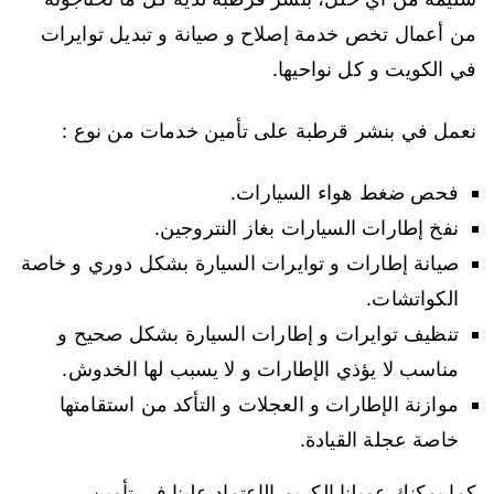
من أعمال تخص خدمة إصلاح و صيانة و تبديل توايرات
في الكويت و كل نواحيها.
نعمل في بنشر قرطبة على تأمين خدمات من نوع :
فحص ضغط هواء السيارات.
نفخ إطارات السيارات بغاز النتروجين.
صيانة إطارات و توايرات السيارة بشكل دوري و خاصة
الكواتشات.
تنظيف توايرات و إطارات السيارة بشكل صحيح و
مناسب لا يؤذي الإطارات و لا يسبب لها الخدوش.
موازنة الإطارات و العجلات و التأكد من استقامتها
خاصة عجلة القيادة.
كما يمكنك عميلنا الكريم الإعتماد علينا في تأمين