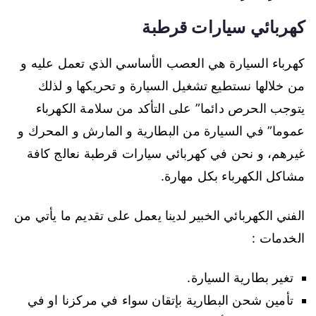
كهربائي سيارات قرطبة
كهرباء السيارة هي العصب الأساسي الذي تعمل عليه و
من خلالها نستطيع تشغيل السيارة و تحريكها و لذلك
يتوجب الحرص دائما” على التأكد من سلامة الكهرباء
عموما” في السيارة من البطارية و المارش و المحرك و
غيرهم، و نحن في كهربائي سيارات قرطبة نعالج كافة
مشاكل الكهرباء بكل مهارة.
الفني الكهربائي الخبير لدينا يعمل على تقديم ما يأتي من
الخدمات :
تغير بطارية السيارة.
تأمين شحن البطارية بإتقان سواء في مركزنا او في