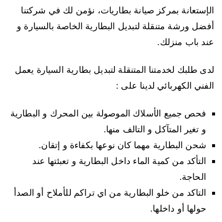
الإستعانة بمركز صيانة بطاريات، نؤمن لك في شركتنا
أفضل ورشة متنقلة لتبديل البطارية الخاصة بالسيارة و
عند باب منزلك.
لدى طلبك لخدمتنا المتنقلة لتبديل بطارية السيارة يعمل
الفني الكهربائي لدينا على :
فحص جميع الأسلاك الموصولة بين المحرك و البطارية
و تغير المتآكل و التالف منها.
شحن البطارية مهما كان نوعها بكفاءة و إتقان.
التأكد من كمية الماء داخل البطارية و تعبئتها عند
الحاجة.
التاكد من خلو البطارية من اي تراكم للأملاح أو الصدأ
حولها أو داخلها.