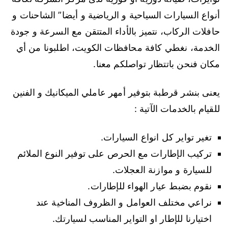
أنواع السيارات السياحية و الرياضية و أيضا” الشاحنات و
حافلات الركاب، نتميز بالأداء المتتقن مع السرعة و جودة
الخدمة، نغطي كافة محافظات الكويت، اطلبونا من أي
مكان فنحن باتتظار تواصلكم معنا.
يعنى بنشر قرطبة بتوفير أمهر عاملي الميكانيك و الفنين
للقيام بالخدمات الآتية :
تغير تواير كل انواع السيارات.
تركيب الإطارات مع الحرص على توفير النوع الملائم
للسيارة و موازنة العجلات.
نقوم بضبط عيار الهواء للإطارات.
نراعي مختلف العوامل و الظروف المناخية عند
اختيارنا للإطار او التواير المناسب لسيارتك.