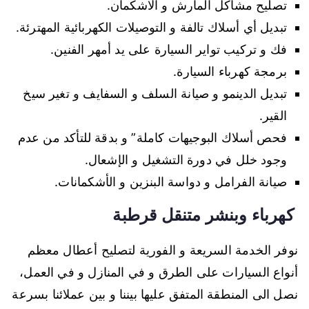
تصليح مشاكل المارش و الاشكمان.
تبديل أي أسلاك تالفة و التوصيلات الكهربائية المهترئة.
فك و تركيب تواير السيارة على يد أمهر الفنين.
برمجة كهرباء السيارة.
تبديل الدينمو و صيانة السلف و السفايف و تغير سيخ
القير.
فحص أسلاك البوجيهات كاملة” و بدقة للتأكد من عدم
وجود خلل في دورة التشغيل و الإشعال.
صيانة الفرامل و دواسة البنزين و الأشكمانات.
كهرباء وبنشر متنقل قرطبة
نوفر الخدمة السريعة و الفورية لتصليح أعطال معظم
أنواع السيارات على الطرق و في المنازل و في العمل،
نصل الى المنطقة المتفق عليها بيننا و بين عملائنا بسرعة