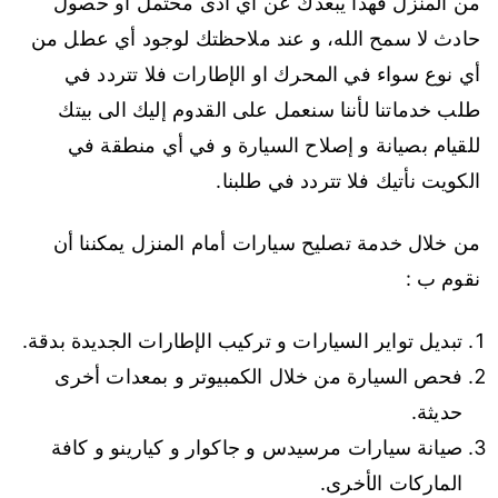
من المنزل فهذا يبعدك عن أي أذى محتمل أو حصول
حادث لا سمح الله، و عند ملاحظتك لوجود أي عطل من
أي نوع سواء في المحرك او الإطارات فلا تتردد في
طلب خدماتنا لأننا سنعمل على القدوم إليك الى بيتك
للقيام بصيانة و إصلاح السيارة و في أي منطقة في
الكويت نأتيك فلا تتردد في طلبنا.
من خلال خدمة تصليح سيارات أمام المنزل يمكننا أن
نقوم ب :
تبديل تواير السيارات و تركيب الإطارات الجديدة بدقة.
فحص السيارة من خلال الكمبيوتر و بمعدات أخرى
حديثة.
صيانة سيارات مرسيدس و جاكوار و كيارينو و كافة
الماركات الأخرى.