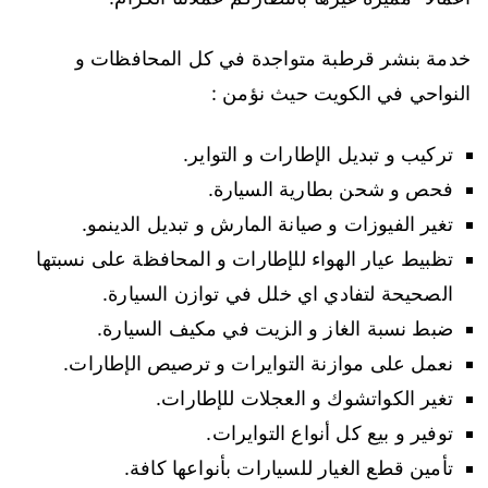
خدمة بنشر قرطبة متواجدة في كل المحافظات و
النواحي في الكويت حيث نؤمن :
تركيب و تبديل الإطارات و التواير.
فحص و شحن بطارية السيارة.
تغير الفيوزات و صيانة المارش و تبديل الدينمو.
تظبيط عيار الهواء للإطارات و المحافظة على نسبتها
الصحيحة لتفادي اي خلل في توازن السيارة.
ضبط نسبة الغاز و الزيت في مكيف السيارة.
نعمل على موازنة التوايرات و ترصيص الإطارات.
تغير الكواتشوك و العجلات للإطارات.
توفير و بيع كل أنواع التوايرات.
تأمين قطع الغيار للسيارات بأنواعها كافة.