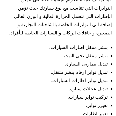
التوايرات التي تتناسب مع نوع سيارتك حيث نؤمن
الإطارات التي تتحمل الحرارة العالية و الوزن العالي
إضافة الى التوايرات الخاصة بالشاحنات التجارية و
الصغيرة و حافلات الركاب و السيارات الخاصة للأفراد.
بنشر متنقل اطارات السيارات.
بنشر متنقل يجي البيت.
تبديل بطاريى السيارة.
تبديل تواير ارقام بنشر متنقل.
تبديل تواير اطارات السيارات.
تبديل عجلات سيارة.
تركيب تواير سيارات.
تغيرر تواير.
تغيير اطارات.