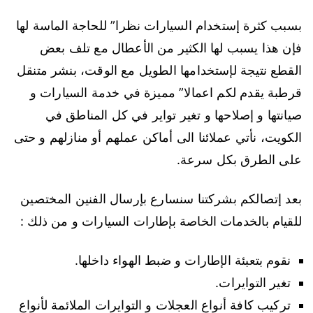
بسبب كثرة إستخدام السيارات نظرا” للحاجة الماسة لها
فإن هذا يسبب لها الكثير من الأعطال مع تلف بعض
القطع نتيجة لإستخدامها الطويل مع الوقت، بنشر متنقل
قرطبة يقدم لكم اعمالا” مميزة في خدمة السيارات و
صيانتها و إصلاحها و تغير تواير في كل المناطق في
الكويت، نأتي عملائنا الى أماكن عملهم أو منازلهم و حتى
على الطرق بكل سرعة.
بعد إتصالكم بشركتنا سنسارع بإرسال الفنين المختصين
للقيام بالخدمات الخاصة بإطارات السيارات و من ذلك :
نقوم بتعبئة الإطارات و ضبط الهواء داخلها.
تغير التوايرات.
تركيب كافة أنواع العجلات و التوايرات الملائمة لأنواع