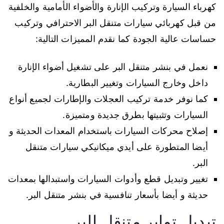
كهرباء السيارة وتركيب الإنارة والأضواء الأمامية والخلفية
من قبل كهربائي سيارات متنقل البر الاحترافي وتركيب
حساسات عالية الجودة كما نقدم المميزات التالية:
نعمل في بنشر متنقل البر على تشغيل أضواء الإنارة
داخل وخارج السيارات وتغيير البطارية.
كما نوفر خدمة تركيب العجلات والإطارات لجميع أنواع
السيارات وتثبيتها بطرق جديدة ومتميزة.
إصلاح محركات السيارات باستخدام المعدات الحديثة و
أيضا المتطورة على أيدي ميكانيكي سيارات متنقل
البر.
تغيير وتبديل قطع وأدوات السيارات واستبدالها بمعدات
حديثة و أيضا بأسعار تنافسية في بنشر متنقل البر.
تبديل تواير متنقل البر