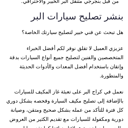
من قبل بنجرجي متنقل البر الخبير والاحترافي.
بنشر تصليح سيارات البر
هل تبحث عن فني خبير لتصليح سيارتك الخاصة؟
عزيزي العميل لا تقلق نوفر لكم أفضل الخبراء
المتخصصين والفنين لتصليح جميع أنواع السيارات بدقة
وإتقان باستخدام أفضل المعدات والأدوات الحديثة
والمتطورة.
نعمل في كراج البر على تعبئة غاز المكيف للسيارات
بالإضافة إلى تصليح مكيف السيارة وفحصه بشكل دوري
كل فترة للتأكد من عمله بشكل صحيح ومتقن، وصيانة
دورية ومكفولة للسيارات مع تقديم الكثير من العروض