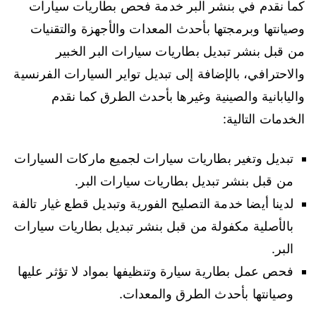
كما نقدم في بنشر البر خدمة فحص بطاريات سيارات
وصيانتها وبرمجتها بأحدث المعدات والأجهزة والتقنيات
من قبل بنشر تبديل بطاريات سيارات البر الخبير
والاحترافي، بالإضافة إلى تبديل تواير السيارات الفرنسية
واليابانية والصينية وغيرها بأحدث الطرق كما نقدم
الخدمات التالية:
تبديل وتغير بطاريات سيارات لجميع ماركات السيارات
من قبل بنشر تبديل بطاريات سيارات البر.
لدينا أيضا خدمة التصليح الفورية وتبديل قطع غيار تالفة
بالأصلية مكفولة من قبل بنشر تبديل بطاريات سيارات
البر.
فحص عمل بطارية سيارة وتنظيفها بمواد لا تؤثر عليها
وصيانتها بأحدث الطرق والمعدات.