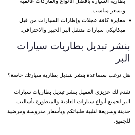
بطارية السيارة بأفضل الأنواع والماركات عالمية
وبسعر مناسب.
معايرة كافة عجلات وإطارات السيارات من قبل
ميكانيكي سيارات متنقل البر الخبير والاحترافي.
بنشر تبديل بطاريات سيارات
البر
هل ترغب بمساعدة بنشر لتبديل بطارية سيارتك خاصة؟
نقدم لك عزيزي العميل بنشر تبديل بطاريات سيارات
البر لجميع أنواع سيارات العادية والمتطورة بأساليب
حديثة وسريعة لتلبية طلباتكم وبأسعار مدروسة ومرضية
للجميع.