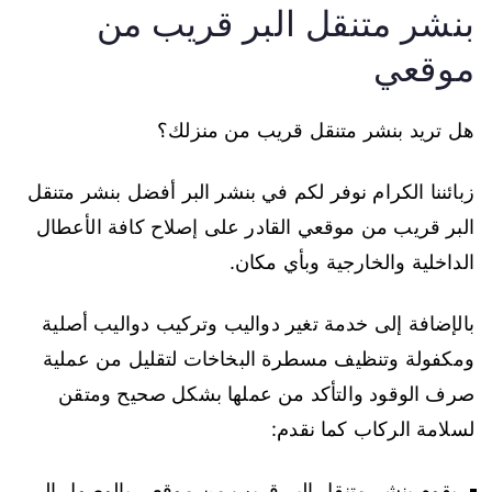
بنشر متنقل البر قريب من
موقعي
هل تريد بنشر متنقل قريب من منزلك؟
زبائننا الكرام نوفر لكم في بنشر البر أفضل بنشر متنقل
البر قريب من موقعي القادر على إصلاح كافة الأعطال
الداخلية والخارجية وبأي مكان.
بالإضافة إلى خدمة تغير دواليب وتركيب دواليب أصلية
ومكفولة وتنظيف مسطرة البخاخات لتقليل من عملية
صرف الوقود والتأكد من عملها بشكل صحيح ومتقن
لسلامة الركاب كما نقدم:
يقوم بنشر متنقل البر قريب من موقعي بالوصول إلى