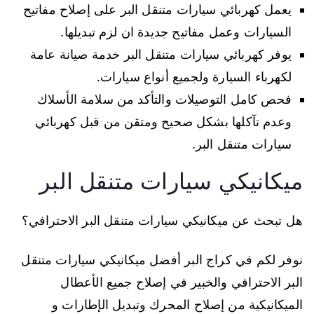
يعمل كهربائي سيارات متنقل البر على إصلاح مفاتيح
السيارات وعمل مفاتيح جديدة ان لزم تبديلها.
يوفر كهربائي سيارات متنقل البر خدمة صيانة عامة
لكهرباء السيارة ولجميع أنواع سيارات.
فحص كامل التوصيلات والتأكد من سلامة الأسلاك
وعدم تآكلها بشكل صحيح ومتقن من قبل كهربائي
سيارات متنقل البر.
ميكانيكي سيارات متنقل البر
هل تبحث عن ميكانيكي سيارات متنقل البر الاحترافي؟
نوفر لكم في كراج البر أفضل ميكانيكي سيارات متنقل
البر الاحترافي والخبير في إصلاح جميع الأعطال
الميكانيكية من إصلاح المحرك وتبديل الإطارات و