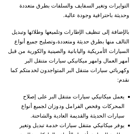
التوايرات وتغير السفايف والسلفات بطرق متعددة
وحديثة باحترافية وجودة عالية.
بالإضافة إلى تنظيف الإطارات وتلميعها وطلائها وتبديل
التالف منها بطرق حديثة ومتعددة،وتصليح جميع أنواع
السيارات الأمريكية واليابانية والصينية والكورية من قبل
أمهر العمال وامهر ميكانيكي سيارات متنقل البر
وكهربائي سيارات متنقل البر المتواجدون لخدمتكم كما
نقدم:
يعمل ميكانيكي سيارات متنقل البر على إصلاح
المحركات وفحص الفرامل ودوزان لجميع أنواع
سيارات الحديثة والقديمة العادية والشاحنة.
يوفر ميكانيكي متنقل سيارات خدمة تبديل وتغير