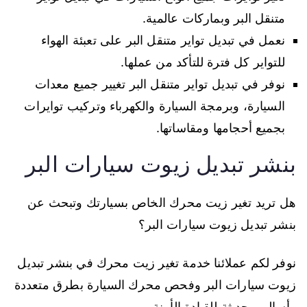
متنقل البر وبماركات عالمية.
نعمل في تبديل تواير متنقل البر على تعبئة الهواء
للتواير كل فترة للتأكد من عملها.
نوفر في تبديل تواير متنقل البر تغيير جميع معدات
السيارة، وبرمجة السيارة والكهرباء وتركيب توايرات
بجميع أحجامها ومقاساتها.
بنشر تبديل زيوت سيارات البر
هل تريد تغير زيت محرك الخاص بسيارتك وتبحث عن
بنشر تبديل زيوت سيارات البر؟
نوفر لكم عملائنا خدمة تغير زيت محرك في بنشر تبديل
زيوت سيارات البر وفحص محرك السيارة بطرق متعددة
وأساليب حديثة للقيادة الأمنة.