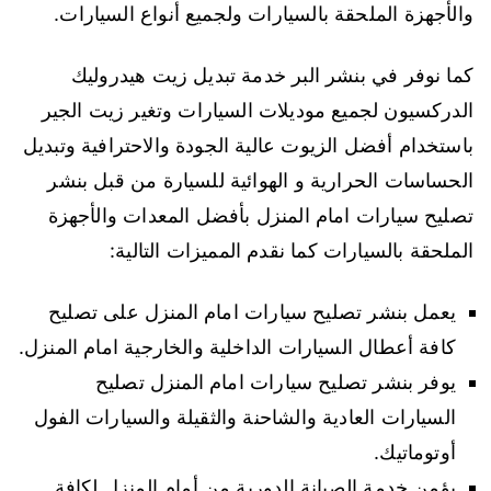
والأجهزة الملحقة بالسيارات ولجميع أنواع السيارات.
كما نوفر في بنشر البر خدمة تبديل زيت هيدروليك
الدركسيون لجميع موديلات السيارات وتغير زيت الجير
باستخدام أفضل الزيوت عالية الجودة والاحترافية وتبديل
الحساسات الحرارية و الهوائية للسيارة من قبل بنشر
تصليح سيارات امام المنزل بأفضل المعدات والأجهزة
الملحقة بالسيارات كما نقدم المميزات التالية:
يعمل بنشر تصليح سيارات امام المنزل على تصليح
كافة أعطال السيارات الداخلية والخارجية امام المنزل.
يوفر بنشر تصليح سيارات امام المنزل تصليح
السيارات العادية والشاحنة والثقيلة والسيارات الفول
أوتوماتيك.
يؤمن خدمة الصيانة الدورية من أمام المنزل لكافة