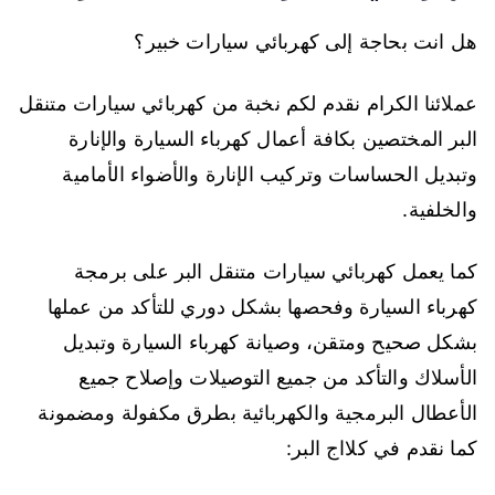
هل انت بحاجة إلى كهربائي سيارات خبير؟
عملائنا الكرام نقدم لكم نخبة من كهربائي سيارات متنقل
البر المختصين بكافة أعمال كهرباء السيارة والإنارة
وتبديل الحساسات وتركيب الإنارة والأضواء الأمامية
والخلفية.
كما يعمل كهربائي سيارات متنقل البر على برمجة
كهرباء السيارة وفحصها بشكل دوري للتأكد من عملها
بشكل صحيح ومتقن، وصيانة كهرباء السيارة وتبديل
الأسلاك والتأكد من جميع التوصيلات وإصلاح جميع
الأعطال البرمجية والكهربائية بطرق مكفولة ومضمونة
كما نقدم في كلااج البر: