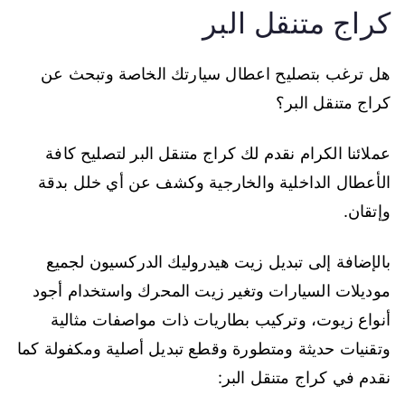
كراج متنقل البر
هل ترغب بتصليح اعطال سيارتك الخاصة وتبحث عن
كراج متنقل البر؟
عملائنا الكرام نقدم لك كراج متنقل البر لتصليح كافة
الأعطال الداخلية والخارجية وكشف عن أي خلل بدقة
وإتقان.
بالإضافة إلى تبديل زيت هيدروليك الدركسيون لجميع
موديلات السيارات وتغير زيت المحرك واستخدام أجود
أنواع زيوت، وتركيب بطاريات ذات مواصفات مثالية
وتقنيات حديثة ومتطورة وقطع تبديل أصلية ومكفولة كما
نقدم في كراج متنقل البر: