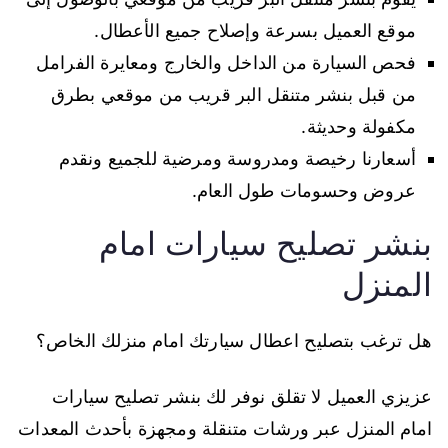
موقع العميل بسرعة وإصلاح جميع الأعطال.
فحص السيارة من الداخل والخارج ومعايرة الفرامل
من قبل بنشر متنقل البر قريب من موقعي بطرق
مكفولة وحديثة.
أسعارنا رخيصة ومدروسة ومرضية للجميع ونقدم
عروض وحسومات طول العام.
بنشر تصليح سيارات امام
المنزل
هل ترغب بتصليح اعطال سيارتك امام منزلك الخاص؟
عزيزي العميل لا تقلق نوفر لك بنشر تصليح سيارات
امام المنزل عبر ورشات متنقلة ومجهزة بأحدث المعدات