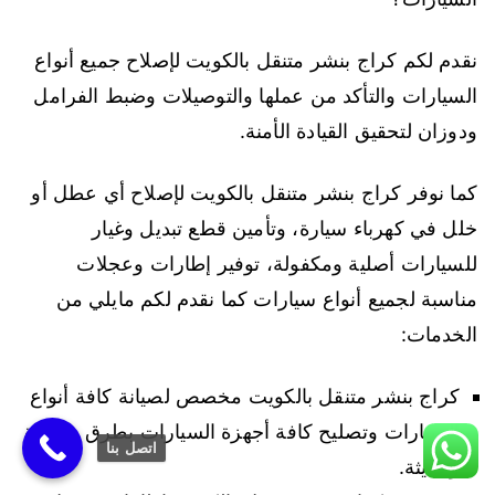
نقدم لكم كراج بنشر متنقل بالكويت لإصلاح جميع أنواع
السيارات والتأكد من عملها والتوصيلات وضبط الفرامل
ودوزان لتحقيق القيادة الأمنة.
كما نوفر كراج بنشر متنقل بالكويت لإصلاح أي عطل أو
خلل في كهرباء سيارة، وتأمين قطع تبديل وغيار
للسيارات أصلية ومكفولة، توفير إطارات وعجلات
مناسبة لجميع أنواع سيارات كما نقدم لكم مايلي من
الخدمات:
كراج بنشر متنقل بالكويت مخصص لصيانة كافة أنواع
السيارات وتصليح كافة أجهزة السيارات بطرق مبتكرة
اتصل بنا
وحديثة.