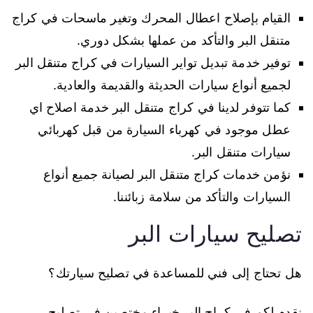
القيام بإصلاح اعطال المحرك وتغير ماسحات في كراج
متنقل البر والتأكد من عملها بشكل دوري.
توفير خدمة تبديل تواير السيارات في كراج متنقل البر
لجميع أنواع سيارات الحديثة والقديمة والعادية.
كما تتوفر لدينا في كراج متنقل البر خدمة اصلاح اي
عطل موجود في كهرباء السيارة من قبل كهربائي
سيارات متنقل البر.
نؤمن خدمات كراج متنقل البر لصيانة جميع أنواع
السيارات والتأكد من سلامة زبائننا.
تصليح سيارات البر
هل تحتاج إلى فني للمساعدة في تصليح سيارتك؟
نقدم لكم في كراج البر خبراء مختصين في تصليح