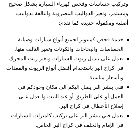
وتركيب حساسات وفحص كهرباء السيارة بشكل صحيح
ومستمر، وتغير الدواليب المضروبة والتالفة بدواليب
أصلية ومكفولة جديدة كما نقدم:
خدمة فحص كمبيوتر لجميع أنواع سيارات وصيانة
الحساسات والبخاخات والكونات وتغير التالف منها.
نعمل على تبديل زيوت السيارات وتغير زيت المحرك
في كراج البر باستخدام أفضل أنواع الزيوت والمعدات
وبأسعار مناسبة.
فني بنشر البر يصل اليكم الى مكان وجودكم في
العمل أو على الطريق أو عند البيت والعمل على
إصلاح الأعطال في كراج البر.
يعمل فني بنشر البر على تركيب كاميرات للسيارات
في الإمام والخلف في كراج البر الخاص.