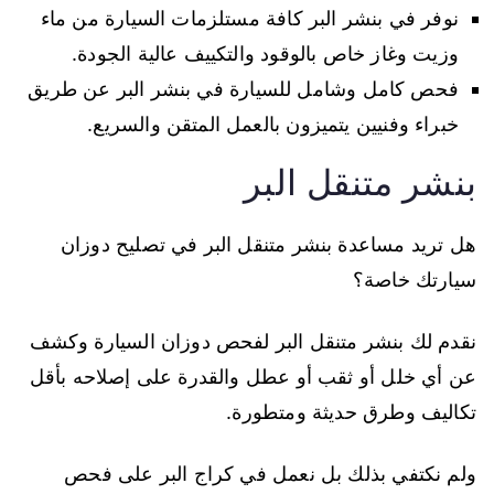
نوفر في بنشر البر كافة مستلزمات السيارة من ماء
وزيت وغاز خاص بالوقود والتكييف عالية الجودة.
فحص كامل وشامل للسيارة في بنشر البر عن طريق
خبراء وفنيين يتميزون بالعمل المتقن والسريع.
بنشر متنقل البر
هل تريد مساعدة بنشر متنقل البر في تصليح دوزان
سيارتك خاصة؟
نقدم لك بنشر متنقل البر لفحص دوزان السيارة وكشف
عن أي خلل أو ثقب أو عطل والقدرة على إصلاحه بأقل
تكاليف وطرق حديثة ومتطورة.
ولم نكتفي بذلك بل نعمل في كراج البر على فحص