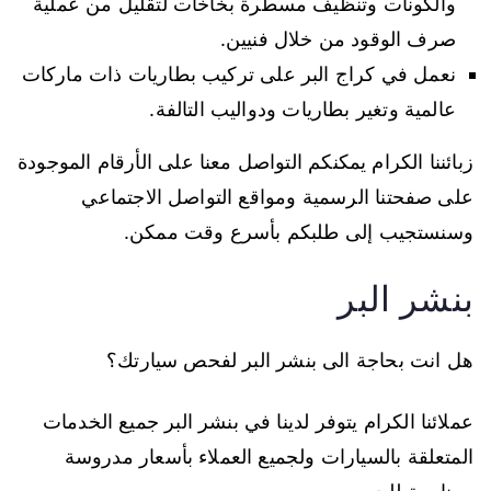
والكونات وتنظيف مسطرة بخاخات لتقليل من عملية
صرف الوقود من خلال فنيين.
نعمل في كراج البر على تركيب بطاريات ذات ماركات
عالمية وتغير بطاريات ودواليب التالفة.
زبائننا الكرام يمكنكم التواصل معنا على الأرقام الموجودة
على صفحتنا الرسمية ومواقع التواصل الاجتماعي
وسنستجيب إلى طلبكم بأسرع وقت ممكن.
بنشر البر
هل انت بحاجة الى بنشر البر لفحص سيارتك؟
عملائنا الكرام يتوفر لدينا في بنشر البر جميع الخدمات
المتعلقة بالسيارات ولجميع العملاء بأسعار مدروسة