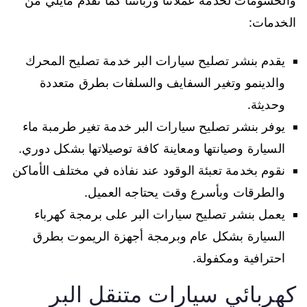
والحسومات لخدمة عملائنا وزبائننا كما نقدم مايلي من
الخدمات:
يقدم بنشر تصليح سيارات البر خدمة تصليح المحرك
والدينمو وتغير السفايف والسلفات بطرق متعددة
وحديثة.
يوفر بنشر تصليح سيارات البر خدمة تغير طرمبة ماء
السيارة وصيانتها ومعاينة كافة توصيلاتها بشكل دوري.
نقوم بخدمة تعبئة الوقود عند نفاذه في مختلف الأماكن
والطرقات وبأسرع وقت يحتاجه العميل.
يعمل بنشر تصليح سيارات البر على برمجة كهرباء
السيارة بشكل عام وبرمجة أجهزة الريموت بطرق
احترافية ومكفولة.
كهربائي سيارات متنقل البر