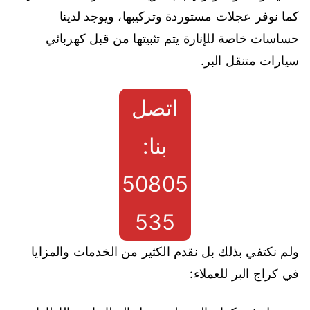
كما نوفر عجلات مستوردة وتركيبها، ويوجد لدينا
حساسات خاصة للإنارة يتم تثبيتها من قبل كهربائي
سيارات متنقل البر.
اتصل
بنا:
50805
535
ولم نكتفي بذلك بل نقدم الكثير من الخدمات والمزايا
في كراج البر للعملاء: