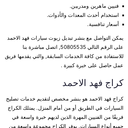
فنيين ماهرين ومدربين.
استخدام أحدث المعدات والأدوات.
أسعار تنافسية.
يمكن التواصل مع بنشر تبديل زيوت سيارات فهد الاحمد
على الرقم التالي 50805535, اتصل مباشرة بنا
للاستفادة من كافة الخدمات السابقة, والتي يقدمها فريق
عمل حاصل على خبرة كبيرة .
كراج فهد الاحمد
كراج فهد الاحمد هو بنشر مخصص لتقديم خدمات تصليح
السيارات في الطريق أو من أمام المنزل. يمتلك الكراج
فريقًا من الفنيين المهرة الذين لديهم خبرة واسعة في
جميع أنواع السيارات. يوفر الكراج مجموعة واسعة من