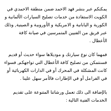
يمكنكم عبر بنشر فهد الاحمد ضمن منطقة الاحمدي في
الكويت الاستفادة من خدمات تصليح السيارات الألمانية و
الكورية و اليابانية و الامريكية و الأوروبية و الصينية, وذلك
عبر فريق من الفنيين المتمرسين في صيانة كافة
الأعطال .
فمهما كان نوع سيارتك و موديلاها سواء حديث أو قديم
فسنتمكن من تصليح كافة الأعطال التي تواجهكم, فسواء
كانت المشكلة في المحرك أو في الدارات الكهربائية أو
في الفرامل أو في الإطارات فالأمر سهل علينا .
بالإضافة الى ذلك تعمل ورشاتنا المتنوعة على تقديم
الخدمات الفنية التالية :