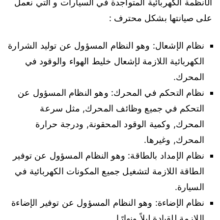
الأنظمة الكهربائية المتواجدة في السيارات و التي نعمل
على صيانتها بشكل محترف :
نظام الإشعال: وهو النظام المسؤول عن توليد الشرارة
الكهربائية اللازمة لإشعال خليط الهواء والوقود في
المحرك.
نظام التحكم في المحرك: وهو النظام المسؤول عن
التحكم في جميع وظائف المحرك, مثل سرعة
المحرك, وكمية الوقود المحقونة, ودرجة حرارة
المحرك, وغيرها.
نظام الإمداد بالطاقة: وهو النظام المسؤول عن توفير
الطاقة اللازمة لتشغيل جميع المكونات الكهربائية في
السيارة.
نظام الإضاءة: وهو النظام المسؤول عن توفير الإضاءة
اللازمة للقيادة ليلاً ونهارًا.