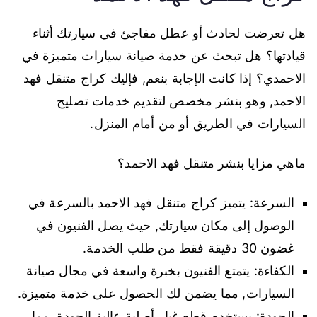
هل تعرضت لحادث أو عطل مفاجئ في سيارتك أثناء
قيادتها؟ هل تبحث عن خدمة صيانة سيارات متميزة في
الاحمدي؟ إذا كانت الإجابة بنعم, فإليك كراج متنقل فهد
الاحمد, وهو بنشر مخصص لتقديم خدمات تصليح
السيارات في الطريق أو من أمام المنزل.
ماهي مزايا بنشر متنقل فهد الاحمد؟
السرعة: يتميز كراج متنقل فهد الاحمد بالسرعة في
الوصول إلى مكان سيارتك, حيث يصل الفنيون في
غضون 30 دقيقة فقط من طلب الخدمة.
الكفاءة: يتمتع الفنيون بخبرة واسعة في مجال صيانة
السيارات, مما يضمن لك الحصول على خدمة متميزة.
الجودة: يستخدم قطع غيار أصلية عالية الجودة, مما