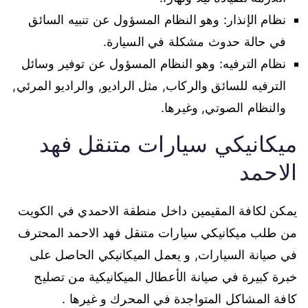
نظام الإنذار: وهو النظام المسؤول عن تنبيه السائق
في حالة حدوث مشكلة في السيارة.
نظام الترفيه: وهو النظام المسؤول عن توفير وسائل
الترفيه للسائق والركاب, مثل الراديو, والراديو المرئي,
والنظام الصوتي, وغيرها.
ميكانيكي سيارات متنقل فهد
الاحمد
يمكن لكافة المقيمين داخل منطقة الاحمدي في الكويت
من طلب ميكانيكي سيارات متنقل فهد الاحمد المحترف
في صيانة السيارات, و يعمل الميكانيكي الحاصل على
خبرة كبيرة في صيانة الأعطال الميكانيكية من تصليح
كافة المشاكل المتواجدة في المحرك و غيرها .