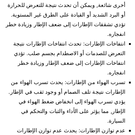
أخرى شائعة, ويمكن أن تحدث نتيجة للتعرض للحرارة
أو البرد الشديد أو القيادة على الطرق غير المستوية.
تؤدي تشققات الإطارات إلى ضعف الإطار وزيادة خطر
انفجاره.
انتفاخات الإطارات: تحدث انتفاخات الإطارات نتيجة
التعرض للصدمات أو الاصطدام بجسم صلب. تؤدي
انتفاخات الإطارات إلى ضعف الإطار وزيادة خطر
انفجاره.
تسرب الهواء من الإطارات: يحدث تسرب الهواء من
الإطارات نتيجة تلف الصمام أو وجود ثقب في الإطار.
يؤدي تسرب الهواء إلى انخفاض ضغط الهواء في
الإطار, مما يؤثر على الأداء والثبات والتحكم في
السيارة.
عدم توازن الإطارات: يحدث عدم توازن الإطارات