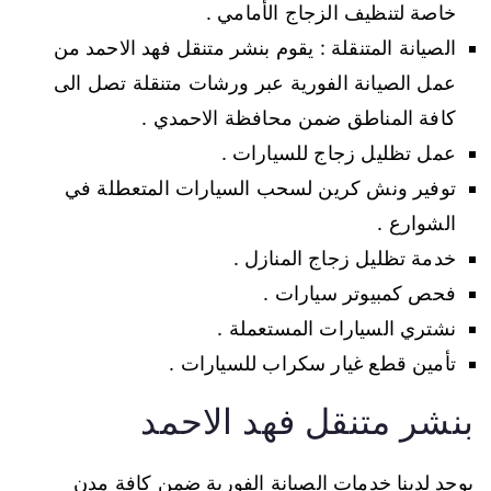
خاصة لتنظيف الزجاج الأمامي .
الصيانة المتنقلة : يقوم بنشر متنقل فهد الاحمد من
عمل الصيانة الفورية عبر ورشات متنقلة تصل الى
كافة المناطق ضمن محافظة الاحمدي .
عمل تظليل زجاج للسيارات .
توفير ونش كرين لسحب السيارات المتعطلة في
الشوارع .
خدمة تظليل زجاج المنازل .
فحص كمبيوتر سيارات .
نشتري السيارات المستعملة .
تأمين قطع غيار سكراب للسيارات .
بنشر متنقل فهد الاحمد
يوجد لدينا خدمات الصيانة الفورية ضمن كافة مدن