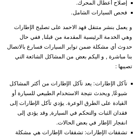
إصلاح أعطال المحرك.
فحص السيارات الشامل.
و يعمل بنشر متنقل فهد الاحمد على تصليح الإطارات
وهي الخدمة الرئيسية المقدمة من قبلنا, ففي حال
حدوث أي مشكلة ضمن تواير السيارات فسارع بالاتصال
بنا مباشرة , و اليكم بعض من المشاكل الشائعة التي
تصيبها :
تآكل الإطارات: يعد تآكل الإطارات من أكثر المشاكل
شيوعًا, ويحدث نتيجة الاستخدام الطبيعي للسيارة أو
القيادة على الطرق الوعرة. يؤدي تآكل الإطارات إلى
فقدان الثبات والتحكم في السيارة, وقد يؤدي إلى
انفجار الإطار في بعض الحالات.
تشققات الإطارات: تشققات الإطارات هي مشكلة