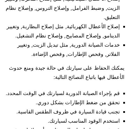
الزيت, وضبط الفرامل, وإصلاح التروس, وإصلاح نظام
التعليق.
إصلاح الأعطال الكهربائية, مثل إصلاح البطارية, وتغيير
الدينامو, وإصلاح المصابيح, وإصلاح نظام التشغيل.
خدمات الصيانة الدورية, مثل تبديل الزيت, وتغيير
الفلاتر, وفحص الإطارات, وفحص الإضاءة.
يمكنك الحفاظ على سيارتك في حالة جيدة ومنع حدوث
الأعطال فيها باتباع النصائح التالية:
قم بإجراء الصيانة الدورية لسيارتك في الوقت المحدد.
تحقق من ضغط الإطارات بشكل دوري.
تجنب قيادة السيارة في ظروف الطقس القاسية.
استخدم الوقود المناسب لسيارتك.