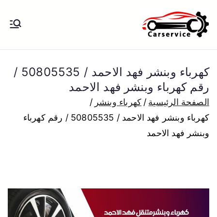
خطى
لى
بنشر متنقل
بنشر متنقل الكويت كهرباء وبنشر تبديل
لمحتوى
تواير تواير اطارات عجلات تصليح وصيانة
الكويت
سيارات امام المنزل تبديل بطاريات
كهرباء وبنشر فهد الاحمد / 50805535 /
بارخص الاسعار
رقم كهرباء وبنشر فهد الاحمد
الصفحة الرئيسية
كهرباء وبنشر
كهرباء وبنشر فهد الاحمد / 50805535 / رقم كهرباء
وبنشر فهد الاحمد