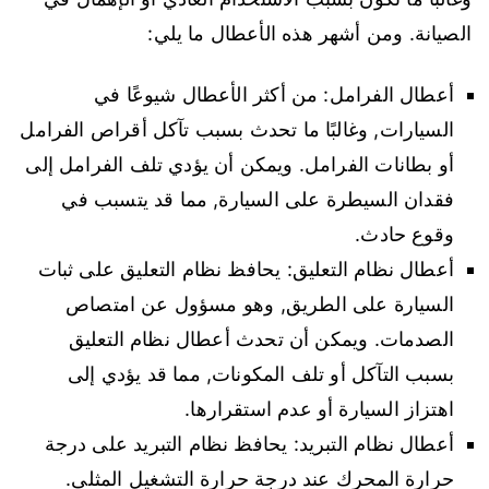
الصيانة. ومن أشهر هذه الأعطال ما يلي:
أعطال الفرامل: من أكثر الأعطال شيوعًا في
السيارات, وغالبًا ما تحدث بسبب تآكل أقراص الفرامل
أو بطانات الفرامل. ويمكن أن يؤدي تلف الفرامل إلى
فقدان السيطرة على السيارة, مما قد يتسبب في
وقوع حادث.
أعطال نظام التعليق: يحافظ نظام التعليق على ثبات
السيارة على الطريق, وهو مسؤول عن امتصاص
الصدمات. ويمكن أن تحدث أعطال نظام التعليق
بسبب التآكل أو تلف المكونات, مما قد يؤدي إلى
اهتزاز السيارة أو عدم استقرارها.
أعطال نظام التبريد: يحافظ نظام التبريد على درجة
حرارة المحرك عند درجة حرارة التشغيل المثلى.