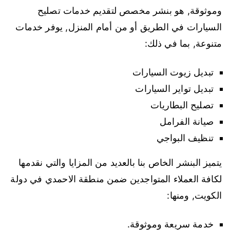
وموثوقة, هو بنشر مخصص لتقديم خدمات تصليح
السيارات في الطريق أو من أمام المنزل, يوفر خدمات
متنوعة, بما في ذلك:
تبديل زيوت السيارات
تبديل تواير السيارات
تصليح البطاريات
صيانة الفرامل
تنظيف البواجي
يتميز البنشر الخاص بنا بالعديد من المزايا والتي نقدمها
لكافة العملاء المتواجدين ضمن منطقة الاحمدي في دولة
الكويت, ومنها:
خدمة سريعة وموثوقة.