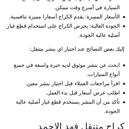
السيارة في أسرع وقت ممكن.
الأسعار المميزة: يقدم الكراج أسعارا مميزة تنافسية.
الجودة العالية: يحرص الكراج على استخدام قطع غيار
أصلية عالية الجودة.
إليك بعض النصائح عند اختيار اي بنشر متنقل:
ابحث عن بنشر موثوق لديه خبرة واسعة في جميع
أنواع السيارات.
اقرأ مراجعات العملاء قبل اختيار بنشر معين.
اطلب عرض أسعار قبل بدء العمل.
تأكد من أن البنشر يستخدم قطع غيار أصلية عالية
الجودة.
كراج متنقل فهد الاحمد