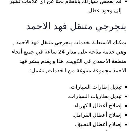
قم بفحص سيارتك بانتظام بحثا عن أي علامات تشير
إلى وجود عطل.
بنجرجي متنقل فهد الاحمد
يمكنك الاستعانة بخدمات بنجرجي متنقل فهد الاحمد ,
وهي خدمة متاحة على مدار 24 ساعة في جميع أنحاء
منطقة الاحمدي في الكويت, هذا و يقدم بنشر فهد
الاحمد مجموعة متنوعة من الخدمات, تشمل:
تبديل إطارات السيارات.
تبديل بطاريات السيارات.
إصلاح أعطال الكهرباء.
إصلاح أعطال الفرامل.
إصلاح أعطال التعليق.