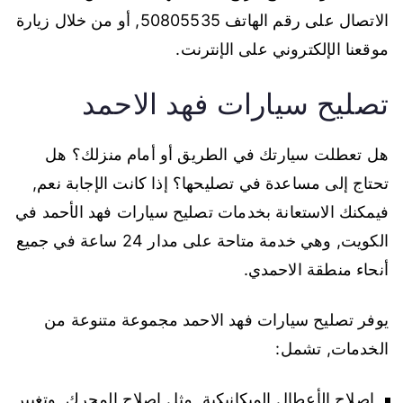
الاتصال على رقم الهاتف 50805535, أو من خلال زيارة
موقعنا الإلكتروني على الإنترنت.
تصليح سيارات فهد الاحمد
هل تعطلت سيارتك في الطريق أو أمام منزلك؟ هل
تحتاج إلى مساعدة في تصليحها؟ إذا كانت الإجابة نعم,
فيمكنك الاستعانة بخدمات تصليح سيارات فهد الأحمد في
الكويت, وهي خدمة متاحة على مدار 24 ساعة في جميع
أنحاء منطقة الاحمدي.
يوفر تصليح سيارات فهد الاحمد مجموعة متنوعة من
الخدمات, تشمل:
إصلاح الأعطال الميكانيكية, مثل إصلاح المحرك, وتغيير