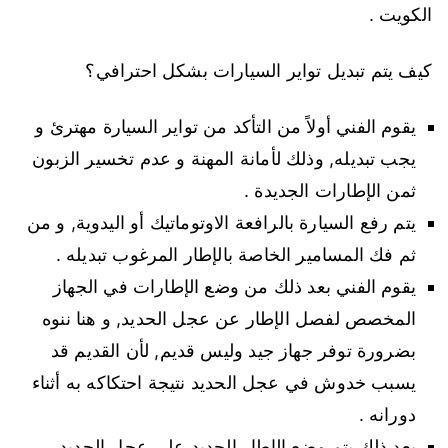
الكويت .
كيف يتم تبديل تواير السيارات بشكل احترافي؟
يقوم الفني أولاً من التأكد من تواير السيارة مهترئ و
يجب تبديله, وذلك لأمانة المهنة و عدم تخسير الزبون
ثمن الإطارات الجديدة .
يتم رفع السيارة بالرافعة الاوتوماتيك أو اليدوية, و من
ثم فك المسامير الخاصة بالإطار المرغوب تبديله .
يقوم الفني بعد ذلك من وضع الإطارات في الجهاز
المخصص لفصل الإطار عن عجل الحديد, و هنا ننوه
بضرورة توفر جهاز جيد وليس قديم, لأن القديم قد
يسبب خدوش في عجل الحديد نتيجة احتكاكه به أثناء
دورانه .
بعد ذلك يتم وضع الإطار الجديد على عجل الحديد