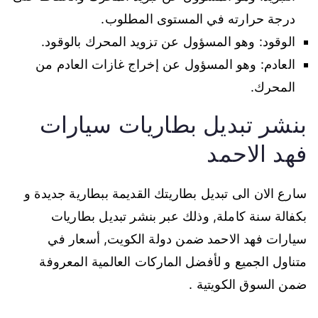
درجة حرارته في المستوى المطلوب.
الوقود: وهو المسؤول عن تزويد المحرك بالوقود.
العادم: وهو المسؤول عن إخراج غازات العادم من
المحرك.
بنشر تبديل بطاريات سيارات
فهد الاحمد
سارع الان الى تبديل بطاريتك القديمة ببطارية جديدة و
بكفالة سنة كاملة, وذلك عبر بنشر تبديل بطاريات
سيارات فهد الاحمد ضمن دولة الكويت, أسعار في
متناول الجميع و لأفضل الماركات العالمية المعروفة
ضمن السوق الكويتية .