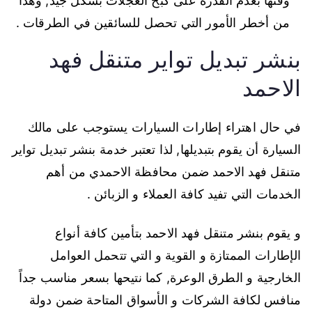
وقتها بعدم القدرة على كبح العجلات بشكل جيد, وهذا
من أخطر الأمور التي تحصل للسائقين في الطرقات .
بنشر تبديل تواير متنقل فهد
الاحمد
في حال اهتراء إطارات السيارات يستوجب على مالك
السيارة أن يقوم بتبديلها, لذا تعتبر خدمة بنشر تبديل تواير
متنقل فهد الاحمد ضمن محافظة الاحمدي من أهم
الخدمات التي تفيد كافة العملاء و الزبائن .
و يقوم بنشر متنقل فهد الاحمد بتأمين كافة أنواع
الإطارات الممتازة و القوية و التي تتحمل العوامل
الخارجية و الطرق الوعرة, كما نتيحها بسعر مناسب جداً
منافس لكافة الشركات و الأسواق المتاحة ضمن دولة