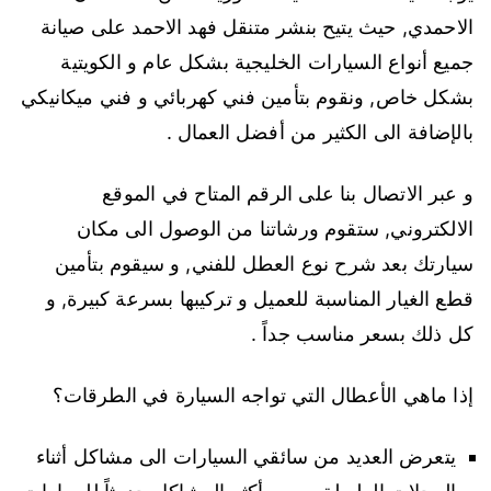
الاحمدي, حيث يتيح بنشر متنقل فهد الاحمد على صيانة
جميع أنواع السيارات الخليجية بشكل عام و الكويتية
بشكل خاص, ونقوم بتأمين فني كهربائي و فني ميكانيكي
بالإضافة الى الكثير من أفضل العمال .
و عبر الاتصال بنا على الرقم المتاح في الموقع
الالكتروني, ستقوم ورشاتنا من الوصول الى مكان
سيارتك بعد شرح نوع العطل للفني, و سيقوم بتأمين
قطع الغيار المناسبة للعميل و تركيبها بسرعة كبيرة, و
كل ذلك بسعر مناسب جداً .
إذا ماهي الأعطال التي تواجه السيارة في الطرقات؟
يتعرض العديد من سائقي السيارات الى مشاكل أثناء