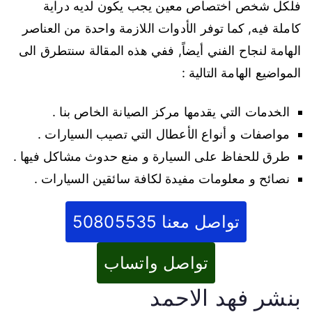
فلكل شخص اختصاص معين يجب يكون لديه دراية
كاملة فيه, كما توفر الأدوات اللازمة واحدة من العناصر
الهامة لنجاح الفني أيضاً, ففي هذه المقالة سنتطرق الى
المواضيع الهامة التالية :
الخدمات التي يقدمها مركز الصيانة الخاص بنا .
مواصفات و أنواع الأعطال التي تصيب السيارات .
طرق للحفاظ على السيارة و منع حدوث مشاكل فيها .
نصائح و معلومات مفيدة لكافة سائقين السيارات .
تواصل معنا 50805535
تواصل واتساب
بنشر فهد الاحمد