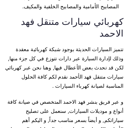
المصابيح الأمامية والمصابيح الخلفية والمكيف.
كهربائي سيارات متنقل فهد
الاحمد
تتميز السيارات الحديثة بوجود شبكة كهربائية معقدة
وذلك لإدارة السيارة عبر دارات تتوزع في كل جزء منها,
لكن قد تحدث بعض الأعطال فيها, وهنا نحن عبر كهربائي
سيارات متنقل فهد الأحمد نقدم لكم كافة الحلول
المناسبة لصيانة كهرباء السيارات .
و عبر فريق بنشر فهد الاحمد المتخصص في صيانة كافة
أنواع و موديلات السيارات, سنعمل على تصليح
سياراتكم, و أيضاً بسعر مناسب جداً, و اليكم أهم