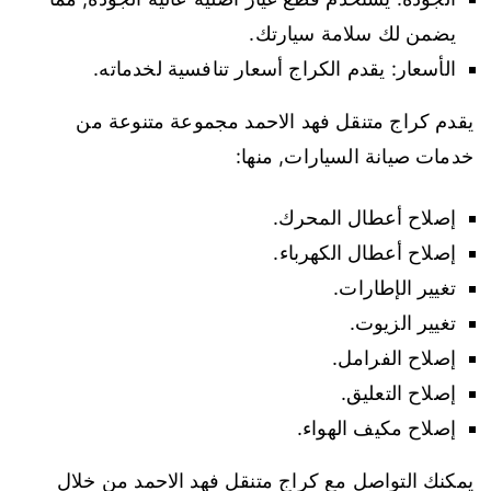
يضمن لك سلامة سيارتك.
الأسعار: يقدم الكراج أسعار تنافسية لخدماته.
يقدم كراج متنقل فهد الاحمد مجموعة متنوعة من
خدمات صيانة السيارات, منها:
إصلاح أعطال المحرك.
إصلاح أعطال الكهرباء.
تغيير الإطارات.
تغيير الزيوت.
إصلاح الفرامل.
إصلاح التعليق.
إصلاح مكيف الهواء.
يمكنك التواصل مع كراج متنقل فهد الاحمد من خلال