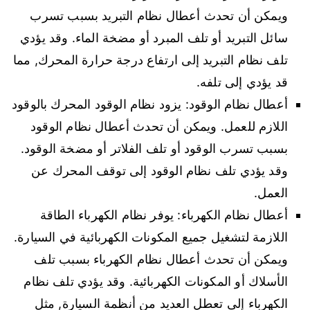
ويمكن أن تحدث أعطال نظام التبريد بسبب تسرب
سائل التبريد أو تلف المبرد أو مضخة الماء. وقد يؤدي
تلف نظام التبريد إلى ارتفاع درجة حرارة المحرك, مما
قد يؤدي إلى تلفه.
أعطال نظام الوقود: يزود نظام الوقود المحرك بالوقود
اللازم للعمل. ويمكن أن تحدث أعطال نظام الوقود
بسبب تسرب الوقود أو تلف الفلاتر أو مضخة الوقود.
وقد يؤدي تلف نظام الوقود إلى توقف المحرك عن
العمل.
أعطال نظام الكهرباء: يوفر نظام الكهرباء الطاقة
اللازمة لتشغيل جميع المكونات الكهربائية في السيارة.
ويمكن أن تحدث أعطال نظام الكهرباء بسبب تلف
الأسلاك أو المكونات الكهربائية. وقد يؤدي تلف نظام
الكهرباء إلى تعطل العديد من أنظمة السيارة, مثل