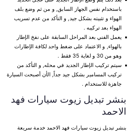
باستخدام نفس الجهاز السابق, و من ثم وضع بلف
الهواء و تثبيته بشكل جيد, و التأكد من عدم تسريب
الهواء بعد تركيبه .
يعمل الفني بعد المراحل السابقة على نفخ الإطار
بالهواء, و الاعتماد على ضغط واحد لكافة الإطارات
وهو من 30 و لغاية 35 فقط .
سيتم تركيب الإطار الجديد في محله, و التأكد من
تركيب المسامير بشكل جيد جداً, الأن أصبحت السيارة
جاهزة للاستخدام .
بنشر تبديل زيوت سيارات فهد
الاحمد
بنشر تبديل زيوت سيارات فهد الاحمد خدمة سريعة