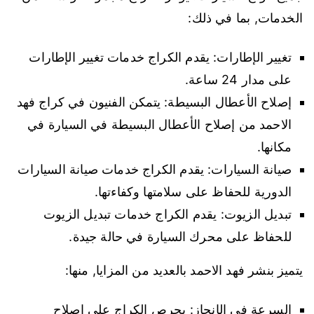
الخدمات, بما في ذلك:
تغيير الإطارات: يقدم الكراج خدمات تغيير الإطارات
على مدار 24 ساعة.
إصلاح الأعطال البسيطة: يتمكن الفنيون في كراج فهد
الاحمد من إصلاح الأعطال البسيطة في السيارة في
مكانها.
صيانة السيارات: يقدم الكراج خدمات صيانة السيارات
الدورية للحفاظ على سلامتها وكفاءتها.
تبديل الزيوت: يقدم الكراج خدمات تبديل الزيوت
للحفاظ على محرك السيارة في حالة جيدة.
يتميز بنشر فهد الاحمد بالعديد من المزايا, منها:
السرعة في الإنجاز: يحرص الكراج على إصلاح