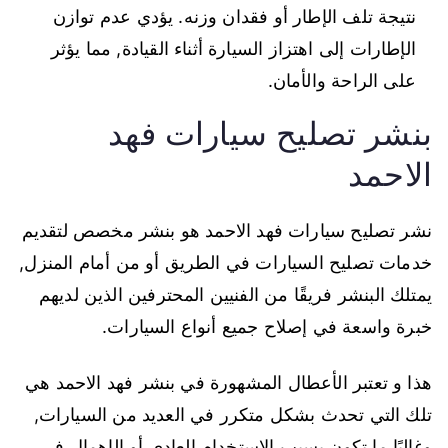
نتيجة تلف الإطار أو فقدان وزنه. يؤدي عدم توازن
الإطارات إلى اهتزاز السيارة أثناء القيادة, مما يؤثر
على الراحة والأمان.
بنشر تصليح سيارات فهد
الاحمد
نشر تصليح سيارات فهد الاحمد هو بنشر مخصص لتقديم
خدمات تصليح السيارات في الطريق أو من أمام المنزل,
يمتلك البنشر فريقًا من الفنيين المحترفين الذين لديهم
خبرة واسعة في إصلاح جميع أنواع السيارات.
هذا و تعتبر الأعطال المشهورة في بنشر فهد الاحمد هي
تلك التي تحدث بشكل متكرر في العديد من السيارات,
وغالبًا ما تكون بسبب الاستخدام العادي أو الإهمال في