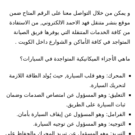
و يمكن من خلال التواصل معنا على الرقم المتاح ضمن
موقع بنشر متنقل فهد الاحمد الالكتروني, من الاستفادة
من كافة الخدمات المتنقلة التي يوفرها فريق الصيانة
المتواجد في كافة الأماكن و الشوارع داخل الكويت .
ماهي الأجزاء الميكانيكية المتواجدة في السيارات؟
المحرك: وهو قلب السيارة, حيث يُولد الطاقة اللازمة
لتحريك السيارة.
التعليق: وهو المسؤول عن امتصاص الصدمات وضمان
ثبات السيارة على الطريق.
الفرامل: وهو المسؤول عن إيقاف السيارة بأمان.
التوجيه: وهو المسؤول عن توجيه السيارة.
التبريد: وهو المسؤول عن تبريد المحرك والحفاظ على