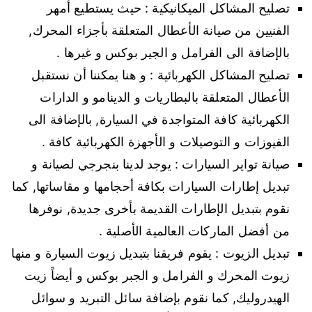
تصليح المشاكل الميكانيكية : حيث يستطيع أمهر
الفنيين من صيانة الأعطال المتعلقة بأجزاء المحرك,
بالإضافة الى الفرامل و الجير بوكس و غيرها .
تصليح المشاكل الكهربائية : و هنا يمكننا أن نستقبل
الأعطال المتعلقة بالبطاريات و الدينامو و الدارات
الكهربائية كافة المتواجدة في السيارة, بالإضافة الى
الفيوزات و التوصيلات و الأجهزة الكهربائية كافة .
صيانة تواير السيارات : يوجد لدينا بنجرجي لصيانة و
تبديل إطارات السيارات بكافة أحجامها و مقاساتها, كما
نقوم بتبديل الإطارات القديمة بأخرى جديدة, نوفرها
من أفضل الماركات العالمية الأصلية .
تبديل الزيوت : يقوم فريقنا بتبديل زيوت السيارة و منها
زيوت المحرك و الفرامل و الجبر بوكس و أيضاً زيت
الهيدروليك, كما نقوم بإضافة سائل التبريد و سوائل