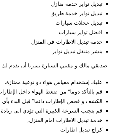
تبديل تواير خدمة منازل
تبديل تواير خدمة طريق
تبديل عجلات سيارات
افضل تواير سيارات
خدمة تبديل الاطارات في المنزل
بنشر متنقل تبديل تواير
صديقي مالك و مقتني السيارة يسرنا أن نقدم لك ا
عليك إستخدام مقياس هواء ذو نوعية ممتازة.
قم بالتأكد دوما” من ضغط الهواء داخل الإطارات
الكشف و فحص الإطارات دائما” قبل البدء بأي 
قم بتجنب السرعة الكبيرة التي تؤدي الى زيادة 
خدمة تبديل الاطارات امام المنزل,
كراج تبديل اطارات