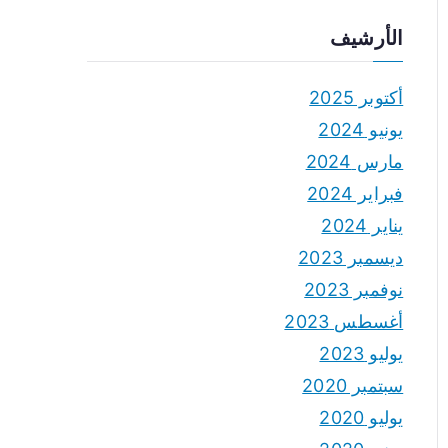
الأرشيف
أكتوبر 2025
يونيو 2024
مارس 2024
فبراير 2024
يناير 2024
ديسمبر 2023
نوفمبر 2023
أغسطس 2023
يوليو 2023
سبتمبر 2020
يوليو 2020