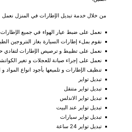
من خلال خدمة تبديل الإطارات في المنزل نعمل على
نعمل على ضبط عيار الهواء في جميع الإطارات ال
نقوم بملء إطارات السيارة بغاز النتروجين ال
نعمل على تظبيط و ترصيص الإطارات لتفادي حد
نعمل على إجراء صيانة للعجلات و تغير الكواتش
تنظيف الإطارات و تلميعها بأجود انواع المواد و ا
تبديل تواير
تبديل تواير متنقل
تبديل تواير الاندلس
تبديل تواير عند البيت
تبديل تواير سيارات
تبديل تواير 24 ساعة