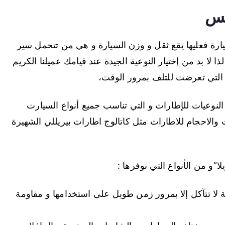
لس
يارة فعليها يقع ثقل و وزن السيارة و هي من تتحمل سير
ا لا بد من إختيار النوعية الجيدة عند قيامك عميلنا الكريم
 التي تعرضت للتلف بمرور الوقت،
لنوعيات للإطارات و التي تناسب جميع أنواع السيارت
ت والاحجام للاطارات مثل كاتالوج اطارات بيريللي الشهيرة
”و من الأنواع التي نوفرها :
 لا تتآكل إلا بمرور زمن طويل على استخدامها و مقاومة