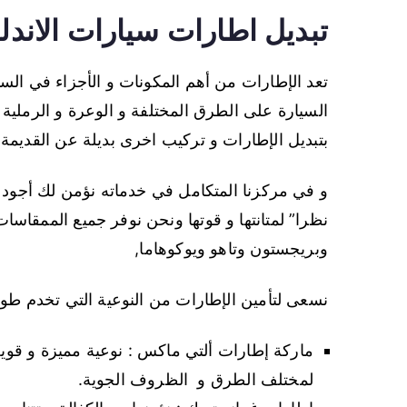
تبديل اطارات سيارات الاند
تعد الإطارات من أهم المكونات و الأجزاء في الس
السيارة على الطرق المختلفة و الوعرة و الرملية لذ
بتبديل الإطارات و تركيب اخرى بديلة عن القديمة
و في مركزنا المتكامل في خدماته نؤمن لك أجود ا
نظرا” لمتانتها و قوتها ونحن نوفر جميع الممقاسا
وبريجستون وتاهو ويوكوهاما,
نسعى لتأمين الإطارات من النوعية التي تخدم طويلا
ماركة إطارات ألتي ماكس : نوعية مميزة و قوية
لمختلف الطرق و الظروف الجوية.