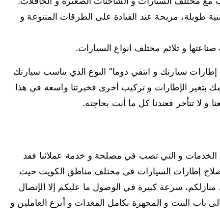
سب مع مختلف السيارات و الشاحنات الصغيرة و الحافلات.
ية طويلة، مريحة عند القيادة على الطرقات المتنوعة و
ة صناعتها و تلائم مختلف انواع السيارات.
طارات سيارتك و انتقي دوما” النوع الذي يناسب سيارتك
امك بتغير الإطارات و تركيب أخرى فخبرتنا واسعة في هذا
 و لا تتأخر فعندنا كل ما أنت بحاجته.
 الخدمات و التي تصب في مصلحة و خدمة عملائنا فقد
إصلاح إطارات السيارات في مختلف مناطق الكويت حيث
ى منازلكم، سرعة كبيرة في الوصول ما عليكم إلا الإتصال
لى باب البيت و المجهزة بكامل المعدات و أبرع العاملين و