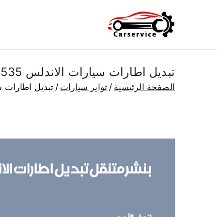
خطى
لى
بنشر متنقل ا
بنشر متنقل الكويت كهرباء وبنشر 
لمحتوى
تبديل اطارات سيارات الاندلس 50805535 كراج متنقل تبديل تواير عجلات
الصفحة الرئيسية
تواير سيارات
تبديل اطارات سيارات الاندلس 535