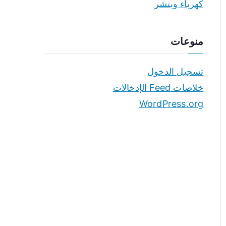
كهرباء وبنشر
منوعات
تسجيل الدخول
خلاصات Feed الإدخالات
WordPress.org