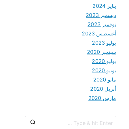
يناير 2024
ديسمبر 2023
نوفمبر 2023
أغسطس 2023
يوليو 2023
سبتمبر 2020
يوليو 2020
يونيو 2020
مايو 2020
أبريل 2020
مارس 2020
S