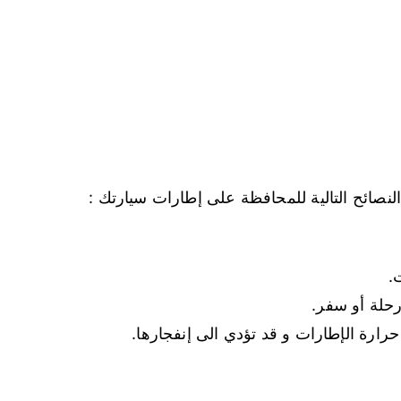
لنصائح التالية للمحافظة على إطارات سيارتك :
.
رحلة أو سفر.
حرارة الإطارات و قد تؤدي الى إنفجارها.