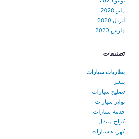
يونيو 2020
مايو 2020
أبريل 2020
مارس 2020
تصنيفات
بطاريات سيارات
بنشر
تصليح سيارات
تواير سيارات
خدمة سيارات
كراج متنقل
كهرباء سيارات