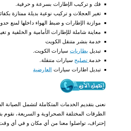
فك و تركيب الإطارات بسرعة و حرفية.
تغير العجلات و تركيب نوعية بديلة ممتازة بكفائته
موازنة الإطارات و ضبط الهواء داخلها لمنع حدو
معاينة شاملة للإطارات الأمامية و الخلفية و تغي
خدمة بنشر متنقل الكويت
تبديل
بطاريات
سيارات الكويت.
خدمة
تصليح
سيارات متنقلة.
تبديل اطارات سيارات
العارضية
نعنى بتقديم الخدمات المتكاملة لتشمل الصيانة ال
الطرقات المختلفة الصحراوية و السريعة، نقوم بت
إحتراف، تواصلوا معنا من أي مكان و في أي وقت