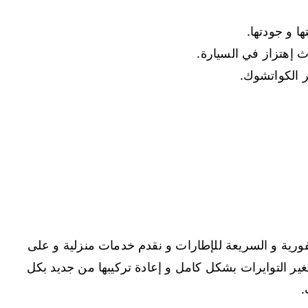
ا و جودتها.
ث إهتزاز في السيارة.
ر الكواتشوك.
فورية و السريعة للإطارات و نقدم خدمات منزلية و على
غير التوايرات بشكل كامل و إعادة تركيبها من جديد بكل
.