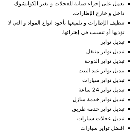
نعمل على إجراء صيانة للعجلات و تغير الكواتشوك
داخل و خارج الإطارات.
تنظيف الإطارات و تلميعها بأجود انواع المواد و التي لا
تؤذيها أو تتسبب في إهترائها.
تبديل تواير
تبديل تواير متنقل
تبديل تواير الدوحة
تبديل تواير عند البيت
تبديل تواير سيارات
تبديل تواير 24 ساعة
تبديل تواير خدمة منازل
تبديل تواير خدمة طريق
تبديل عجلات سيارات
افضل تواير سيارات