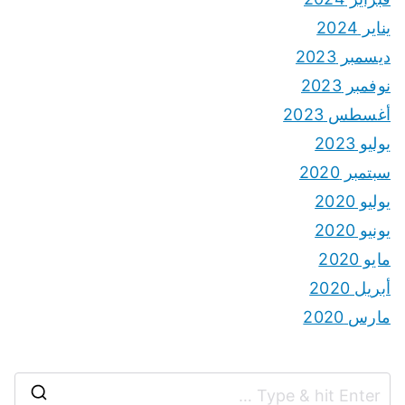
يناير 2024
ديسمبر 2023
نوفمبر 2023
أغسطس 2023
يوليو 2023
سبتمبر 2020
يوليو 2020
يونيو 2020
مايو 2020
أبريل 2020
مارس 2020