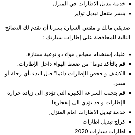
خدمة تبديل الاطارات في المنزل
بنشر متنقل تبديل تواير
صديقي مالك و مقتني السيارة يسرنا أن نقدم لك النصائح
التالية للمحافظة على إطارات سيارتك :
عليك إستخدام مقياس هواء ذو نوعية ممتازة.
قم بالتأكد دوما” من ضغط الهواء داخل الإطارات.
الكشف و فحص الإطارات دائما” قبل البدء بأي رحلة أو
سفر.
قم بتجنب السرعة الكبيرة التي تؤدي الى زيادة حرارة
الإطارات و قد تؤدي الى إنفجارها.
خدمة تبديل الاطارات امام المنزل,
كراج تبديل اطارات
اطارات سيارات 2020