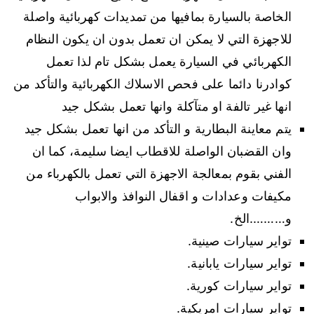
الخاصة بالسيارة بمافيها من تمديدات كهربائية واصلة
للاجهزة التي لا يمكن ان تعمل بدون ان يكون النظام
الكهربائي في السيارة يعمل بشكل تام لذا تعمل
كوادرنا دائما على فحص الاسلاك الكهربائية والتأكد من
انها غير تالفة او متآكلة وانها تعمل بشكل جيد
يتم معاينة البطارية و التأكد من انها تعمل بشكل جيد
وان القضبان الواصلة للاقطاب ايضا سليمة، كما ان
الفني بقوم بمعالجة الاجهزة التي تعمل بالكهرباء من
مكيفات وعدادات و اقفال النوافذ والابواب
و……….الخ.
تواير سيارات صينية.
تواير سيارات يابانية.
تواير سيارات كورية.
تواير سيارات امريكية.