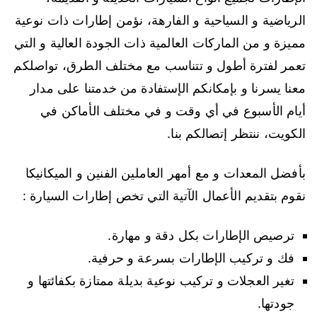
الرياضية و السياحية و الفارهة، نؤمن إطارات ذات نوعية
مميزة و من الماركات العالمية ذات الجودة العالية و التي
تعمر لفترة أطول و تتناسب مع مختلف الطرق، تواصلكم
معنا يسرنا و بإمكانكم الإستفادة من خدمتنا على مدار
أيام الأسبوع في أي وقت و في مختلف الأماكن في
الكويت، ننتظر إتصالكم بنا.
بأفضل المعدات و مع أمهر العاملين الفنين و الميكانيكا
نقوم بتقديم الأعمال الآتية التي تخص إطارات السيارة :
ترصيص الإطارات بكل دقة و مهارة.
فك و تركيب الإطارات بسرعة و حرفية.
تغير العجلات و تركيب نوعية بديلة ممتازة بكفائتها و
جودتها.