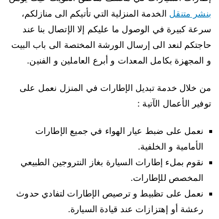
بنشر متنقل
الخدمة المنزلية التي تأتيكم الى منازلكم،
سرعة كبيرة في الوصول ما عليكم إلا الإتصال بنا عند
حاجتكم لنعد الى إرسال الورشة المختصة الى باب البيت
و المجهزة بكامل المعدات و أبرع العاملين و الفنين.
من خلال خدمة تبديل الإطارات في المنزل نعمل على
توفير الأعمال الآتية :
نعمل على ضبط عيار الهواء في جميع الإطارات
الأمامية و الخلفية.
نقوم بملء إطارات السيارة بغاز النتروجين الطبيعي
المخصص للإطارات.
نعمل على تظبيط و ترصيص الإطارات لتفادي حدوث
رعشة أو إهتزازات عند قيادة السيارة.