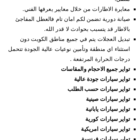
معايرة الاطارات من خلال معايير يعرفها الفني.
صيانة دورية تضمن لكم امان تام فالعطل المفاجئ
بالاطار قد يتسبب بحوادث لا قدر الله.
تبديل العجلات يتم في جميع مناطق الكويت دون
استثناء اي منطقة وتأمين نوعيات عالية الجودة تتحمل
درجات الحرارة المرتفعة .
تواير جميع الاحجام والمقاسات
تواير سيارات جودة عالية
تواير سيارات حسب الطلب
تواير سيارات صينية
تواير سيارات يابانية
تواير سيارات كورية
تواير سيارات امريكية
تواير سيارات فرنسية