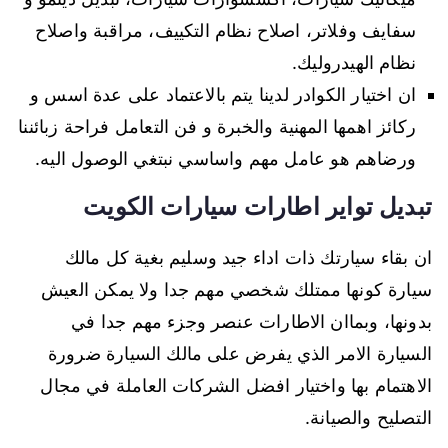
سفايف وفلاتر، اصلاح نظام التكييف، مراقبة واصلاح
نظام الهيدروليك.
ان اختيار الكوادر لدينا يتم بالاعتماد على عدة اسس و
ركائز اهمها المهنية والخبرة و فن التعامل فراحة زبائننا
ورضاهم هو عامل مهم واساسي نبتغي الوصول اليه.
تبديل تواير اطارات سيارات الكويت
ان بقاء سيارتك ذات اداء جيد وسليم بغية كل مالك
سيارة كونها ممتلك شخصي مهم جدا ولا يمكن العيش
بدونها، وبماان الاطارات عنصر وجزء مهم جدا في
السيارة الامر الذي يفرض على مالك السيارة ضرورة
الاهتمام بها واختيار افضل الشركات العاملة في مجال
التصليح والصيانة.