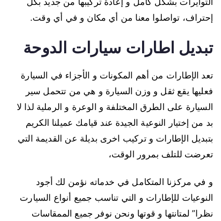
التوايرات بشكل كامل و إعادة تركيبها من جديد بكل
إحتراف، تواصلوا معنا من أي مكان و في أي وقت.
تبديل اطارات سيارات الدوحة
تعد الإطارات من أهم المكونات و الأجزاء في السيارة
فعليها يقع ثقل و وزن السيارة و هي من تتحمل سير
السيارة على الطرق المختلفة و الوعرة و الرملية لذا لا
بد من إختيار النوعية الجيدة عند قيامك عميلنا الكريم
بتبديل الإطارات و تركيب اخرى بديلة عن القديمة التي
تعرضت للتلف بمرور الوقت،
و في مركزنا المتكامل في خدماته نؤمن لك أجود
النوعيات للإطارات و التي تناسب جميع أنواع السيارت
نظرا” لمتانتها و قوتها ونحن نوفر جميع الممقاسات