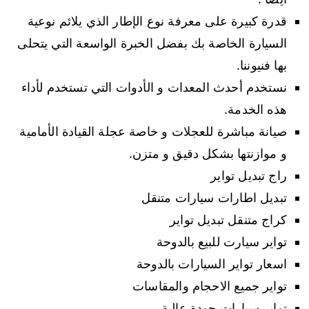
قدرة كبيرة على معرفة نوع الإطار الذي يلائم نوعية
السيارة الخاصة بك بفضل الخبرة الواسعة التي يتحلى
بها فنيوننا.
نستخدم أحدث المعدات و الأدوات التي تستخدم لأداء
هذه الخدمة.
صيانة مباشرة للعجلات و خاصة عجلة القيادة الأمامية
و موازنتها بشكل دقيق و متزن.
راج تبديل تواير
تبديل اطارات سيارات متنقل
كراج متنقل تبديل تواير
تواير سيارت للبيع بالدوحة
اسعار تواير السيارات بالدوحة
تواير جميع الاحجام والمقاسات
تواير سيارات جودة عالية