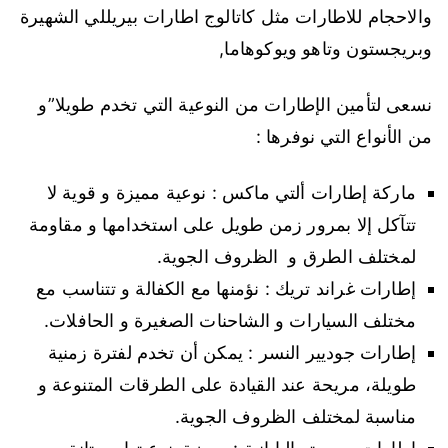
والاحجام للاطارات مثل كاتالوج اطارات بيريللي الشهيرة
وبريجستون وتاهو ويوكوهاما,
نسعى لتأمين الإطارات من النوعية التي تخدم طويلا”و
من الأنواع التي نوفرها :
ماركة إطارات ألتي ماكس : نوعية مميزة و قوية لا
تتآكل إلا بمرور زمن طويل على استخدامها و مقاومة
لمختلف الطرق و الظروف الجوية.
إطارات غراند تريك : نؤمنها مع الكفالة و تتناسب مع
مختلف السيارات و الشاحنات الصغيرة و الحافلات.
إطارات جوديير النسر : يمكن أن تخدم لفترة زمنية
طويلة، مريحة عند القيادة على الطرقات المتنوعة و
مناسبة لمختلف الظروف الجوية.