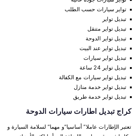
تواير سيارات حسب الطلب
تبديل تواير
تبديل تواير متنقل
تبديل تواير الدوحة
تبديل تواير عند البيت
تبديل تواير سيارات
تبديل تواير 24 ساعة
تبديل تواير سيارات مع الكفالة
تبديل تواير خدمة منازل
تبديل تواير خدمة طريق
كراج تبديل اطارات سيارات الدوحة
تعتبر الإطارات عاملا” أساسيا”و مهما” لسلامة السيارة و