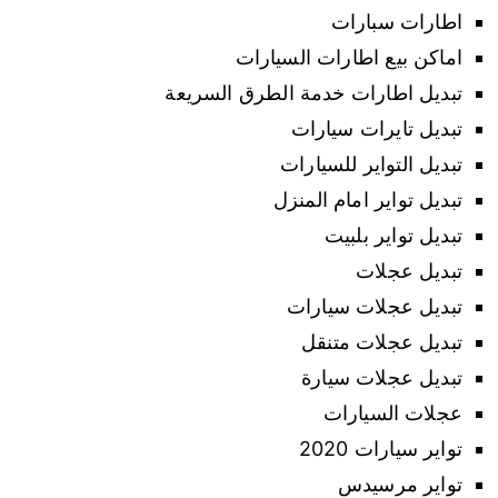
اطارات سبارات
اماكن بيع اطارات السيارات
تبديل اطارات خدمة الطرق السريعة
تبديل تايرات سيارات
تبديل التواير للسيارات
تبديل تواير امام المنزل
تبديل تواير بلبيت
تبديل عجلات
تبديل عجلات سيارات
تبديل عجلات متنقل
تبديل عجلات سيارة
عجلات السيارات
تواير سيارات 2020
تواير مرسيدس