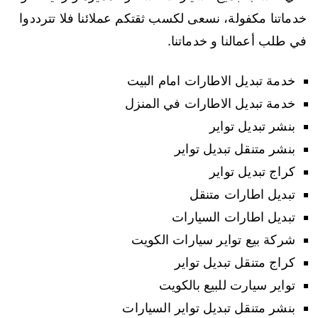
خدماتنا مكفولة، نسعى لكسب ثقتكم عملائنا فلا تترددوا
في طلب أعمالنا و خدماتنا.
خدمة تبديل الاطارات امام البيت
خدمة تبديل الاطارات في المنزل
بنشر تبديل تواير
بنشر متنقل تبديل تواير
كراج تبديل تواير
تبديل اطارات متنقل
تبديل اطارات السيارات
شركة بيع تواير سيارات الكويت
كراج متنقل تبديل تواير
تواير سيارت للبيع بالكويت
بنشر متنقل تبديل تواير السيارات