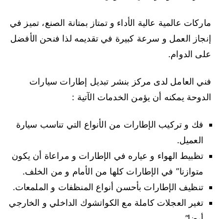
ماركات عالمية عالية الأداء و تمتاز بمتانة الصنع، تميز في
إنجاز العمل و سرعة كبيرة في تقديمه لذا فنحن الأفضل
على الدوام.
فني العامل لدى مركز بنشر تبديل إطارات سيارات
الدوحة يمكنه أن يؤمن الخدمات الآتية :
فك و تركيب الإطارات من الأنواع التي تناسب سيارة
العميل.
تظبيط الهواء و عياره في الإطارات و مراعاة أن يكون
متوازنا” في الإطارات كلها من الأمام و من الخلف.
تنظيف الإطارات بأحسن أنواع المنظفات و الملمعات.
تغير العجلات كاملة مع الكواتشوك الداخلي و الخارجي
أيضا”.