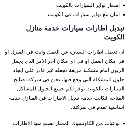
اسعار تواير السيارات بالكويت
امان بيع تواير سيارات في الكويت
تبديل اطارات سيارات خدمة منازل
الكويت
ان تعطل اطارات السيارة عن العمل وانت في المنزل او
في مكان العمل او في اي مكان آخر الامر الذي يجعل
الزبون امام مشكلة مريعة تجعله غير قادر على ايجاد
حلول للمشكلة التي وقع فيها، نحن في شركة تصليح
السيارات بالكويت نوفر لكم جميع الحلول للمشاكل
المتاحة فكانت خدمة تبديل الاطارات في المنازل خدمة
اساسية تقدم في شركتنا.
نوعيات من الكاوتشوك الممتاز تصنع منها الاطارات