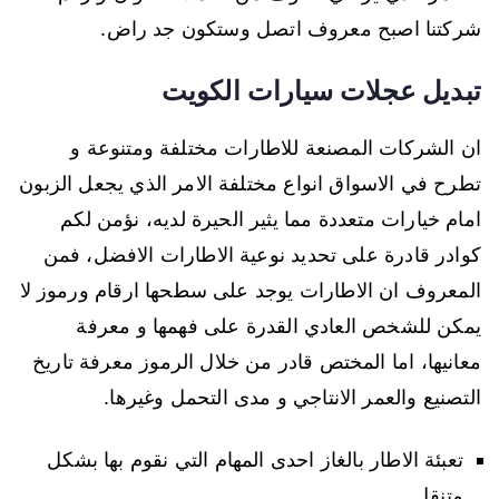
شركتنا اصبح معروف اتصل وستكون جد راض.
تبديل عجلات سيارات الكويت
ان الشركات المصنعة للاطارات مختلفة ومتنوعة و
تطرح في الاسواق انواع مختلفة الامر الذي يجعل الزبون
امام خيارات متعددة مما يثير الحيرة لديه، نؤمن لكم
كوادر قادرة على تحديد نوعية الاطارات الافضل، فمن
المعروف ان الاطارات يوجد على سطحها ارقام ورموز لا
يمكن للشخص العادي القدرة على فهمها و معرفة
معانيها، اما المختص قادر من خلال الرموز معرفة تاريخ
التصنيع والعمر الانتاجي و مدى التحمل وغيرها.
تعبئة الاطار بالغاز احدى المهام التي نقوم بها بشكل
متنقل.