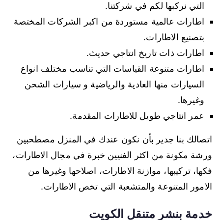
التي نركبها لكم في شركتنا.
اطارات عالمية مستوردة من اكبر الشركات المختصة
بتصنيع الاطارات.
اطارات ذات تاريخ انتاجي حديث.
اطارات متنوعة القياسات التي تناسب مختلف انواع
السيارات منها العادية والرياضية و سيارات الشحن
وغيرها.
عمر انتاجي طويل للاطارات المقدمة.
اتصالك بنا جدير بأن نكون عندك في المنزل مصطحبين
ورشة مكونة من اكثر الفنيين خبرة في مجال الاطارات،
فكها، تركيبها، موازنة الاطارات، اصلاحها وغيرها من
الامور المتنوعة والمتشعبة التي تخص الاطارات.
خدمة بنشر متنقل الكويت