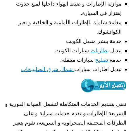
موازنة الإطارات و ضبط الهواء داخلها لمنع حدوث
إهتزاز في السيارة.
معاينة شاملة للإطارات الأمامية و الخلفية و تغير
الكواتشوك.
خدمة بنشر متنقل الكويت
تبديل
بطاريات
سيارات الكويت.
خدمة
تصليح
سيارات متنقلة.
تبديل اطارات سيارات
شمال شرق الصليبيخات
نعنى بتقديم الخدمات المتكاملة لتشمل الصيانة الفورية و
السريعة للإطارات و نقدم خدمات منزلية و على
الطرقات المختلفة الصحراوية و السريعة، نقوم بتغير