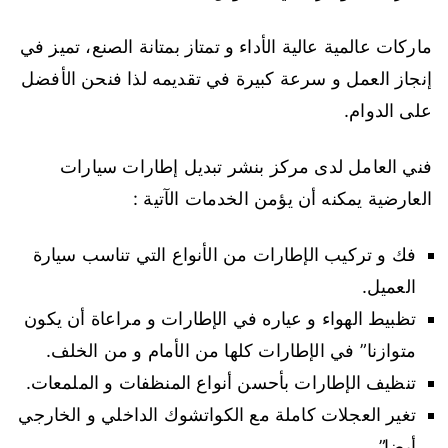
ماركات عالمية عالية الأداء و تمتاز بمتانة الصنع، تميز في
إنجاز العمل و سرعة كبيرة في تقديمه لذا فنحن الأفضل
على الدوام.
فني العامل لدى مركز بنشر تبديل إطارات سيارات
العارضية يمكنه أن يؤمن الخدمات الآتية :
فك و تركيب الإطارات من الأنواع التي تناسب سيارة
العميل.
تظبيط الهواء و عياره في الإطارات و مراعاة أن يكون
متوازنا” في الإطارات كلها من الأمام و من الخلف.
تنظيف الإطارات بأحسن أنواع المنظفات و الملمعات.
تغير العجلات كاملة مع الكواتشوك الداخلي و الخارجي
أيضا”.