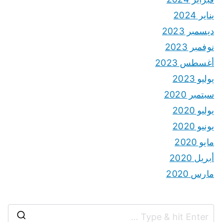
يناير 2024
ديسمبر 2023
نوفمبر 2023
أغسطس 2023
يوليو 2023
سبتمبر 2020
يوليو 2020
يونيو 2020
مايو 2020
أبريل 2020
مارس 2020