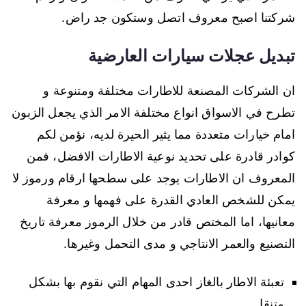
شركتنا اصبح معروف اتصل وستكون جد راض.
تبديل عجلات سيارات العارضية
ان الشركات المصنعة للاطارات مختلفة ومتنوعة و
تطرح في الاسواق انواع مختلفة الامر الذي يجعل الزبون
امام خيارات متعددة مما يثير الحيرة لديه، نؤمن لكم
كوادر قادرة على تحديد نوعية الاطارات الافضل، فمن
المعروف ان الاطارات يوجد على سطحها ارقام ورموز لا
يمكن للشخص العادي القدرة على فهمها و معرفة
معانيها، اما المختص قادر من خلال الرموز معرفة تاريخ
التصنيع والعمر الانتاجي و مدى التحمل وغيرها.
تعبئة الاطار بالغاز احدى المهام التي نقوم بها بشكل
متنقل.