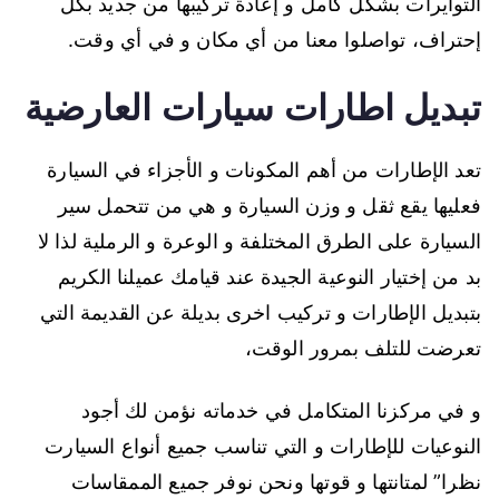
التوايرات بشكل كامل و إعادة تركيبها من جديد بكل
إحتراف، تواصلوا معنا من أي مكان و في أي وقت.
تبديل اطارات سيارات العارضية
تعد الإطارات من أهم المكونات و الأجزاء في السيارة
فعليها يقع ثقل و وزن السيارة و هي من تتحمل سير
السيارة على الطرق المختلفة و الوعرة و الرملية لذا لا
بد من إختيار النوعية الجيدة عند قيامك عميلنا الكريم
بتبديل الإطارات و تركيب اخرى بديلة عن القديمة التي
تعرضت للتلف بمرور الوقت،
و في مركزنا المتكامل في خدماته نؤمن لك أجود
النوعيات للإطارات و التي تناسب جميع أنواع السيارت
نظرا” لمتانتها و قوتها ونحن نوفر جميع الممقاسات