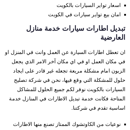
اسعار تواير السيارات بالكويت
امان بيع تواير سيارات في الكويت
تبديل اطارات سيارات خدمة منازل
العارضية
ان تعطل اطارات السيارة عن العمل وانت في المنزل او
في مكان العمل او في اي مكان آخر الامر الذي يجعل
الزبون امام مشكلة مريعة تجعله غير قادر على ايجاد
حلول للمشكلة التي وقع فيها، نحن في شركة تصليح
السيارات بالكويت نوفر لكم جميع الحلول للمشاكل
المتاحة فكانت خدمة تبديل الاطارات في المنازل خدمة
اساسية تقدم في شركتنا.
نوعيات من الكاوتشوك الممتاز تصنع منها الاطارات