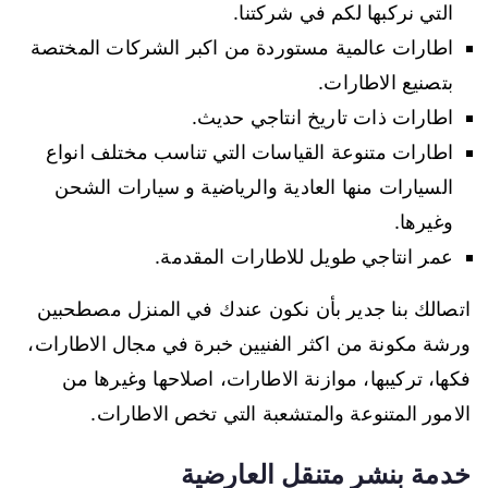
التي نركبها لكم في شركتنا.
اطارات عالمية مستوردة من اكبر الشركات المختصة
بتصنيع الاطارات.
اطارات ذات تاريخ انتاجي حديث.
اطارات متنوعة القياسات التي تناسب مختلف انواع
السيارات منها العادية والرياضية و سيارات الشحن
وغيرها.
عمر انتاجي طويل للاطارات المقدمة.
اتصالك بنا جدير بأن نكون عندك في المنزل مصطحبين
ورشة مكونة من اكثر الفنيين خبرة في مجال الاطارات،
فكها، تركيبها، موازنة الاطارات، اصلاحها وغيرها من
الامور المتنوعة والمتشعبة التي تخص الاطارات.
خدمة بنشر متنقل العارضية