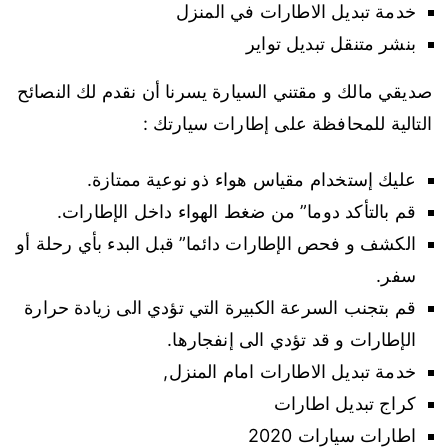
خدمة تبديل الاطارات في المنزل
بنشر متنقل تبديل تواير
صديقي مالك و مقتني السيارة يسرنا أن نقدم لك النصائح
التالية للمحافظة على إطارات سيارتك :
عليك إستخدام مقياس هواء ذو نوعية ممتازة.
قم بالتأكد دوما” من ضغط الهواء داخل الإطارات.
الكشف و فحص الإطارات دائما” قبل البدء بأي رحلة أو
سفر.
قم بتجنب السرعة الكبيرة التي تؤدي الى زيادة حرارة
الإطارات و قد تؤدي الى إنفجارها.
خدمة تبديل الاطارات امام المنزل,
كراج تبديل اطارات
اطارات سيارات 2020