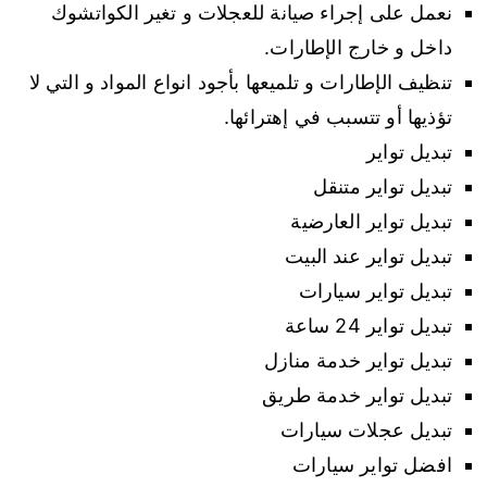
نعمل على إجراء صيانة للعجلات و تغير الكواتشوك
داخل و خارج الإطارات.
تنظيف الإطارات و تلميعها بأجود انواع المواد و التي لا
تؤذيها أو تتسبب في إهترائها.
تبديل تواير
تبديل تواير متنقل
تبديل تواير العارضية
تبديل تواير عند البيت
تبديل تواير سيارات
تبديل تواير 24 ساعة
تبديل تواير خدمة منازل
تبديل تواير خدمة طريق
تبديل عجلات سيارات
افضل تواير سيارات