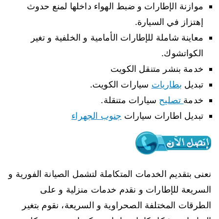
موازنة الإطارات و ضبط الهواء داخلها لمنع حدوث
إهتزاز في السيارة.
معاينة شاملة للإطارات الأمامية و الخلفية و تغير
الكواتشوك.
خدمة بنشر متنقل الكويت
تبديل
بطاريات
سيارات الكويت.
خدمة
تصليح
سيارات متنقلة.
تبديل اطارات سيارات
جنوب الجهراء
نعنى بتقديم الخدمات المتكاملة لتشمل الصيانة الفورية و
السريعة للإطارات و نقدم خدمات منزلية و على
الطرقات المختلفة الصحراوية و السريعة، نقوم بتغير