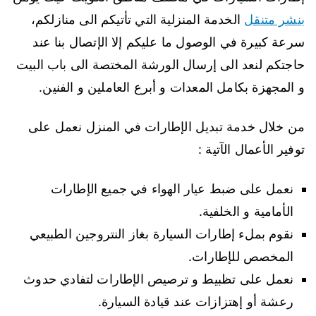
بنشر متنقل
الخدمة المنزلية التي تأتيكم الى منازلكم،
سرعة كبيرة في الوصول ما عليكم إلا الإتصال بنا عند
حاجتكم لنعد الى إرسال الورشة المختصة الى باب البيت
و المجهزة بكامل المعدات و أبرع العاملين و الفنين.
من خلال خدمة تبديل الإطارات في المنزل نعمل على
توفير الأعمال الآتية :
نعمل على ضبط عيار الهواء في جميع الإطارات
الأمامية و الخلفية.
نقوم بملء إطارات السيارة بغاز النتروجين الطبيعي
المخصص للإطارات.
نعمل على تظبيط و ترصيص الإطارات لتفادي حدوث
رعشة أو إهتزازات عند قيادة السيارة.