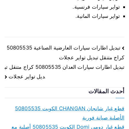
تواير سيارات فرنسية.
تواير سيارات المانية.
تصفّح
تبديل اطارات سيارات العارضية الصناعية 50805535
كراج متنقل تبديل تواير عجلات
المقالات
تبديل اطارات سيارات العدان 50805535 كراج متنقل تب
ديل تواير عجلات
أحدث المقالات
قطع غيار شانجان CHANGAN الكويت 50805535
الأصلية صيانة فورية
قطع غيار دومي Domi الكويت 50805535 أصلية مع