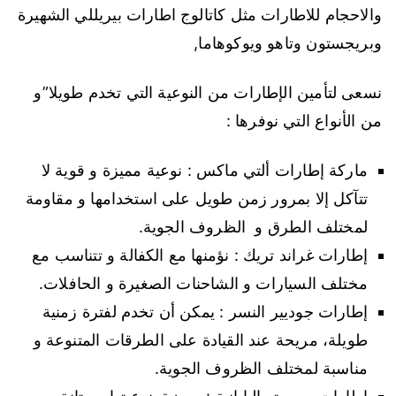
والاحجام للاطارات مثل كاتالوج اطارات بيريللي الشهيرة
وبريجستون وتاهو ويوكوهاما,
نسعى لتأمين الإطارات من النوعية التي تخدم طويلا”و
من الأنواع التي نوفرها :
ماركة إطارات ألتي ماكس : نوعية مميزة و قوية لا
تتآكل إلا بمرور زمن طويل على استخدامها و مقاومة
لمختلف الطرق و الظروف الجوية.
إطارات غراند تريك : نؤمنها مع الكفالة و تتناسب مع
مختلف السيارات و الشاحنات الصغيرة و الحافلات.
إطارات جوديير النسر : يمكن أن تخدم لفترة زمنية
طويلة، مريحة عند القيادة على الطرقات المتنوعة و
مناسبة لمختلف الظروف الجوية.