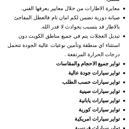
معايرة الاطارات من خلال معايير يعرفها الفني.
صيانة دورية تضمن لكم امان تام فالعطل المفاجئ
بالاطار قد يتسبب بحوادث لا قدر الله.
تبديل العجلات يتم في جميع مناطق الكويت دون
استثناء اي منطقة وتأمين نوعيات عالية الجودة تتحمل
درجات الحرارة المرتفعة .
تواير جميع الاحجام والمقاسات
تواير سيارات جودة عالية
تواير سيارات حسب الطلب
تواير سيارات صينية
تواير سيارات يابانية
تواير سيارات كورية
تواير سيارات امريكية
تواير سيارات فرنسية