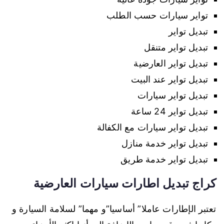
تواير سيارات حسب الطلب
تبديل تواير
تبديل تواير متنقل
تبديل تواير العارضية
تبديل تواير عند البيت
تبديل تواير سيارات
تبديل تواير 24 ساعة
تبديل تواير سيارات مع الكفالة
تبديل تواير خدمة منازل
تبديل تواير خدمة طريق
كراج تبديل اطارات سيارات العارضية
تعتبر الإطارات عاملا” أساسيا”و مهما” لسلامة السيارة و