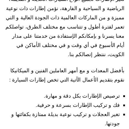
الرياضية و السياحية و الفارهة، نؤمن إطارات ذات نوعية
مميزة و من الماركات العالمية ذات الجودة العالية و التي
تعمر لفترة أطول و تتناسب مع مختلف الطرق، تواصلكم
معنا يسرنا و بإمكانكم الإستفادة من خدمتنا على مدار
أيام الأسبوع في أي وقت و في مختلف الأماكن في
الكويت، ننتظر إتصالكم بنا.
بأفضل المعدات و مع أمهر العاملين الفنين و الميكانيكا
نقوم بتقديم الأعمال الآتية التي تخص إطارات السيارة :
ترصيص الإطارات بكل دقة و مهارة.
فك و تركيب الإطارات بسرعة و حرفية.
تغير العجلات و تركيب نوعية بديلة ممتازة بكفائتها و
جودتها.