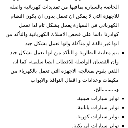
الخاصة بالسيارة بمافيها من تمديدات كهربائية واصلة
للاجهزة التي لا يمكن ان تعمل بدون ان يكون النظام
الكهربائي في السيارة يعمل بشكل تام لذا تعمل
كوادرنا دائما على فحص الاسلاك الكهربائية والتأكد من
انها غير تالفة او متآكلة وانها تعمل بشكل جيد
يتم معاينة البطارية و التأكد من انها تعمل بشكل جيد
وان القضبان الواصلة للاقطاب ايضا سليمة، كما ان
الفني بقوم بمعالجة الاجهزة التي تعمل بالكهرباء من
مكيفات وعدادات و اقفال النوافذ والابواب
و……….الخ.
تواير سيارات صينية.
تواير سيارات يابانية.
تواير سيارات كورية.
تواير سيارات امريكية.