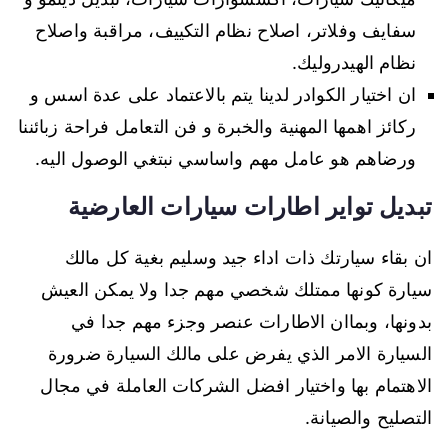
سفايف وفلاتر، اصلاح نظام التكييف، مراقبة واصلاح
نظام الهيدروليك.
ان اختيار الكوادر لدينا يتم بالاعتماد على عدة اسس و
ركائز اهمها المهنية والخبرة و فن التعامل فراحة زبائننا
ورضاهم هو عامل مهم واساسي نبتغي الوصول اليه.
تبديل تواير اطارات سيارات العارضية
ان بقاء سيارتك ذات اداء جيد وسليم بغية كل مالك
سيارة كونها ممتلك شخصي مهم جدا ولا يمكن العيش
بدونها، وبماان الاطارات عنصر وجزء مهم جدا في
السيارة الامر الذي يفرض على مالك السيارة ضرورة
الاهتمام بها واختيار افضل الشركات العاملة في مجال
التصليح والصيانة.