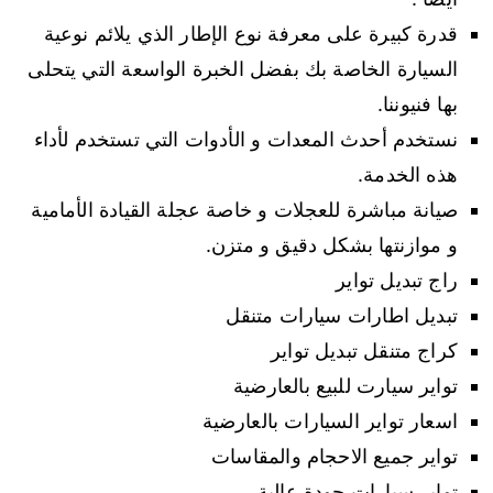
قدرة كبيرة على معرفة نوع الإطار الذي يلائم نوعية
السيارة الخاصة بك بفضل الخبرة الواسعة التي يتحلى
بها فنيوننا.
نستخدم أحدث المعدات و الأدوات التي تستخدم لأداء
هذه الخدمة.
صيانة مباشرة للعجلات و خاصة عجلة القيادة الأمامية
و موازنتها بشكل دقيق و متزن.
راج تبديل تواير
تبديل اطارات سيارات متنقل
كراج متنقل تبديل تواير
تواير سيارت للبيع بالعارضية
اسعار تواير السيارات بالعارضية
تواير جميع الاحجام والمقاسات
تواير سيارات جودة عالية