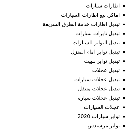
اطارات سبارات
اماكن بيع اطارات السيارات
تبديل اطارات خدمة الطرق السريعة
تبديل تايرات سيارات
تبديل التواير للسيارات
تبديل تواير امام المنزل
تبديل تواير بلبيت
تبديل عجلات
تبديل عجلات سيارات
تبديل عجلات متنقل
تبديل عجلات سيارة
عجلات السيارات
تواير سيارات 2020
تواير مرسيدس