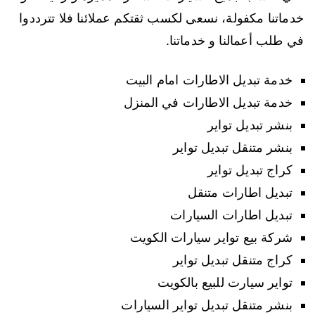
خدماتنا مكفولة، نسعى لكسب ثقتكم عملائنا فلا تترددوا
في طلب أعمالنا و خدماتنا.
خدمة تبديل الاطارات امام البيت
خدمة تبديل الاطارات في المنزل
بنشر تبديل تواير
بنشر متنقل تبديل تواير
كراج تبديل تواير
تبديل اطارات متنقل
تبديل اطارات السيارات
شركة بيع تواير سيارات الكويت
كراج متنقل تبديل تواير
تواير سيارت للبيع بالكويت
بنشر متنقل تبديل تواير السيارات