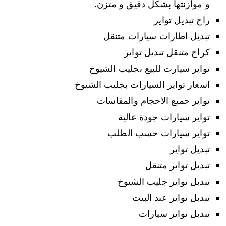
و موازنتها بشكل دقيق و متزن.
راج تبديل تواير
تبديل اطارات سيارات متنقل
كراج متنقل تبديل تواير
تواير سيارت للبيع بجليب الشيوخ
اسعار تواير السيارات بجليب الشيوخ
تواير جميع الاحجام والمقاسات
تواير سيارات جودة عالية
تواير سيارات حسب الطلب
تبديل تواير
تبديل تواير متنقل
تبديل تواير جليب الشيوخ
تبديل تواير عند البيت
تبديل تواير سيارات