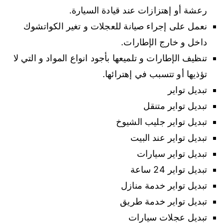
رعشة أو إهتزازات عند قيادة السيارة.
نعمل على إجراء صيانة للعجلات و تغير الكواتشوك
داخل و خارج الإطارات.
تنظيف الإطارات و تلميعها بأجود انواع المواد و التي لا
تؤذيها أو تتسبب في إهترائها.
تبديل تواير
تبديل تواير متنقل
تبديل تواير جليب الشيوخ
تبديل تواير عند البيت
تبديل تواير سيارات
تبديل تواير 24 ساعة
تبديل تواير خدمة منازل
تبديل تواير خدمة طريق
تبديل عجلات سيارات