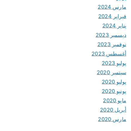
مارس 2024
فبراير 2024
يناير 2024
ديسمبر 2023
نوفمبر 2023
أغسطس 2023
يوليو 2023
سبتمبر 2020
يوليو 2020
يونيو 2020
مايو 2020
أبريل 2020
مارس 2020