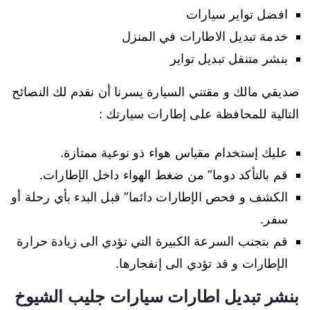
افضل تواير سيارات
خدمة تبديل الاطارات في المنزل
بنشر متنقل تبديل تواير
صديقي مالك و مقتني السيارة يسرنا أن نقدم لك النصائح
التالية للمحافظة على إطارات سيارتك :
عليك إستخدام مقياس هواء ذو نوعية ممتازة.
قم بالتأكد دوما” من ضغط الهواء داخل الإطارات.
الكشف و فحص الإطارات دائما” قبل البدء بأي رحلة أو
سفر.
قم بتجنب السرعة الكبيرة التي تؤدي الى زيادة حرارة
الإطارات و قد تؤدي الى إنفجارها.
بنشر تبديل اطارات سيارات جليب الشيوخ