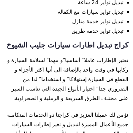
تبديل تواير 24 ساعة
تبديل تواير سيارات مع الكفالة
تبديل تواير خدمة منازل
تبديل تواير خدمة طريق
كراج تبديل اطارات سيارات جليب الشيوخ
تعتبر الإطارات عاملا” أساسيا”و مهما” لسلامة السيارة و
ركابها في وقت واحد بالإضافة الى أنها اكثر الأجزاء و
القطع في السيارة إستهلاكا” و استخداما” لذا من
الضروري جدا” اختيار الأنواع الجيدة التي تناسب السير
على مختلف الطرق السريعة و الرملية و الصحراوية.
نؤمن لك عميلنا العزيز في كراجنا ذو الخدمات المتكاملة
جميع الأعمال المميزة لتبديل و تغير إطارات السيارات