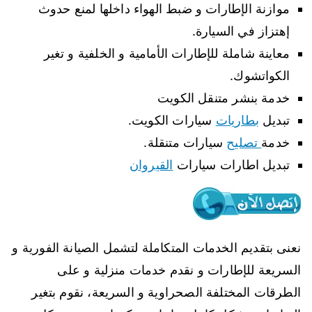
موازنة الإطارات و ضبط الهواء داخلها لمنع حدوث
إهتزاز في السيارة.
معاينة شاملة للإطارات الأمامية و الخلفية و تغير
الكواتشوك.
خدمة بنشر متنقل الكويت
تبديل
بطاريات
سيارات الكويت.
خدمة
تصليح
سيارات متنقلة.
تبديل اطارات سيارات
القيروان
نعنى بتقديم الخدمات المتكاملة لتشمل الصيانة الفورية و
السريعة للإطارات و نقدم خدمات منزلية و على
الطرقات المختلفة الصحراوية و السريعة، نقوم بتغير