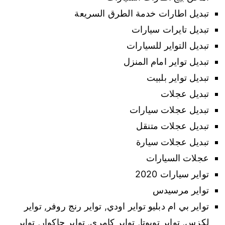
تبديل اطارات خدمة الطرق السريعة
تبديل تايرات سيارات
تبديل التواير للسيارات
تبديل تواير امام المنزل
تبديل تواير بلبيت
تبديل عجلات
تبديل عجلات سيارات
تبديل عجلات متنقل
تبديل عجلات سيارة
عجلات السيارات
تواير سيارات 2020
تواير مرسيدس
تواير بي ام دبليو تواير اودي, تواير رنج روفر, تواير
لكزس, تواير تويوتا, تواير كامري, تواير جاكوار, تواير