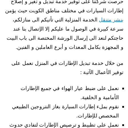
حرصت شركتنا على توفير خدمة تبديل و تغير و إصلاح
إطارات السيارات في مختلف مناطق الكويت حيث يؤمن
بنشر متنقل
الخدمة المنزلية التي تأتيكم الى منازلكم،
سرعة كبيرة في الوصول ما عليكم إلا الإتصال بنا عند
حاجتكم لنعد الى إرسال الورشة المختصة الى باب البيت
و المجهزة بكامل المعدات و أبرع العاملين و الفنين.
من خلال خدمة تبديل الإطارات في المنزل نعمل على
توفير الأعمال الآتية :
نعمل على ضبط عيار الهواء في جميع الإطارات
الأمامية و الخلفية.
نقوم بملء إطارات السيارة بغاز النتروجين الطبيعي
المخصص للإطارات.
نعمل على تظبيط و ترصيص الإطارات لتفادي حدوث