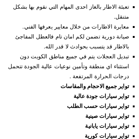
تعبئة الاطار بالغاز احدى المهام التي نقوم بها بشكل
متنقل.
معايرة الاطارات من خلال معايير يعرفها الفني.
صيانة دورية تضمن لكم امان تام فالعطل المفاجئ
بالاطار قد يتسبب بحوادث لا قدر الله.
تبديل العجلات يتم في جميع مناطق الكويت دون
استثناء اي منطقة وتأمين نوعيات عالية الجودة تتحمل
درجات الحرارة المرتفعة .
تواير جميع الاحجام والمقاسات
تواير سيارات جودة عالية
تواير سيارات حسب الطلب
تواير سيارات صينية
تواير سيارات يابانية
تواير سيارات كورية