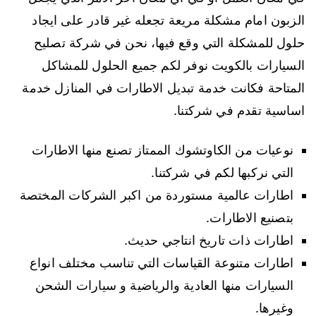
الزبون امام مشكلة مريعة تجعله غير قادر على ايجاد
حلول للمشكلة التي وقع فيها، نحن في شركة تصليح
السيارات بالكويت نوفر لكم جميع الحلول للمشاكل
المتاحة فكانت خدمة تبديل الاطارات في المنازل خدمة
اساسية تقدم في شركتنا.
نوعيات من الكاوتشوك الممتاز تصنع منها الاطارات
التي نركبها لكم في شركتنا.
اطارات عالمية مستوردة من اكبر الشركات المختصة
بتصنيع الاطارات.
اطارات ذات تاريخ انتاجي حديث.
اطارات متنوعة القياسات التي تناسب مختلف انواع
السيارات منها العادية والرياضية و سيارات الشحن
وغيرها.