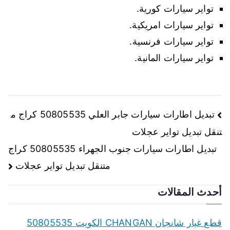
تواير سيارات كورية.
تواير سيارات امريكية.
تواير سيارات فرنسية.
تواير سيارات المانية.
تصفّح
تبديل اطارات سيارات جابر العلي 50805535 كراج م
تنقل تبديل تواير عجلات
المقالات
تبديل اطارات سيارات جنوب الجهراء 50805535 كراج
متنقل تبديل تواير عجلات
أحدث المقالات
قطع غيار شانجان CHANGAN الكويت 50805535