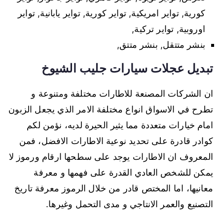
كورية, تواير امريكية, تواير كورية, تواير يابانية, تواير
اوروبية, تواير تركية,
بنشر متتقل, بنشر متتق,
تبديل عجلات سيارات جليب الشيوخ
ان الشركات المصنعة للاطارات مختلفة ومتنوعة و
تطرح في الاسواق انواع مختلفة الامر الذي يجعل الزبون
امام خيارات متعددة مما يثير الحيرة لديه، نؤمن لكم
كوادر قادرة على تحديد نوعية الاطارات الافضل، فمن
المعروف ان الاطارات يوجد على سطحها ارقام ورموز لا
يمكن للشخص العادي القدرة على فهمها و معرفة
معانيها، اما المختص قادر من خلال الرموز معرفة تاريخ
التصنيع والعمر الانتاجي و مدى التحمل وغيرها.