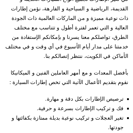
القديمة، الرياضية و السياحية و الفارهة، نؤمن إطارات
ذات نوعية مميزة و من الماركات العالمية ذات الجودة
العالية و التي تعمر لفترة أطول و تتناسب مع مختلف
الطرق، تواصلكم معنا يسرنا و بإمكانكم الإستفادة من
خدمتنا على مدار أيام الأسبوع في أي وقت و في مختلف
الأماكن في الكويت، ننتظر إتصالكم بنا.
بأفضل المعدات و مع أمهر العاملين الفنين و الميكانيكا
نقوم بتقديم الأعمال الآتية التي تخص إطارات السيارة :
ترصيص الإطارات بكل دقة و مهارة.
فك و تركيب الإطارات بسرعة و حرفية.
تغير العجلات و تركيب نوعية بديلة ممتازة بكفائتها و
جودتها.