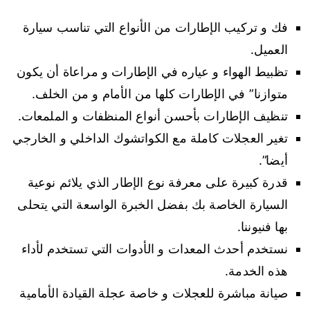
فك و تركيب الإطارات من الأنواع التي تناسب سيارة
العميل.
تظبيط الهواء و عياره في الإطارات و مراعاة أن يكون
متوازنا” في الإطارات كلها من الأمام و من الخلف.
تنظيف الإطارات بأحسن أنواع المنظفات و الملمعات.
تغير العجلات كاملة مع الكواتشوك الداخلي و الخارجي
أيضا”.
قدرة كبيرة على معرفة نوع الإطار الذي يلائم نوعية
السيارة الخاصة بك بفضل الخبرة الواسعة التي يتحلى
بها فنيوننا.
نستخدم أحدث المعدات و الأدوات التي تستخدم لأداء
هذه الخدمة.
صيانة مباشرة للعجلات و خاصة عجلة القيادة الأمامية