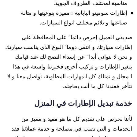
مناسبة لمختلف الظروف الجوية.
إطارات سوميتو اليابانية : مميزة بنوعيتها و متانة
صناعتها و تلائم مختلف انواع السيارات.
صديقي العميل إحرص دائما” على المحافظة على
إطارات سيارتك و انتقي دوما” النوع الذي يناسب سيارتك
و نحن لا نتوانى أبدا” عن إسداء النصح لك عند قيامك
بتغير الإطارات و تركيب أخرى فخبرتنا واسعة في هذا
المجال و نمتلك كل المهارات المطلوبة، تواصل معنا و لا
تتأخر فعندنا كل ما أنت بحاجته.
خدمة تبديل الإطارات في المنزل
لأننا نحرص على تقديم كل ما هو مفيد و مميز من
الخدمات و التي تصب في مصلحة و خدمة عملائنا فقد