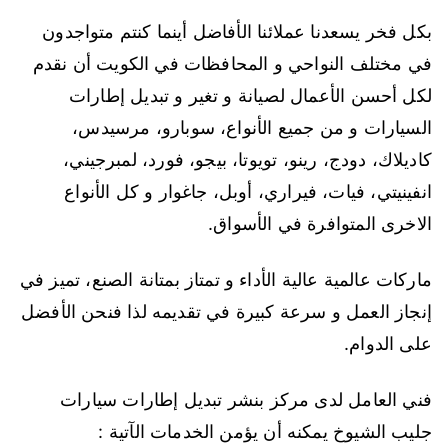
بكل فخر يسعدنا عملائنا الأفاضل أينما كنتم متواجدون
في مختلف النواحي و المحافظات في الكويت أن نقدم
لكل أحسن الأعمال لصيانة و تغير و تبديل إطارات
السيارات و من جميع الأنواع، سوبارو، مرسيدس،
كاديلاك، دودج، رينو، تويوتا، بيجو، فورد، لمبرجيني،
انفينيتي، فيات، فيراري، أوبل، جاغوار و كل الأنواع
الاخرى المتوافرة في الأسواق.
ماركات عالمية عالية الأداء و تمتاز بمتانة الصنع، تميز في
إنجاز العمل و سرعة كبيرة في تقديمه لذا فنحن الأفضل
على الدوام.
فني العامل لدى مركز بنشر تبديل إطارات سيارات
جليب الشيوخ يمكنه أن يؤمن الخدمات الآتية :