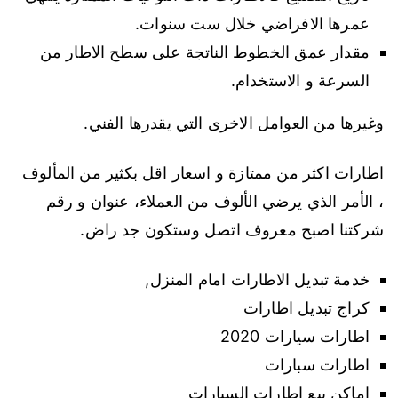
عمرها الافراضي خلال ست سنوات.
مقدار عمق الخطوط الناتجة على سطح الاطار من
السرعة و الاستخدام.
وغيرها من العوامل الاخرى التي يقدرها الفني.
اطارات اكثر من ممتازة و اسعار اقل بكثير من المألوف
، الأمر الذي يرضي الألوف من العملاء، عنوان و رقم
شركتنا اصبح معروف اتصل وستكون جد راض.
خدمة تبديل الاطارات امام المنزل,
كراج تبديل اطارات
اطارات سيارات 2020
اطارات سبارات
اماكن بيع اطارات السيارات