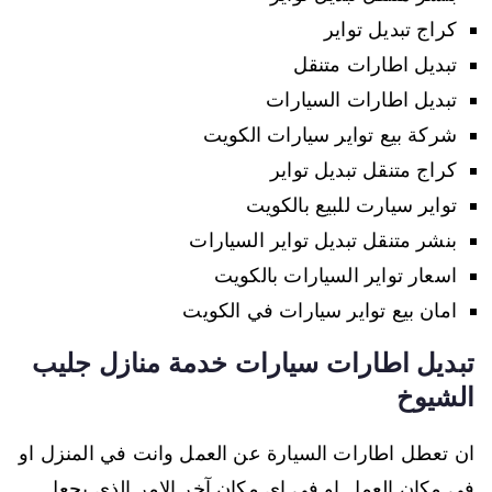
كراج تبديل تواير
تبديل اطارات متنقل
تبديل اطارات السيارات
شركة بيع تواير سيارات الكويت
كراج متنقل تبديل تواير
تواير سيارت للبيع بالكويت
بنشر متنقل تبديل تواير السيارات
اسعار تواير السيارات بالكويت
امان بيع تواير سيارات في الكويت
تبديل اطارات سيارات خدمة منازل جليب
الشيوخ
ان تعطل اطارات السيارة عن العمل وانت في المنزل او
في مكان العمل او في اي مكان آخر الامر الذي يجعل