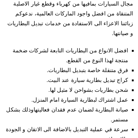
مجال السيارات بمافيها من كهرباء وقطع غيار الاصلية
المتنقاة من افضل واجود الماركات العالمية، ندعوكم
زبائننا الاعزاء الى الاستفادة من خدمات تبديل البطاريات
و صيانتها.
افضل الانواع من البطاريات التابعة لشركات ضخمة
منتجة لهذا النوع من القطع.
فرق متنقلة خاصة بتبديل البطاريات.
كراج تبديل بطارية سيارة عند البيت.
شحن بطاريات بشواحن لا مثيل لها.
عمل اشتراك لبطارية السيارة امام المنزل.
صيانة البطارية لضمان عدم فقدان فعاليتهاوذلك بشكل
مستمر.
سرعة في عملية التبديل بالاضافة الى الاتقان و الجودة