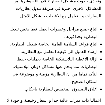
وتفادي حدوث مشاكل انفجار لا قدر الله وغيرها من
المشاكل الاخرى، خبرة في طريقة تبديل بطاريات
السيارات و التعامل مع الاقطاب بالشكل الامثل.
اتباع جميع مراحل وخطوات العمل فيما يخص تبديل
البطارية بحذافيرها.
اتباع قواعد السلامة العامة الخاصة بتبديل البطارية.
ارشاد العميل الى كيفية التعامل مع البطارية.
ازالة الاغطية البلاستيكية الخاصة بعمليات حفظ
البطاريات مما ينجم عنها مشاكل ذوبان البلاستيك.
التأكد تماما من ان البطارية مؤمنة و موضوعة في
المكان الصحيح.
اغلاق الصندوق المخصص للبطارية باحكام.
اعمالنا ذات ميزات عالية جدا و اسعار رخيصة و جودة لا