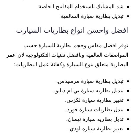
شد المشابك باستخدام المفاتيح الخاصة.
تبديل بطارية سيارة السالمية
افضل واحسن انواع بطاريات السيارت
نوفر افضل مقاس وحجم بطارية للسيارة حسب
المواصفات العالمية وبافضل تقنيات التكنولوجية لان عمر
البطارية متعلق بنوع السيارة وكفائة عمل البطاريات:
تبديل بطارية سيارة مرسيدس.
تبديل بطاريه سيارة بي ام دبليو.
تغيير بطارية سيارة لكزس.
تبدل بطاريات سيارة فورد.
تديل بطاريه سيارة نيسان.
تعيير بطارية سياره اودي.