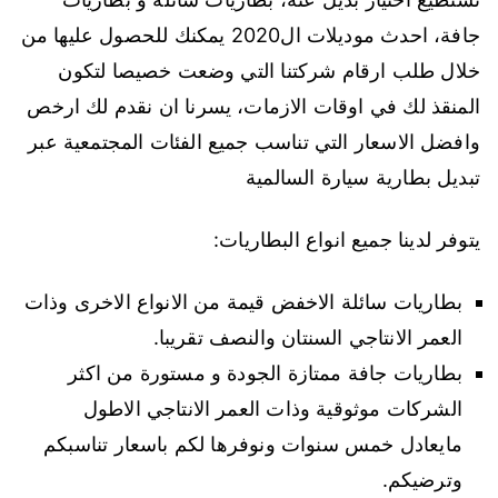
جافة، احدث موديلات ال2020 يمكنك للحصول عليها من
خلال طلب ارقام شركتنا التي وضعت خصيصا لتكون
المنقذ لك في اوقات الازمات، يسرنا ان نقدم لك ارخص
وافضل الاسعار التي تناسب جميع الفئات المجتمعية عبر
تبديل بطارية سيارة السالمية
يتوفر لدينا جميع انواع البطاريات:
بطاريات سائلة الاخفض قيمة من الانواع الاخرى وذات
العمر الانتاجي السنتان والنصف تقريبا.
بطاريات جافة ممتازة الجودة و مستورة من اكثر
الشركات موثوقية وذات العمر الانتاجي الاطول
مايعادل خمس سنوات ونوفرها لكم باسعار تناسبكم
وترضيكم.