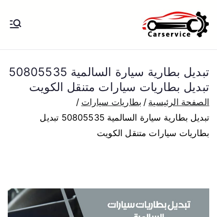
خطى
لى
بنشر متنقل
بنشر متنقل الكويت كهرباء وبنشر تبديل
لمحتوى
تواير تواير اطارات عجلات تصليح وصيانة
الكويت
سيارات امام المنزل تبديل بطاريات
تبديل بطارية سيارة السالمية 50805535
بارخص الاسعار
تبديل بطاريات سيارات متنقل الكويت
الصفحة الرئيسية
بطاريات سيارات
تبديل بطارية سيارة السالمية 50805535 تبديل
بطاريات سيارات متنقل الكويت