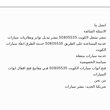
اتصل بنا
الاسئلة الشائعة
بنشر متنقل الكويت 50805535 بنشر تبديل تواير وبطاريات سيارات
خدمة المساعدة على الطريق 50805535 خدمة الطرق انقاذ سيارات
الكويت
خدمة سيارات متنقلة
سياسة الخصوصية
فتح ابواب سيارات الكويت 50805535 فني مفاتيح فتح اقفال ابواب
السيارات
من نحن
شريكنا الجديد:
بنشر سيارات