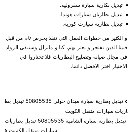
تبديل بكارية سيارة سفروليه.
تبديل بطاريان سيارات هوندا.
تبديل بطارية سيارت كورية.
و الكثير من خطوات العمل التي تنفذ بحرص تام من قبل
فنينا الذين نفتخر و نعتز بهم، كنا و مانزال وسنبقى الرواد
في مجال صيانة وتصليح البطاريات فلا تحتاروا في
الاختيار اختر الافضل دائما.
تصفّح
تبديل بطارية سيارة ميدان حولي 50805535 تبديل بط
اريات سيارات متنقل الكويت
المقالات
تبديل بطارية سيارة الشامية 50805535 تبديل بطاريات
سيارات متنقل الكويت