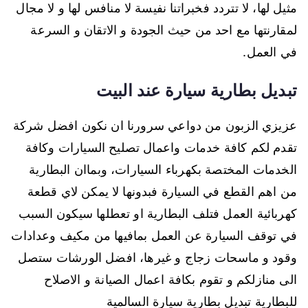
مثيل لها، لا تتردد فخبراتنا نفيسة لا منافس لها و لا مجال
لمقارنتها مع احد من حيث الجودة و الاتقان و السرعة
في العمل.
تبديل بطارية سيارة عند البيت
عزيزي الزبون من دواعي سرورنا ان نكون افضل شركة
تقدم لكم كافة خدمات واعمال تصليح السيارات وكافة
الخدمات المختصة بكهرباء السيارات، وبماان البطارية
من اهم القطع في السيارة فبدونها لا يمكن لاي قطعة
كهربائية العمل فتلف البطارية او تعطلها سيكون السبب
في توقف السيارة عن العمل بمافيها من مكيف وعدادات
وقود و ماسحات زجاج و غيرها، افضل الورشات ستصل
الى منازلكم و تقوم بكافة اعمال الصيانة و الاصلاح
للبطارية تبديل بطارية سيارة السالمية