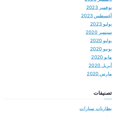
نوفمبر 2023
أغسطس 2023
يوليو 2023
سبتمبر 2020
يوليو 2020
يونيو 2020
مايو 2020
أبريل 2020
مارس 2020
تصنيفات
بطاريات سيارات