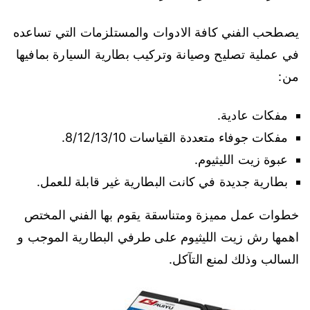
يصطحب الفني كافة الادوات والمستلزمات التي تساعده
في عملية تصليح وصيانة وتركيب بطارية السيارة بمافيها
من:
مفكات عادية.
مفكات جوفاء متعددة القياسات 8/12/13/10.
عبوة زيت الليثيوم.
بطارية جديدة في كانت البطارية غير قابلة للعمل.
خطوات عمل مميزة ومتناسقة يقوم بها الفني المختص
اهمها رش زيت الليثيوم على طرفي البطارية الموجب و
السالب وذلك لمنع التآكل.