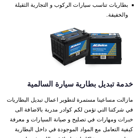
بطاريات تناسب سيارات الركوب و التجارية الثقيلة
والخفيفة.
خدمة تبديل بطارية سيارة السالمية
مازالت مساعينا مستمرة لتطوير اعمال تبديل البطاريات
في شركتنا التي تؤمن لكم كوادر مدربة بالاضافة الى
خبرات ومهارات في تصليح و صيانة السيارات و معرفة
كيفية التعامل مع المواد الموجودة في داخل البطارية