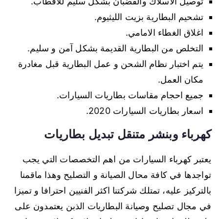
توصيل الاسلاك والقضبان بشكل سليم للاقطاب.
تشحيم البطارية بزيت الليثيوم.
اغلاق الغطاء الامامي.
التخلص من البطارية القديمة بشكل آمن و سليم.
يتم اختبار نظام الشحن و عمل البطارية قبل مغادرة
مكان العمل.
جميع احجام مقاسات بطاريات السيارات.
اسعار بطاريات السيارات 2020.
كهرباء وبنشر متنقل تبديل بطاريات
يعتبر كهرباء السيارات من اهم التخصصات التي يجب
تواجدها في كافة محال الصيانة و التصليح وهذا ماقمنا
بالتركيز عليه، تمتلك شركتنا اكثر الفنيين احترافا و تميزا
في مجال تصليح وصيانة البطاريات الذبن يعتمدون على