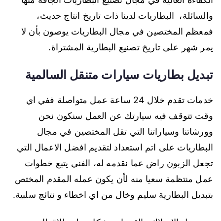
والسائلة، البطاريات لدينا ذات تاريخ انتاج حديث،
فمعظم المختصين في مجال البطاريات يوصون بأن لا
يمر شهر على تاريخ تصنيع البطارية المشتراة.
تبديل بطاريات سيارات متنقل السالمية
خدمات تقدم خلال 24 ساعة عمل متواصلة ففي اي
وقت تتوقف فيه سيارتك عن العمل سنكون نحن
وورشاتنا وسياراتنا التي تقل المختصين في مجال
البطاريات على اتم استعداد لتقديم افضل الاعمال التي
تجعل الزبون راض عما نقدمه له، الفني يتبع خطوات
عمل منتظمة سعيا منه لأن يكون عمله المقدم المختص
بتبديل البطارية سليم وخال من اي اخطاء و نتائج سلبية.