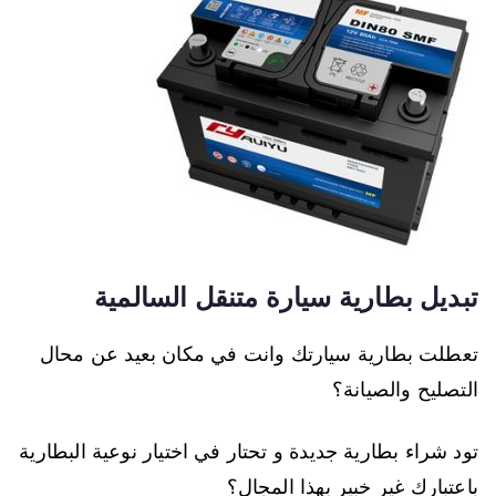
تبديل بطارية سيارة متنقل السالمية
تعطلت بطارية سيارتك وانت في مكان بعيد عن محال
التصليح والصيانة؟
تود شراء بطارية جديدة و تحتار في اختيار نوعية البطارية
باعتبارك غير خبير بهذا المجال؟