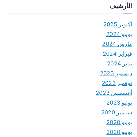
الأرشيف
أكتوبر 2025
يونيو 2024
مارس 2024
فبراير 2024
يناير 2024
ديسمبر 2023
نوفمبر 2023
أغسطس 2023
يوليو 2023
سبتمبر 2020
يوليو 2020
يونيو 2020