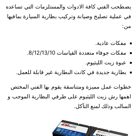
يصطحب الفني كافة الادوات والمستلزمات التي تساعده
في عملية تصليح وصيانة وتركيب بطارية السيارة بمافيها
من:
مفكات عادية.
مفكات جوفاء متعددة القياسات 8/12/13/10.
عبوة زيت الليثيوم.
بطارية جديدة في كانت البطارية غير قابلة للعمل.
خطوات عمل مميزة ومتناسقة يقوم بها الفني المختص
اهمها رش زيت الليثيوم على طرفي البطارية الموجب و
السالب وذلك لمنع التآكل.