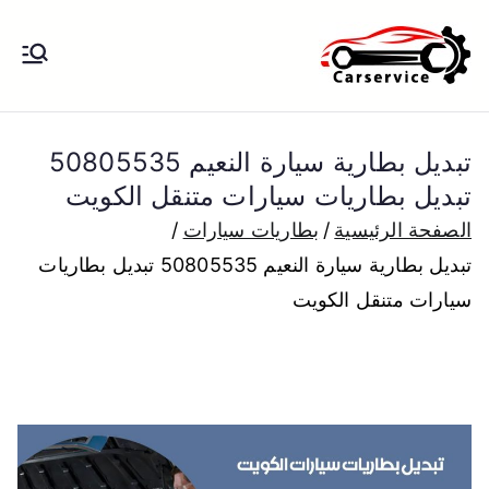
خطى
لى
بنشر متنقل
بنشر متنقل الكويت كهرباء وبنشر تبديل
لمحتوى
تواير تواير اطارات عجلات تصليح وصيانة
الكويت
سيارات امام المنزل تبديل بطاريات
تبديل بطارية سيارة النعيم 50805535
بارخص الاسعار
تبديل بطاريات سيارات متنقل الكويت
الصفحة الرئيسية
بطاريات سيارات
تبديل بطارية سيارة النعيم 50805535 تبديل بطاريات
سيارات متنقل الكويت