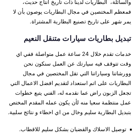
والسائلة، البطاريات لدينا ذات تاريخ انتاج حديث،
فمعظم المختصين في مجال البطاريات يوصون بأن لا
يمر شهر على تاريخ تصنيع البطارية المشتراة.
تبديل بطاريات سيارات متنقل النعيم
خدمات تقدم خلال 24 ساعة عمل متواصلة ففي اي
وقت تتوقف فيه سيارتك عن العمل سنكون نحن
وورشاتنا وسياراتنا التي تقل المختصين في مجال
البطاريات على اتم استعداد لتقديم افضل الاعمال التي
تجعل الزبون راض عما نقدمه له، الفني يتبع خطوات
عمل منتظمة سعيا منه لأن يكون عمله المقدم المختص
بتبديل البطارية سليم وخال من اي اخطاء و نتائج سلبية.
توصيل الاسلاك والقضبان بشكل سليم للاقطاب.