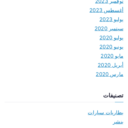
نوفمبر 2023
أغسطس 2023
يوليو 2023
سبتمبر 2020
يوليو 2020
يونيو 2020
مايو 2020
أبريل 2020
مارس 2020
تصنيفات
بطاريات سيارات
بنشر