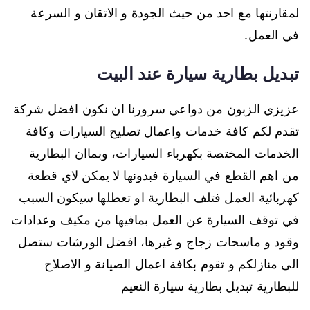
لمقارنتها مع احد من حيث الجودة و الاتقان و السرعة
في العمل.
تبديل بطارية سيارة عند البيت
عزيزي الزبون من دواعي سرورنا ان نكون افضل شركة
تقدم لكم كافة خدمات واعمال تصليح السيارات وكافة
الخدمات المختصة بكهرباء السيارات، وبماان البطارية
من اهم القطع في السيارة فبدونها لا يمكن لاي قطعة
كهربائية العمل فتلف البطارية او تعطلها سيكون السبب
في توقف السيارة عن العمل بمافيها من مكيف وعدادات
وقود و ماسحات زجاج و غيرها، افضل الورشات ستصل
الى منازلكم و تقوم بكافة اعمال الصيانة و الاصلاح
للبطارية تبديل بطارية سيارة النعيم