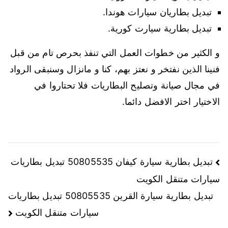
تبديل بطاريان سيارات هوندا.
تبديل بطارية سيارت كورية.
و الكثير من خطوات العمل التي تنفذ بحرص تام من قبل
فنينا الذين نفتخر و نعتز بهم، كنا و مانزال وسنبقى الرواد
في مجال صيانة وتصليح البطاريات فلا تحتاروا في
الاختيار اختر الافضل دائما.
تصفّح
تبديل بطارية سيارة كيفان 50805535 تبديل بطاريات
سيارات متنقل الكويت
المقالات
تبديل بطارية سيارة القرين 50805535 تبديل بطاريات
سيارات متنقل الكويت