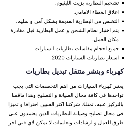
تشحيم البطارية بزيت الليثيوم.
اغلاق الغطاء الامامي.
التخلص من البطارية القديمة بشكل آمن و سليم.
يتم اختبار نظام الشحن و عمل البطارية قبل مغادرة
مكان العمل.
جميع احجام مقاسات بطاريات السيارات.
اسعار بطاريات السيارات 2020.
كهرباء وبنشر متنقل تبديل بطاريات
يعتبر كهرباء السيارات من اهم التخصصات التي يجب
تواجدها في كافة محال الصيانة و التصليح وهذا ماقمنا
بالتركيز عليه، تمتلك شركتنا اكثر الفنيين احترافا و تميزا
في مجال تصليح وصيانة البطاريات الذبن يعتمدون على
طرق للعمل و ارشادات وتعليمات لا يمكن لاي فني اخر