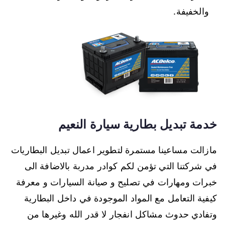
والخفيفة.
خدمة تبديل بطارية سيارة النعيم
مازالت مساعينا مستمرة لتطوير اعمال تبديل البطاريات
في شركتنا التي تؤمن لكم كوادر مدربة بالاضافة الى
خبرات ومهارات في تصليح و صيانة السيارات و معرفة
كيفية التعامل مع المواد الموجودة في داخل البطارية
وتفادي حدوث مشاكل انفجار لا قدر الله وغيرها من