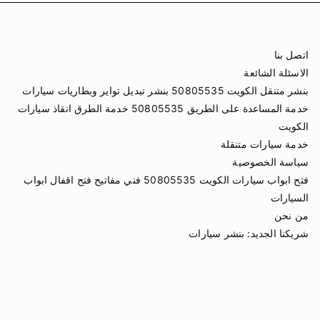
اتصل بنا
الاسئلة الشائعة
بنشر متنقل الكويت 50805535 بنشر تبديل تواير وبطاريات سيارات
خدمة المساعدة على الطريق 50805535 خدمة الطرق انقاذ سيارات
الكويت
خدمة سيارات متنقلة
سياسة الخصوصية
فتح ابواب سيارات الكويت 50805535 فني مفاتيح فتح اقفال ابواب
السيارات
من نحن
شريكنا الجديد:
بنشر سيارات