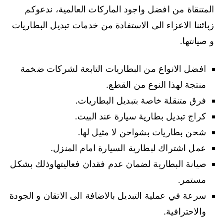
المتنقاة من افضل واجود الماركات العالمية، ندعوكم
زبائننا الاعزاء الى الاستفادة من خدمات تبديل البطاريات
و صيانتها.
افضل الانواع من البطاريات التابعة لشركات ضخمة
منتجة لهذا النوع من القطع.
فرق متنقلة خاصة بتبديل البطاريات.
كراج تبديل بطارية سيارة عند البيت.
شحن بطاريات بشواحن لا مثيل لها.
عمل اشتراك لبطارية السيارة امام المنزل.
صيانة البطارية لضمان عدم فقدان فعاليتهاوذلك بشكل
مستمر.
سرعة في عملية التبديل بالاضافة الى الاتقان و الجودة
والاحترافية.