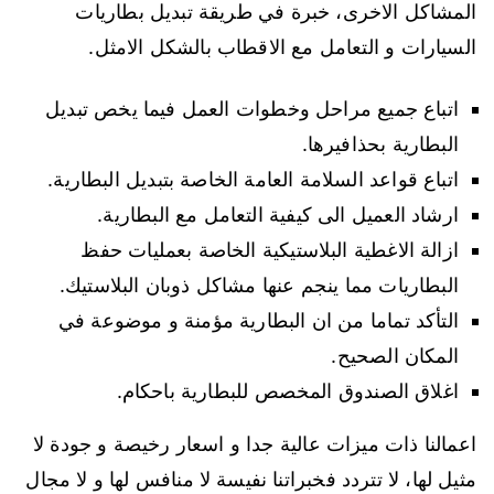
المشاكل الاخرى، خبرة في طريقة تبديل بطاريات
السيارات و التعامل مع الاقطاب بالشكل الامثل.
اتباع جميع مراحل وخطوات العمل فيما يخص تبديل
البطارية بحذافيرها.
اتباع قواعد السلامة العامة الخاصة بتبديل البطارية.
ارشاد العميل الى كيفية التعامل مع البطارية.
ازالة الاغطية البلاستيكية الخاصة بعمليات حفظ
البطاريات مما ينجم عنها مشاكل ذوبان البلاستيك.
التأكد تماما من ان البطارية مؤمنة و موضوعة في
المكان الصحيح.
اغلاق الصندوق المخصص للبطارية باحكام.
اعمالنا ذات ميزات عالية جدا و اسعار رخيصة و جودة لا
مثيل لها، لا تتردد فخبراتنا نفيسة لا منافس لها و لا مجال