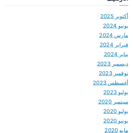
أكتوبر 2025
يونيو 2024
مارس 2024
فبراير 2024
يناير 2024
ديسمبر 2023
نوفمبر 2023
أغسطس 2023
يوليو 2023
سبتمبر 2020
يوليو 2020
يونيو 2020
مايو 2020