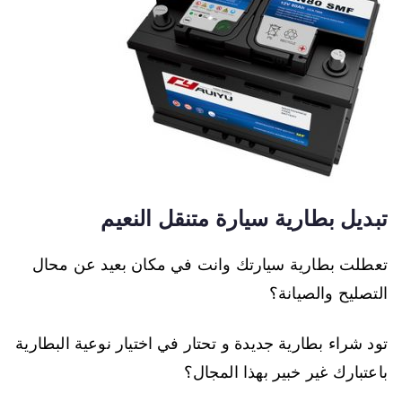
تبديل بطارية سيارة متنقل النعيم
تعطلت بطارية سيارتك وانت في مكان بعيد عن محال
التصليح والصيانة؟
تود شراء بطارية جديدة و تحتار في اختيار نوعية البطارية
باعتبارك غير خبير بهذا المجال؟