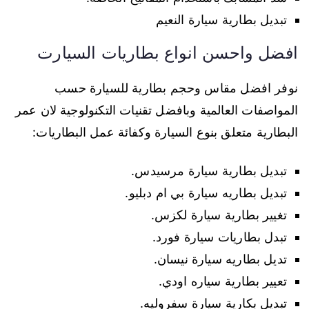
تبديل بطارية سيارة النعيم
افضل واحسن انواع بطاريات السيارت
نوفر افضل مقاس وحجم بطارية للسيارة حسب
المواصفات العالمية وبافضل تقنيات التكنولوجية لان عمر
البطارية متعلق بنوع السيارة وكفائة عمل البطاريات:
تبديل بطارية سيارة مرسيدس.
تبديل بطاريه سيارة بي ام دبليو.
تغيير بطارية سيارة لكزس.
تبدل بطاريات سيارة فورد.
تديل بطاريه سيارة نيسان.
تعيير بطارية سياره اودي.
تبديل بكارية سيارة سفروليه.