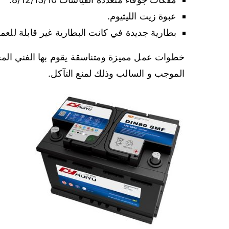
عبوة زيت الليثيوم.
بطارية جديدة في كانت البطارية غير قابلة للعم
خطوات عمل مميزة ومتناسقة يقوم بها الفني الم
الموجب و السالب وذلك لمنع التآكل.