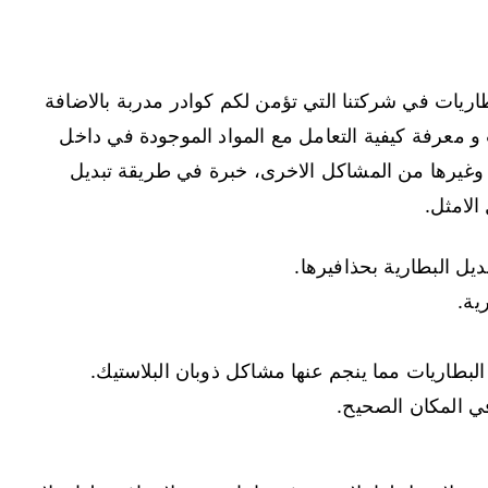
اريات في شركتنا التي تؤمن لكم كوادر مدربة بالاضافة
 معرفة كيفية التعامل مع المواد الموجودة في داخل
 وغيرها من المشاكل الاخرى، خبرة في طريقة تبديل
الامثل.
ل البطارية بحذافيرها.
ية.
البطاريات مما ينجم عنها مشاكل ذوبان البلاستيك.
في المكان الصحيح.