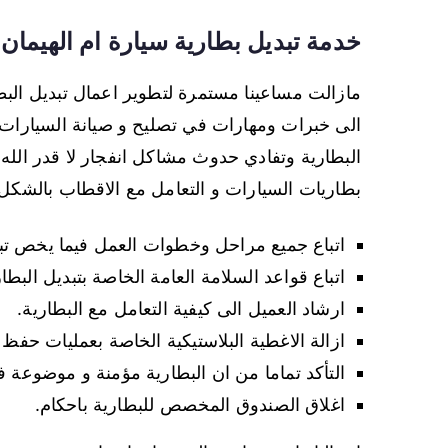
خدمة تبديل بطارية سيارة ام الهيمان
مازالت مساعينا مستمرة لتطوير اعمال تبديل البط
الى خبرات ومهارات في تصليح و صيانة السيارات و
البطارية وتفادي حدوث مشاكل انفجار لا قدر الله
بطاريات السيارات و التعامل مع الاقطاب بالشكل 
اتباع جميع مراحل وخطوات العمل فيما يخص تبدي
اتباع قواعد السلامة العامة الخاصة بتبديل البطار
ارشاد العميل الى كيفية التعامل مع البطارية.
ازالة الاغطية البلاستيكية الخاصة بعمليات حفظ 
التأكد تماما من ان البطارية مؤمنة و موضوعة 
اغلاق الصندوق المخصص للبطارية باحكام.