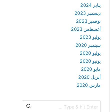
يناير 2024
ديسمبر 2023
نوفمبر 2023
أغسطس 2023
يوليو 2023
سبتمبر 2020
يوليو 2020
يونيو 2020
مايو 2020
أبريل 2020
مارس 2020
S