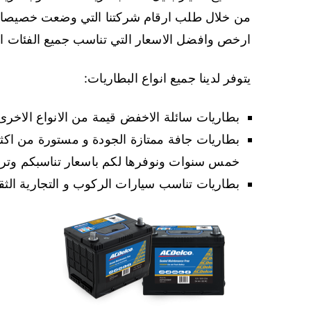
من خلال طلب ارقام شركتنا التي وضعت خصيصا لت
ارخص وافضل الاسعار التي تناسب جميع الفئات الم
يتوفر لدينا جميع انواع البطاريات:
بطاريات سائلة الاخفض قيمة من الانواع الاخرى 
بطاريات جافة ممتازة الجودة و مستورة من اكثر
خمس سنوات ونوفرها لكم باسعار تناسبكم وتر
بطاريات تناسب سيارات الركوب و التجارية الثقي