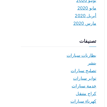
يونيو 2020
مايو 2020
أبريل 2020
مارس 2020
تصنيفات
بطاريات سيارات
بنشر
تصليح سيارات
تواير سيارات
خدمة سيارات
كراج متنقل
كهرباء سيارات