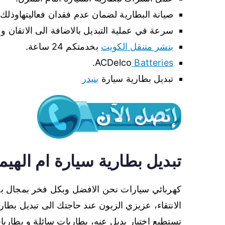
صيانة البطارية لضمان عدم فقدان فعاليتهاوذل
سرعة في عملية التبديل بالاضافة الى الاتقان و ا
بنشر متنقل الكويت
بخدمتكم 24 ساعة.
.
ACDelco
Batteries
تبديل بطارية سيارة
بنيدر
تبديل بطارية سيارة ام الهيم
كهربائي سيارات نحن الافضل وبكل فخر بمجال بطا
الانتقاء، عزيزي الزبون عند حاجتك الى تبديل بطاري