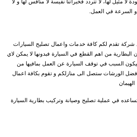
لا مثيل لها، لا تتردد فخبراتنا نفيسة لا منافس لها و لا
 و السرعة في العمل.
شركة تقدم لكم كافة خدمات واعمال تصليح السيارات
 البطارية من اهم القطع في السيارة فبدونها لا يمكن لاي
سيكون السبب في توقف السيارة عن العمل بمافيها من
فضل الورشات ستصل الى منازلكم و تقوم بكافة اعمال
الهيمان
ساعده في عملية تصليح وصيانة وتركيب بطارية السيارة