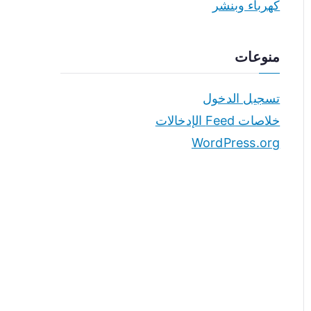
كهرباء وبنشر
منوعات
تسجيل الدخول
خلاصات Feed الإدخالات
WordPress.org