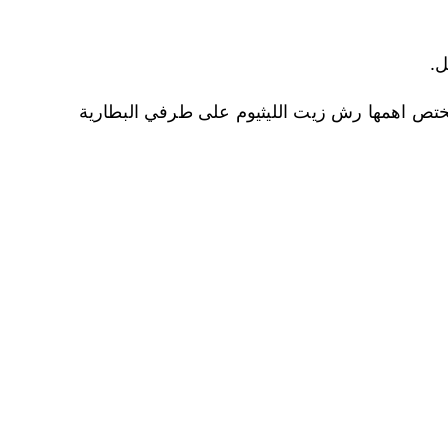
ل.
ختص اهمها رش زيت الليثيوم على طرفي البطارية