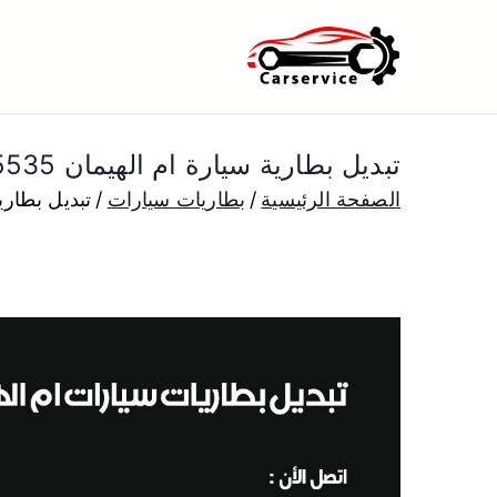
خطى
لى
بنشر متنقل ا
بنشر متنقل الكويت كهرباء وبنشر 
لمحتوى
تبديل بطارية سيارة ام الهيمان 50805535 تبديل بطاريات سيارات متنقل الكويت
الصفحة الرئيسية
بطاريات سيارات
تبديل بطارية سيارة ام الهيم