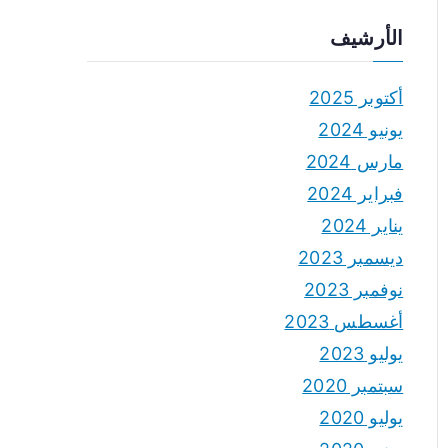
الأرشيف
أكتوبر 2025
يونيو 2024
مارس 2024
فبراير 2024
يناير 2024
ديسمبر 2023
نوفمبر 2023
أغسطس 2023
يوليو 2023
سبتمبر 2020
يوليو 2020