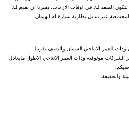
كون المنقذ لك في اوقات الازمات، يسرنا ان نقدم لك
جتمعية عبر تبديل بطارية سيارة ام الهيمان
وذات العمر الانتاجي السنتان والنصف تقريبا.
 الشركات موثوقية وذات العمر الانتاجي الاطول مايعادل
ضيكم.
لة والخفيفة.