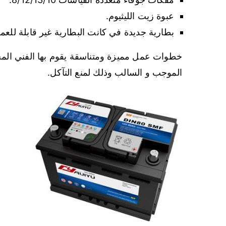
عبوة زيت الليثيوم.
بطارية جديدة في كانت البطارية غير قابلة للعم
خطوات عمل مميزة ومتناسقة يقوم بها الفني الم
الموجب و السالب وذلك لمنع التآكل.