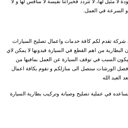
لا مثيل لها، لا تتردد فخبراتنا نفيسة لا منافس لها و لا
 و السرعة في العمل.
شركة تقدم لكم كافة خدمات واعمال تصليح السيارات
 البطارية من اهم القطع في السيارة فبدونها لا يمكن لاي
سيكون السبب في توقف السيارة عن العمل بمافيها من
فضل الورشات ستصل الى منازلكم و تقوم بكافة اعمال
 العبد الله
ساعده في عملية تصليح وصيانة وتركيب بطارية السيارة