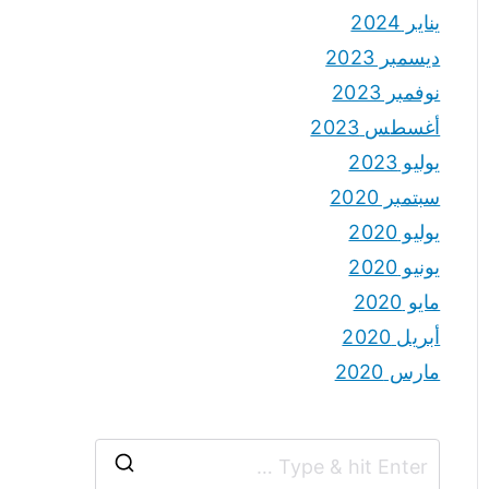
يناير 2024
ديسمبر 2023
نوفمبر 2023
أغسطس 2023
يوليو 2023
سبتمبر 2020
يوليو 2020
يونيو 2020
مايو 2020
أبريل 2020
مارس 2020
S