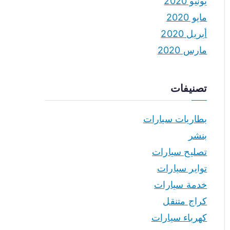
يونيو 2020
مايو 2020
أبريل 2020
مارس 2020
تصنيفات
بطاريات سيارات
بنشر
تصليح سيارات
تواير سيارات
خدمة سيارات
كراج متنقل
كهرباء سيارات