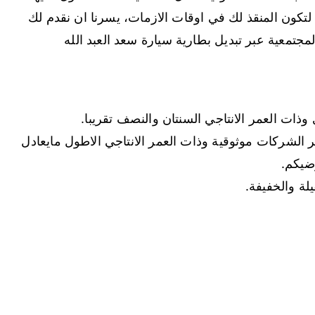
كون المنقذ لك في اوقات الازمات، يسرنا ان نقدم لك
جتمعية عبر تبديل بطارية سيارة سعد العبد الله
وذات العمر الانتاجي السنتان والنصف تقريبا.
 الشركات موثوقية وذات العمر الانتاجي الاطول مايعادل
ضيكم.
لة والخفيفة.