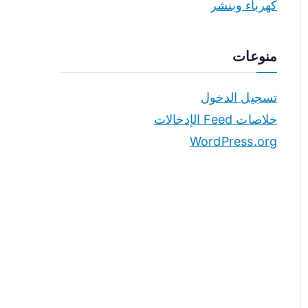
كهرباء وبنشر
منوعات
تسجيل الدخول
خلاصات Feed الإدخالات
WordPress.org