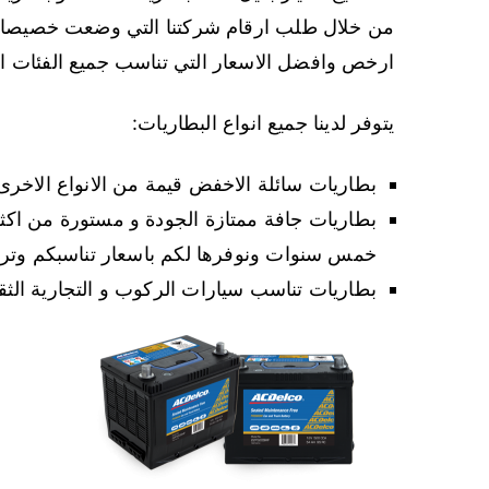
من خلال طلب ارقام شركتنا التي وضعت خصيصا لت
ارخص وافضل الاسعار التي تناسب جميع الفئات الم
يتوفر لدينا جميع انواع البطاريات:
بطاريات سائلة الاخفض قيمة من الانواع الاخرى 
بطاريات جافة ممتازة الجودة و مستورة من اكثر
خمس سنوات ونوفرها لكم باسعار تناسبكم وتر
بطاريات تناسب سيارات الركوب و التجارية الثقي