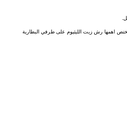
ل.
ختص اهمها رش زيت الليثيوم على طرفي البطارية