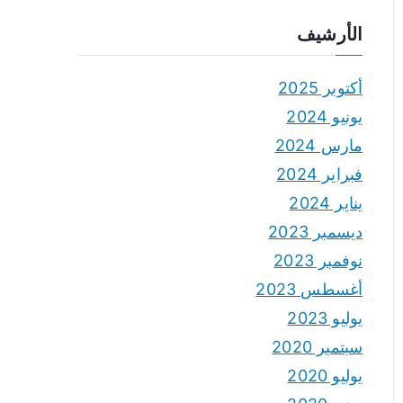
الأرشيف
أكتوبر 2025
يونيو 2024
مارس 2024
فبراير 2024
يناير 2024
ديسمبر 2023
نوفمبر 2023
أغسطس 2023
يوليو 2023
سبتمبر 2020
يوليو 2020