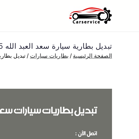
خطى
لى
بنشر متنقل ا
بنشر متنقل الكويت كهرباء وبنشر 
لمحتوى
تبديل بطارية سيارة سعد العبد الله 50805535 تبديل بطاريات سيارات متنقل الكويت
الصفحة الرئيسية
بطاريات سيارات
تبديل بطارية سيارة سعد ال