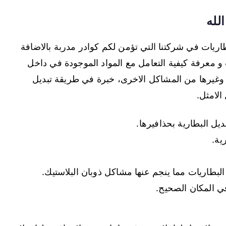
لله
اريات في شركتنا التي تؤمن لكم كوادر مدربة بالاضافة
 معرفة كيفية التعامل مع المواد الموجودة في داخل
 وغيرها من المشاكل الاخرى، خبرة في طريقة تبديل
الامثل.
ل البطارية بحذافيرها.
ية.
البطاريات مما ينجم عنها مشاكل ذوبان البلاستيك.
في المكان الصحيح.