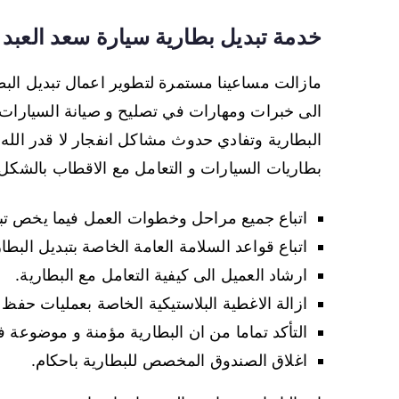
خدمة تبديل بطارية سيارة سعد العبد ا
مازالت مساعينا مستمرة لتطوير اعمال تبديل البط
الى خبرات ومهارات في تصليح و صيانة السيارات و
البطارية وتفادي حدوث مشاكل انفجار لا قدر الله
بطاريات السيارات و التعامل مع الاقطاب بالشكل 
اتباع جميع مراحل وخطوات العمل فيما يخص تبدي
اتباع قواعد السلامة العامة الخاصة بتبديل البطار
ارشاد العميل الى كيفية التعامل مع البطارية.
ازالة الاغطية البلاستيكية الخاصة بعمليات حفظ 
التأكد تماما من ان البطارية مؤمنة و موضوعة 
اغلاق الصندوق المخصص للبطارية باحكام.