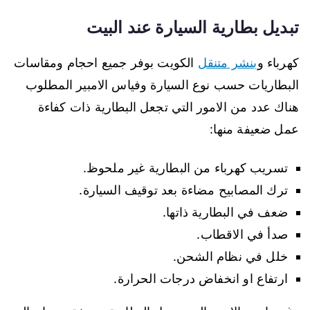
تبديل بطارية السيارة عند البيت
كهرباء و
بنشر متنقل
الكويت بوفر جميع احجام ومقاسات
البطاريات حسب نوع السيارة وفياس الامبير المطلوب
هناك عدد من الامور التي تجعل البطارية ذات كفاءة
عمل ضعيفة منها:
تسريب كهرباء من البطارية غير ملحوظ.
ترك المصابيح مضاءة بعد توقيف السيارة.
ضعف في البطارية ذاتها.
صدأ في الاقطاب.
خلل في نظام الشحن.
ارتفاع او انخفاض درجات الحرارة.