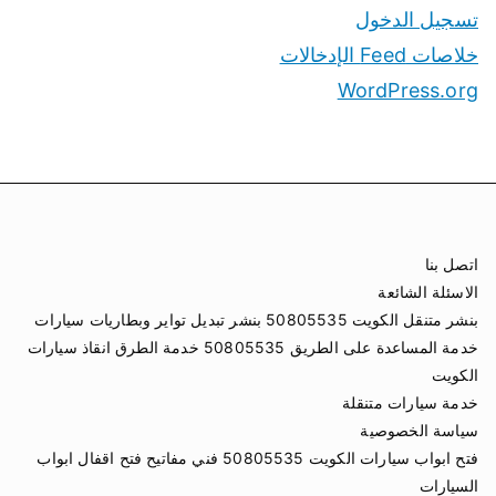
تسجيل الدخول
خلاصات Feed الإدخالات
WordPress.org
اتصل بنا
الاسئلة الشائعة
بنشر متنقل الكويت 50805535 بنشر تبديل تواير وبطاريات سيارات
خدمة المساعدة على الطريق 50805535 خدمة الطرق انقاذ سيارات
الكويت
خدمة سيارات متنقلة
سياسة الخصوصية
فتح ابواب سيارات الكويت 50805535 فني مفاتيح فتح اقفال ابواب
السيارات