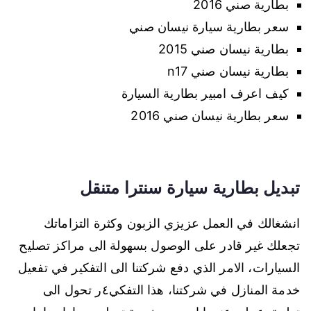
بطارية صني 2016
سعر بطارية سيارة نيسان صني
بطارية نيسان صني 2015
بطارية نيسان صني n17
كيف اعرف امبير بطارية السيارة
سعر بطارية نيسان صني 2016
تبديل بطارية سيارة سنترا متنقل
انشغالك في العمل عزيزي الزبون وكثرة التزاماتك
تجعلك غير قادر على الوصول بسهولة الى مراكز تصليح
السيارات، الامر الذي دفع شركتنا الى التفكير في تفعيل
خدمة المنازل في شركتنا، هذا التفكي٤ر تحول الى