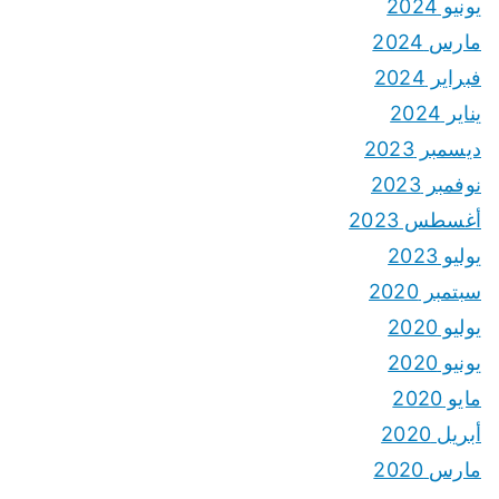
يونيو 2024
مارس 2024
فبراير 2024
يناير 2024
ديسمبر 2023
نوفمبر 2023
أغسطس 2023
يوليو 2023
سبتمبر 2020
يوليو 2020
يونيو 2020
مايو 2020
أبريل 2020
مارس 2020