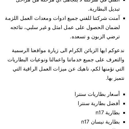
تبديل البطارية.
آمنت شركتنا للفني جميع ادوات ومعدات العمل اللزمة
لضمان الحصول على عمل امثل و غير سلبي، نتائجه
ترضي الزبون و تسعده.
ندعوكم ايها الزبائن الكرام الى زيارة مواقعنا الرسمية
والتعرف على جميع خدماتنا واعمالنا ونوعيات البطاريات
التي نؤمنها لكم، ناهيك عن ميزات العمل الراقية التي
نتميز بها.
أسعار بطاريات سنترا
أفضل بطارية سنترا
بطارية n17
بطارية نيسان n17