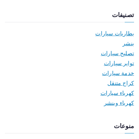
تصنيفات
بطاريات سيارات
بنشر
تصليح سيارات
تواير سيارات
خدمة سيارات
كراج متنقل
كهرباء سيارات
كهرباء وبنشر
منوعات