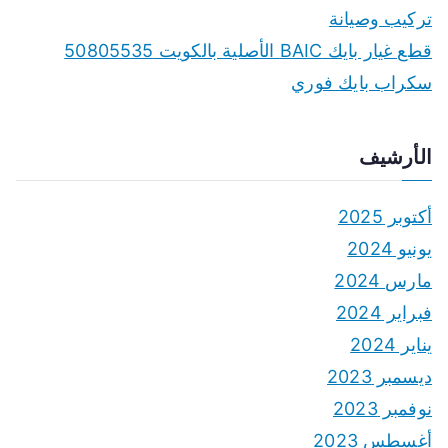
تركيب وصيانة
قطع غيار بايك BAIC الأصلية بالكويت 50805535
سكراب بايك فوري
الأرشيف
أكتوبر 2025
يونيو 2024
مارس 2024
فبراير 2024
يناير 2024
ديسمبر 2023
نوفمبر 2023
أغسطس 2023