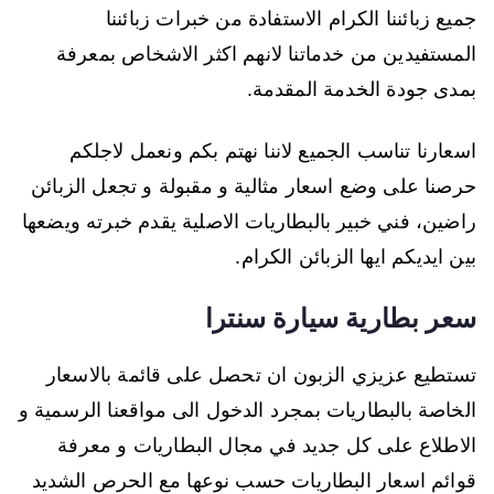
جميع زبائننا الكرام الاستفادة من خبرات زبائننا
المستفيدين من خدماتنا لانهم اكثر الاشخاص بمعرفة
بمدى جودة الخدمة المقدمة.
اسعارنا تناسب الجميع لاننا نهتم بكم ونعمل لاجلكم
حرصنا على وضع اسعار مثالية و مقبولة و تجعل الزبائن
راضين، فني خبير بالبطاريات الاصلية يقدم خبرته ويضعها
بين ايديكم ايها الزبائن الكرام.
سعر بطارية سيارة سنترا
تستطيع عزيزي الزبون ان تحصل على قائمة بالاسعار
الخاصة بالبطاريات بمجرد الدخول الى مواقعنا الرسمية و
الاطلاع على كل جديد في مجال البطاريات و معرفة
قوائم اسعار البطاريات حسب نوعها مع الحرص الشديد