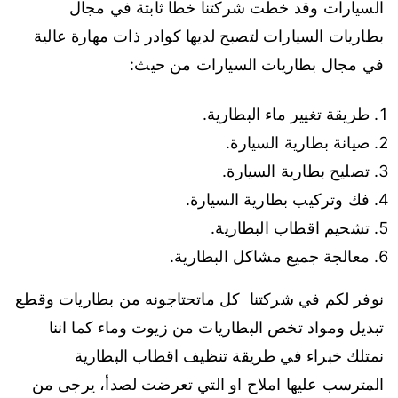
السيارات وقد خطت شركتنا خطا ثابتة في مجال
بطاريات السيارات لتصبح لديها كوادر ذات مهارة عالية
في مجال بطاريات السيارات من حيث:
طريقة تغيير ماء البطارية.
صيانة بطارية السيارة.
تصليح بطارية السيارة.
فك وتركيب بطارية السيارة.
تشحيم اقطاب البطارية.
معالجة جميع مشاكل البطارية.
نوفر لكم في شركتنا كل ماتحتاجونه من بطاريات وقطع
تبديل ومواد تخص البطاريات من زيوت وماء كما اننا
نمتلك خبراء في طريقة تنظيف اقطاب البطارية
المترسب عليها املاح او التي تعرضت لصدأ، يرجى من