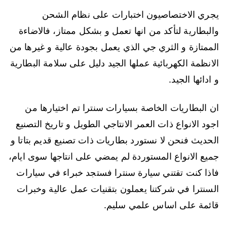
يجري الاختصاصيون اختبارات على نظام الشحن
والبطارية لتأكد من انها تعمل و بشكل ممتاز، فالاضاءة
الممتازة و الثري جي الذي يعمل بجودة عالية و غيرها من
الانظمة الكهربائية عملها الجيد دليل على سلامة البطارية
و ادائها الجيد.
ان البطاريات الخاصة بسيارات سنترا تم اختيارها من
اجود الانواع ذات العمر الانتاجي الطويل و تاريخ التصنيع
الحديث فنحن لا نستورد بطاريات ذات تصنيع قديم بتاتا و
جميع الانواع المستوردة لم يمضي على انتاجها سوى ايام،
فاذا كنت تقتني سيارة سنترا فستجد خبراء في سيارات
السنترا في شركتنا يعملون بتقنيات عمل عالية وخبرات
قائمة على اساس علمي سليم.