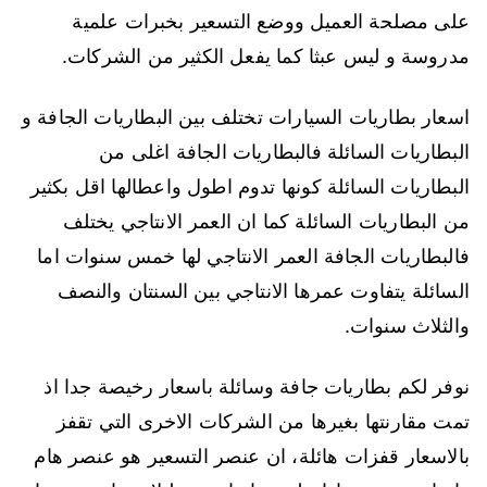
على مصلحة العميل ووضع التسعير بخبرات علمية
مدروسة و ليس عبثا كما يفعل الكثير من الشركات.
اسعار بطاريات السيارات تختلف بين البطاريات الجافة و
البطاريات السائلة فالبطاريات الجافة اغلى من
البطاريات السائلة كونها تدوم اطول واعطالها اقل بكثير
من البطاريات السائلة كما ان العمر الانتاجي يختلف
فالبطاريات الجافة العمر الانتاجي لها خمس سنوات اما
السائلة يتفاوت عمرها الانتاجي بين السنتان والنصف
والثلاث سنوات.
نوفر لكم بطاريات جافة وسائلة باسعار رخيصة جدا اذ
تمت مقارنتها بغيرها من الشركات الاخرى التي تقفز
بالاسعار قفزات هائلة، ان عنصر التسعير هو عنصر هام