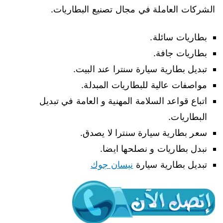
الشركات العاملة في مجال تصنيع البطاريات.
بطاريات سائلة.
بطاريات جافة.
تبديل بطارية سيارة سنترا عند البيت.
مواصفات عالية للبطاريات المبدلة.
اتباع قواعد السلامة المهنية و العامة في تبديل
البطاريات.
سعر بطارية سيارة سنترا لا يصدق.
نبدل بطاريات و نصلحها ايضا.
تبديل بطارية سيارة
نيسان جوك