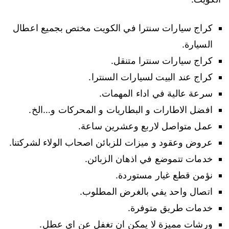
كراج سيارات سنترا في الكويت مختص بجميع اعطال
السيارة.
كراج سيارات سنترا متنقل.
كراج عند البيت لسيارات السنترا.
سرعة عالية في اداء المهمات.
افضل الاطارات و البطاريات و المحركات و…الخ.
عمل متواصل لاربع وعشرين ساعة.
عروض وعقود و ميزات للزبائن اصحاب الولاء لشركتنا.
خدمات تتموضع في اذهان الزبائن.
نؤمن قطع غيار مستوردة.
اتصال واحد يفي بالغرض المطلوب.
خدمات طريق متوفرة.
ورشات مميزة لا يمكن ان تغفل عن اي عطل.