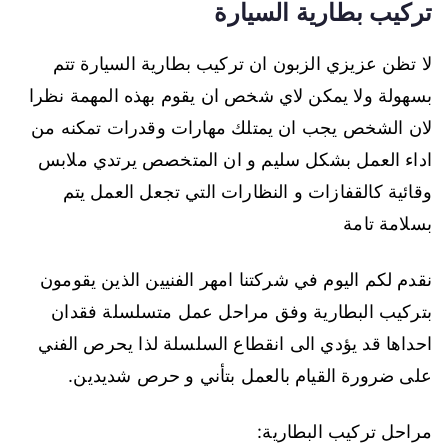
تركيب بطارية السيارة
لا تظن عزيزي الزبون ان تركيب بطارية السيارة تتم
بسهولة ولا يمكن لاي شخص ان يقوم بهذه المهمة نظرا
لان الشخص يجب ان يمتلك مهارات وقدرات تمكنه من
اداء العمل بشكل سليم و ان المتخصص يرتدي ملابس
وقائية كالقفازات و النظارات التي تجعل العمل يتم
بسلامة تامة
نقدم لكم اليوم في شركتنا امهر الفنيين الذين يقومون
بتركيب البطارية وفق مراحل عمل متسلسلة فقدان
احداها قد يؤدي الى انقطاع السلسلة لذا يحرص الفني
على ضرورة القيام بالعمل بتأني و حرص شديدين.
مراحل تركيب البطارية: