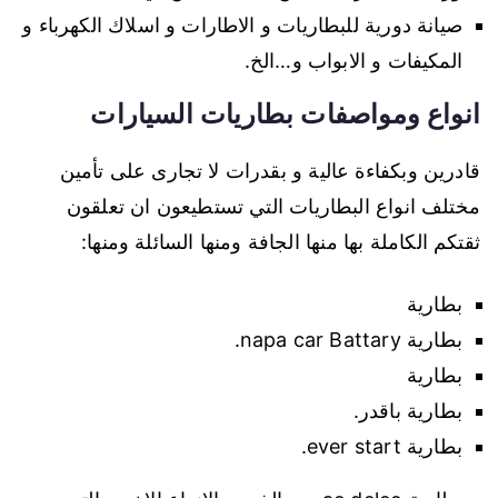
صيانة دورية للبطاريات و الاطارات و اسلاك الكهرباء و
المكيفات و الابواب و…الخ.
انواع ومواصفات بطاريات السيارات
قادرين وبكفاءة عالية و بقدرات لا تجارى على تأمين
مختلف انواع البطاريات التي تستطيعون ان تعلقون
ثقتكم الكاملة بها منها الجافة ومنها السائلة ومنها:
بطارية
بطارية napa car Battary.
بطارية
بطارية باقدر.
بطارية ever start.