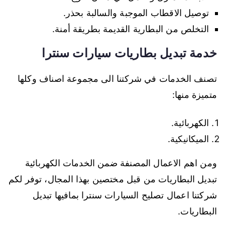
توصيل الاقطاب الموجبة والسالبة بحذر.
التخلص من البطارية القديمة بطريقة أمنة.
خدمة تبديل بطاريات سيارات سنترا
تصنف الخدمات في شركتنا الى مجموعة اصناف وكلها
متميزة منها:
الكهربائية.
الميكانيكية.
ومن اهم الاعمال المصنفة ضمن الخدمات الكهربائية
تبديل البطاريات من قبل مختصين بهذا المجال، توفر لكم
شركتنا اعمال تصليح السيارات سنترا بمافيها تبديل
البطاريات.