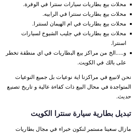
محلات بيع بطاريات سيارات سنترا في الوفرة.
محلات بيع بطاريات سنترا في الرابيه.
محلات بيع بطاريات في ام الهيمان لسنترا.
محلات بيع بطاريات في جليب الشيوخ لسيارات
اسنترا.
و…..الخ من مراكز بيع البطاريات في اي منطقة تخطر
على بالك في الكويت.
نحن لانبيع في مراكزنا اية نوعيات بل جميع النوعيات
المتواجدة في محال البيع ذات كفاءة عالية و تاريخ تصنيع
حديث.
تبديل بطارية سيارة سنترا الكويت
مازال سعينا مستمر لنكون خبراء في مجال بطاريات