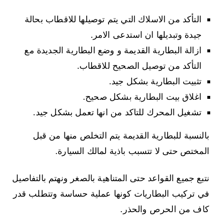
التأكد من الاسلاك التي يتم توصيلها للاقطاب بحالة
جيدة وتبديلها ان استدعى الامر.
ازالة البطارية القديمة و وضع البطارية الجديدة مع
التأكد من توصيل الصحيح للاقطاب.
تثبيت البطارية بشكل جيد.
اغلاق بيت البطارية بشكل صحيح.
تشغيل المحرك للتاكد من انها تعمل بشكل جيد.
بالنسبة للبطارية القديمة يتم التخلص منها من قبل
المختص حتى لا تتسبب باذية لمالك السيارة.
نتبع جميع القواعد حتى المتناهية بالصغر ونهتم بالتفاصيل
في تركيب البطاريات كونها عملية حساسة وتتطلب قدر
كاف من الحرص والحذر.