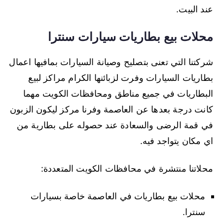
عند البيت.
محلات بيع بطاريات سيارات سنترا
شركتنا التي تعنى بتصليح وصيانة السيارات بمافيها اعمال
بطاريات السيارات وفرت لزبائنها الكرام مراكز لبيع
البطاريات في جميع مناطق ومحافظات الكويت مهما
كانت درجة بعدها عن العاصمة وفرنا مركز ليكون الزبون
في قمة الرضى والسعادة عند حصوله على بطارية من
اي مكان يتواجد فيه.
محلاتنا منتشرة في محافظات الكويت المتعددة:
محلات بيع بطاريات في العاصمة خاصة بسيارات
سنترا.