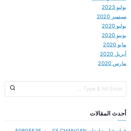
يوليو 2023
سبتمبر 2020
يوليو 2020
يونيو 2020
مايو 2020
أبريل 2020
مارس 2020
S
e
a
أحدث المقالات
r
c
قطع غيار شانجان CHANGAN الكويت 50805535