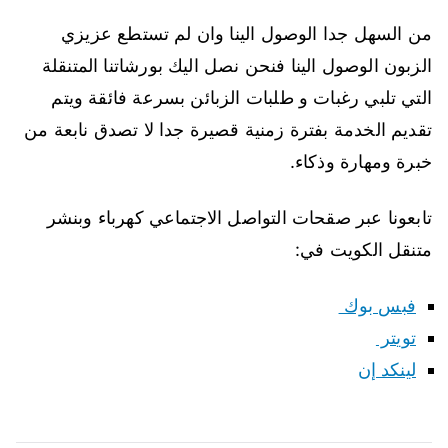
من السهل جدا الوصول الينا وان لم تستطع عزيزي
الزبون الوصول الينا فنحن نصل اليك بورشاتنا المتنقلة
التي تلبي رغبات و طلبات الزبائن بسرعة فائقة ويتم
تقديم الخدمة بفترة زمنية قصيرة جدا لا تصدق نابعة من
خبرة ومهارة وذكاء.
تابعونا عبر صقحات التواصل الاجتماعي كهرباء وبنشر
متنقل الكويت في:
فبس بوك
تويتر
لينكد إن