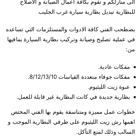
الى منازلكم و تقوم بكافة اعمال الصيانة و الاصلاح
للبطارية تبديل بطارية سيارة غرب الجليب
يصطحب الفني كافة الادوات والمستلزمات التي تساعده
في عملية تصليح وصيانة وتركيب بطارية السيارة بمافيها
من:
مفكات عادية.
مفكات جوفاء متعددة القياسات 8/12/13/10.
عبوة زيت الليثيوم.
بطارية جديدة في كانت البطارية غير قابلة للعمل.
خطوات عمل مميزة ومتناسقة يقوم بها الفني المختص
اهمها رش زيت الليثيوم على طرفي البطارية الموجب و
السالب وذلك لمنع التآكل.