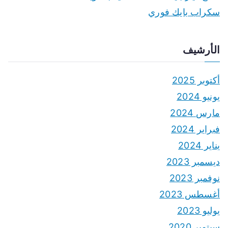
سكراب بايك فوري
الأرشيف
أكتوبر 2025
يونيو 2024
مارس 2024
فبراير 2024
يناير 2024
ديسمبر 2023
نوفمبر 2023
أغسطس 2023
يوليو 2023
سبتمبر 2020