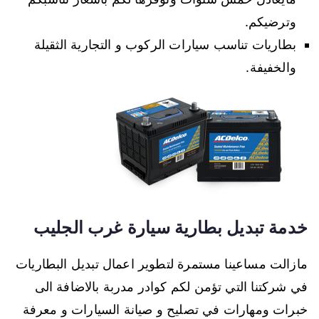
وترضيكم.
بطاريات تناسب سيارات الركوب و التجارية الثقيلة
والخفيفة.
خدمة تبديل بطارية سيارة غرب الجليب
مازالت مساعينا مستمرة لتطوير اعمال تبديل البطاريات
في شركتنا التي تؤمن لكم كوادر مدربة بالاضافة الى
خبرات ومهارات في تصليح و صيانة السيارات و معرفة