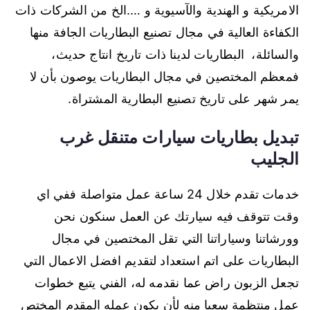
الامريكية و الهندية والآسيوية و ….الخ من الشركات ذات
الكفاءة العالية في مجال تصنيع البطاريات الجافة منها
والسائلة، البطاريات لدينا ذات تاريخ انتاج حديث،
فمعظم المختصين في مجال البطاريات يوصون بأن لا
يمر شهر على تاريخ تصنيع البطارية المشتراة.
تبديل بطاريات سيارات متنقل غرب
الجليب
خدمات تقدم خلال 24 ساعة عمل متواصلة ففي اي
وقت تتوقف فيه سيارتك عن العمل سنكون نحن
وورشاتنا وسياراتنا التي تقل المختصين في مجال
البطاريات على اتم استعداد لتقديم افضل الاعمال التي
تجعل الزبون راض عما نقدمه له، الفني يتبع خطوات
عمل منتظمة سعيا منه لأن يكون عمله المقدم المختص