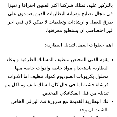
بالتركيز عليه، تمتلك شركتنا اكثر الفنيين احترافا و تميزا
في مجال تصليح وصيانة البطاريات الذبن يعتمدون على
طرق للعمل و ارشادات وتعليمات لا يمكن لاي فني اخر
غير اختصاصي ان يستطيع معرفتها.
اهم خطوات العمل لتبديل البطارية:
يقوم الفني المختص بتنظيف المشابك الطرفية و وعاء
البطارية باستخدام مواد خاصة وادوات خاصة منها
محلول بكربونات الصوديوم كمواد تنظيف اما الادوات
فرشاة خشنة اما في حال كان السلك تالف ومتآكل يتم
تبديله من قبل الميكانيكي المختص.
فك البطارية القديمة مع ضرورة فك البرغي الخاص
بالتثبيت ان وجد.