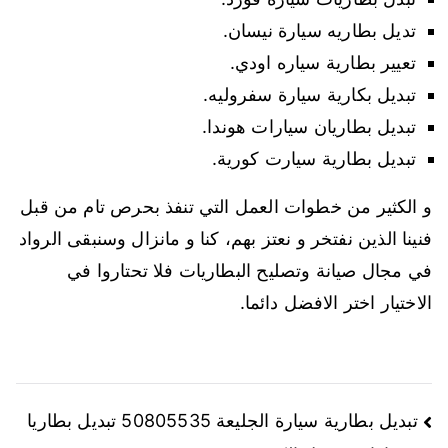
تديل بطاريه سيارة نيسان.
تعيير بطارية سياره اودي.
تبديل بكارية سيارة سفروليه.
تبديل بطاريان سيارات هوندا.
تبديل بطارية سيارت كورية.
و الكثير من خطوات العمل التي تنفذ بحرص تام من قبل
فنينا الذين نفتخر و نعتز بهم، كنا و مانزال وسنبقى الرواد
في مجال صيانة وتصليح البطاريات فلا تحتاروا في
الاختيار اختر الافضل دائما.
تصفّح
تبديل بطارية سيارة الجليعة 50805535 تبديل بطاريا