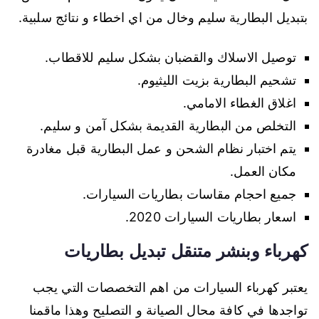
بتبديل البطارية سليم وخال من اي اخطاء و نتائج سلبية.
توصيل الاسلاك والقضبان بشكل سليم للاقطاب.
تشحيم البطارية بزيت الليثيوم.
اغلاق الغطاء الامامي.
التخلص من البطارية القديمة بشكل آمن و سليم.
يتم اختبار نظام الشحن و عمل البطارية قبل مغادرة
مكان العمل.
جميع احجام مقاسات بطاريات السيارات.
اسعار بطاريات السيارات 2020.
كهرباء وبنشر متنقل تبديل بطاريات
يعتبر كهرباء السيارات من اهم التخصصات التي يجب
تواجدها في كافة محال الصيانة و التصليح وهذا ماقمنا