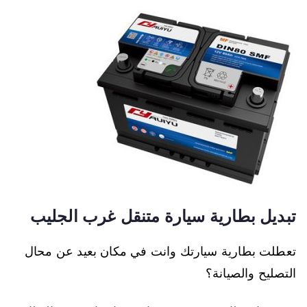
تبديل بطارية سيارة متنقل غرب الجليب
تعطلت بطارية سيارتك وانت في مكان بعيد عن محال
التصليح والصيانة؟