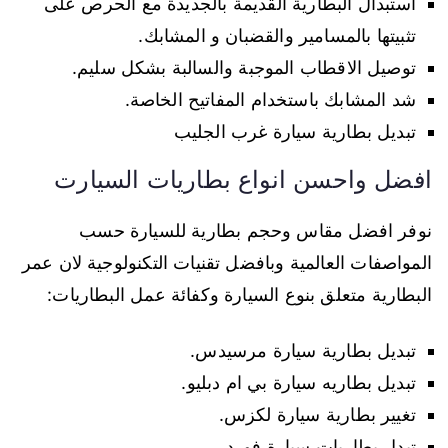
استبدال البطارية القديمة بالجديدة مع الحرص على
تثبيتها بالمسامير والقضبان و المشابك.
توصيل الاقطاب الموجبة والسالبة بشكل سليم.
شد المشابك باستخدام المفاتيح الخاصة.
تبديل بطارية سيارة غرب الجليب
افضل واحسن انواع بطاريات السيارت
نوفر افضل مقاس وحجم بطارية للسيارة حسب
المواصفات العالمية وبافضل تقنيات التكنولوجية لان عمر
البطارية متعلق بنوع السيارة وكفائة عمل البطاريات:
تبديل بطارية سيارة مرسيدس.
تبديل بطاريه سيارة بي ام دبليو.
تغيير بطارية سيارة لكزس.
تبدل بطاريات سيارة فورد.