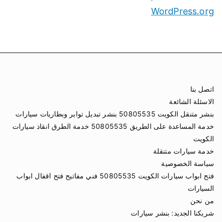
WordPress.org
اتصل بنا
الاسئلة الشائعة
بنشر متنقل الكويت 50805535 بنشر تبديل تواير وبطاريات سيارات
خدمة المساعدة على الطريق 50805535 خدمة الطرق انقاذ سيارات
الكويت
خدمة سيارات متنقلة
سياسة الخصوصية
فتح ابواب سيارات الكويت 50805535 فني مفاتيح فتح اقفال ابواب
السيارات
من نحن
شريكنا الجديد:
بنشر سيارات