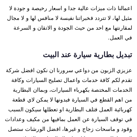
اعمالنا ذات ميزات عالية جدا و اسعار رخيصة و جودة لا
مثيل لها، لا تتردد فخبراتنا نفيسة لا منافس لها و لا مجال
لمقارنتها مع احد من حيث الجودة و الاتقان و السرعة
في العمل.
تبديل بطارية سيارة عند البيت
عزيزي الزبون من دواعي سرورنا ان نكون افضل شركة
تقدم لكم كافة خدمات واعمال تصليح السيارات وكافة
الخدمات المختصة بكهرباء السيارات، وبماان البطارية
من اهم القطع في السيارة فبدونها لا يمكن لاي قطعة
كهربائية العمل فتلف البطارية او تعطلها سيكون السبب
في توقف السيارة عن العمل بمافيها من مكيف وعدادات
وقود و ماسحات زجاج و غيرها، افضل الورشات ستصل