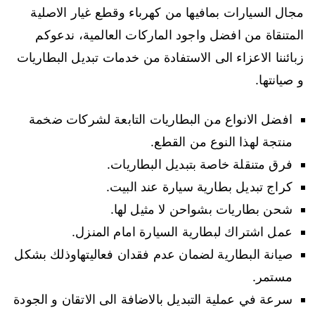
مجال السيارات بمافيها من كهرباء وقطع غيار الاصلية
المتنقاة من افضل واجود الماركات العالمية، ندعوكم
زبائننا الاعزاء الى الاستفادة من خدمات تبديل البطاريات
و صيانتها.
افضل الانواع من البطاريات التابعة لشركات ضخمة
منتجة لهذا النوع من القطع.
فرق متنقلة خاصة بتبديل البطاريات.
كراج تبديل بطارية سيارة عند البيت.
شحن بطاريات بشواحن لا مثيل لها.
عمل اشتراك لبطارية السيارة امام المنزل.
صيانة البطارية لضمان عدم فقدان فعاليتهاوذلك بشكل
مستمر.
سرعة في عملية التبديل بالاضافة الى الاتقان و الجودة