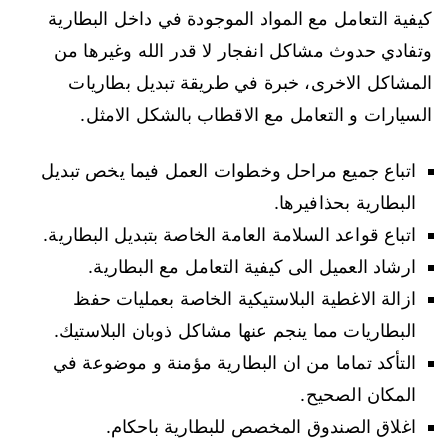
كيفية التعامل مع المواد الموجودة في داخل البطارية
وتفادي حدوث مشاكل انفجار لا قدر الله وغيرها من
المشاكل الاخرى، خبرة في طريقة تبديل بطاريات
السيارات و التعامل مع الاقطاب بالشكل الامثل.
اتباع جميع مراحل وخطوات العمل فيما يخص تبديل
البطارية بحذافيرها.
اتباع قواعد السلامة العامة الخاصة بتبديل البطارية.
ارشاد العميل الى كيفية التعامل مع البطارية.
ازالة الاغطية البلاستيكية الخاصة بعمليات حفظ
البطاريات مما ينجم عنها مشاكل ذوبان البلاستيك.
التأكد تماما من ان البطارية مؤمنة و موضوعة في
المكان الصحيح.
اغلاق الصندوق المخصص للبطارية باحكام.