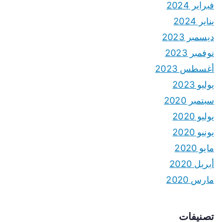
فبراير 2024
يناير 2024
ديسمبر 2023
نوفمبر 2023
أغسطس 2023
يوليو 2023
سبتمبر 2020
يوليو 2020
يونيو 2020
مايو 2020
أبريل 2020
مارس 2020
تصنيفات