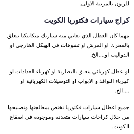
للزبون بالمرتبة الاولى.
كراج سيارات فكتوريا الكويت
مهما كان العطل الذي تعاني منه سيارتك ميكانيكيا يتعلق
بالمحرك او المرش او تشوهات في الهيكل الخارجي او
الدواليب او….الخ.
او عطل كهربائي يتعلق بالبطارية او كهرباء العدادات او
كهرباء النوافذ و الابواب او التوصيلات الكهربائية او
….الخ.
جميع اعطال سيارات فكتوريا نختص بمعالجتها وتصليحها
من خلال كراجات سيارات متعددة وموجودة في اصقاع
الكويت.