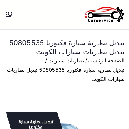
خطى
لى
بنشر متنقل
بنشر متنقل الكويت كهرباء وبنشر تبديل
لمحتوى
تواير تواير اطارات عجلات تصليح وصيانة
الكويت
سيارات امام المنزل تبديل بطاريات
تبديل بطارية سيارة فكتوريا 50805535
بارخص الاسعار
تبديل بطاريات سيارات الكويت
الصفحة الرئيسية
بطاريات سيارات
تبديل بطارية سيارة فكتوريا 50805535 تبديل بطاريات
سيارات الكويت