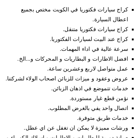
كراج سيارات فكتوريا في الكويت مختص بجميع
اعطال السيارة.
كراج سيارات فكتوريا متنقل.
كراج عند البيت لسيارات الفكتوريا.
سرعة عالية في اداء المهمات.
افضل الاطارات و البطاريات و المحركات و…الخ.
عمل متواصل لاربع وعشرين ساعة.
عروض وعقود و ميزات للزبائن اصحاب الولاء لشركتنا.
خدمات تتموضع في اذهان الزبائن.
نؤمن قطع غيار مستوردة.
اتصال واحد يفي بالغرض المطلوب.
خدمات طريق متوفرة.
ورشات مميزة لا يمكن ان تغفل عن اي عطل.
صيانة دورية للبطاريات و الاطارات و اسلاك الكهرباء و