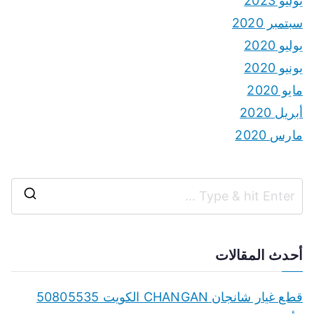
يوليو 2023
سبتمبر 2020
يوليو 2020
يونيو 2020
مايو 2020
أبريل 2020
مارس 2020
S
e
a
أحدث المقالات
r
c
قطع غيار شانجان CHANGAN الكويت 50805535