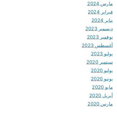
مارس 2024
فبراير 2024
يناير 2024
ديسمبر 2023
نوفمبر 2023
أغسطس 2023
يوليو 2023
سبتمبر 2020
يوليو 2020
يونيو 2020
مايو 2020
أبريل 2020
مارس 2020