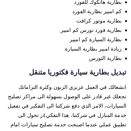
بطارية هانكوك للفورد
كم امبير بطارية الفورد
بطارية موتور كرافت
بطارية فورد تورس كم امبير
بطارية السيارة كم امبير
زيادة امبير بطارية السيارة
بطارية التورس
تبديل بطارية سيارة فكتوريا متنقل
انشغالك في العمل عزيزي الزبون وكثرة التزاماتك
تجعلك غير قادر على الوصول بسهولة الى مراكز تصليح
السيارات، الامر الذي دفع شركتنا الى التفكير في تفعيل
خدمة المنازل في شركتنا، هذا التفكي٤ر تحول الى
تطبيق عملي عندما اصبحت خدمة تصليح سيارات امام