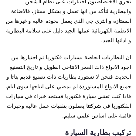
يجري الاختصاصيون اختبارات على نظام الشحن
والبطارية لتأكد من انها تعمل و بشكل ممتاز، فالاضاءة
الممتازة و الثري جي الذي يعمل بجودة عالية و غيرها من
الانظمة الكهربائية عملها الجيد دليل على سلامة البطارية
و ادائها الجيد.
ان البطاريات الخاصة بسيارات فكتوريا تم اختيارها من
اجود الانواع ذات العمر الانتاجي الطويل و تاريخ التصنيع
الحديث فنحن لا نستورد بطاريات ذات تصنيع قديم بتاتا و
جميع الانواع المستوردة لم يمضي على انتاجها سوى ايام،
فاذا كنت تقتني سيارة فكتوريا فستجد خبراء في سيارات
الفكتوريا في شركتنا يعملون بتقنيات عمل عالية وخبرات
قائمة على اساس علمي سليم.
تركيب بطارية السيارة