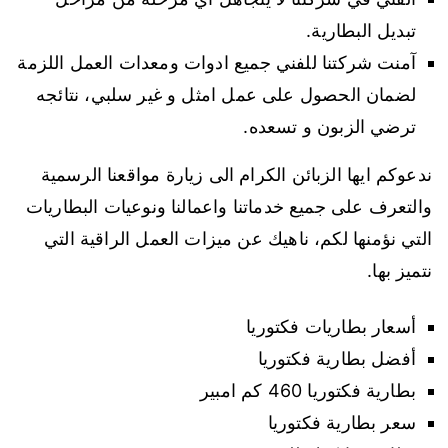
تبديل البطارية.
آمنت شركتنا للفني جميع ادوات ومعدات العمل اللزمة
لضمان الحصول على عمل امثل و غير سلبي، نتائجه
ترضي الزبون و تسعده.
ندعوكم ايها الزبائن الكرام الى زيارة مواقعنا الرسمية
والتعرف على جميع خدماتنا واعمالنا ونوعيات البطاريات
التي نؤمنها لكم، ناهيك عن ميزات العمل الراقية التي
نتميز بها.
أسعار بطاريات فكتوريا
أفضل بطارية فكتوريا
بطارية فكتوريا 460 كم امبير
سعر بطارية فكتوريا