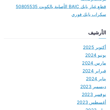
قطع غيار بايك BAIC الأصلية بالكويت 50805535
سكراب بايك فوري
الأرشيف
أكتوبر 2025
يونيو 2024
مارس 2024
فبراير 2024
يناير 2024
ديسمبر 2023
نوفمبر 2023
أغسطس 2023