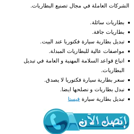
الشركات العاملة في مجال تصنيع البطاريات.
بطاريات سائلة.
بطاريات جافة.
تبديل بطارية سيارة فكتوريا عند البيت.
مواصفات عالية للبطاريات المبدلة.
اتباع قواعد السلامة المهنية و العامة في تبديل
البطاريات.
سعر بطارية سيارة فكتوريا لا يصدق.
نبدل بطاريات و نصلحها ايضا.
تبديل بطارية سيارة
فيستا