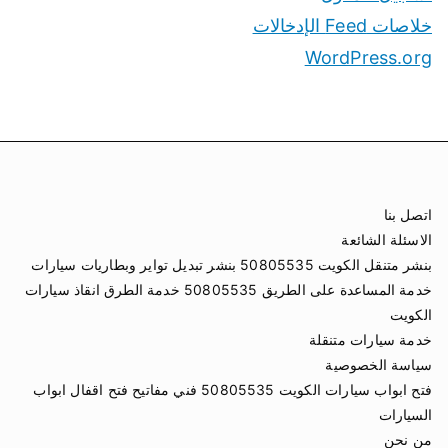
خلاصات Feed الإدخالات
WordPress.org
اتصل بنا
الاسئلة الشائعة
بنشر متنقل الكويت 50805535 بنشر تبديل تواير وبطاريات سيارات
خدمة المساعدة على الطريق 50805535 خدمة الطرق انقاذ سيارات
الكويت
خدمة سيارات متنقلة
سياسة الخصوصية
فتح ابواب سيارات الكويت 50805535 فني مفاتيح فتح اقفال ابواب
السيارات
من نحن