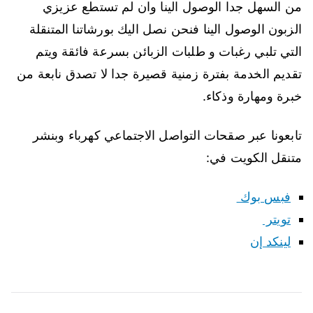
من السهل جدا الوصول الينا وان لم تستطع عزيزي
الزبون الوصول الينا فنحن نصل اليك بورشاتنا المتنقلة
التي تلبي رغبات و طلبات الزبائن بسرعة فائقة ويتم
تقديم الخدمة بفترة زمنية قصيرة جدا لا تصدق نابعة من
خبرة ومهارة وذكاء.
تابعونا عبر صقحات التواصل الاجتماعي كهرباء وبنشر
متنقل الكويت في:
فبس بوك
تويتر
لينكد إن