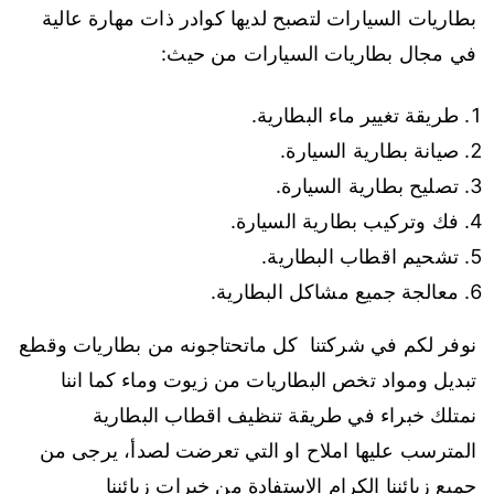
بطاريات السيارات لتصبح لديها كوادر ذات مهارة عالية
في مجال بطاريات السيارات من حيث:
طريقة تغيير ماء البطارية.
صيانة بطارية السيارة.
تصليح بطارية السيارة.
فك وتركيب بطارية السيارة.
تشحيم اقطاب البطارية.
معالجة جميع مشاكل البطارية.
نوفر لكم في شركتنا كل ماتحتاجونه من بطاريات وقطع
تبديل ومواد تخص البطاريات من زيوت وماء كما اننا
نمتلك خبراء في طريقة تنظيف اقطاب البطارية
المترسب عليها املاح او التي تعرضت لصدأ، يرجى من
جميع زبائننا الكرام الاستفادة من خبرات زبائننا