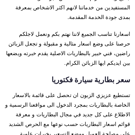
المستفيدين من خدماتنا لانهم اكثر الاشخاص بمعرفة
بمدى جودة الخدمة المقدمة.
اسعارنا تناسب الجميع لاننا نهتم بكم ونعمل لاجلكم
حرصنا على وضع اسعار مثالية و مقبولة و تجعل الزبائن
راضين، فني خبير بالبطاريات الاصلية يقدم خبرته ويضعها
بين ايديكم ايها الزبائن الكرام.
سعر بطارية سيارة فكتوريا
تستطيع عزيزي الزبون ان تحصل على قائمة بالاسعار
الخاصة بالبطاريات بمجرد الدخول الى مواقعنا الرسمية و
الاطلاع على كل جديد في مجال البطاريات و معرفة
قوائم اسعار البطاريات حسب نوعها مع الحرص الشديد
على مصلحة العميل ووضع التسعير بخبرات علمية