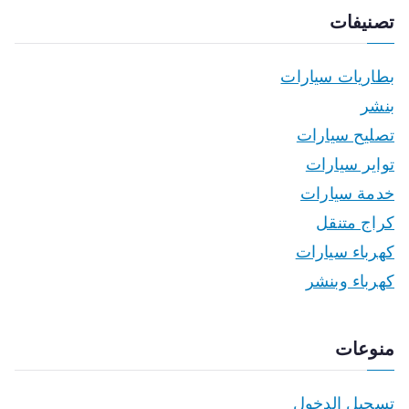
تصنيفات
بطاريات سيارات
بنشر
تصليح سيارات
تواير سيارات
خدمة سيارات
كراج متنقل
كهرباء سيارات
كهرباء وبنشر
منوعات
تسجيل الدخول