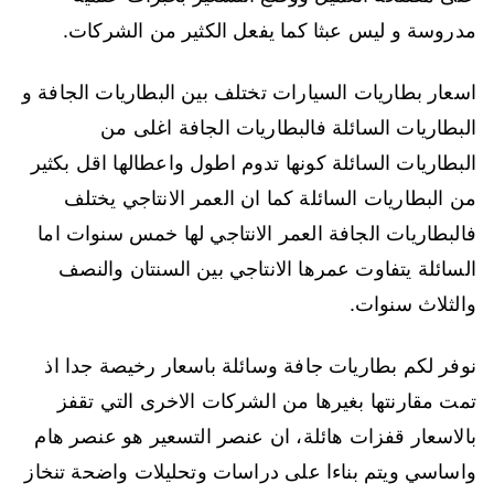
مدروسة و ليس عبثا كما يفعل الكثير من الشركات.
اسعار بطاريات السيارات تختلف بين البطاريات الجافة و
البطاريات السائلة فالبطاريات الجافة اغلى من
البطاريات السائلة كونها تدوم اطول واعطالها اقل بكثير
من البطاريات السائلة كما ان العمر الانتاجي يختلف
فالبطاريات الجافة العمر الانتاجي لها خمس سنوات اما
السائلة يتفاوت عمرها الانتاجي بين السنتان والنصف
والثلاث سنوات.
نوفر لكم بطاريات جافة وسائلة باسعار رخيصة جدا اذ
تمت مقارنتها بغيرها من الشركات الاخرى التي تقفز
بالاسعار قفزات هائلة، ان عنصر التسعير هو عنصر هام
واساسي ويتم بناءا على دراسات وتحليلات واضحة تنخاز