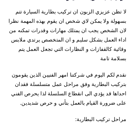
لا تظن عزيزي الزبون ان تركيب بطارية السيارة تتم
بسهولة ولا يمكن لاي شخص ان يقوم بهذه المهمة نظرا
لان الشخص يجب ان يمتلك مهارات وقدرات تمكنه من
اداء العمل بشكل سليم و ان المتخصص يرتدي ملابس
وقائية كالقفازات و النظارات التي تجعل العمل يتم
بسلامة تامة
نقدم لكم اليوم في شركتنا امهر الفنيين الذين يقومون
بتركيب البطارية وفق مراحل عمل متسلسلة فقدان
احداها قد يؤدي الى انقطاع السلسلة لذا يحرص الفني
على ضرورة القيام بالعمل بتأني و حرص شديدين.
مراحل تركيب البطارية: