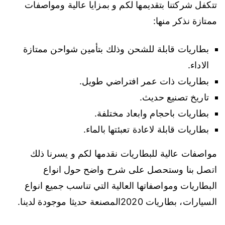
تتكفل شركتنا بتقديمها لكم و بمزايا عالية ومواصفات
ممتازة نذكر منها:
بطاريات قابلة للشحن وذلك بتأمين شواحن ممتازة
الاداء.
بطاريات ذات عمر افتراضي طويل.
تاريخ تصنيع حديث.
بطاريات باحجام وابعاد مختلفة.
بطاريات قابلة لاعادة تعبئتها بالماء.
مواصفات عالية للبطاريات نقدمها لكم و يسرنا ذلك
اتصل بنا وستحصل على شرح واضح حول انواع
البطاريات ومواصفاتها العالية التي تناسب جميع انواع
السيارات، بطاريات 2020المصنعة حديثا موجودة لدينا.