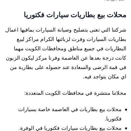
محلات بيع بطاريات سيارات فكتوريا
شركتنا التي تعنى بتصليح وصيانة السيارات بمافيها اعمال
بطاريات السيارات وفرت لزبائنها الكرام مراكز لبيع
البطاريات في جميع مناطق ومحافظات الكويت مهما
كانت درجة بعدها عن العاصمة وفرنا مركز ليكون الزبون
في قمة الرضى والسعادة عند حصوله على بطارية من
اي مكان يتواجد فيه.
محلاتنا منتشرة في محافظات الكويت المتعددة:
محلات بيع بطاريات في العاصمة خاصة بسيارات
فكتوريا.
محلات بيع بطاريات سيارات فكتوريا في الوفرة.