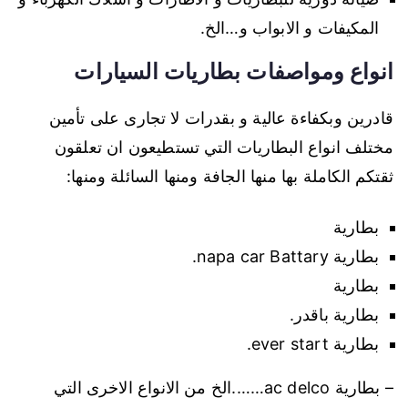
المكيفات و الابواب و…الخ.
انواع ومواصفات بطاريات السيارات
قادرين وبكفاءة عالية و بقدرات لا تجارى على تأمين
مختلف انواع البطاريات التي تستطيعون ان تعلقون
ثقتكم الكاملة بها منها الجافة ومنها السائلة ومنها:
بطارية
بطارية napa car Battary.
بطارية
بطارية باقدر.
بطارية ever start.
– بطارية ac delco…….الخ من الانواع الاخرى التي