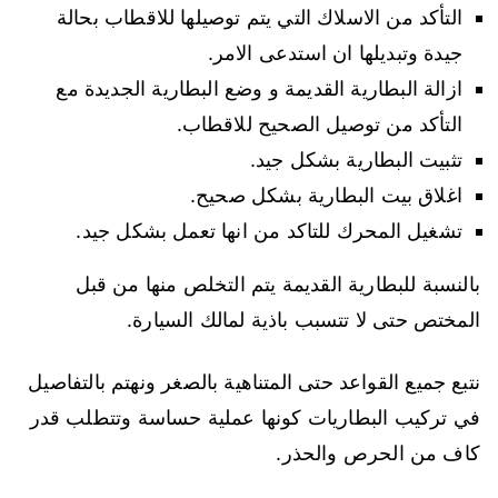
التأكد من الاسلاك التي يتم توصيلها للاقطاب بحالة
جيدة وتبديلها ان استدعى الامر.
ازالة البطارية القديمة و وضع البطارية الجديدة مع
التأكد من توصيل الصحيح للاقطاب.
تثبيت البطارية بشكل جيد.
اغلاق بيت البطارية بشكل صحيح.
تشغيل المحرك للتاكد من انها تعمل بشكل جيد.
بالنسبة للبطارية القديمة يتم التخلص منها من قبل
المختص حتى لا تتسبب باذية لمالك السيارة.
نتبع جميع القواعد حتى المتناهية بالصغر ونهتم بالتفاصيل
في تركيب البطاريات كونها عملية حساسة وتتطلب قدر
كاف من الحرص والحذر.