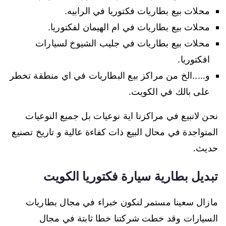
محلات بيع بطاريات فكتوريا في الرابيه.
محلات بيع بطاريات في ام الهيمان لفكتوريا.
محلات بيع بطاريات في جليب الشيوخ لسيارات
افكتوريا.
و…..الخ من مراكز بيع البطاريات في اي منطقة تخطر
على بالك في الكويت.
نحن لانبيع في مراكزنا اية نوعيات بل جميع النوعيات
المتواجدة في محال البيع ذات كفاءة عالية و تاريخ تصنيع
حديث.
تبديل بطارية سيارة فكتوريا الكويت
مازال سعينا مستمر لنكون خبراء في مجال بطاريات
السيارات وقد خطت شركتنا خطا ثابتة في مجال