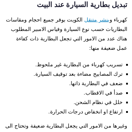
تبديل بطارية السيارة عند البيت
كهرباء و
بنشر متنقل
الكويت بوفر جميع احجام ومقاسات
البطاريات حسب نوع السيارة وفياس الامبير المطلوب
هناك عدد من الامور التي تجعل البطارية ذات كفاءة
عمل ضعيفة منها:
تسريب كهرباء من البطارية غير ملحوظ.
ترك المصابيح مضاءة بعد توقيف السيارة.
ضعف في البطارية ذاتها.
صدأ في الاقطاب.
خلل في نظام الشحن.
ارتفاع او انخفاض درجات الحرارة.
وغيرها من الامور التي يجعل البطارية ضعيفة وتحتاج الى