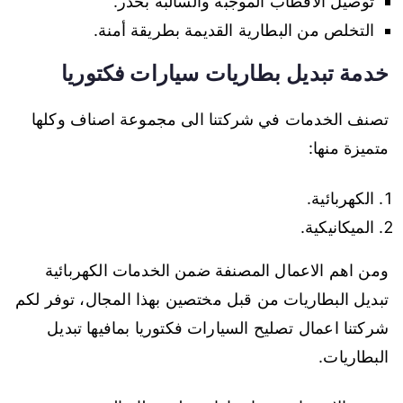
توصيل الاقطاب الموجبة والسالبة بحذر.
التخلص من البطارية القديمة بطريقة أمنة.
خدمة تبديل بطاريات سيارات فكتوريا
تصنف الخدمات في شركتنا الى مجموعة اصناف وكلها
متميزة منها:
الكهربائية.
الميكانيكية.
ومن اهم الاعمال المصنفة ضمن الخدمات الكهربائية
تبديل البطاريات من قبل مختصين بهذا المجال، توفر لكم
شركتنا اعمال تصليح السيارات فكتوريا بمافيها تبديل
البطاريات.