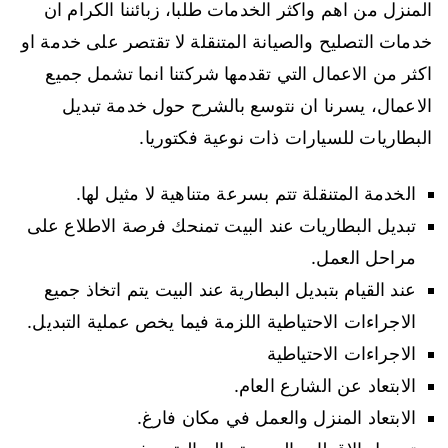
المنزل من اهم واكثر الخدمات طلبا، زبائننا الكرام ان
خدمات التصليح والصيانة المتنقلة لا تقتصر على خدمة او
اكثر من الاعمال التي تقدمها شركتنا انما تشمل جميع
الاعمال، يسرنا ان نتوسع بالشرح حول خدمة تبديل
البطاريات للسيارات ذات نوعية فكتوريا.
الخدمة المتنقلة تتم بسرعة متناهية لا مثيل لها.
تبديل البطاريات عند البيت تمنحك فرصة الاطلاع على
مراحل العمل.
عند القيام بتبديل البطارية عند البيت يتم اتخاذ جميع
الاجراءات الاحتياطية اللزمة فيما يخص عملية التبديل.
الاجراءات الاحتياطية
الابتعاد عن الشارع العام.
الابتعاد المنزل والعمل في مكان فارغ.