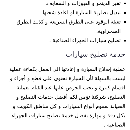
تغير الدينمو و الفيوزات و السفايف.
تبديل بطارية السيارة او اعادة شحنها.
تعبئة الوقود على الطرق السريعة و كذلك الطرق
الصحراوية.
تصليح سيارات الجهراء الصناعية .
خدمة تصليح سيارات
عملية إصلاح السيارة و إعادتها الى العمل بكفاءة عملية
ليست بالسهلة لأن السيارة تحتوي على قطع و أجزاء و
اقسام كثيرة و يجب الحرص عليها عند القيام بعملية
التصليح، شركتنا تؤمن لكم أفضل خدمات التصليح و
الصيانة لعموم أنواع السيارات و كل مناطق الكويت و
بكل دقة و مهارة بفضل خدمة تصليح سيارات الجهراء
الصناعية .