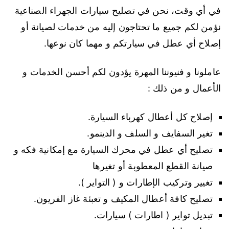
في أي وقت، نحن في تصليح سيارات الجهراء الصناعية
نؤمن لكم جميع ما تحتاجون إليه من خدمات لصيانة أو
إصلاح أي عطل في سيارتكم و مهما كان نوعها.
عاملونا و فنيوننا المهرة يؤدون لكم أحسن الخدمات و
الأعمال و من ذلك :
إصلاح كل أعطال كهرباء السيارة.
تغير السفايف و السلف و الدينمو.
تصليح أي عطل في محرك السيارة مع إمكانية فكه و
صيانة القطع المعطوبة أو تغيرها
تغيير وتركيب الإطارات و ( التواير ).
تصليح كافة أعطال المكيف و تعبئة غاز الفريون.
تبديل تواير ( اطارات ) سيارات.