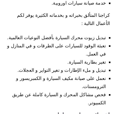
خدمة صيانة سيارات اوروبية.
كراجنا المتألق بخبراته و بخدماته الكثيرة يوفر لكم
الأعمال التالية :
تبديل زيوت محرك السيارة بأفضل النوعيات العالمية.
تعبئة الوقود للسيارات على الطرقات و في المنازل و
في العمل.
تغير بطارية السيارة.
تبديل و ملء الإطارات و تغير التواير و العجلات.
نعمل على صيانة مكيف السيارة و الكمبريسور و
الترومستات.
فحص مشاكل المحرك و السيارة كاملة عن طريق
الكمبيوتر.