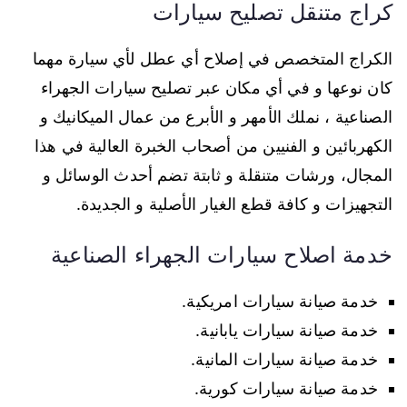
كراج متنقل تصليح سيارات
الكراج المتخصص في إصلاح أي عطل لأي سيارة مهما
كان نوعها و في أي مكان عبر تصليح سيارات الجهراء
الصناعية ، نملك الأمهر و الأبرع من عمال الميكانيك و
الكهربائين و الفنيين من أصحاب الخبرة العالية في هذا
المجال، ورشات متنقلة و ثابتة تضم أحدث الوسائل و
التجهيزات و كافة قطع الغيار الأصلية و الجديدة.
خدمة اصلاح سيارات الجهراء الصناعية
خدمة صيانة سيارات امريكية.
خدمة صيانة سيارات يابانية.
خدمة صيانة سيارات المانية.
خدمة صيانة سيارات كورية.