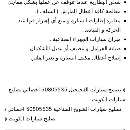
شحن البطارية عندما تتوقف عن عملها بشكل مفاجئ
معالجة كافة أعطال المارش ( السلف ).
معايرة إطارات السيارة و منع أي إهتزاز فيها عند
الحركة و القيادة.
ميزان سيارات الجهراء الصناعية .
صيانة الفرامل و تنظيف أو تبديل الأشكمان.
إصلاح أعطال مكيف السيارة و تغير الفلتر.
تصفّح
تصليح سيارات الفحيحيل 50805535 اخصائي تصليح
سيارات الكويت
المقالات
تصليح سيارات الشويخ الصناعية 50805535 اخصائي ت
صليح سيارات الكويت