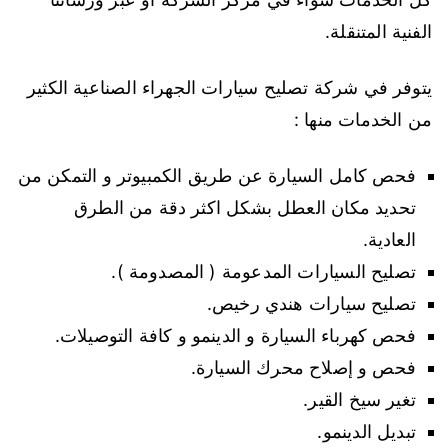
الفنية المتنقلة.
يتوفر في شركة تصليح سيارات الجهراء الصناعية الكثير
من الخدمات منها :
فحص كامل السيارة عن طريق الكمبيوتر و التمكن من
تحديد مكان العطل بشكل اكثر دقة من الطرق
العادية.
تصليح السيارات المدعومة ( المصدومة ).
تصليح سيارات هندي رخيص.
فحص كهرباء السيارة و الدينمو و كافة التوصيلات.
فحص و إصلاح محرك السيارة.
تغير سيخ القير.
تبديل الدينمو.