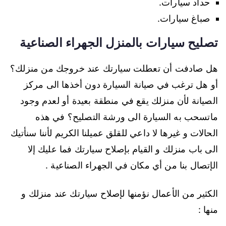
حداد سيارات.
صباغ سيارات.
تصليح سيارات بالمنزل الجهراء الصناعية
هل صادفت أن تعطلت سيارتك عند خروجك من منزلك؟
أو هل ترغب في صيانة السيارة دون أخذها الى مركز
الصيانة لأن منزلك يقع في منطقة بعيدة أو لعدم وجود
ماتسحب به السيارة الى ورشة التصليح؟ في هذه
الحالات و غيرها لا داعي للقلق عميلنا الكريم لأننا سنأتيك
الى باب منزلك و القيام بإصلاح سيارتك فما عليك إلا
الإتصال بنا من أي مكان في الجهراء الصناعية .
الكثير من الأعمال نؤمنها لإصلاح سيارتك عند منزلك و
منها :