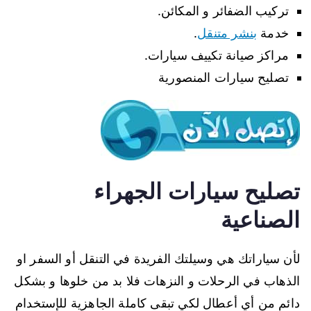
تركيب الضفائر و المكائن.
خدمة
بنشر متنقل
.
مراكز صيانة تكييف سيارات.
تصليح سيارات المنصورية
تصليح سيارات الجهراء
الصناعية
لأن سياراتك هي وسيلتك الفريدة في التنقل أو السفر او
الذهاب في الرحلات و النزهات فلا بد من خلوها و بشكل
دائم من أي أعطال لكي تبقى كاملة الجاهزية للإستخدام