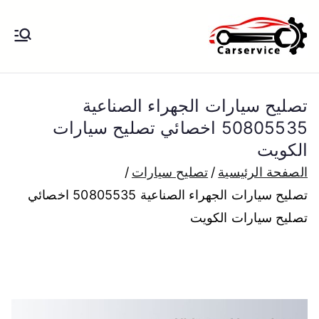
خطى
لى
بنشر متنقل
بنشر متنقل الكويت كهرباء وبنشر تبديل
لمحتوى
تواير تواير اطارات عجلات تصليح وصيانة
الكويت
سيارات امام المنزل تبديل بطاريات
تصليح سيارات الجهراء الصناعية
بارخص الاسعار
50805535 اخصائي تصليح سيارات
الكويت
الصفحة الرئيسية
تصليح سيارات
تصليح سيارات الجهراء الصناعية 50805535 اخصائي
تصليح سيارات الكويت