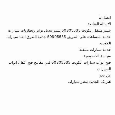
اتصل بنا
الاسئلة الشائعة
بنشر متنقل الكويت 50805535 بنشر تبديل تواير وبطاريات سيارات
خدمة المساعدة على الطريق 50805535 خدمة الطرق انقاذ سيارات
الكويت
خدمة سيارات متنقلة
سياسة الخصوصية
فتح ابواب سيارات الكويت 50805535 فني مفاتيح فتح اقفال ابواب
السيارات
من نحن
شريكنا الجديد:
بنشر سيارات