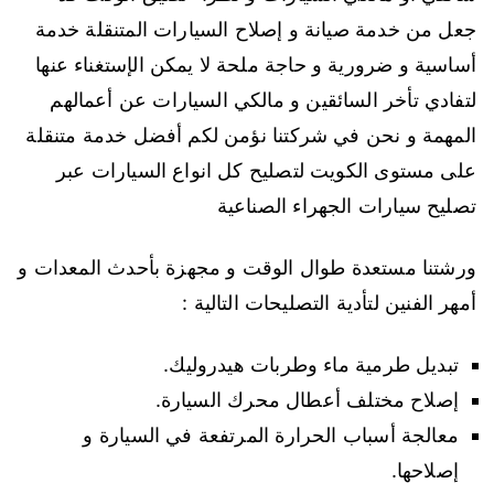
جعل من خدمة صيانة و إصلاح السيارات المتنقلة خدمة
أساسية و ضرورية و حاجة ملحة لا يمكن الإستغناء عنها
لتفادي تأخر السائقين و مالكي السيارات عن أعمالهم
المهمة و نحن في شركتنا نؤمن لكم أفضل خدمة متنقلة
على مستوى الكويت لتصليح كل انواع السيارات عبر
تصليح سيارات الجهراء الصناعية
ورشتنا مستعدة طوال الوقت و مجهزة بأحدث المعدات و
أمهر الفنين لتأدية التصليحات التالية :
تبديل طرمية ماء وطربات هيدروليك.
إصلاح مختلف أعطال محرك السيارة.
معالجة أسباب الحرارة المرتفعة في السيارة و
إصلاحها.