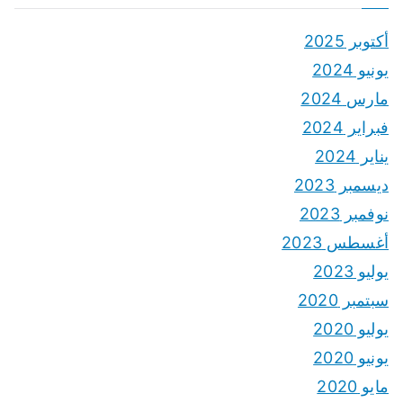
أكتوبر 2025
يونيو 2024
مارس 2024
فبراير 2024
يناير 2024
ديسمبر 2023
نوفمبر 2023
أغسطس 2023
يوليو 2023
سبتمبر 2020
يوليو 2020
يونيو 2020
مايو 2020