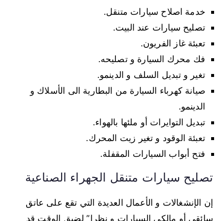
خدمة اصلاح سيارات متنقل.
تصليح سيارات عند البيت.
تعبئة غاز الفريون.
فك محرك السيارة و تصليحه.
تغير و تبديل السلف و الدينمو.
صيانة كهرباء السيارة من البطارية الى الأسلاك و
الدينمو.
تبديل التوايرات أو ملئها بالهواء.
تعبئة الوقود و تغير زيت المحرك.
فتح أبواب السيارات المقفلة.
تصليح سيارات متنقل الجهراء الصناعية
إن الإنشغالات و الأعمال العديدة التي تقع على عاتق
سائقي أو مالكي السيارات و نظرا” لضيق الوقت قد