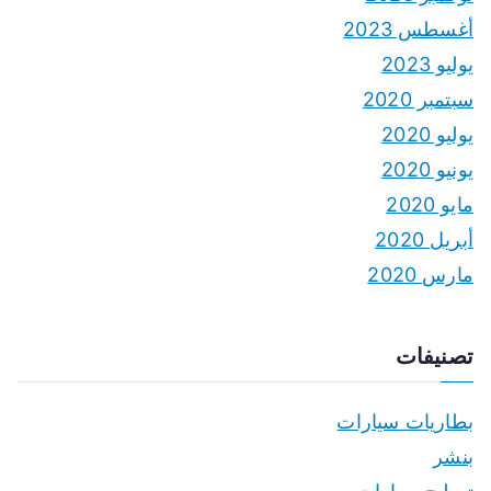
أغسطس 2023
يوليو 2023
سبتمبر 2020
يوليو 2020
يونيو 2020
مايو 2020
أبريل 2020
مارس 2020
تصنيفات
بطاريات سيارات
بنشر