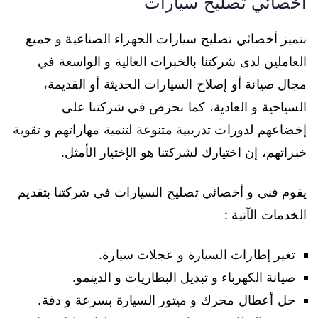
اخصائي تصليح سيارات
بتميز أخصائي تصليح سيارات الجهراء الصناعية و جميع
العاملين لدى شركتنا بالخبرات العالية و الواسعة في
مجال صيانة أو إصلاح السيارات الحديثة أو القديمة،
السياحية و العادية، كما نحرص في شركتنا على
إخضاعهم لدورات تدريبية متنوعة لتنمية مهاراتهم و تقوية
خبراتهم، إن اختيارك لشركتنا هو الإختيار الأمثل.
يقوم فني و أخصائي تصليح السيارات في شركتنا بتقديم
الخدمات الآتية :
تغير إطارات السيارة و عجلات سيارة.
صيانة الكهرباء و تبديل البطاريات و الدينمو.
حل أعطال محرك و ميتور السيارة بسرعة و دقة.