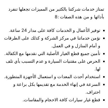
تمتاز خدمات شركتنا بالكثير من المميزات تجعلها تنفرد
بأدائها و من هذه الصفات :8
توفير الأعمال و الخدمات كافة على مدار 24 ساعة.
نؤمن خدماتنا في مركز الشركة و كذلك على الطرقات
و أمام المنازل و في العمل.
تأمين جميع قطع الغيار الأصلية التي نقدمها مع الكفالة.
الحرص على مقتنيات السيارة و عدم التسبب بأي تلف
لها.
استخدام أحدث المعدات و استعمال الأجهزة المتطورة.
السرعة في إنهاء الخدمة مع تقديمها بكل براعة و
احتراف.
قطع غيار سيارات كافة الاحجام والمقاسات.