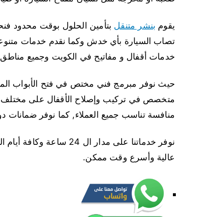
يقوم
بنشر متنقل
بتأمين الحلول بوقت محدود فنحن
تصاب السيارة بأي خدش وكما نقدم خدمات متنوعة 
خدمات أقفال و مفاتيح في الكويت وجميع مناطق 
حيث نوفر مبرمج فني مختص في فتح الأبواب المق
متخصص في تركيب وإصلاح الأقفال على مختلف أنواع
منافسة تناسب جميع العملاء, كما نوفر ضمانات د
نوفر خدماتنا على مدار ال 4
عالية وأسرع وقت ممكن.