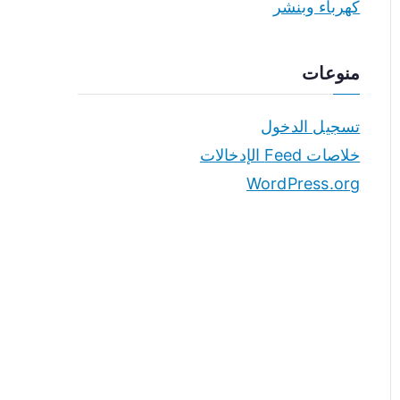
كهرباء وبنشر
منوعات
تسجيل الدخول
خلاصات Feed الإدخالات
WordPress.org