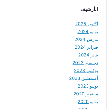
الأرشيف
أكتوبر 2025
يونيو 2024
مارس 2024
فبراير 2024
يناير 2024
ديسمبر 2023
نوفمبر 2023
أغسطس 2023
يوليو 2023
سبتمبر 2020
يوليو 2020