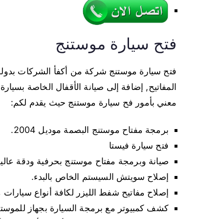
فتح سيارة موستنج
فتح سيارة موستنج شركة من أكفأ الشركات بدولة
المفاتيح, إضافة إلى صيانة الأقفال الخاصة بسيار
معني بأمور فح سيارة موستنج حيث يقدم لكم:
برمجة مفتاح موستنج البصمة موديل 2004.
فتح سيارة فيستا
صيانة وبرمجة مفتاح موستنج بحرفية ودقة عالية
إصلاح سويتش السيستم الخاص بالبدء.
إصلاح مفاتيح شفط الليزر لكافة أنواع سيارات 
كشف كمبيوتر مع برمجة السيارة بجهاز للموستن