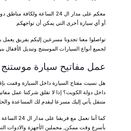
معكم على مدار ال 24 الساعة ول
أو أي سيارة أخرى التي يمكن أن تواجهكم
تواصلوا معنا تجدونا مسرعين إليكم بفريق يعمل بخ
لجميع أنواع السيارات الموستنج وتبديل الأقفال ب
عمل مفاتيح سيارة موستنج
هل نسيت مفتاح السيارة داخل السيارة وقمت بإغ
داخل دولة الكويت؟ إذا لا تقلق شركتنا عمل مفات
متنقل يأتي إليك مسرعا ليقدم لك المساعدة والحل
كما أننا نعمل 
بأسرع وقت ممكن, محملين الأجهزة والادوات التي