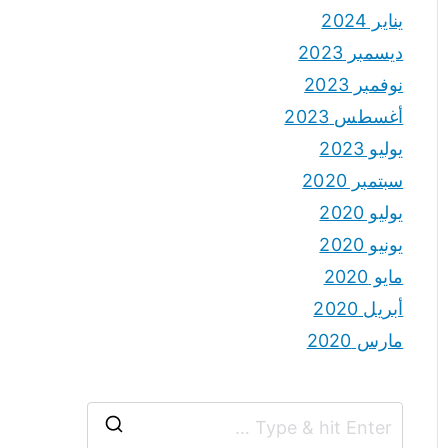
يناير 2024
ديسمبر 2023
نوفمبر 2023
أغسطس 2023
يوليو 2023
سبتمبر 2020
يوليو 2020
يونيو 2020
مايو 2020
أبريل 2020
مارس 2020
S