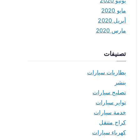
يونيو 2020
مايو 2020
أبريل 2020
مارس 2020
تصنيفات
بطاريات سيارات
بنشر
تصليح سيارات
تواير سيارات
خدمة سيارات
كراج متنقل
كهرباء سيارات