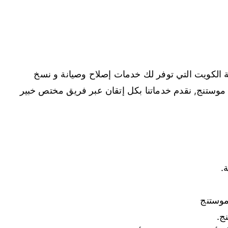
 الكويت التي توفر لك خدمات إصلاح وصيانة و نسخ
ة موستنج, نقدم خدماتنا بكل إتقان عبر فريق مختص خبير
.
موستنج
ج.