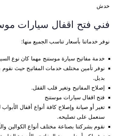
خدش
فني فتح اقفال سيارات موس
نوفر خدماتنا بأسعار تناسب الجميع منها:
خدمة مفاتيح سيارة موستنج مهما كان نوع السيار
نوفر تأمين مختلف خدمات المفاتيح حيث نقوم بت
بديل.
إصلاح المفاتيح وتغير قلب القفل.
فتح اقفال سيارات موستنج
تغير أو صيانة وإصلاح كافة أنواع أقفال الأبواب
سنعمل على تصليحه.
نقوم بشركتنا بصناعة مختلف أنواع الكوالين والأ