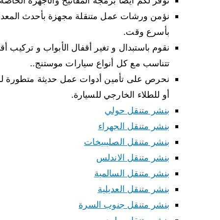
نوفر لكم أيضا برمجة المفاتيح والأجهزة الخاصة
نؤمن ورشات عمل متنقلة مجهزة بأحدث المعدات و
بأسرع وقت.
نقوم باستبدال و تغير أقفال الأبواب و تركيب أ
تتناسب مع كل أنواع سيارات موستنج..
نحرص على تأمين أدوات عمل حديثة متطورة للقيا
أو للطلاء الخارجي للسيارة.
بنشر متنقل حولي
بنشر متنقل الجهراء
بنشر متنقل الصليبيخات
بنشر متنقل الاندلس
بنشر متنقل السالمية
بنشر متنقل العديلية
بنشر متنقل جنوب السرة