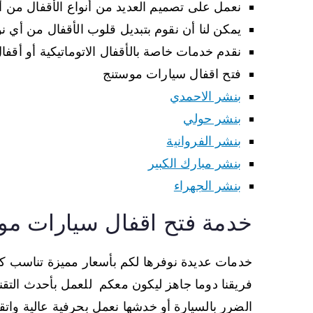
نعمل على تصميم العديد من أنواع الأقفال من أك
يمكن لنا أن نقوم بتبديل قلوب الأقفال من أي ن
نقدم خدمات خاصة بالأقفال الاتوماتيكية أو أقفا
فتح اقفال سيارات موستنج
بنشر الاحمدي
بنشر حولي
بنشر الفروانية
بنشر مبارك الكبير
بنشر الجهراء
خدمة فتح اقفال سيارات مو
خدمات عديدة نوفرها لكم بأسعار مميزة تناسب كا
فريقنا دوما جاهز ليكون معكم للعمل بأحدث التقن
الضرر بالسيارة أو خدشها نعمل بحرفية عالية واتق