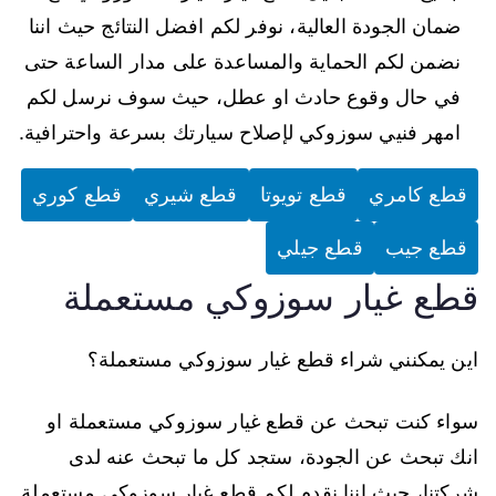
ضمان الجودة العالية، نوفر لكم افضل النتائج حيث اننا
نضمن لكم الحماية والمساعدة على مدار الساعة حتى
في حال وقوع حادث او عطل، حيث سوف نرسل لكم
امهر فنيي سوزوكي لإصلاح سيارتك بسرعة واحترافية.
قطع كامري
قطع تويوتا
قطع شيري
قطع كوري
قطع جيب
قطع جيلي
قطع غيار سوزوكي مستعملة
اين يمكنني شراء قطع غيار سوزوكي مستعملة؟
سواء كنت تبحث عن قطع غيار سوزوكي مستعملة او
انك تبحث عن الجودة، ستجد كل ما تبحث عنه لدى
شركتنا، حيث اننا نقدم لكم قطع غيار سوزوكي مستعملة