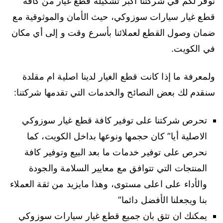
نوفر لكم في شركتنا اكبر تشكيلة قطع غيار من كافة
قطع غيار سيارات سوزوكي، حيث الأمان والموثوقية مع
ضمان وصول القطع لعملائنا بأسرع وقت و إلى أي مكان
في الكويت.
ولمعرفة ما إذا كانت قطع الغيار لدينا اصلية ام مقلدة
سنقدم لك بعض النصائح والخدمات التي تقدمها شركتنا:
تحرص شركتنا على توفير كافة قطع غيار سوزوكي
الاصلية أيا” كان حجمها ونوعها بداخل الكويت، كما
نحرص على توفير خدمات ما بعد البيع وتوفير كافة
المنتجات التي تتوافق مع معايير السلامة والجودة
والأداء على اعلى مستوى، وهذا مايزيد من ثقة العملاء
بنا ويجعلنا الأفضل دائما”
يمكنك ان تثق بان جميع قطع غيار سيارات سوزوكي