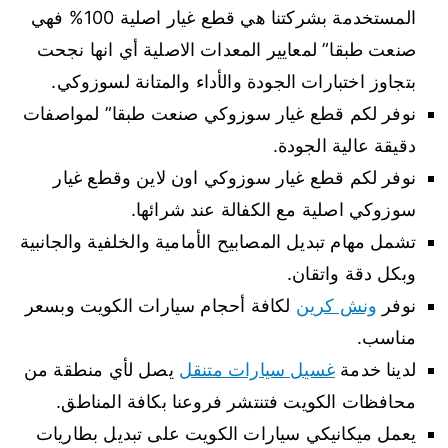
المستخدمة بشركتنا هي قطع غيار اصلية 100% فهي
صنعت طبقا” لمعايير المعدات الاصلية أي انها نجحت
بتجاوز اختبارات الجودة والأداء والمتانة لسوزوكي.
نوفر لكم قطع غيار سوزوكي صنعت طبقا” لمواصفات
دقيقة عالية الجودة.
نوفر لكم قطع غيار سوزوكي اون لاين وقطع غيار
سوزوكي اصلية مع الكفالة عند شرائها.
تشمل مهام تبديل المصابيح الأمامية والخلفية والجانبية
وبكل دقة واتقان.
نوفر
ونش كرين
لكافة أحجام سيارات الكويت وبسعر
مناسب.
لدينا خدمة
غسيل سيارات متنقل
يصل لأي منطقة من
محافظات الكويت فتنتشر فروعنا بكافة المناطق.
يعمل ميكانيكي سيارات الكويت على تبديل بطاريات