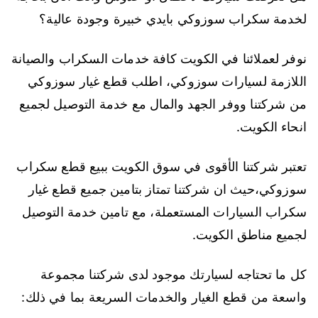
لخدمة سكراب سوزوكي بايدي خبيرة وجودة عالية؟
نوفر لعملائنا في الكويت كافة خدمات السكراب والصيانة
اللازمة لسيارات سوزوكي، اطلب قطع غيار سوزوكي
من شركتنا ووفر الجهد والمال مع خدمة التوصيل لجميع
انحاء الكويت.
تعتبر شركتنا الأقوى في سوق الكويت ببيع قطع سكراب
سوزوكي،حيث ان شركتنا تمتاز بتامين جميع قطع غيار
سكراب السيارات المستعملة، مع تامين خدمة التوصيل
لجميع مناطق الكويت.
كل ما تحتاجه لسيارتك موجود لدى شركتنا مجموعة
واسعة من قطع الغيار والخدمات السريعة بما في ذلك: