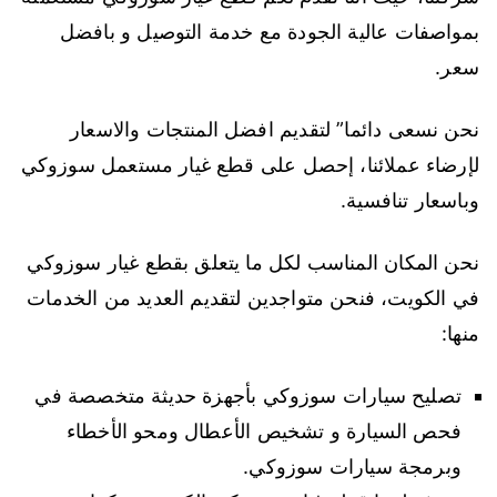
بمواصفات عالية الجودة مع خدمة التوصيل و بافضل
سعر.
نحن نسعى دائما” لتقديم افضل المنتجات والاسعار
لإرضاء عملائنا، إحصل على قطع غيار مستعمل سوزوكي
وباسعار تنافسية.
نحن المكان المناسب لكل ما يتعلق بقطع غيار سوزوكي
في الكويت، فنحن متواجدين لتقديم العديد من الخدمات
منها:
تصليح سيارات سوزوكي بأجهزة حديثة متخصصة في
فحص السيارة و تشخيص الأعطال ومحو الأخطاء
وبرمجة سيارات سوزوكي.