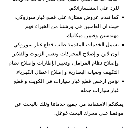
للرد على استفساراتكم.
كما نقدم عروض ممتازة على قطع غيار سوزوكي،
حيث ان العاملين في ورشتنا من الخبراء فهم
مهندسين وفنيين ميكانيك.
تشمل الخدمات المقدمة طلب قطع غيار سوزوكي
اون لاين و إصلاح المحركات وتغيير الزيوت والفلاتر
وإصلاح نظام الفرامل، وتغيير الإطارات وإصلاح نظام
التكييف وصيانة البطارية و إصلاح اعطال الكهرباء.
نؤمن ارخص قطع غيار سيارات في الكويت و قطع
غيار سيارات جمله
يمكنكم الاستفادة من جميع خدماتنا وئلك بالبحث عن
موقعنا على محرك البحث غوغل.