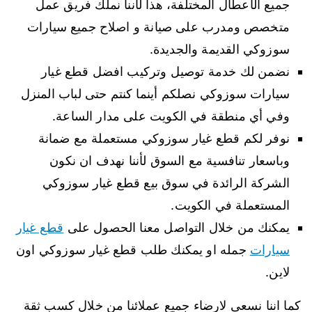
جميع الأعطال المختلفة، هذا لأننا نملك فريق عمل
متخصص ومدرب على صيانة و اصلاح جميع سيارات
سوزوكي القديمة والجديدة.
نضمن لك خدمة توصيل وتركيب افضل قطع غيار
سيارات سوزوكي نصلكم أينما كنتم حتى لباب المنزل
وفي أي منطقة في الكويت على مدار الساعة.
نوفر لكم قطع غيار سوزوكي مستعملة مع ضمانة
وباسعار تنافسية مع السوق لأننا نهدف ان نكون
الشركة الرائدة في سوق بيع قطع غيار سوزوكي
المستعملة في الكويت.
يمكنك من خلال التواصل معنا الحصول على
قطع غيار
سيارات
جمله او يمكنك طلب قطع غيار سوزوكي اون
لاين.
كما اننا نسعى لارضاء جميع عملائنا من خلال كسب ثقة