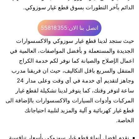
الدائم بآخر التطورات بسوق قطع غيار سوزوكي.
اتصل بنا الان:55818355
حيث ستجد لدينا قطع غيار سوزوكي والاكسسوارات
الجديدة والمستعملة و بأفضل المواصفات، العالمية في
اعمال الإصلاح والصيانة كما نوفر لكم خدمة الكراج
المتنقل والسريع باقل التكاليف، حيث ان فريقنا مدرب
وجاهز لتقديم أي خدمة في أي وقت وعلى مدار 24
ساعة لتوفر وقتك، كما يتوفر لدينا تشكيلة لقطع غيار
المركبات وأدوات السيارات والاكسسوارات بالإضافة الى
قطع غيار كهربائية و آلية والمزيد لتلبية احتياجاتك
الخاصة.
نقدم افضل أنواع قطع غيار سوزوكي بأسعار تنافسية