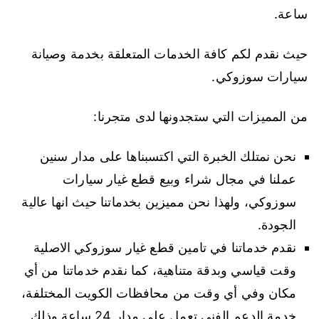
ساعة.
حيث نقدم لكم كافة الخدمات المتعلقة بخدمة وصيانة
سيارات سوزوكي.
من المميزات التي ستجدونها لدى متجرنا:
نحن نمتلك الخبرة التي اكتسبناها على مدار سنين
عملنا في مجال شراء وبيع قطع غيار سيارات
سوزوكي، ولهذا نحن مميزين بخدماتنا حيث انها عالية
الجودة.
نقدم خدماتنا في تامين قطع غيار سوزوكي الاصلية
وقت قياسي وبدقة متناهية، كما نقدم خدماتنا من أي
مكان وفي أي وقت من محافظات الكويت المختلفة،
خدمة الدعم الفني تعمل على مدار 24 ساعة وذلك