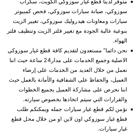
متوفر لدينا قطع غيار سوزوكي الكويت، سكراب
سوزوكي، صيانة سيارات سوزوكي، فحص كمبيوتر
سيارات ومعاونات هيدروليك سوزوكي، تغيير الزيت
بنوعية عالية الجودة مع تغيير فلتر الزيت وتنظيف فلتر
الهواء.
نحن دائما” مستعدون لتقديم كافة قطع غيار سوزوكي
الاصلية وجميع الخدمات على مدار24 ساعة حيث اننا
نعمل من خلال العديد من الخدمات على إرضاء
العميل، والحفاظ على الشفافية والأمانة بالعمل حيث
اننا نحرص على مشاركة العميل بجميع الخطوات
والقرارات التي سيتم اتخاذها بخصوص سيارته.
نؤمن لكم قطع غيار سيارات جمله ويمكنكم طلب
قطع غيار سوزوكي اون لاين او من خلال محل قطع
غيار سيارات.