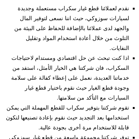
نقدم لعملائنا قطع غيار سكراب مستعملة وجديدة
لسيارات سوزوكي، حيث اننا نسعى لتوفير المال
والجهد لدى عملائنا بالإضافة للحفاظ على البيئة من
التلوث من خلال أعادة استخدام المواد وتقليل
النفايات.
اذا كنت تبحث عن حل اقتصادي ومستدام لاحتياجات
السكراب، فان شركتنا هي الخيار الأمثل، استفد من
خدماتنا العديدة، نعمل على إعطاء كفالة على سلامة
وجودة قطع الغيار حيث نقوم باختيار قطع غيار
السيارات مع التأكد من سلامتها.
تقوم شركتنا بتوفير سكراب للقطع المهملة التي يمكن
استخدامها بعد التجديد حيث نقوم بإعادة تصنيعها لتكون
قابلة للاستخدام مرة أخرى بجودة عالية.
توفر شركتنا مجموعة واسعة من قطع غيار سوزوكي