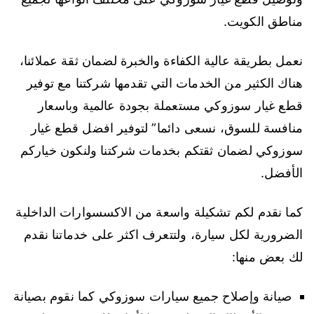
مناطق الكويت.
نعمل بطريقة عالية الكفاءة والخبرة لضمان ثقة عملائنا،
هناك الكثير من الخدمات التي تقدمها شركتنا مع توفير
قطع غيار سوزوكي مستعملة بجودة عالمية وباسعار
منافسة للسوق، نسعى دائما” لتوفير افضل قطع غيار
سوزوكي لضمان ثقتكم بخدمات شركتنا ولنكون خياركم
الأفضل.
كما نقدم لكم تشكيلة واسعة من الاكسسوارات الداخلية
الضرورية لكل سيارة، ولتتعرف اكثر على خدماتنا نقدم
لك بعض منها:
صيانة وإصلاح جميع سيارات سوزوكي كما نقوم بصيانة