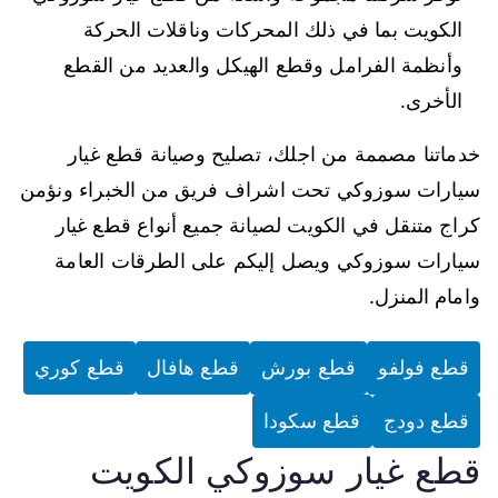
الكويت بما في ذلك المحركات وناقلات الحركة
وأنظمة الفرامل وقطع الهيكل والعديد من القطع
الأخرى.
خدماتنا مصممة من اجلك، تصليح وصيانة قطع غيار
سيارات سوزوكي تحت اشراف فريق من الخبراء ونؤمن
كراج متنقل في الكويت لصيانة جميع أنواع قطع غيار
سيارات سوزوكي ويصل إليكم على الطرقات العامة
وامام المنزل.
قطع فولفو
قطع بورش
قطع هافال
قطع كوري
قطع دودج
قطع سكودا
قطع غيار سوزوكي الكويت