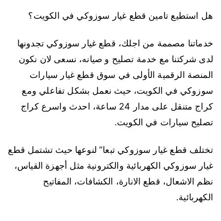
هل استطيع تامين قطع غيار سوزوكي في الكويت؟
خدماتنا مصممة من اجلك، قطع غيار سوزوكي تجدونها
لدى شركتنا مع خدمة تصليح و صيانه، نسعى لان نكون
المنصة الرقمية الأولى في سوق قطع غيار سيارات
سوزوكي في الكويت، حيث نعمل بشكل تفاعلي ومع
كراج متنقل على مدار 24 ساعة، احدث واسرع كراج
تصليح سيارات في الكويت.
تختلف قطع غيار سوزوكي تبعا” لنوعها حيث تشتمل قطع
غيار سوزوكي الكهربائية والكترونية مثل أجهزة القياس،
نظم الاشعال، قطع الانارة، الكشافات، المفاتيح
الكهربائية.