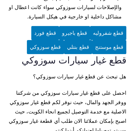
والإصلاحات لسيارات سوزوكي سواء كانت اعطال او
مشاكل داخلية او خارجية في هيكل السيارة.
قطع شفروليه
قطع باجيرو
قطع فورد
قطع موستنج
قطع بنتلي
قطع سوزوكي
قطع غيار سيارات سوزوكي
هل تبحث عن قطع غيار سيارات سوزوكي؟
احصل على قطع غيار سيارات سوزوكي من شركتنا
ووفر الجهد والمال، حيث نوفر لكم قطع غيار سوزوكي
الاصلية مع خدمة التوصيل لجميع انحاء الكويت، حيث
اصبح بإمكان عملائنا الان طلب أي قطعة غيار سوزوكي
وسيتم توصيلها لعنوانكم أينما كنتم.