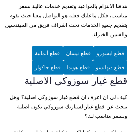
هدفنا الالتزام بالمواعيد وتقديم خدمات عالية بسعر
مناسب، فكل ماعليك فعله هو التواصل معنا حيث نقوم
بتقديم جميع الخدمات تحت اشراف فريق من المهندسين
والفنيين الخبراء.
قطع ايسوزو
قطع نيسان
قطع ألمانية
قطع ديهاتسو
قطع هوندا
قطع جاكوار
قطع غيار سوزوكي الاصلية
كيف لي ان اعرف ان قطع غيار سوزوكي اصلية؟ وهل
تبحث عن قطع غيار لسيارتك سوزوكي تكون اصلية
وبسعر مناسب لك؟