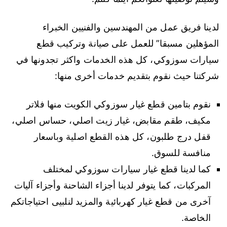
لدينا فريق عمل من المهندسين والفنيين الخبراء
المؤهلين مسبقا” للعمل على صيانة وتركيب قطع
سيارات سوزوكي، كل هذه الخدمات واكثر تجدونها في
شركتنا حيث نقوم بتقديم خدمات أخرى منها:
نقوم بتامين قطع غيار سوزوكي الكويت منها فلاتر
مكيف، طقم مقابض، غيار زيت اصلي، حساس اصلي،
قفل درج طلبون، كل هذه القطع اصلية وباسعار
منافسة للسوق.
كما لدينا قطع غيار سيارات سوزوكي لمختلف
المركبات، كما يتوفر لدينا أجزاء الشاحنة وأجزاء آليات
آخرى من قطع غيار كهربائية والمزيد لنلبيى احتياجاتكم
الخاصة.