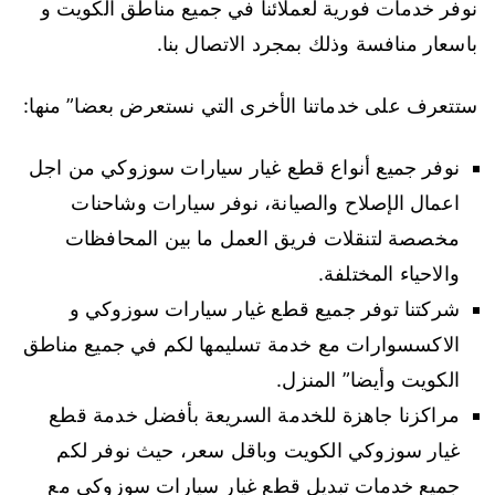
نوفر خدمات فورية لعملائنا في جميع مناطق الكويت و
باسعار منافسة وذلك بمجرد الاتصال بنا.
ستتعرف على خدماتنا الأخرى التي نستعرض بعضا” منها:
نوفر جميع أنواع قطع غيار سيارات سوزوكي من اجل
اعمال الإصلاح والصيانة، نوفر سيارات وشاحنات
مخصصة لتنقلات فريق العمل ما بين المحافظات
والاحياء المختلفة.
شركتنا توفر جميع قطع غيار سيارات سوزوكي و
الاكسسوارات مع خدمة تسليمها لكم في جميع مناطق
الكويت وأيضا” المنزل.
مراكزنا جاهزة للخدمة السريعة بأفضل خدمة قطع
غيار سوزوكي الكويت وباقل سعر، حيث نوفر لكم
جميع خدمات تبديل قطع غيار سيارات سوزوكي مع