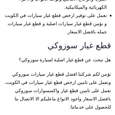
الكهربائية والميكانيكية.
نعمل على توفير ارخص قطع غيار سيارات في الكويت
و نؤمن قطع غيار سيارات اصلية و قطع غيار سيارات
جمله بافضل الاسعار.
قطع غيار سوزوكي
هل تبحث عن قطع غيار اصلية لسيارة سوزوكي؟
تؤمن لكم شركتنا افضل قطع غيار سيارات سوزوكي
ونعمل على تامين ارخص قطع غيار سيارات في الكويت،
نعمل على تامين قطع غيار واكسسوارات سوزوكي
بافضل الاسعار واجود الانواع ماعليكم الا الاتصال بنا
للحصول على خدماتنا: