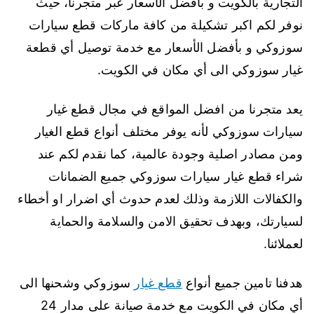
التجارية بالكويت و بأفضل الأسعار عبر متجرنا، حيث
نوفر لكم اكبر تشكيلة من كافة ماركات قطع سيارات
سوزوكي و بأفضل الأسعار مع خدمة توصيل أي قطعة
غيار سوزوكي الى أي مكان في الكويت.
يعد متجرنا من افضل المواقع في مجال قطع غيار
سيارات سوزوكي لأنه يوفر مختلف أنواع قطع الغيار
ومن مصادر اصلية وجودة عالمية، كما نقدم لكم عند
شراء قطع غيار سيارات سوزوكي جميع الضمانات
والكفالات اللازمة وذلك لعدم حدوث أي اضرار او أخطاء
لسيارتك، وبهدف تحقيق الامن والسلامة والحماية
لعملائنا.
هدفنا تامين جميع أنواع
قطع غيار
سوزوكي وشحنها الى
أي مكان في الكويت مع خدمة صيانة على مدار 24