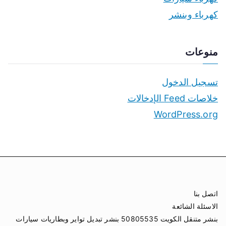
كهرباء وبنشر
منوعات
تسجيل الدخول
خلاصات Feed الإدخالات
WordPress.org
اتصل بنا
الاسئلة الشائعة
بنشر متنقل الكويت 50805535 بنشر تبديل تواير وبطاريات سيارات