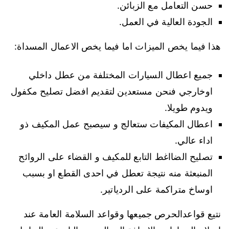
حسن التعامل مع الزبائن.
الجودة العالية في العمل.
هذا فيما يخص الميزات اما فيما يخص الاعمال المسداة:
جميع اعطال السيارات المختلفة من عطل داخلي
اوخارجي فنحن مستعدين لتقديم افضل تصليح مكفول
ويدوم طويلا.
اعطال المكيفات ستعالج و سيصبح عمل المكيف ذو
اداء عالي.
تصليح الضااغط التابع للمكيف و القضاء على الروائح
المنبعثة منه نتيجة تعطل في احدى القطع او بسبب
اوساخ متراكمة على الردياتير.
نتيع قواعدالحرص جميعها وقواعد السلامة العامة عند