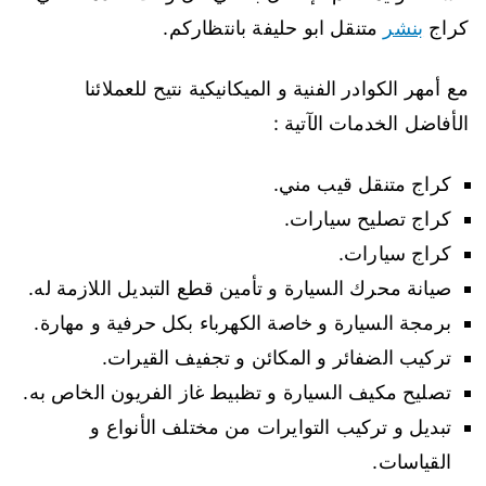
كراج
بنشر
متنقل ابو حليفة بانتظاركم.
مع أمهر الكوادر الفنية و الميكانيكية نتيح للعملائنا
الأفاضل الخدمات الآتية :
كراج متنقل قيب مني.
كراج تصليح سيارات.
كراج سيارات.
صيانة محرك السيارة و تأمين قطع التبديل اللازمة له.
برمجة السيارة و خاصة الكهرباء بكل حرفية و مهارة.
تركيب الضفائر و المكائن و تجفيف القيرات.
تصليح مكيف السيارة و تظبيط غاز الفريون الخاص به.
تبديل و تركيب التوايرات من مختلف الأنواع و
القياسات.