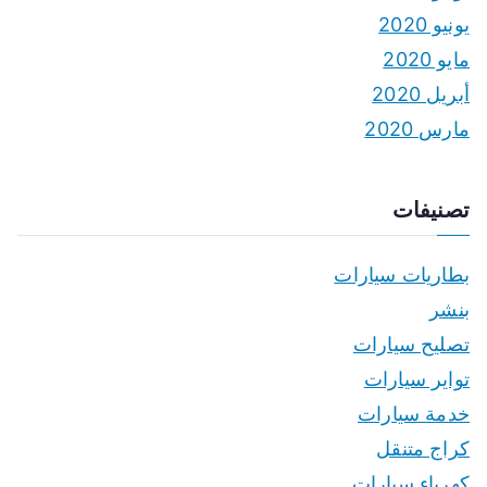
يونيو 2020
مايو 2020
أبريل 2020
مارس 2020
تصنيفات
بطاريات سيارات
بنشر
تصليح سيارات
تواير سيارات
خدمة سيارات
كراج متنقل
كهرباء سيارات