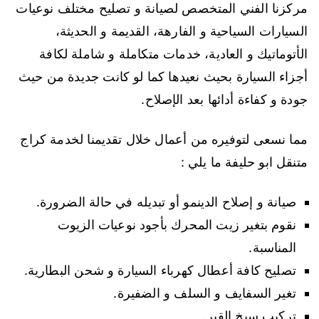
مركزنا الفني المتخصص لصيانة و تصليح مختلف نوعيات
السيارات السياحية و الفارهة، القديمة و الحديثة،
الأتوماتيك و العادية، خدمات متكاملة و شاملة لكافة
أجزاء السيارة بحيث نعيدها كما لو كانت جديدة من حيث
جودة و كفاءة أدائها بعد الإصلاح.
مما نسعى لتوفيره من أعمال خلال تقديمنا لخدمة كراج
متنقل ابو حليفة ما يلي :
صيانة و إصلاح الدينمو أو تبديله في حالة الضرورة.
نقوم بتغير زيت المحرك بأجود نوعيات الزيوت
المناسبة.
تصليح كافة أعطال كهرباء السيارة و شحن البطارية.
تغير السفايف و السلف و الضفيرة.
تركيب سيخ القير.