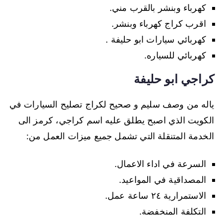
كهرباء وبنشر بالقرب مني.
اقرب كراج كهرباء وبنشر.
كهربائي سيارات ابو حليفة .
كهربائي للسياره.
كراجي ابو حليفة
ياله من وصف سليم و صحيح لكراج تصليح السيارات في
الكويت الذي اصبح يطلق عليه اسم كراجي، كرمز الى
الخدمة المتنقلة التي تشمل جميع ميزات العمل من:
السرعة في اداء الاعمال.
المصداقية في المواعيد.
الاستمرارية ٢٤ ساعة عمل.
التكلفة المنخفضة.