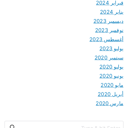
فبراير 2024
يناير 2024
ديسمبر 2023
نوفمبر 2023
أغسطس 2023
يوليو 2023
سبتمبر 2020
يوليو 2020
يونيو 2020
مايو 2020
أبريل 2020
مارس 2020