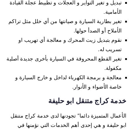
تبديل و تغير التواير و العجلات و تظبيط عجلة القيادة
الأمامية.
تغير بطارية السيارة و صيانتها من أي خلل مثل تراكم
الأملاح أو الصدأ حولها.
نقوم بتبديل زيت المحرك و معالجة أي تهريب او
تسريب له.
تغير القطع المحروقة في السيارة بأخرى جديدة أصلية
مكفولة.
معالجة و برمجة الكهرباء لداخل و خارج السيارة و
خاصة الأضواء و الأنوار.
خدمة كراج متنقل ابو حليفة
الأعمال المتميزة دائما” تجودنها لدى خدمة كراج متنقل
ابو حليفة و هي إحدى أهم الخدمات التي نؤمنها في