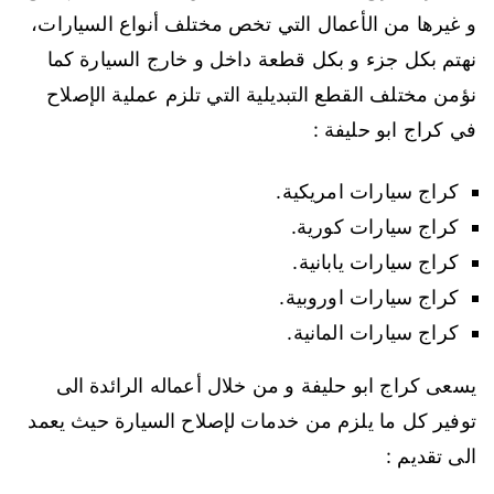
و غيرها من الأعمال التي تخص مختلف أنواع السيارات،
نهتم بكل جزء و بكل قطعة داخل و خارج السيارة كما
نؤمن مختلف القطع التبديلية التي تلزم عملية الإصلاح
في كراج ابو حليفة :
كراج سيارات امريكية.
كراج سيارات كورية.
كراج سيارات يابانية.
كراج سيارات اوروبية.
كراج سيارات المانية.
يسعى كراج ابو حليفة و من خلال أعماله الرائدة الى
توفير كل ما يلزم من خدمات لإصلاح السيارة حيث يعمد
الى تقديم :