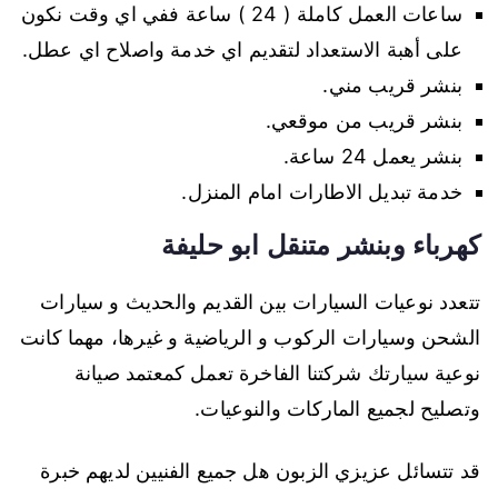
ساعات العمل كاملة ( 24 ) ساعة ففي اي وقت نكون
على أهبة الاستعداد لتقديم اي خدمة واصلاح اي عطل.
بنشر قريب مني.
بنشر قريب من موقعي.
بنشر يعمل 24 ساعة.
خدمة تبديل الاطارات امام المنزل.
كهرباء وبنشر متنقل ابو حليفة
تتعدد نوعيات السيارات بين القديم والحديث و سيارات
الشحن وسيارات الركوب و الرياضية و غيرها، مهما كانت
نوعية سيارتك شركتنا الفاخرة تعمل كمعتمد صيانة
وتصليح لجميع الماركات والنوعيات.
قد تتسائل عزيزي الزبون هل جميع الفنيين لديهم خبرة