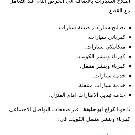
اصلاح السيارات بالاضافة الى الحرص التام عند التعامل
مع القطع.
تصليح سيارات, صيانة سيارات.
كهربائي سيارات.
ميكانيكي سيارات.
كهرباء وبنشر الكويت.
كهرباء وبنشر متنقل.
خدمة سيارات.
خدمة سيارات متنقلة.
خدمة تبديل الاطارات امام المنزل.
تابعونا
كراج ابو حليفة
عبر صفحات التواصل الاجتماعي
كهرباء وبنشر متنقل الكويت في: