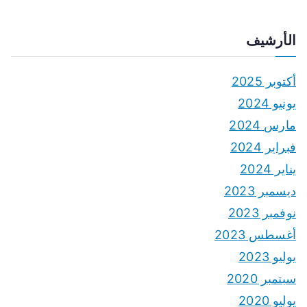
الأرشيف
أكتوبر 2025
يونيو 2024
مارس 2024
فبراير 2024
يناير 2024
ديسمبر 2023
نوفمبر 2023
أغسطس 2023
يوليو 2023
سبتمبر 2020
يوليو 2020