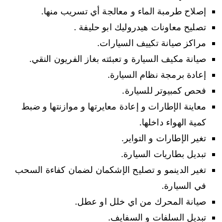
إصلاح طرمبة الماء و معالجة أي تسريب منها.
تصليح معاونات هيدروليك ابو حليفة .
مراكز صيانة تكييف السيارات.
صيانة مكيف السيارة و تعبئته بغاز الفريون النقي.
إعادة برمجة نظام السيارة.
فحص كمبيوتر للسيارة.
معاينة الإطارات و إعادة معايرتها و موازنتها و ضبط
كمية الهواء داخلها.
تغير الإطارات و التواير.
تبديل بطاريات السيارة.
تغير الدينمو و تصليح الإشكمان لضمان كفاءة السحب
في السيارة.
صيانة المحرك من اي خلل او عطل.
تبديل السلفات و السفايف.