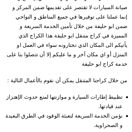
صيانة السيارات لا تقتصر على تقديمها ضمن المركز و
إنما عملنا على توفيرها في جميع المناطق و النواحي
ضمن ابو حليفة من خلال تأمين الخدمة السريعة و
المميزة في كراج متنقل ابو حليفة هذا الكراج الذي
يأتيكم الى المكان الذي تختارونه سواء في العمل او
المنزل أو اي مكان آخر و ما عليكم إلا أن تتصلوا بنا على
خدمة كراج ابو حليفة
من خلال كراجنا المتنقل يمكن أن نقوم بالأعمال التالية :
تظبيط إطارات السيارة و موازنتها لمنع حدوث الإهتزاز
عند قيادتها.
نؤمن الخدمة السريعة لتعبئة الوقود في الطرق البعيدة
و الصحراوية.