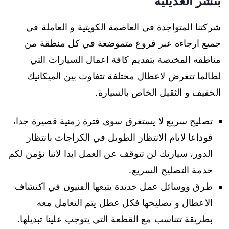
بنشر العديلية
شركتنا المتواجدة في العاصمة الكويتية و العاملة في
جميع ارجاءه عبر فروع متموضعة في كل منطقة من
مناطقه المختصة بتقديم كافة اعمال السيارات التي
لطالما تتعرض لاعطال مختلفة تتفاوت بين الميكانيك
الخفيف و الثقيل الخاص بالسيارة.
تصليح سريع لا يستغرق سوى فترة زمنية قصيرة جدا،
فوداعا لايام الانتظار الطويل في الكراجات بانتظار
الدور، سيارتك لن تتوقف عن العمل ابدا لاننا نؤمن لكم
خدمة التصليح السريع.
طرق ووسائل عمل جديدة يتبعها الفنيون في اكتشاف
الاعطال و تصليحها فكل عطل يتم التعامل معه
بطريقة تتناسب مع القطعة التي يتوجب علينا تبديلها.