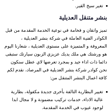
تغير سيخ القير.
بنشر متنقل العديلية
تميز واتقان و فخامة في نوعية الخدمة المقدمة من قبل
الكوادر الفنية العاملة في شركة بنشر العديلية ،
المعروفة و المتميزة على مستوى العديلية ، شعارنا اليوم
هو ورشتك هي ملك يديك عزيزي الزبون سيارتك ستبقى
دائما ذات اداء جيد و بمجرد تعرضها لاي عطل سنكون
نحن كوادر شركة بنشر العديلية في المرصاد، نقدم لكم
كافة اعمال البنشر المتنقل من:
تغيير البطارية التالفة بأخرى جديدة مكفولة، بطارية
عالية الاداء، خدمات تركيب مضمونة و لا مجال ابدا
لوجود عيوب في الخدمة المقدمة.