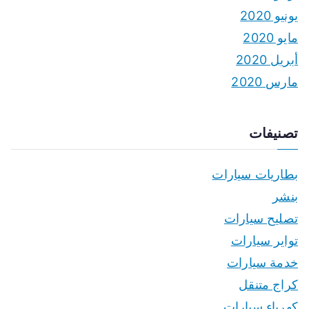
يونيو 2020
مايو 2020
أبريل 2020
مارس 2020
تصنيفات
بطاريات سيارات
بنشر
تصليح سيارات
تواير سيارات
خدمة سيارات
كراج متنقل
كهرباء سيارات