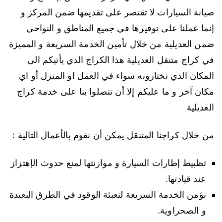
صيانة السيارات لا تقتصر على تقديمها ضمن المركز و
إنما عملنا على توفيرها في جميع المناطق و النواحي
ضمن العديلية من خلال تأمين الخدمة السريعة و المميزة
في كراج متنقل العديلية هذا الكراج الذي يأتيكم الى
المكان الذي تختارونه سواء في العمل او المنزل أو اي
مكان آخر و ما عليكم إلا أن تتصلوا بنا على خدمة كراج
العديلية
من خلال كراجنا المتنقل يمكن أن نقوم بالأعمال التالية :
تظبيط إطارات السيارة و موازنتها لمنع حدوث الإهتزاز
عند قيادتها.
نؤمن الخدمة السريعة لتعبئة الوقود في الطرق البعيدة
و الصحراوية.