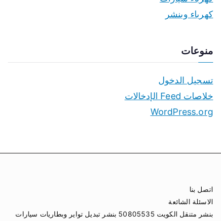
كهرباء وبنشر
منوعات
تسجيل الدخول
خلاصات Feed الإدخالات
WordPress.org
اتصل بنا
الاسئلة الشائعة
بنشر متنقل الكويت 50805535 بنشر تبديل تواير وبطاريات سيارات