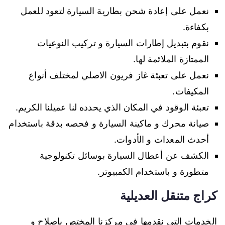
نعمل على إعادة شحن بطارية السيارة لتعود للعمل
بكفاءة.
نقوم بتبديل إطارات السيارة و تركيب النوعيات
الممتازة الملائمة لها.
نعمل على تعبئة غاز فريون الاصلي لمختلف أنواع
المكيفات.
تعبئة الوقود في المكان الذي يحدده لنا عميلنا الكريم.
صيانة محرك و ماكينة السيارة و فحصه بدقة باستخدام
أحدث المعدات و الأدوات.
الكشف عن أعطال السيارة بوسائل تكنولوجية
متطورة و باستخدام الكمبيوتر.
كراج متنقل العديلية
الخدمات التي نقدمها في مركزنا المختص بإصلاح و