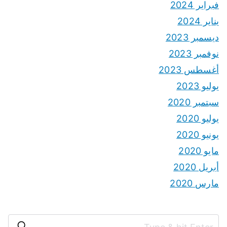
فبراير 2024
يناير 2024
ديسمبر 2023
نوفمبر 2023
أغسطس 2023
يوليو 2023
سبتمبر 2020
يوليو 2020
يونيو 2020
مايو 2020
أبريل 2020
مارس 2020