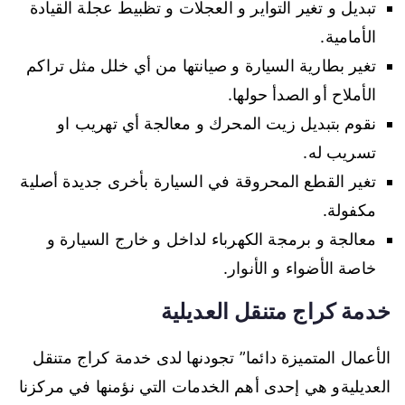
تبديل و تغير التواير و العجلات و تظبيط عجلة القيادة
الأمامية.
تغير بطارية السيارة و صيانتها من أي خلل مثل تراكم
الأملاح أو الصدأ حولها.
نقوم بتبديل زيت المحرك و معالجة أي تهريب او
تسريب له.
تغير القطع المحروقة في السيارة بأخرى جديدة أصلية
مكفولة.
معالجة و برمجة الكهرباء لداخل و خارج السيارة و
خاصة الأضواء و الأنوار.
خدمة كراج متنقل العديلية
الأعمال المتميزة دائما” تجودنها لدى خدمة كراج متنقل
العديليةو هي إحدى أهم الخدمات التي نؤمنها في مركزنا