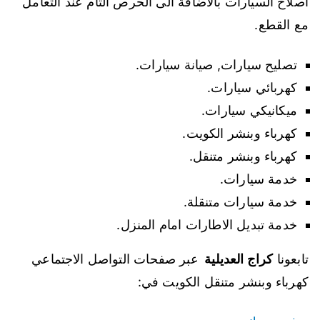
اصلاح السيارات بالاضافة الى الحرص التام عند التعامل
مع القطع.
تصليح سيارات, صيانة سيارات.
كهربائي سيارات.
ميكانيكي سيارات.
كهرباء وبنشر الكويت.
كهرباء وبنشر متنقل.
خدمة سيارات.
خدمة سيارات متنقلة.
خدمة تبديل الاطارات امام المنزل.
تابعونا
كراج العديلية
عبر صفحات التواصل الاجتماعي
كهرباء وبنشر متنقل الكويت في: