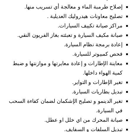
إصلاح طرمبة الماء و معالجة أي تسريب منها.
تصليح معاونات هيدروليك العديلية .
مراكز صيانة تكييف السيارات.
صيانة مكيف السيارة و تعبئته بغاز الفريون النقي.
إعادة برمجة نظام السيارة.
فحص كمبيوتر للسيارة.
معاينة الإطارات و إعادة معايرتها و موازنتها و ضبط
كمية الهواء داخلها.
تغير الإطارات و التواير.
تبديل بطاريات السيارة.
تغير الدينمو و تصليح الإشكمان لضمان كفاءة السحب
في السيارة.
صيانة المحرك من اي خلل او عطل.
تبديل السلفات و السفايف.