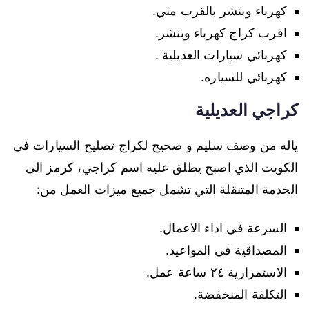
كهرباء وبنشر بالقرب مني.
اقرب كراج كهرباء وبنشر.
كهربائي سيارات العديلية .
كهربائي للسياره.
كراجي العديلية
ياله من وصف سليم و صحيح لكراج تصليح السيارات في
الكويت الذي اصبح يطلق عليه اسم كراجي، كرمز الى
الخدمة المتنقلة التي تشمل جميع ميزات العمل من:
السرعة في اداء الاعمال.
المصداقية في المواعيد.
الاستمرارية ٢٤ ساعة عمل.
التكلفة المنخفضة.