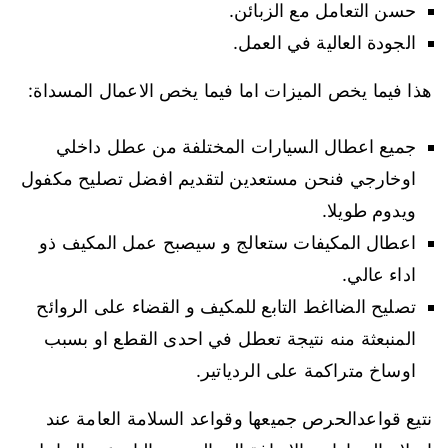
حسن التعامل مع الزبائن.
الجودة العالية في العمل.
هذا فيما يخص الميزات اما فيما يخص الاعمال المسداة:
جميع اعطال السيارات المختلفة من عطل داخلي
اوخارجي فنحن مستعدين لتقديم افضل تصليح مكفول
ويدوم طويلا.
اعطال المكيفات ستعالج و سيصبح عمل المكيف ذو
اداء عالي.
تصليح الضااغط التابع للمكيف و القضاء على الروائح
المنبعثة منه نتيجة تعطل في احدى القطع او بسبب
اوساخ متراكمة على الردياتير.
نتيع قواعدالحرص جميعها وقواعد السلامة العامة عند