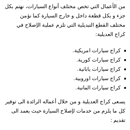
من الأعمال التي تخص مختلف أنواع السيارات، نهتم بكل
جزء و بكل قطعة داخل و خارج السيارة كما نؤمن
مختلف القطع التبديلية التي تلزم عملية الإصلاح في
كراج العديلية:
كراج سيارات امريكية.
كراج سيارات كورية.
كراج سيارات يابانية.
كراج سيارات اوروبية.
كراج سيارات المانية.
يسعى كراج العديلية و من خلال أعماله الرائدة الى توفير
كل ما يلزم من خدمات لإصلاح السيارة حيث يعمد الى
تقديم :