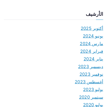
الأرشيف
أكتوبر 2025
يونيو 2024
مارس 2024
فبراير 2024
يناير 2024
ديسمبر 2023
نوفمبر 2023
أغسطس 2023
يوليو 2023
سبتمبر 2020
يوليو 2020