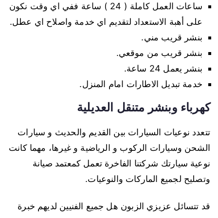
ساعات العمل كاملة ( 24 ) ساعة ففي اي وقت نكون
على أهبة الاستعداد لتقديم اي خدمة واصلاح اي عطل.
بنشر قريب مني.
بنشر قريب من موقعي.
بنشر يعمل 24 ساعة.
خدمة تبديل الاطارات امام المنزل.
كهرباء وبنشر متنقل العديلية
تتعدد نوعيات السيارات بين القديم والحديث و سيارات
الشحن وسيارات الركوب و الرياضية و غيرها، مهما كانت
نوعية سيارتك شركتنا الفاخرة تعمل كمعتمد صيانة
وتصليح لجميع الماركات والنوعيات.
قد تتسائل عزيزي الزبون هل جميع الفنيين لديهم خبرة