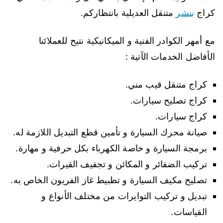
كراج
بنشر
متنقل العديلية بانتظاركم.
مع أمهر الكوادر الفنية و الميكانيكية نتيح للعملائنا
الأفاضل الخدمات الآتية :
كراج متنقل قيب مني.
كراج تصليح سيارات.
كراج سيارات.
صيانة محرك السيارة و تأمين قطع التبديل اللازمة له.
برمجة السيارة و خاصة الكهرباء بكل حرفية و مهارة.
تركيب الضفائر و المكائن و تجفيف القيرات.
تصليح مكيف السيارة و تظبيط غاز الفريون الخاص به.
تبديل و تركيب التوايرات من مختلف الأنواع و
القياسات.