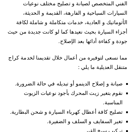
الفني المتخصص لصيانة و تصليح مختلف نوعيات
السيارات السياحية و الفارهة، القديمة و الحديثة،
الأتوماتيك و العادية، خدمات متكاملة و شاملة لكافة
أجزاء السيارة بحيث نعيدها كما لو كانت جديدة من حيث
جودة و كفاءة أدائها بعد الإصلاح.
مما نسعى لتوفيره من أعمال خلال تقديمنا لخدمة كراج
متنقل العديلية ما يلي :
صيانة و إصلاح الدينمو أو تبديله في حالة الضرورة.
نقوم بتغير زيت المحرك بأجود نوعيات الزيوت
المناسبة.
تصليح كافة أعطال كهرباء السيارة و شحن البطارية.
تغير السفايف و السلف و الضفيرة.
تركيب سيخ القير.