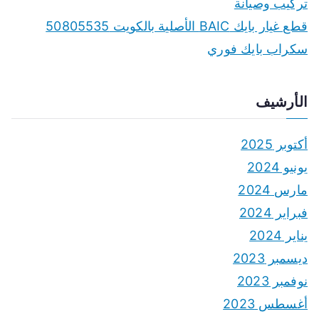
تركيب وصيانة
قطع غيار بايك BAIC الأصلية بالكويت 50805535
سكراب بايك فوري
الأرشيف
أكتوبر 2025
يونيو 2024
مارس 2024
فبراير 2024
يناير 2024
ديسمبر 2023
نوفمبر 2023
أغسطس 2023