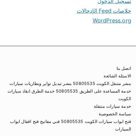
تسجيل الدخول
خلاصات Feed الإدخالات
WordPress.org
اتصل بنا
الاسئلة الشائعة
بنشر متنقل الكويت 50805535 بنشر تبديل تواير وبطاريات سيارات
خدمة المساعدة على الطريق 50805535 خدمة الطرق انقاذ سيارات
الكويت
خدمة سيارات متنقلة
سياسة الخصوصية
فتح ابواب سيارات الكويت 50805535 فني مفاتيح فتح اقفال ابواب
السيارات