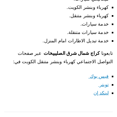
كهرباء وبنشر الكويت.
كهرباء وبنشر متنقل.
خدمة سيارات.
خدمة سيارات متنقلة.
خدمة تبديل الاطارات امام المنزل.
تابعونا
كراج شمال شرق الصليبيخات
عبر صفحات
التواصل الاجتماعي كهرباء وبنشر متنقل الكويت في:
فبس بوك
تويتر
لينكد إن