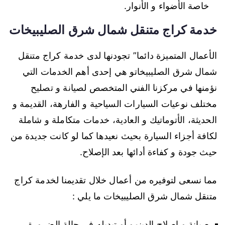
خاصة الأضواء و الأنوار.
خدمة كراج متنقل شمال شرق الصليبيخات
الأعمال المتميزة دائما” تجودنها لدى خدمة كراج متنقل
شمال شرق الصليبيخاتو هي إحدى أهم الخدمات التي
نؤمنها في مركزنا الفني المتخصص لصيانة و تصليح
مختلف نوعيات السيارات السياحية و الفارهة، القديمة و
الحديثة، الأتوماتيك و العادية، خدمات متكاملة و شاملة
لكافة أجزاء السيارة بحيث نعيدها كما لو كانت جديدة من
حيث جودة و كفاءة أدائها بعد الإصلاح.
مما نسعى لتوفيره من أعمال خلال تقديمنا لخدمة كراج
متنقل شمال شرق الصليبيخات ما يلي :
صيانة و إصلاح الدينمو أو تبديله في حالة الضرورة.