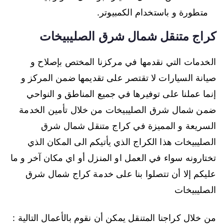
متطورة و باستخدام الكمبيوتر.
كراج متنقل شمال شرق الصليبيخات
الخدمات التي نقدمها في مركزنا المختص بإصلاح و
صيانة السيارات لا تقتصر على تقديمها ضمن المركز و
إنما عملنا على توفيرها في جميع المناطق و النواحي
ضمن شمال شرق الصليبيخات من خلال تأمين الخدمة
السريعة و المميزة في كراج متنقل شمال شرق
الصليبيخات هذا الكراج الذي يأتيكم الى المكان الذي
تختارونه سواء في العمل او المنزل أو اي مكان آخر و ما
عليكم إلا أن تتصلوا بنا على خدمة كراج شمال شرق
الصليبيخات
من خلال كراجنا المتنقل يمكن أن نقوم بالأعمال التالية :