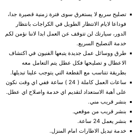
تصليح سريع لا يستغرق سوى فترة زمنية قصيرة جدا،
فوداعا لايام الانتظار الطويل في الكراجات بانتظار
الدور، سيارتك لن تتوقف عن العمل ابدا لاننا نؤمن لكم
خدمة التصليح السريع.
طرق ووسائل عمل جديدة يتبعها الفنيون في اكتشاف
الاعطال و تصليحها فكل عطل يتم التعامل معه
بطريقة تتناسب مع القطعة التي يتوجب علينا تبديلها.
ساعات العمل كاملة ( 24 ) ساعة ففي اي وقت نكون
على أهبة الاستعداد لتقديم اي خدمة واصلاح اي عطل.
بنشر قريب مني.
بنشر قريب من موقعي.
بنشر يعمل 24 ساعة.
خدمة تبديل الاطارات امام المنزل.