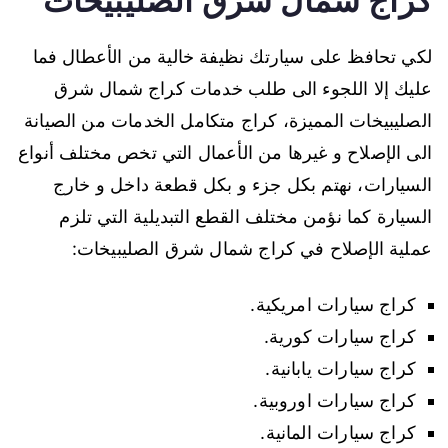
كراج شمال شرق الصليبيخات
لكي تحافظ على سيارتك نظيفة خالية من الأعطال فما
عليك إلا اللجوء الى طلب خدمات كراج شمال شرق
الصليبيخات المميزة، كراج متكامل الخدمات من الصيانة
الى الإصلاح و غيرها من الأعمال التي تخص مختلف أنواع
السيارات، نهتم بكل جزء و بكل قطعة داخل و خارج
السيارة كما نؤمن مختلف القطع التبديلية التي تلزم
عملية الإصلاح في كراج شمال شرق الصليبيخات:
كراج سيارات امريكية.
كراج سيارات كورية.
كراج سيارات يابانية.
كراج سيارات اوروبية.
كراج سيارات المانية.