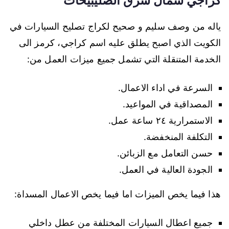
كراجي شمال شرق الصليبيخات
ياله من وصف سليم و صحيح لكراج تصليح السيارات في
الكويت الذي اصبح يطلق عليه اسم كراجي، كرمز الى
الخدمة المتنقلة التي تشمل جميع ميزات العمل من:
السرعة في اداء الاعمال.
المصداقية في المواعيد.
الاستمرارية ٢٤ ساعة عمل.
التكلفة المنخفضة.
حسن التعامل مع الزبائن.
الجودة العالية في العمل.
هذا فيما يخص الميزات اما فيما يخص الاعمال المسداة:
جميع اعطال السيارات المختلفة من عطل داخلي