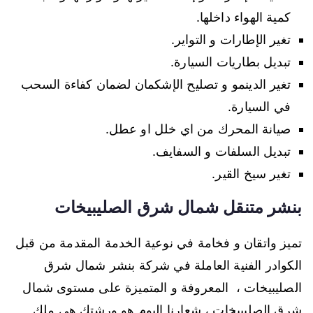
كمية الهواء داخلها.
تغير الإطارات و التواير.
تبديل بطاريات السيارة.
تغير الدينمو و تصليح الإشكمان لضمان كفاءة السحب
في السيارة.
صيانة المحرك من اي خلل او عطل.
تبديل السلفات و السفايف.
تغير سيخ القير.
بنشر متنقل شمال شرق الصليبيخات
تميز واتقان و فخامة في نوعية الخدمة المقدمة من قبل
الكوادر الفنية العاملة في شركة بنشر شمال شرق
الصليبيخات ، المعروفة و المتميزة على مستوى شمال
شرق الصليبيخات ، شعارنا اليوم هو ورشتك هي ملك