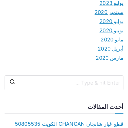
يوليو 2023
سبتمبر 2020
يوليو 2020
يونيو 2020
مايو 2020
أبريل 2020
مارس 2020
S
e
a
أحدث المقالات
r
c
قطع غيار شانجان CHANGAN الكويت 50805535