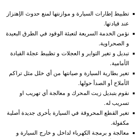
تظبيط إطارات السيارة و موازنتها لمنع حدوث الإهتزاز
عند قيادتها.
نؤمن الخدمة السريعة لتعبئة الوقود في الطرق البعيدة
و الصحراوية.
تبديل و تغير التواير و العجلات و تظبيط عجلة القيادة
الأمامية.
تغير بطارية السيارة و صيانتها من أي خلل مثل تراكم
الأملاح أو الصدأ حولها.
نقوم بتبديل زيت المحرك و معالجة أي تهريب او
تسريب له.
تغير القطع المحروقة في السيارة بأخرى جديدة أصلية
مكفولة.
معالجة و برمجة الكهرباء لداخل و خارج السيارة و