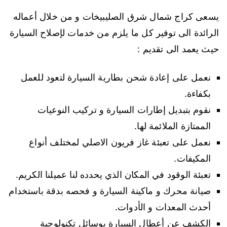
يسعى كراج شمال شرق الصليبيخات و من خلال أعماله
الرائدة الى توفير كل ما يلزم من خدمات لإصلاح السيارة
حيث يعمد الى تقديم :
نعمل على إعادة شحن بطارية السيارة لتعود للعمل
بكفاءة.
نقوم بتبديل إطارات السيارة و تركيب النوعيات
الممتازة الملائمة لها.
نعمل على تعبئة غاز فريون الاصلي لمختلف أنواع
المكيفات.
تعبئة الوقود في المكان الذي يحدده لنا عميلنا الكريم.
صيانة محرك و ماكينة السيارة و فحصه بدقة باستخدام
أحدث المعدات و الأدوات.
الكشف عن أعطال السيارة بوسائل تكنولوجية