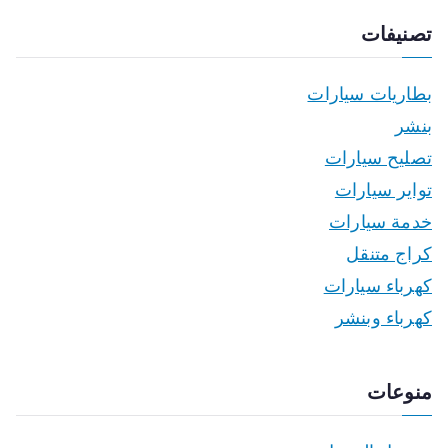
تصنيفات
بطاريات سيارات
بنشر
تصليح سيارات
تواير سيارات
خدمة سيارات
كراج متنقل
كهرباء سيارات
كهرباء وبنشر
منوعات