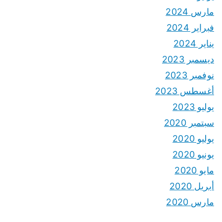
مارس 2024
فبراير 2024
يناير 2024
ديسمبر 2023
نوفمبر 2023
أغسطس 2023
يوليو 2023
سبتمبر 2020
يوليو 2020
يونيو 2020
مايو 2020
أبريل 2020
مارس 2020