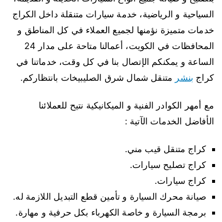
السياحية و الرياضية، خدمة سيارات متنقلة داخل الكراج
خدمات متميزة نؤمنها لجميع العملاء في كل المناطق و
المحافظات في الكويت، أعمالنا متاحة على مدار 24
الساعة و يمكنكم الإتصال بنا في كل وقت، خدماتنا في
كراج
بنشر
متنقل شمال شرق الصليبيخات بانتظاركم.
مع أمهر الكوادر الفنية و الميكانيكية نتيح للعملائنا
الأفاضل الخدمات الآتية :
كراج متنقل قيب مني.
كراج تصليح سيارات.
كراج سيارات.
صيانة محرك السيارة و تأمين قطع التبديل اللازمة له.
برمجة السيارة و خاصة الكهرباء بكل حرفية و مهارة.