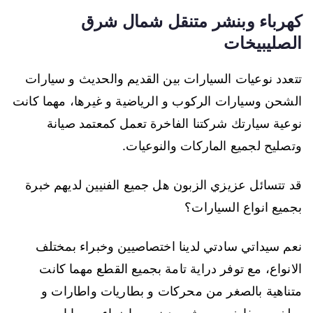
كهرباء وبنشر متنقل شمال شرق
الصليبيخات
تتعدد نوعيات السيارات بين القديم والحديث و سيارات
الشحن وسيارات الركوب و الرياضية و غيرها، مهما كانت
نوعية سيارتك شركتنا الفاخرة تعمل كمعتمد صيانة
وتصليح لجميع الماركات والنوعيات.
قد تتسائل عزيزي الزبون هل جميع الفنيين لديهم خبرة
بجميع انواع السيارات؟
نعم سيداتي سادتي لدينا اختصاصيين وخبراء بمختلف
الانواع، مع توفر دراية تامة بجميع القطع مهما كانت
متناهية بالصغر من محركات و بطاريات واطارات و