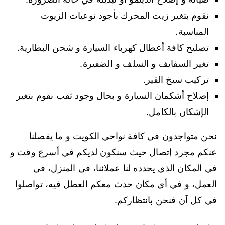
نقوم بتغير زيت المحرك بأجود نوعيات الزيوت
المناسبة.
تصليح كافة أعطال كهرباء السيارة و شحن البطارية.
تغير السفايف و السلف و الضفيرة.
تركيب سيخ القير.
إصلاح أشكمان السيارة و بحال وجود ثقب نقوم بتغير
الإشكان بالكامل.
نحن متواجدون في كافة نواحي الكويت و ما يفصلنا
عنكم مجرد إتصال حيث سنكون لديكم في أسرع وقت و
في المكان الذي يحدده لنا عملائنا، في المنزل، في
العمل، و في أي مكان حدث معكم العطل فيه، تواصلوا
في كل آن فنحن بانتظاركم.