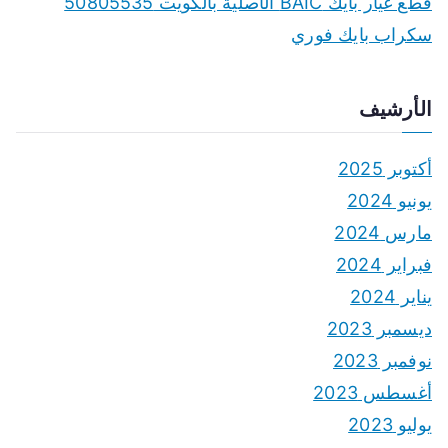
قطع غيار بايك BAIC الأصلية بالكويت 50805535
سكراب بايك فوري
الأرشيف
أكتوبر 2025
يونيو 2024
مارس 2024
فبراير 2024
يناير 2024
ديسمبر 2023
نوفمبر 2023
أغسطس 2023
يوليو 2023