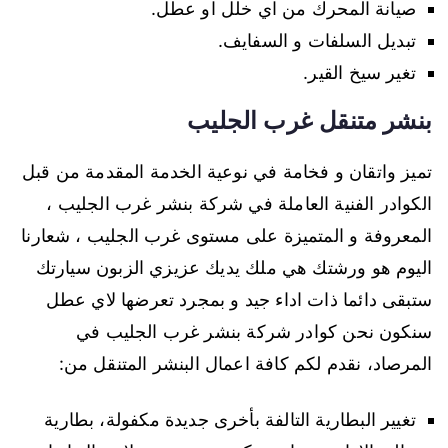
صيانة المحرك من اي خلل او عطل.
تبديل السلفات و السفايف.
تغير سيخ القير.
بنشر متنقل غرب الجليب
تميز واتقان و فخامة في نوعية الخدمة المقدمة من قبل
الكوادر الفنية العاملة في شركة بنشر غرب الجليب ،
المعروفة و المتميزة على مستوى غرب الجليب ، شعارنا
اليوم هو ورشتك هي ملك يديك عزيزي الزبون سيارتك
ستبقى دائما ذات اداء جيد و بمجرد تعرضها لاي عطل
سنكون نحن كوادر شركة بنشر غرب الجليب في
المرصاد، نقدم لكم كافة اعمال البنشر المتنقل من:
تغيير البطارية التالفة بأخرى جديدة مكفولة، بطارية