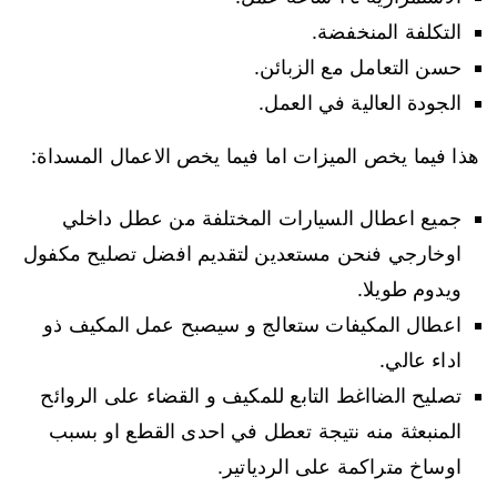
التكلفة المنخفضة.
حسن التعامل مع الزبائن.
الجودة العالية في العمل.
هذا فيما يخص الميزات اما فيما يخص الاعمال المسداة:
جميع اعطال السيارات المختلفة من عطل داخلي
اوخارجي فنحن مستعدين لتقديم افضل تصليح مكفول
ويدوم طويلا.
اعطال المكيفات ستعالج و سيصبح عمل المكيف ذو
اداء عالي.
تصليح الضااغط التابع للمكيف و القضاء على الروائح
المنبعثة منه نتيجة تعطل في احدى القطع او بسبب
اوساخ متراكمة على الردياتير.