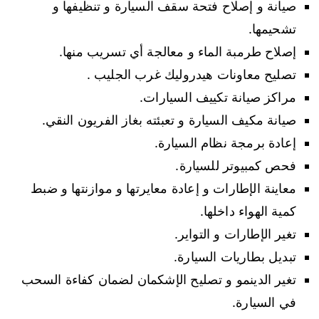
صيانة و إصلاح فتحة سقف السيارة و تنظيفها و
تشحيمها.
إصلاح طرمبة الماء و معالجة أي تسريب منها.
تصليح معاونات هيدروليك غرب الجليب .
مراكز صيانة تكييف السيارات.
صيانة مكيف السيارة و تعبئته بغاز الفريون النقي.
إعادة برمجة نظام السيارة.
فحص كمبيوتر للسيارة.
معاينة الإطارات و إعادة معايرتها و موازنتها و ضبط
كمية الهواء داخلها.
تغير الإطارات و التواير.
تبديل بطاريات السيارة.
تغير الدينمو و تصليح الإشكمان لضمان كفاءة السحب
في السيارة.