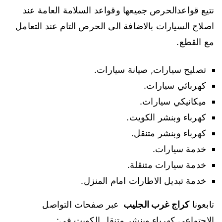
نتيع قواعدالحرص جميعها وقواعد السلامة العامة عند
اصلاح السيارات بالاضافة الى الحرص التام عند التعامل
مع القطع.
تصليح سيارات, صيانة سيارات.
كهربائي سيارات.
ميكانيكي سيارات.
كهرباء وبنشر الكويت.
كهرباء وبنشر متنقل.
خدمة سيارات.
خدمة سيارات متنقلة.
خدمة تبديل الاطارات امام المنزل.
تابعونا
كراج غرب الجليب
عبر صفحات التواصل
الاجتماعي كهرباء وبنشر متنقل الكويت في: