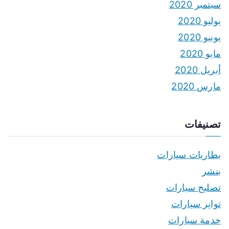
سبتمبر 2020
يوليو 2020
يونيو 2020
مايو 2020
أبريل 2020
مارس 2020
تصنيفات
بطاريات سيارات
بنشر
تصليح سيارات
تواير سيارات
خدمة سيارات