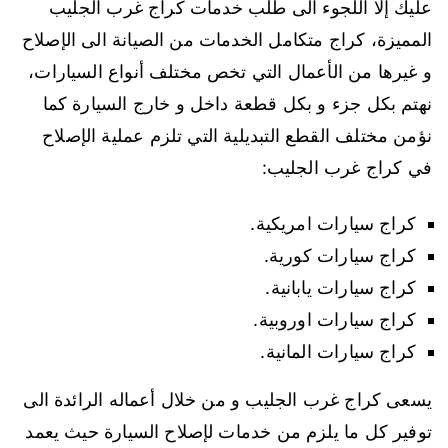
عليك إلا اللجوء الى طلب خدمات كراج غرب الجليب
المميزة، كراج متكامل الخدمات من الصيانة الى الإصلاح
و غيرها من الأعمال التي تخص مختلف أنواع السيارات،
نهتم بكل جزء و بكل قطعة داخل و خارج السيارة كما
نؤمن مختلف القطع التبديلية التي تلزم عملية الإصلاح
في كراج غرب الجليب:
كراج سيارات امريكية.
كراج سيارات كورية.
كراج سيارات يابانية.
كراج سيارات اوروبية.
كراج سيارات المانية.
يسعى كراج غرب الجليب و من خلال أعماله الرائدة الى
توفير كل ما يلزم من خدمات لإصلاح السيارة حيث يعمد