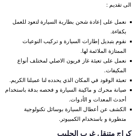
الى تقديم :
نعمل على إعادة شحن بطارية السيارة لتعود للعمل
بكفاءة.
نقوم بتبديل إطارات السيارة و تركيب النوعيات
الممتازة الملائمة لها.
نعمل على تعبئة غاز فريون الاصلي لمختلف أنواع
المكيفات.
تعبئة الوقود في المكان الذي يحدده لنا عميلنا الكريم.
صيانة محرك و ماكينة السيارة و فحصه بدقة باستخدام
أحدث المعدات و الأدوات.
الكشف عن أعطال السيارة بوسائل تكنولوجية
متطورة و باستخدام الكمبيوتر.
كراج متنقل غرب الجليب