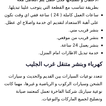
بطريقة تتناسب مع القطعة التي يتوجب علينا تبديلها.
ساعات العمل كاملة ( 24 ) ساعة ففي اي وقت نكون
على أهبة الاستعداد لتقديم اي خدمة واصلاح اي عطل.
بنشر قريب مني.
بنشر قريب من موقعي.
بنشر يعمل 24 ساعة.
خدمة تبديل الاطارات امام المنزل.
كهرباء وبنشر متنقل غرب الجليب
تتعدد نوعيات السيارات بين القديم والحديث و سيارات
الشحن وسيارات الركوب و الرياضية و غيرها، مهما كانت
نوعية سيارتك شركتنا الفاخرة تعمل كمعتمد صيانة
وتصليح لجميع الماركات والنوعيات.