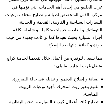
غرب الجليبو هي إحدى أهم الخدمات التي نؤمنها في
مركزنا الفني المتخصص لصيانة و تصليح مختلف نوعيات
السيارات السياحية و الفارهة، القديمة و الحديثة،
الأتوماتيك و العادية، خدمات متكاملة و شاملة لكافة
أجزاء السيارة بحيث نعيدها كما لو كانت جديدة من حيث
جودة و كفاءة أدائها بعد الإصلاح.
مما نسعى لتوفيره من أعمال خلال تقديمنا لخدمة كراج
متنقل غرب الجليب ما يلي :
صيانة و إصلاح الدينمو أو تبديله في حالة الضرورة.
نقوم بتغير زيت المحرك بأجود نوعيات الزيوت
المناسبة.
تصليح كافة أعطال كهرباء السيارة و شحن البطارية.