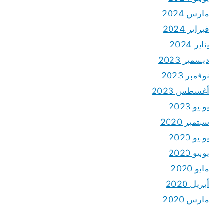
مارس 2024
فبراير 2024
يناير 2024
ديسمبر 2023
نوفمبر 2023
أغسطس 2023
يوليو 2023
سبتمبر 2020
يوليو 2020
يونيو 2020
مايو 2020
أبريل 2020
مارس 2020