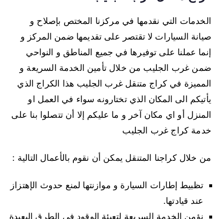
الخدمات التي نقدمها في مركزنا المختص بإصلاح و
صيانة السيارات لا تقتصر على تقديمها ضمن المركز و
إنما عملنا على توفيرها في جميع المناطق و النواحي
ضمن غرب الجليب من خلال تأمين الخدمة السريعة و
المميزة في كراج متنقل غرب الجليب هذا الكراج الذي
يأتيكم الى المكان الذي تختارونه سواء في العمل او
المنزل أو اي مكان آخر و ما عليكم إلا أن تتصلوا بنا على
خدمة كراج غرب الجليب
من خلال كراجنا المتنقل يمكن أن نقوم بالأعمال التالية :
تظبيط إطارات السيارة و موازنتها لمنع حدوث الإهتزاز
عند قيادتها.
نؤمن الخدمة السريعة لتعبئة الوقود في الطرق البعيدة