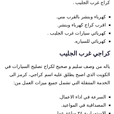
كراج غرب الجليب .
كهرباء وبنشر بالقرب مني.
اقرب كراج كهرباء وبنشر.
كهربائي سيارات غرب الجليب .
كهربائي للسياره.
كراجي غرب الجليب
ياله من وصف سليم و صحيح لكراج تصليح السيارات في
الكويت الذي اصبح يطلق عليه اسم كراجي، كرمز الى
الخدمة المتنقلة التي تشمل جميع ميزات العمل من:
السرعة في اداء الاعمال.
المصداقية في المواعيد.
الاستمرارية ٢٤ ساعة عمل.