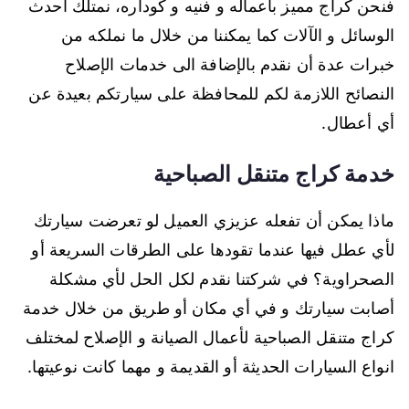
فنحن كراج مميز بأعماله و فنيه و كوداره، نمتلك أحدث
الوسائل و الآلات كما يمكننا من خلال ما نملكه من
خبرات عدة أن نقدم بالإضافة الى خدمات الإصلاح
النصائح اللازمة لكم للمحافظة على سيارتكم بعيدة عن
أي أعطال.
خدمة كراج متنقل الصباحية
ماذا يمكن أن تفعله عزيزي العميل لو تعرضت سيارتك
لأي عطل فيها عندما تقودها على الطرقات السريعة أو
الصحراوية؟ في شركتنا نقدم لكل الحل لأي مشكلة
أصابت سيارتك و في أي مكان أو طريق من خلال خدمة
كراج متنقل الصباحية لأعمال الصيانة و الإصلاح لمختلف
انواع السيارات الحديثة أو القديمة و مهما كانت نوعيتها.