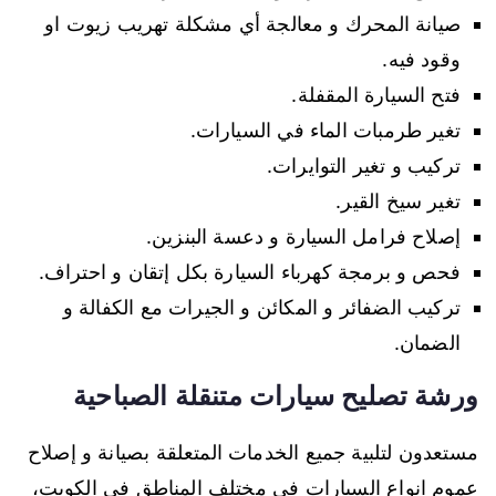
صيانة المحرك و معالجة أي مشكلة تهريب زيوت او
وقود فيه.
فتح السيارة المقفلة.
تغير طرمبات الماء في السيارات.
تركيب و تغير التوايرات.
تغير سيخ القير.
إصلاح فرامل السيارة و دعسة البنزين.
فحص و برمجة كهرباء السيارة بكل إتقان و احتراف.
تركيب الضفائر و المكائن و الجيرات مع الكفالة و
الضمان.
ورشة تصليح سيارات متنقلة الصباحية
مستعدون لتلبية جميع الخدمات المتعلقة بصيانة و إصلاح
عموم انواع السيارات في مختلف المناطق في الكويت،