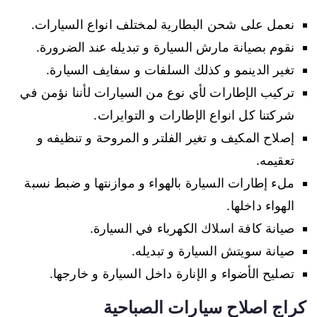
نعمل على شحن البطارية لمختلف انواع السيارات.
نقوم بصيانة مارش السيارة و تبديله عند الضرورة.
تغير الدينمو و كذلك السلفات و سفايف السيارة.
تركيب الإطارات لأي نوع من السيارات لأننا نؤمن في
شركتنا كل انواع الإطارات و التوايرات.
إصلاح المكيف و تغير الفلتر و المروحة و تنظيفه و
تعقيمه.
ملء إطارات السيارة بالهواء و موازنتها و ضبط نسبة
الهواء داخلها.
صيانة كافة اسلاك الكهرباء في السيارة.
صيانة سويتش السيارة و تبديله.
تصليح الأضواء و الإنارة داخل السيارة و خارجها.
كراج اصلاح سيارات الصباحية