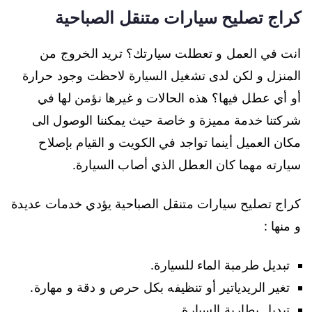
كراج تصليح سيارات متنقل الصباحية
انت في العمل و تعطلت سيارتك؟ تريد الخروج من
المنزل و لكن لدى تشغيل السيارة لاحظت وجود حرارة
أو أي عطل فيها؟ هذه الحالات و غيرها نؤمن لها في
شركتنا خدمة مميزة و خاصة حيث يمكننا الوصول الى
مكان العميل أينما تواجد في الكويت و القيام بإصلاح
سيارته مهما كان العطل الذي أصاب السيارة.
كراج تصليح سيارات متنقل الصباحية يؤدي خدمات عديدة
و منها :
تبديل طرمبة الماء للسيارة.
تغير الريدياتير أو تنظيفه بكل حرص و دقة و مهارة.
تبديل بطارية السيارة.