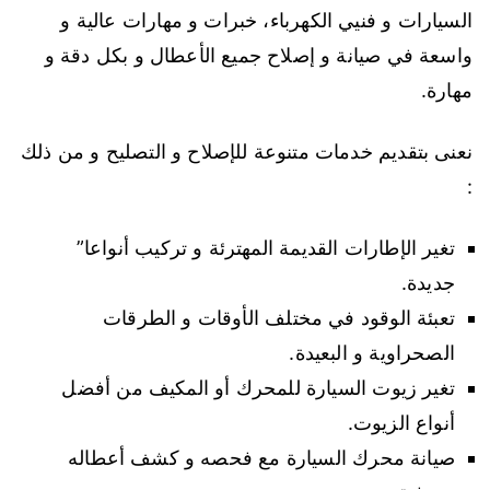
السيارات و فنيي الكهرباء، خبرات و مهارات عالية و
واسعة في صيانة و إصلاح جميع الأعطال و بكل دقة و
مهارة.
نعنى بتقديم خدمات متنوعة للإصلاح و التصليح و من ذلك
:
تغير الإطارات القديمة المهترئة و تركيب أنواعا”
جديدة.
تعبئة الوقود في مختلف الأوقات و الطرقات
الصحراوية و البعيدة.
تغير زيوت السيارة للمحرك أو المكيف من أفضل
أنواع الزيوت.
صيانة محرك السيارة مع فحصه و كشف أعطاله