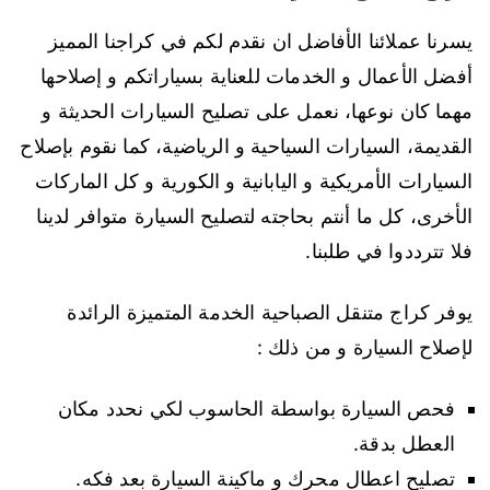
يسرنا عملائنا الأفاضل ان نقدم لكم في كراجنا المميز
أفضل الأعمال و الخدمات للعناية بسياراتكم و إصلاحها
مهما كان نوعها، نعمل على تصليح السيارات الحديثة و
القديمة، السيارات السياحية و الرياضية، كما نقوم بإصلاح
السيارات الأمريكية و اليابانية و الكورية و كل الماركات
الأخرى، كل ما أنتم بحاجته لتصليح السيارة متوافر لدينا
فلا تترددوا في طلبنا.
يوفر كراج متنقل الصباحية الخدمة المتميزة الرائدة
لإصلاح السيارة و من ذلك :
فحص السيارة بواسطة الحاسوب لكي نحدد مكان
العطل بدقة.
تصليح اعطال محرك و ماكينة السيارة بعد فكه.