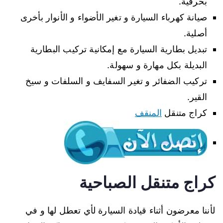
بحرفية.
صيانة كهرباء السيارة و تغير الأضواء و الأنوار بأخرى
أصلية.
تبديل بطارية السيارة مع إمكانية تركيب البطارية
البديلة بكل مهارة و سهولة.
تركيب الضفائر و تغير السفايف و السلفات و سيخ
القير.
كراج متنقل
المنقف
كراج متنقل الصباحية
لأننا معرضون أثناء قيادة السيارة لأي تعطل لها و في