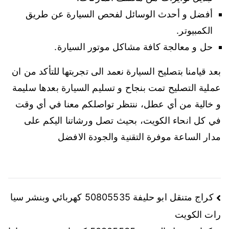
أفضل و أحدث الوسائل لفحص السيارة عن طريق
الكمبيوتر.
حل و معالجة كافة مشاكل موتور السيارة.
بعد قيامنا بتصليح السيارة نعمد الى تجربتها للتأكد من ان
عملية التصليح تمت بنجاح و تسليم السيارة بعدها سليمة
و خالية من أي عطل، ننتظر تواصلكم معنا في أي وقت
في كل انحاء الكويت، بحيث تصل ورشاتنا اليكم على
مدار الساعة موفرة التقنية والجودة الافضل
تصفّح
كراج متنقل ابو حليفة 50805535 كهربائي وبنشر سيا
رات الكويت
المقالات