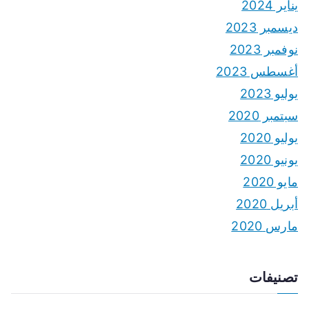
يناير 2024
ديسمبر 2023
نوفمبر 2023
أغسطس 2023
يوليو 2023
سبتمبر 2020
يوليو 2020
يونيو 2020
مايو 2020
أبريل 2020
مارس 2020
تصنيفات