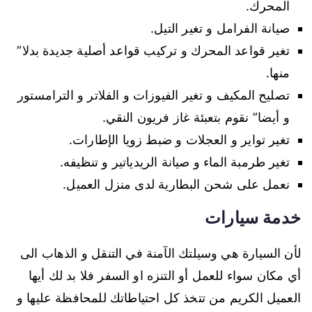
المحرك.
صيانة الفرامل و تغير التيل.
تغير قواعد المحرك و تركيب قواعد أصلية جديدة بدلا”
منها.
تصليح المكيف و تغير الفيوزات و الفلاتر و الترامستور
و أيضا” نقوم بتعبئة غاز فريون النقي.
تغير تواير و العجلات و ضبط زويا الإطارات.
تغير طرمبة الماء و صيانة الريدياتير و تنظيفه.
نعمل على شحن البطارية لدى منزل العميل.
خدمة سيارات
لأن السيارة هي وسيلتك الآمنة في التنقل و الذهاب الى
أي مكان سواء للعمل أو التنزه او السفر فلا بد لك أيها
العميل الكريم من تتخذ كل احتياطاتك للمحافظة عليها و