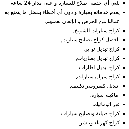
يلبي أي خدمة اصلاح للسيارة و على مدار 24 ساعة.
يقدم خدماته بمهارة و دون أي أخطاء بفضل ما يتمتع به
عمالنا من الحرص و الإتقان لعملهم.
كراج سيارات الشويخ,
افضل كراج تصليح سيارت,
كراج تبديل تواير,
كراج تبديل بطاريات,
كراج تبديل اطارات,
كراج ميزان سيارات,
تبديل كمبروسر تكييف,
ماكينة سيارة,
قير اتوماتيك,
كراج صيانة وتصليح سيارات,
كراج كهرباء وبنشر,