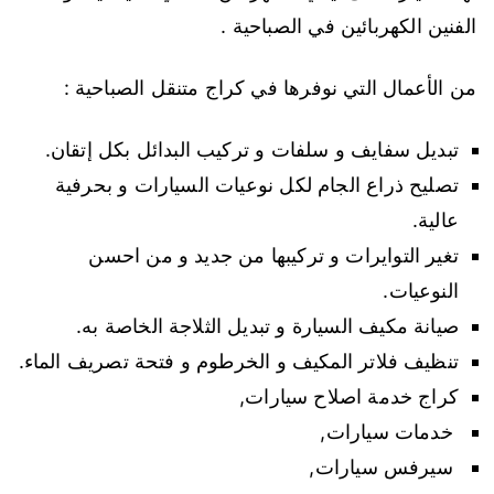
الفنين الكهربائين في الصباحية .
من الأعمال التي نوفرها في كراج متنقل الصباحية :
تبديل سفايف و سلفات و تركيب البدائل بكل إتقان.
تصليح ذراع الجام لكل نوعيات السيارات و بحرفية
عالية.
تغير التوايرات و تركيبها من جديد و من احسن
النوعيات.
صيانة مكيف السيارة و تبديل الثلاجة الخاصة به.
تنظيف فلاتر المكيف و الخرطوم و فتحة تصريف الماء.
كراج خدمة اصلاح سيارات,
خدمات سيارات,
سيرفس سيارات,