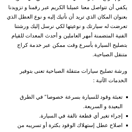
يكفي أن تتواصل معنا عميلنا الكريم عبر رقمنا و تزويدنا
بعنوان المكان الذي تريد أن نأتيك إليه و نوع العطل الذي
تعرضت له سيارتك و نوعيتها لكي نرسل إليك ورشتنا
الفنية المتضمنة أمهر العاملين و أحدث المعدات للقيام
بتصليح السيارة بأسرع وقت ممكن عبر خدمة كراج
متنقل الصباحية.
ورشة تصليح سيارات متنقلة الصباحية تعنى بتوفير
الخدمات الآتية :
تعبئة وقود للسيارة بسرعة خصوصا” في الطرق
البعيدة و السريعة.
إجراء تغير أي قطعة تالفة في السيارة.
اصلاح عطل إستهلاك الوقود بكثرة أو تسريبه من