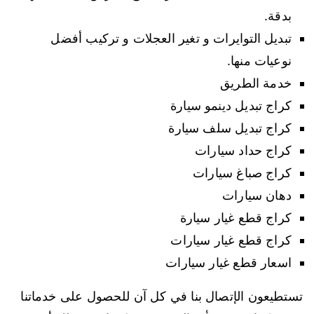
بدقة.
تبديل التوايرات و تغير العجلات و تركيب أفضل
نوعيات منها.
خدمة الطريق
كراج تبديل دينمو سيارة
كراج تبديل سلف سيارة
كراج حداد سيارات
كراج صباغ سيارات
دهان سيارات
كراج قطع غيار سيارة
كراج قطع غيار سيارات
اسعار قطع غيار سيارات
تستطيعون الإتصال بنا في كل آن للحصول على خدماتنا