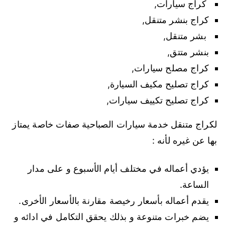
كراج سيارات,
كراج بنشر متنقل,
بشر متنقل,
بنشر متتق,
كراج مصلح سيارات,
كراج تصليح مكيف السيارة,
كراج تصليح تكييف سيارات,
لكراج متنقل خدمة سيارات الصباحية صفات خاصة يمتاز
بها عن غيره لأنه :
يؤدي أعماله في مختلف أيام الأسبوع و على مدار
الساعة.
يقدم أعماله بأسعار رخيصة مقارنة بالأسعار الأخرى.
يضم خبرات متنوعة و بذلك يحقق التكامل في ادائه و