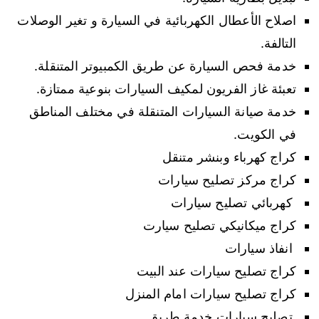
اصلاح الأعطال الكهربائية في السيارة و تغير الوصلات
التالفة.
خدمة فحص السيارة عن طريق الكمبيوتر المتنقلة.
تعبئة غاز الفريون لمكيف السيارات بنوعية ممتازة.
خدمة صيانة السيارات المتنقلة في مختلف المناطق
في الكويت.
كراج كهرباء وبنشر متنقل
كراج مركز تصليح سيارات
كهربائي تصليح سيارات
كراج ميكانيكي تصليح سيارت
انفاذ سيارات
كراج تصليح سيارات عند البيت
كراج تصليح سيارات امام المنزل
تصليح سيارات خدمة طريق