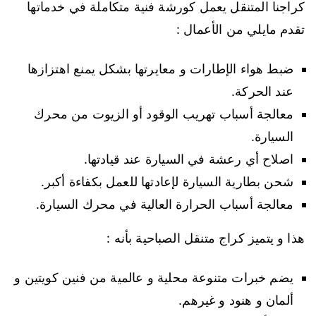
كراجنا المتنقل يعمل كورشة فنية متكاملة في خدماتها
تقدم مايلي من الأعمال :
ضبط هواء الإطارات و معايرتها بشكل يمنع اهتزازها
عند الحركة.
معالجة أسباب تهريب الوقود أو الزيوت من محرك
السيارة.
اصلاح أي رعشة في السيارة عند قيادتها.
شحن بطارية السيارة لإعادتها للعمل بكفاءة أكبر.
معالجة أسباب الحرارة العالية في محرك السيارة.
هذا و يتميز كراج متنقل الصباحية بأنه :
يضم خبرات متنوعة محلية و عالمية من فنين كويتين و
ألمان و هنود و غيرهم.