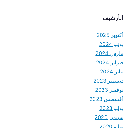
الأرشيف
أكتوبر 2025
يونيو 2024
مارس 2024
فبراير 2024
يناير 2024
ديسمبر 2023
نوفمبر 2023
أغسطس 2023
يوليو 2023
سبتمبر 2020
يوليو 2020