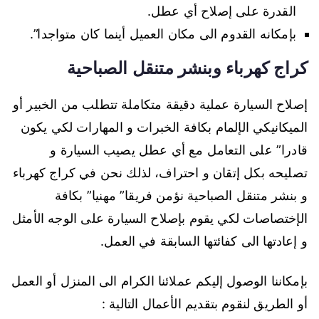
القدرة على إصلاح أي عطل.
بإمكانه القدوم الى مكان العميل أينما كان متواجدا”.
كراج كهرباء وبنشر متنقل الصباحية
إصلاح السيارة عملية دقيقة متكاملة تتطلب من الخبير أو
الميكانيكي الإلمام بكافة الخبرات و المهارات لكي يكون
قادرا” على التعامل مع أي عطل يصيب السيارة و
تصليحه بكل إتقان و احتراف، لذلك نحن في كراج كهرباء
و بنشر متنقل الصباحية نؤمن فريقا” مهنيا” بكافة
الإختصاصات لكي يقوم بإصلاح السيارة على الوجه الأمثل
و إعادتها الى كفائتها السابقة في العمل.
بإمكاننا الوصول إليكم عملائنا الكرام الى المنزل أو العمل
أو الطريق لنقوم بتقديم الأعمال التالية :