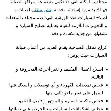
مختلف الأمكنة التي قد تكون بعيدة عن مراكز الصيانة
فهنا لا بد من الإستعانة بخدمة
بنشر متنقل
لصيانة و
اصلاح السيارات هذه الورشة التي تضم مختلف المعدات
و التجهيزات اللازمة للقيام بعملية تصليح السيارة و
تشغيلها من جديد بكفاءة و دقة.
كراج متنقل الصباحية يقدم العديد من أعمال صيانة
السيارات حيث يوفر :
اصلاح أعطال المكيف و تغير أجزائه المحروقة و
التالفة.
فحص تمديدات الكهرباء و أي توصيلات و أسلاك فيها
للعمل على تغير ماهو تالف منها.
فحص ماكينة السيارة و الموتور و تبديل الدينمو.
تنظيف اشكمانات السيارات مع الحرص على صيانتها