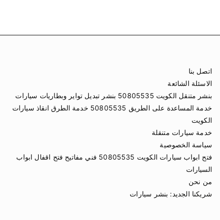
اتصل بنا
الاسئلة الشائعة
بنشر متنقل الكويت 50805535 بنشر تبديل تواير وبطاريات سيارات
خدمة المساعدة على الطريق 50805535 خدمة الطرق انقاذ سيارات
الكويت
خدمة سيارات متنقلة
سياسة الخصوصية
فتح ابواب سيارات الكويت 50805535 فني مفاتيح فتح اقفال ابواب
السيارات
من نحن
شريكنا الجديد:
بنشر سيارات