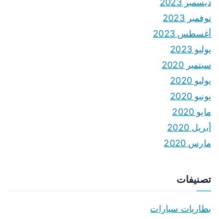
ديسمبر 2023
نوفمبر 2023
أغسطس 2023
يوليو 2023
سبتمبر 2020
يوليو 2020
يونيو 2020
مايو 2020
أبريل 2020
مارس 2020
تصنيفات
بطاريات سيارات