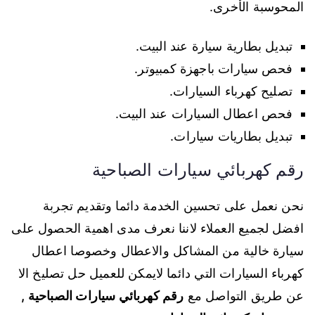
المحوسبة الأخرى.
تبديل بطارية سيارة عند البيت.
فحص سيارات باجهزة كمبيوتر.
تصليح كهرباء السيارات.
فحص اعطال السيارات عند البيت.
تبديل بطاريات سيارات.
رقم كهربائي سيارات الصباحية
نحن نعمل على تحسين الخدمة دائما وتقديم تجربة
افضل لجميع العملاء لاننا نعرف مدى اهمية الحصول على
سيارة خالية من المشاكل والاعطال وخصوصا اعطال
كهرباء السيارات التي دائما لايمكن للعميل حل تصليخ الا
عن طريق التواصل مع
رقم كهربائي سيارات الصباحية ,