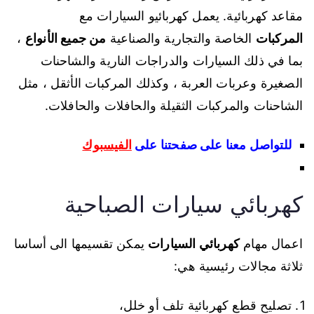
مقاعد كهربائية. يعمل كهربائيو السيارات مع
المركبات
الخاصة والتجارية والصناعية
من جميع الأنواع
،
بما في ذلك السيارات والدراجات النارية والشاحنات
الصغيرة وعربات العربة ، وكذلك المركبات الأثقل ، مثل
الشاحنات والمركبات الثقيلة والحافلات والحافلات.
للتواصل معنا على صفحتنا على
الفيسبوك
كهربائي سيارات الصباحية
اعمال مهام
كهربائي السيارات
يمكن تقسيمها الى أساسا
ثلاثة مجالات رئيسية هي:
تصليح قطع كهربائية تلف أو خلل،