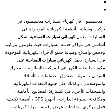
متخصصون في كهرباء السيارات متخصصون في
تركيب وصيانة الأنظمة الكهربائية الموجودة في
السيارات. يعمل
كهربائي سيارات الصباحية
بشكل
أساسي في مراكز خدمة السيارات حيث يقومون بتركيب
وفحص وإصلاح وصيانة جميع الأجزاء الكهربائية الموجودة
في السيارة. يعمل
كهربائي سيارات الصباحية
على
مكونات النظام الكهربائي للمركبة (البطارية ، المحرك
المبدئي ، المولد ، صندوق الصمامات ، الأسلاك
والموصلات) ، وكذلك على جميع المعدات الكهربائية
والملحقات الأخرى في السيارة: المصابيح الأمامية ،
ومكافحة السرقة إنذارات ، أجهزة GPS ، أنظمة تكييف ،
قفل مركزي ، شاشات عرض رقمية ، مرايا كهربائية ،