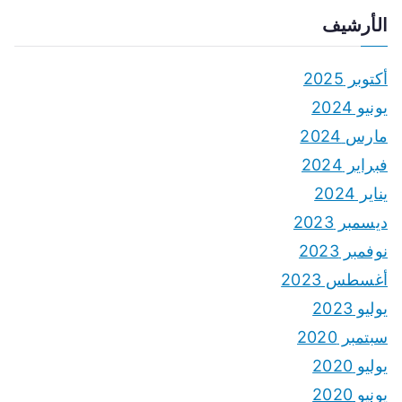
الأرشيف
أكتوبر 2025
يونيو 2024
مارس 2024
فبراير 2024
يناير 2024
ديسمبر 2023
نوفمبر 2023
أغسطس 2023
يوليو 2023
سبتمبر 2020
يوليو 2020
يونيو 2020