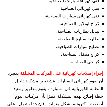
فني كهرباء سيارات الصباحية،
فني كهربائي الصباحية،
فني كهربائي سيارات الصباحية،
كراج اونلاين الصباحية،
تبديل بطاريات الصباحية،
بطارية سيارة الصباحية،
نصليح سيارات الصباحية،
كراج متنقل الصباحية،
كراجي الصباحية،
إجراء إصلاحات كهربائية على المركبات المختلفة
بمجرد
أن يقوم كهربائي السيارات بتشخيص مشكلة داخل
الأنظمة الكهربائية في السيارة ، يقوم بتطوير وتنفيذ
خطة إصلاح لهذه المشكلة. نظرًا لأن مركبات اليوم
أصبحت إلكترونية بشكل متزايد ، فإن هذا يشمل ، على