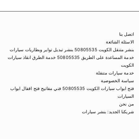
اتصل بنا
الاسئلة الشائعة
بنشر متنقل الكويت 50805535 بنشر تبديل تواير وبطاريات سيارات
خدمة المساعدة على الطريق 50805535 خدمة الطرق انقاذ سيارات
الكويت
خدمة سيارات متنقلة
سياسة الخصوصية
فتح ابواب سيارات الكويت 50805535 فني مفاتيح فتح اقفال ابواب
السيارات
من نحن
شريكنا الجديد:
بنشر سيارات