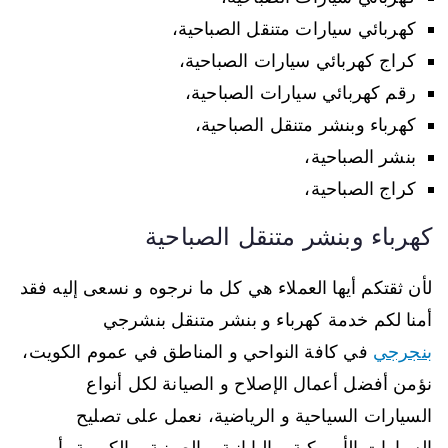
كهربائي سيارات متنقل الصباحية،
كراج كهربائي سيارات الصباحية،
رقم كهربائي سيارات الصباحية،
كهرباء وبنشر متنقل الصباحية،
بنشر الصباحية،
كراج الصباحية،
كهرباء وبنشر متنقل الصباحية
لأن ثقتكم أيها العملاء هي كل ما نرجوه و نسعى إليه فقد
أمنا لكم خدمة كهرباء و بنشر متنقل بنشرجي
بنجرجي
في كافة النواحي و المناطق في عموم الكويت،
نؤمن أفضل أعمال الإصلاح و الصيانة لكل أنواع
السيارات السياحية و الرياضية، نعمل على تصليح
السيارات الأمريكية و اليابانية و الصينية و الكورية، أمهر