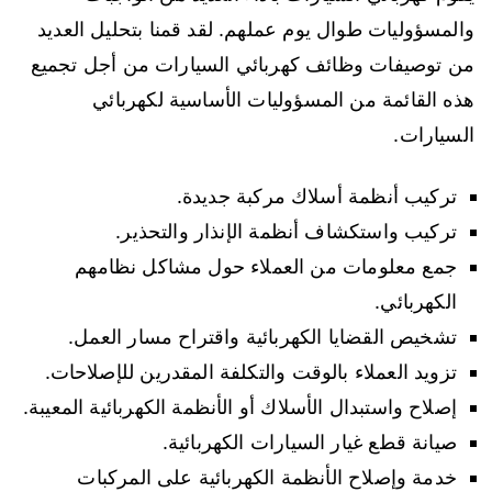
والمسؤوليات طوال يوم عملهم. لقد قمنا بتحليل العديد
من توصيفات وظائف كهربائي السيارات من أجل تجميع
هذه القائمة من المسؤوليات الأساسية لكهربائي
السيارات.
تركيب أنظمة أسلاك مركبة جديدة.
تركيب واستكشاف أنظمة الإنذار والتحذير.
جمع معلومات من العملاء حول مشاكل نظامهم
الكهربائي.
تشخيص القضايا الكهربائية واقتراح مسار العمل.
تزويد العملاء بالوقت والتكلفة المقدرين للإصلاحات.
إصلاح واستبدال الأسلاك أو الأنظمة الكهربائية المعيبة.
صيانة قطع غيار السيارات الكهربائية.
خدمة وإصلاح الأنظمة الكهربائية على المركبات