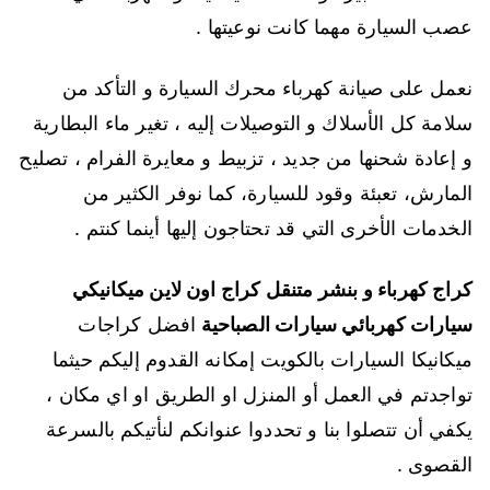
عصب السيارة مهما كانت نوعيتها .
نعمل على صيانة كهرباء محرك السيارة و التأكد من
سلامة كل الأسلاك و التوصيلات إليه ، تغير ماء البطارية
و إعادة شحنها من جديد ، تزبيط و معايرة الفرام ، تصليح
المارش، تعبئة وقود للسيارة، كما نوفر الكثير من
الخدمات الأخرى التي قد تحتاجون إليها أينما كنتم .
كراج كهرباء و بنشر متنقل كراج اون لاين ميكانيكي
سيارات كهربائي سيارات الصباحية
افضل كراجات
ميكانيكا السيارات بالكويت إمكانه القدوم إليكم حيثما
تواجدتم في العمل أو المنزل او الطريق او اي مكان ،
يكفي أن تتصلوا بنا و تحددوا عنوانكم لنأتيكم بالسرعة
القصوى .