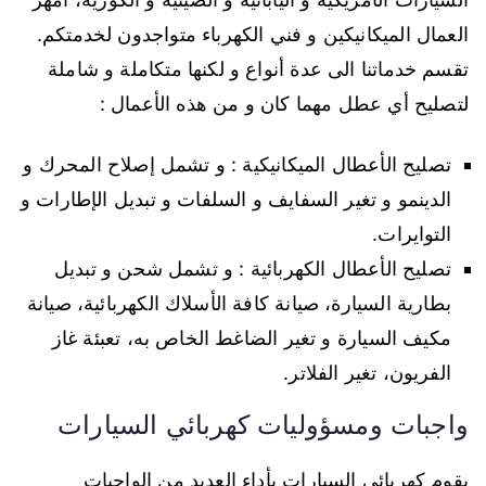
العمال الميكانيكين و فني الكهرباء متواجدون لخدمتكم.
تقسم خدماتنا الى عدة أنواع و لكنها متكاملة و شاملة
لتصليح أي عطل مهما كان و من هذه الأعمال :
تصليح الأعطال الميكانيكية : و تشمل إصلاح المحرك و
الدينمو و تغير السفايف و السلفات و تبديل الإطارات و
التوايرات.
تصليح الأعطال الكهربائية : و تشمل شحن و تبديل
بطارية السيارة، صيانة كافة الأسلاك الكهربائية، صيانة
مكيف السيارة و تغير الضاغط الخاص به، تعبئة غاز
الفريون، تغير الفلاتر.
واجبات ومسؤوليات كهربائي السيارات
يقوم كهربائي السيارات بأداء العديد من الواجبات