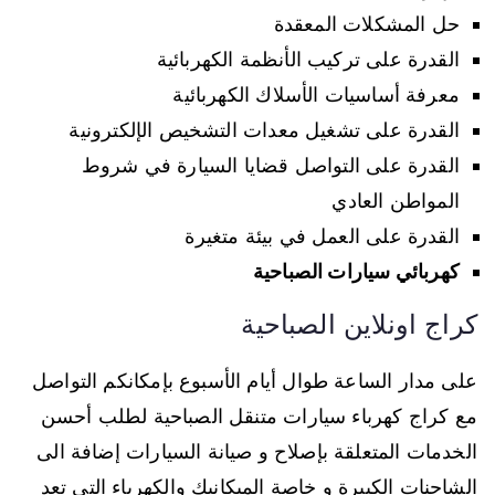
حل المشكلات المعقدة
القدرة على تركيب الأنظمة الكهربائية
معرفة أساسيات الأسلاك الكهربائية
القدرة على تشغيل معدات التشخيص الإلكترونية
القدرة على التواصل قضايا السيارة في شروط
المواطن العادي
القدرة على العمل في بيئة متغيرة
كهربائي سيارات الصباحية
كراج اونلاين الصباحية
على مدار الساعة طوال أيام الأسبوع بإمكانكم التواصل
مع كراج كهرباء سيارات متنقل الصباحية لطلب أحسن
الخدمات المتعلقة بإصلاح و صيانة السيارات إضافة الى
الشاحنات الكبيرة و خاصة الميكانيك والكهرباء التي تعد