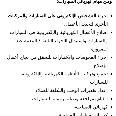
ومن مهام كهربائي السيارات:
إجراء
التشخيص الإلكتروني على السيارات والمركبات
الأخرى
لتحديد الأعطال
إصلاح الأعطال الكهربائية والإلكترونية في السيارات
والسيارات واستبدال الأجزاء التالفة / المعيبة عند
الضرورة
إجراء الفحوصات والاختبارات للتحقق من نجاح أعمال
الإصلاح
تجميع وتركيب الأنظمة الكهربائية والإلكترونية
للسيارات
إعداد تقديرات الوقت والتكلفة للعملاء
القيام بمراجعة وصيانة روتينية للسيارات
كهربائي الصباحية،
كهربائي سيارات الصباحية،