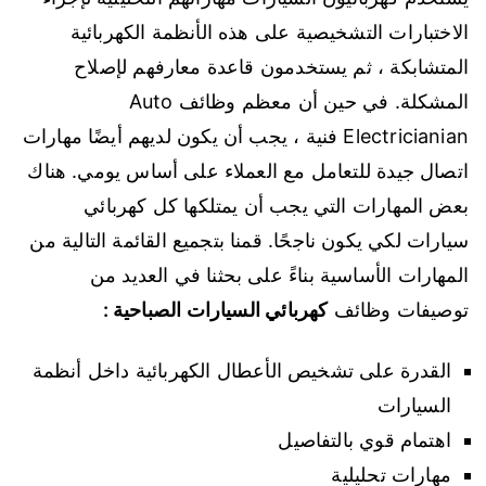
الاختبارات التشخيصية على هذه الأنظمة الكهربائية
المتشابكة ، ثم يستخدمون قاعدة معارفهم لإصلاح
المشكلة. في حين أن معظم وظائف Auto
Electricianian فنية ، يجب أن يكون لديهم أيضًا مهارات
اتصال جيدة للتعامل مع العملاء على أساس يومي. هناك
بعض المهارات التي يجب أن يمتلكها كل كهربائي
سيارات لكي يكون ناجحًا. قمنا بتجميع القائمة التالية من
المهارات الأساسية بناءً على بحثنا في العديد من
توصيفات وظائف
كهربائي السيارات الصباحية :
القدرة على تشخيص الأعطال الكهربائية داخل أنظمة
السيارات
اهتمام قوي بالتفاصيل
مهارات تحليلية