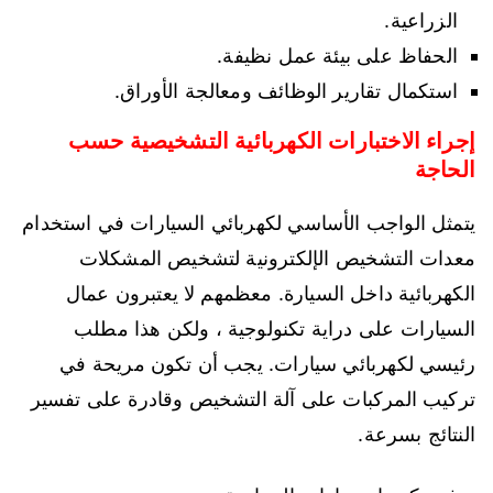
الزراعية.
الحفاظ على بيئة عمل نظيفة.
استكمال تقارير الوظائف ومعالجة الأوراق.
إجراء الاختبارات الكهربائية التشخيصية حسب
الحاجة
يتمثل الواجب الأساسي لكهربائي السيارات في استخدام
معدات التشخيص الإلكترونية لتشخيص المشكلات
الكهربائية داخل السيارة. معظمهم لا يعتبرون عمال
السيارات على دراية تكنولوجية ، ولكن هذا مطلب
رئيسي لكهربائي سيارات. يجب أن تكون مريحة في
تركيب المركبات على آلة التشخيص وقادرة على تفسير
النتائج بسرعة.