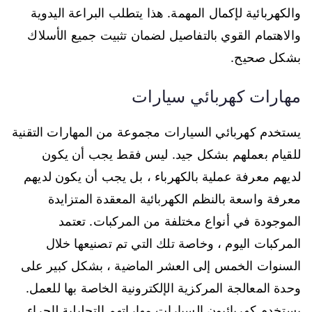
والكهربائية لإكمال المهمة. هذا يتطلب البراعة اليدوية
والاهتمام القوي بالتفاصيل لضمان تثبيت جميع الأسلاك
بشكل صحيح.
مهارات كهربائي سيارات
يستخدم كهربائي السيارات مجموعة من المهارات التقنية
للقيام بعملهم بشكل جيد. ليس فقط يجب أن يكون
لديهم معرفة عملية بالكهرباء ، بل يجب أن يكون لديهم
معرفة واسعة بالنظم الكهربائية المعقدة المتزايدة
الموجودة في أنواع مختلفة من المركبات. تعتمد
المركبات اليوم ، وخاصة تلك التي تم تصنيعها خلال
السنوات الخمس إلى العشر الماضية ، بشكل كبير على
وحدة المعالجة المركزية الإلكترونية الخاصة بها للعمل.
يستخدم كهربائيون السيارات مهاراتهم التحليلية لإجراء