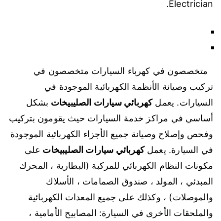
Electrician.
متخصصون في كهرباء السيارات متخصصون في
تركيب وصيانة الأنظمة الكهربائية الموجودة في
السيارات. يعمل
كهربائي سيارات الصليبيخات
بشكل
أساسي في مراكز خدمة السيارات حيث يقومون بتركيب
وفحص وإصلاح وصيانة جميع الأجزاء الكهربائية الموجودة
في السيارة. يعمل
كهربائي سيارات الصليبيخات
على
مكونات النظام الكهربائي للمركبة (البطارية ، المحرك
المبدئي ، المولد ، صندوق الصمامات ، الأسلاك
والموصلات) ، وكذلك على جميع المعدات الكهربائية
والملحقات الأخرى في السيارة: المصابيح الأمامية ،