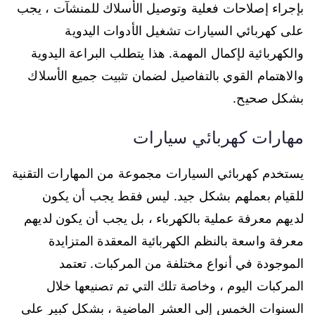
بإجراء إصلاحات فعلية وتوصيل الأسلاك للمنشآت ، يجب
على كهربائي السيارات تشغيل الأدوات اليدوية
والكهربائية لإكمال المهمة. هذا يتطلب البراعة اليدوية
والاهتمام القوي بالتفاصيل لضمان تثبيت جميع الأسلاك
بشكل صحيح.
مهارات كهربائي سيارات
يستخدم كهربائي السيارات مجموعة من المهارات التقنية
للقيام بعملهم بشكل جيد. ليس فقط يجب أن يكون
لديهم معرفة عملية بالكهرباء ، بل يجب أن يكون لديهم
معرفة واسعة بالنظم الكهربائية المعقدة المتزايدة
الموجودة في أنواع مختلفة من المركبات. تعتمد
المركبات اليوم ، وخاصة تلك التي تم تصنيعها خلال
السنوات الخمس إلى العشر الماضية ، بشكل كبير على