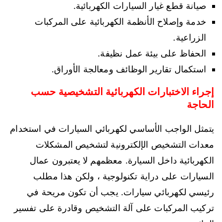
صيانة قطع غيار السيارات الكهربائية.
خدمة وإصلاح الأنظمة الكهربائية على المركبات
الزراعية.
الحفاظ على بيئة عمل نظيفة.
استكمال تقارير الوظائف ومعالجة الأوراق.
إجراء الاختبارات الكهربائية التشخيصية حسب
الحاجة
يتمثل الواجب الأساسي لكهربائي السيارات في استخدام
معدات التشخيص الإلكترونية لتشخيص المشكلات
الكهربائية داخل السيارة. معظمهم لا يعتبرون عمال
السيارات على دراية تكنولوجية ، ولكن هذا مطلب
رئيسي لكهربائي سيارات. يجب أن تكون مريحة في
تركيب المركبات على آلة التشخيص وقادرة على تفسير