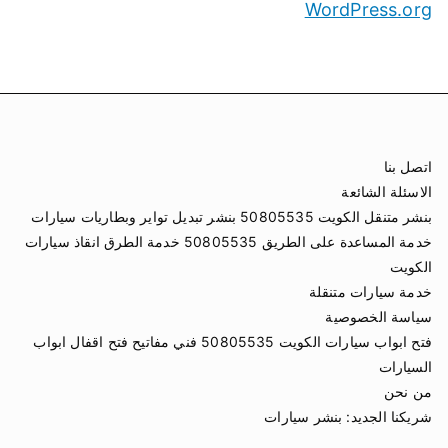
WordPress.org
اتصل بنا
الاسئلة الشائعة
بنشر متنقل الكويت 50805535 بنشر تبديل تواير وبطاريات سيارات
خدمة المساعدة على الطريق 50805535 خدمة الطرق انقاذ سيارات
الكويت
خدمة سيارات متنقلة
سياسة الخصوصية
فتح ابواب سيارات الكويت 50805535 فني مفاتيح فتح اقفال ابواب
السيارات
من نحن
شريكنا الجديد:
بنشر سيارات