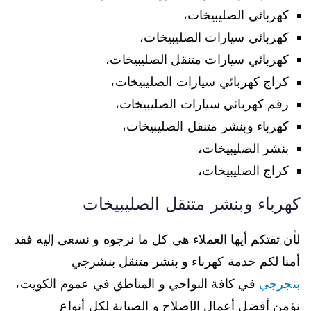
كهربائي الصليبيخات،
كهربائي سيارات الصليبيخات،
كهربائي سيارات متنقل الصليبيخات،
كراج كهربائي سيارات الصليبيخات،
رقم كهربائي سيارات الصليبيخات،
كهرباء وبنشر متنقل الصليبيخات،
بنشر الصليبيخات،
كراج الصليبيخات،
كهرباء وبنشر متنقل الصليبيخات
لأن ثقتكم أيها العملاء هي كل ما نرجوه و نسعى إليه فقد
أمنا لكم خدمة كهرباء و بنشر متنقل بنشرجي
بنجرجي
في كافة النواحي و المناطق في عموم الكويت،
نؤمن أفضل أعمال الإصلاح و الصيانة لكل أنواع