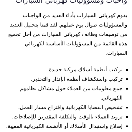
واجبات ومسؤوليات كهربائي السيارات
يقوم كهربائي السيارات بأداء العديد من الواجبات
والمسؤوليات طوال يوم عملهم. لقد قمنا بتحليل العديد
من توصيفات وظائف كهربائي السيارات من أجل تجميع
هذه القائمة من المسؤوليات الأساسية لكهربائي
السيارات.
تركيب أنظمة أسلاك مركبة جديدة.
تركيب واستكشاف أنظمة الإنذار والتحذير.
جمع معلومات من العملاء حول مشاكل نظامهم
الكهربائي.
تشخيص القضايا الكهربائية واقتراح مسار العمل.
تزويد العملاء بالوقت والتكلفة المقدرين للإصلاحات.
إصلاح واستبدال الأسلاك أو الأنظمة الكهربائية المعيبة.