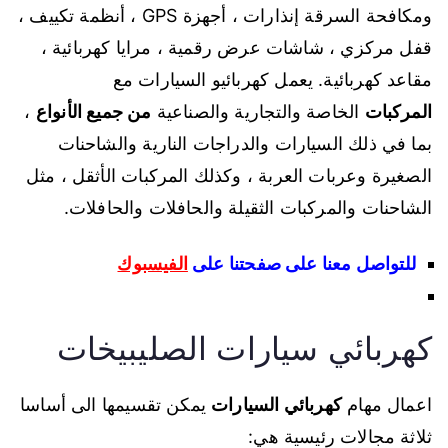
ومكافحة السرقة إنذارات ، أجهزة GPS ، أنظمة تكييف ،
قفل مركزي ، شاشات عرض رقمية ، مرايا كهربائية ،
مقاعد كهربائية. يعمل كهربائيو السيارات مع
المركبات
الخاصة والتجارية والصناعية
من جميع الأنواع
،
بما في ذلك السيارات والدراجات النارية والشاحنات
الصغيرة وعربات العربة ، وكذلك المركبات الأثقل ، مثل
الشاحنات والمركبات الثقيلة والحافلات والحافلات.
للتواصل معنا على صفحتنا على
الفيسبوك
كهربائي سيارات الصليبيخات
اعمال مهام
كهربائي السيارات
يمكن تقسيمها الى أساسا
ثلاثة مجالات رئيسية هي: