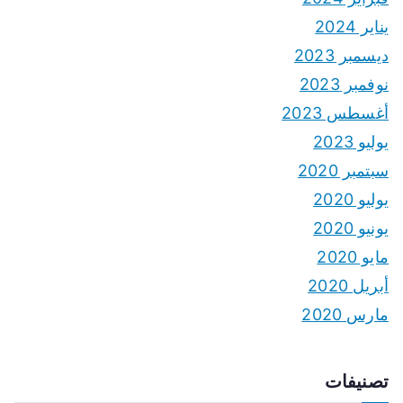
يناير 2024
ديسمبر 2023
نوفمبر 2023
أغسطس 2023
يوليو 2023
سبتمبر 2020
يوليو 2020
يونيو 2020
مايو 2020
أبريل 2020
مارس 2020
تصنيفات