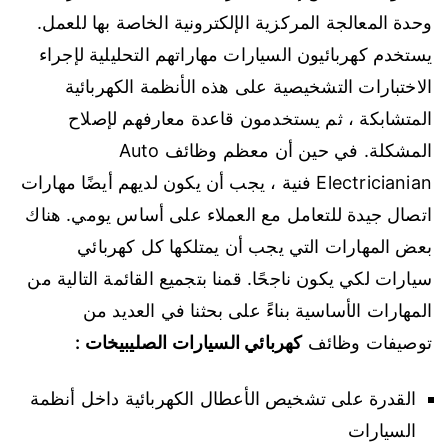
وحدة المعالجة المركزية الإلكترونية الخاصة بها للعمل.
يستخدم كهربائيون السيارات مهاراتهم التحليلية لإجراء
الاختبارات التشخيصية على هذه الأنظمة الكهربائية
المتشابكة ، ثم يستخدمون قاعدة معارفهم لإصلاح
المشكلة. في حين أن معظم وظائف Auto
Electricianian فنية ، يجب أن يكون لديهم أيضًا مهارات
اتصال جيدة للتعامل مع العملاء على أساس يومي. هناك
بعض المهارات التي يجب أن يمتلكها كل كهربائي
سيارات لكي يكون ناجحًا. قمنا بتجميع القائمة التالية من
المهارات الأساسية بناءً على بحثنا في العديد من
توصيفات وظائف
كهربائي السيارات الصليبيخات :
القدرة على تشخيص الأعطال الكهربائية داخل أنظمة
السيارات