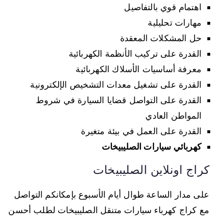
اهتمام قوي بالتفاصيل
مهارات تحليلية
حل المشكلات المعقدة
القدرة على تركيب الأنظمة الكهربائية
معرفة أساسيات الأسلاك الكهربائية
القدرة على تشغيل معدات التشخيص الإلكترونية
القدرة على التواصل قضايا السيارة في شروط
المواطن العادي
القدرة على العمل في بيئة متغيرة
كهربائي سيارات الصليبيخات
كراج اونلاين الصليبيخات
على مدار الساعة طوال أيام الأسبوع بإمكانكم التواصل
مع كراج كهرباء سيارات متنقل الصليبيخات لطلب أحسن