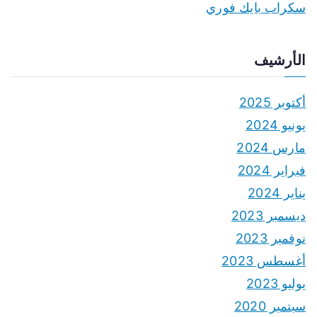
سكراب بايك فوري
الأرشيف
أكتوبر 2025
يونيو 2024
مارس 2024
فبراير 2024
يناير 2024
ديسمبر 2023
نوفمبر 2023
أغسطس 2023
يوليو 2023
سبتمبر 2020