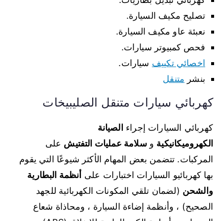
تصليح مكيف السيارة.
نعبئة عاو مكيف السيارة.
فحص كمبيوتر سيارات.
اخصائي تكييف
سيارات.
بنشر
متنقل
كهربائي سيارات متنقل الصليبيخات
كهربائي السيارات إجراء
الصيانة
الكهروميكانيكية
و
سلامة عمليات التفتيش
على
المركبات. تتضمن بعض المهام الأكثر شيوعًا التي يقوم
بها كهربائيو السيارات اختبارات على
أنظمة البطارية
والشحن
(لضمان تلقي المكونات الكهربائية للجهد
الصحيح) ، وأنظمة إضاءة السيارة ، ومحاذاة شعاع