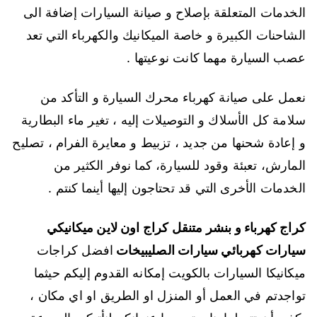
الخدمات المتعلقة بإصلاح و صيانة السيارات إضافة الى
الشاحنات الكبيرة و خاصة الميكانيك والكهرباء التي تعد
عصب السيارة مهما كانت نوعيتها .
نعمل على صيانة كهرباء محرك السيارة و التأكد من
سلامة كل الأسلاك و التوصيلات إليه ، تغير ماء البطارية
و إعادة شحنها من جديد ، تزبيط و معايرة الفرام ، تصليح
المارش، تعبئة وقود للسيارة، كما نوفر الكثير من
الخدمات الأخرى التي قد تحتاجون إليها أينما كنتم .
كراج كهرباء و بنشر متنقل كراج اون لاين ميكانيكي
سيارات كهربائي سيارات الصليبيخات
افضل كراجات
ميكانيكا السيارات بالكويت إمكانه القدوم إليكم حيثما
تواجدتم في العمل أو المنزل او الطريق او اي مكان ،