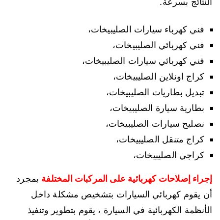
النتائج بسرعة.
فني كهرباء سيارات الصليبيخات،
فني كهربائي الصليبيخات،
فني كهربائي سيارات الصليبيخات،
كراج اونلاين الصليبيخات،
تبديل بطاريات الصليبيخات،
بطارية سيارة الصليبيخات،
نصليح سيارات الصليبيخات،
كراج متنقل الصليبيخات،
كراجي الصليبيخات،
إجراء إصلاحات كهربائية على المركبات المختلفة
بمجرد
أن يقوم كهربائي السيارات بتشخيص مشكلة داخل
الأنظمة الكهربائية في السيارة ، يقوم بتطوير وتنفيذ