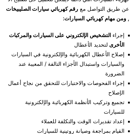
عن طريق التواصل مع
رقم كهربائي سيارات الصليبيخات
, ومن مهام كهربائي السيارات:
إجراء
التشخيص الإلكتروني على السيارات والمركبات
الأخرى
لتحديد الأعطال
إصلاح الأعطال الكهربائية والإلكترونية في السيارات
والسيارات واستبدال الأجزاء التالفة / المعيبة عند
الضرورة
إجراء الفحوصات والاختبارات للتحقق من نجاح أعمال
الإصلاح
تجميع وتركيب الأنظمة الكهربائية والإلكترونية
للسيارات
إعداد تقديرات الوقت والتكلفة للعملاء
القيام بمراجعة وصيانة روتينية للسيارات