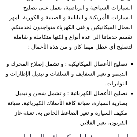
السيارات السياحية و الرياضية، نعمل على تصليح
السيارات الأمريكية و اليابانية و الصينية و الكورية، أمهر
العمال الميكانيكين و فني الكهرباء متواجدون لخدمتكم.
تقسم خدماتنا الى عدة أنواع و لكنها متكاملة و شاملة
لتصليح أي عطل مهما كان و من هذه الأعمال :
تصليح الأعطال الميكانيكية : و تشمل إصلاح المحرك و
الدينمو و تغير السفايف و السلفات و تبديل الإطارات و
التوايرات.
تصليح الأعطال الكهربائية : و تشمل شحن و تبديل
بطارية السيارة، صيانة كافة الأسلاك الكهربائية، صيانة
مكيف السيارة و تغير الضاغط الخاص به، تعبئة غاز
الفريون، تغير الفلاتر.