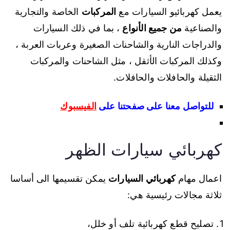
يعمل كهربائيو السيارات مع
المركبات
الخاصة والتجارية
والصناعية
من جميع الأنواع
، بما في ذلك السيارات
والدراجات النارية والشاحنات الصغيرة وعربات العربة ،
وكذلك المركبات الأثقل ، مثل الشاحنات والمركبات
الثقيلة والحافلات والحافلات.
للتواصل معنا على صفحتنا على
الفيسبوك
كهربائي سيارات الظهر
اعمال مهام
كهربائي السيارات
يمكن تقسيمها الى أساسا
ثلاثة مجالات رئيسية هي:
تصليح قطع كهربائية تلف أو خلل،