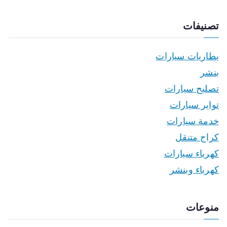
تصنيفات
بطاريات سيارات
بنشر
تصليح سيارات
تواير سيارات
خدمة سيارات
كراج متنقل
كهرباء سيارات
كهرباء وبنشر
منوعات
تسجيل الدخول