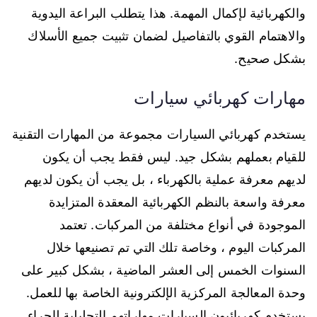
والكهربائية لإكمال المهمة. هذا يتطلب البراعة اليدوية
والاهتمام القوي بالتفاصيل لضمان تثبيت جميع الأسلاك
بشكل صحيح.
مهارات كهربائي سيارات
يستخدم كهربائي السيارات مجموعة من المهارات التقنية
للقيام بعملهم بشكل جيد. ليس فقط يجب أن يكون
لديهم معرفة عملية بالكهرباء ، بل يجب أن يكون لديهم
معرفة واسعة بالنظم الكهربائية المعقدة المتزايدة
الموجودة في أنواع مختلفة من المركبات. تعتمد
المركبات اليوم ، وخاصة تلك التي تم تصنيعها خلال
السنوات الخمس إلى العشر الماضية ، بشكل كبير على
وحدة المعالجة المركزية الإلكترونية الخاصة بها للعمل.
يستخدم كهربائيون السيارات مهاراتهم التحليلية لإجراء