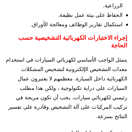
الزراعية.
الحفاظ على بيئة عمل نظيفة.
استكمال تقارير الوظائف ومعالجة الأوراق.
إجراء الاختبارات الكهربائية التشخيصية حسب
الحاجة
يتمثل الواجب الأساسي لكهربائي السيارات في استخدام
معدات التشخيص الإلكترونية لتشخيص المشكلات
الكهربائية داخل السيارة. معظمهم لا يعتبرون عمال
السيارات على دراية تكنولوجية ، ولكن هذا مطلب
رئيسي لكهربائي سيارات. يجب أن تكون مريحة في
تركيب المركبات على آلة التشخيص وقادرة على تفسير
النتائج بسرعة.