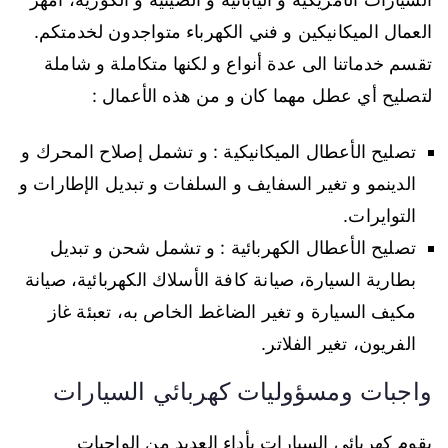
العمال الميكانيكين و فني الكهرباء متواجدون لخدمتكم.
تقسم خدماتنا الى عدة أنواع و لكنها متكاملة و شاملة
لتصليح أي عطل مهما كان و من هذه الأعمال :
تصليح الأعطال الميكانيكية : و تشمل إصلاح المحرك و
الدينمو و تغير السفايف و السلفات و تبديل الإطارات و
التوايرات.
تصليح الأعطال الكهربائية : و تشمل شحن و تبديل
بطارية السيارة، صيانة كافة الأسلاك الكهربائية، صيانة
مكيف السيارة و تغير الضاغط الخاص به، تعبئة غاز
الفريون، تغير الفلاتر.
واجبات ومسؤوليات كهربائي السيارات
يقوم كهربائي السيارات بأداء العديد من الواجبات