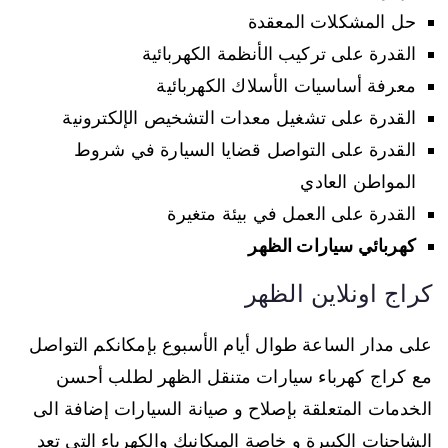
حل المشكلات المعقدة
القدرة على تركيب الأنظمة الكهربائية
معرفة أساسيات الأسلاك الكهربائية
القدرة على تشغيل معدات التشخيص الإلكترونية
القدرة على التواصل قضايا السيارة في شروط
المواطن العادي
القدرة على العمل في بيئة متغيرة
كهربائي سيارات الظهر
كراج اونلاين الظهر
على مدار الساعة طوال أيام الأسبوع بإمكانكم التواصل
مع كراج كهرباء سيارات متنقل الظهر لطلب أحسن
الخدمات المتعلقة بإصلاح و صيانة السيارات إضافة الى
الشاحنات الكبيرة و خاصة الميكانيك والكهرباء التي تعد