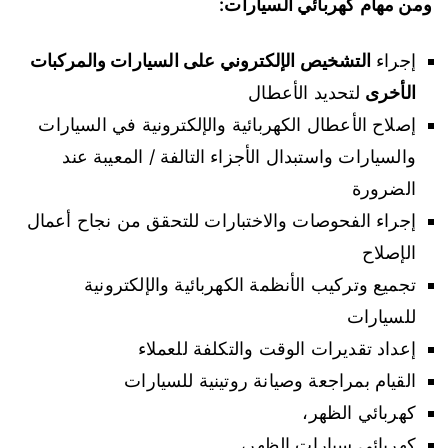
ومن مهام كهربائي السيارات:
إجراء
التشخيص الإلكتروني على السيارات والمركبات
الأخرى
لتحديد الأعطال
إصلاح الأعطال الكهربائية والإلكترونية في السيارات
والسيارات واستبدال الأجزاء التالفة / المعيبة عند
الضرورة
إجراء الفحوصات والاختبارات للتحقق من نجاح أعمال
الإصلاح
تجميع وتركيب الأنظمة الكهربائية والإلكترونية
للسيارات
إعداد تقديرات الوقت والتكلفة للعملاء
القيام بمراجعة وصيانة روتينية للسيارات
كهربائي الظهر،
كهربائي سيارات الظهر،