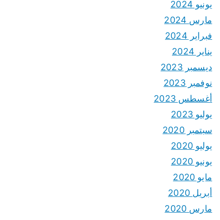
مارس 2024
فبراير 2024
يناير 2024
ديسمبر 2023
نوفمبر 2023
أغسطس 2023
يوليو 2023
سبتمبر 2020
يوليو 2020
يونيو 2020
مايو 2020
أبريل 2020
مارس 2020