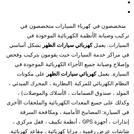
متخصصون في كهرباء السيارات متخصصون في
تركيب وصيانة الأنظمة الكهربائية الموجودة في
السيارات. يعمل
كهربائي سيارات الظهر
بشكل أساسي
في مراكز خدمة السيارات حيث يقومون بتركيب وفحص
وإصلاح وصيانة جميع الأجزاء الكهربائية الموجودة في
السيارة. يعمل
كهربائي سيارات الظهر
على مكونات
النظام الكهربائي للمركبة (البطارية ، المحرك المبدئي ،
المولد ، صندوق الصمامات ، الأسلاك والموصلات) ،
وكذلك على جميع المعدات الكهربائية والملحقات الأخرى
في السيارة: المصابيح الأمامية ، ومكافحة السرقة
إنذارات ، أجهزة GPS ، أنظمة تكييف ، قفل مركزي ،
شاشات عرض رقمية ، مرايا كهربائية ، مقاعد كهربائية.