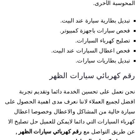
المحوسبة الأخرى.
تبديل بطارية سيارة عند البيت.
فحص سيارات باجهزة كمبيوتر.
تصليح كهرباء السيارات.
فحص اعطال السيارات عند البيت.
تبديل بطاريات سيارات.
رقم كهربائي سيارات الظهر
نحن نعمل على تحسين الخدمة دائما وتقديم تجربة
افضل لجميع العملاء لاننا نعرف مدى اهمية الحصول على
سيارة خالية من المشاكل والاعطال وخصوصا اعطال
كهرباء السيارات التي دائما لايمكن للعميل حل تصليخ الا
عن طريق التواصل مع
رقم كهربائي سيارات الظهر ,