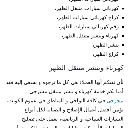
كهربائي سيارات متنقل الظهر،
كراج كهربائي سيارات الظهر،
رقم كهربائي سيارات الظهر،
كهرباء وبنشر متنقل الظهر،
بنشر الظهر،
كراج الظهر،
كهرباء وبنشر متنقل الظهر
لأن ثقتكم أيها العملاء هي كل ما نرجوه و نسعى إليه فقد
أمنا لكم خدمة كهرباء و بنشر متنقل بنشرجي
بنجرجي
في كافة النواحي و المناطق في عموم الكويت،
نؤمن أفضل أعمال الإصلاح و الصيانة لكل أنواع
السيارات السياحية و الرياضية، نعمل على تصليح
السيارات الأمريكية و اليابانية و الصينية و الكورية، أمهر