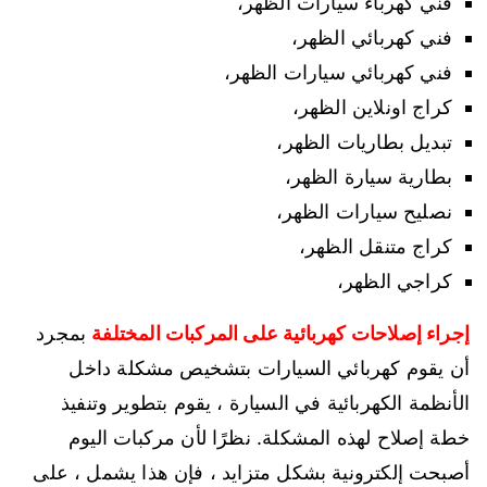
فني كهرباء سيارات الظهر،
فني كهربائي الظهر،
فني كهربائي سيارات الظهر،
كراج اونلاين الظهر،
تبديل بطاريات الظهر،
بطارية سيارة الظهر،
نصليح سيارات الظهر،
كراج متنقل الظهر،
كراجي الظهر،
إجراء إصلاحات كهربائية على المركبات المختلفة
بمجرد
أن يقوم كهربائي السيارات بتشخيص مشكلة داخل
الأنظمة الكهربائية في السيارة ، يقوم بتطوير وتنفيذ
خطة إصلاح لهذه المشكلة. نظرًا لأن مركبات اليوم
أصبحت إلكترونية بشكل متزايد ، فإن هذا يشمل ، على