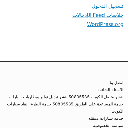
خلاصات Feed الإدخالات
WordPress.org
اتصل بنا
الاسئلة الشائعة
بنشر متنقل الكويت 50805535 بنشر تبديل تواير وبطاريات سيارات
خدمة المساعدة على الطريق 50805535 خدمة الطرق انقاذ سيارات
الكويت
خدمة سيارات متنقلة
سياسة الخصوصية