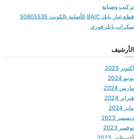
قطع غيار بايك BAIC الأصلية بالكويت 50805535
سكراب بايك فوري
الأرشيف
أكتوبر 2025
يونيو 2024
مارس 2024
فبراير 2024
يناير 2024
ديسمبر 2023
نوفمبر 2023
أغسطس 2023
يوليو 2023