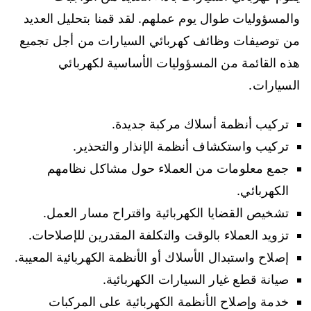
والمسؤوليات طوال يوم عملهم. لقد قمنا بتحليل العديد
من توصيفات وظائف كهربائي السيارات من أجل تجميع
هذه القائمة من المسؤوليات الأساسية لكهربائي
السيارات.
تركيب أنظمة أسلاك مركبة جديدة.
تركيب واستكشاف أنظمة الإنذار والتحذير.
جمع معلومات من العملاء حول مشاكل نظامهم
الكهربائي.
تشخيص القضايا الكهربائية واقتراح مسار العمل.
تزويد العملاء بالوقت والتكلفة المقدرين للإصلاحات.
إصلاح واستبدال الأسلاك أو الأنظمة الكهربائية المعيبة.
صيانة قطع غيار السيارات الكهربائية.
خدمة وإصلاح الأنظمة الكهربائية على المركبات