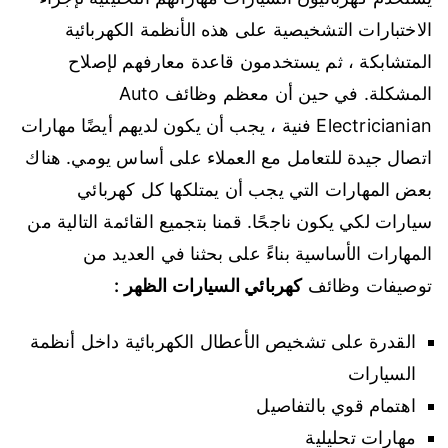
الاختبارات التشخيصية على هذه الأنظمة الكهربائية
المتشابكة ، ثم يستخدمون قاعدة معارفهم لإصلاح
المشكلة. في حين أن معظم وظائف Auto
Electricianian فنية ، يجب أن يكون لديهم أيضًا مهارات
اتصال جيدة للتعامل مع العملاء على أساس يومي. هناك
بعض المهارات التي يجب أن يمتلكها كل كهربائي
سيارات لكي يكون ناجحًا. قمنا بتجميع القائمة التالية من
المهارات الأساسية بناءً على بحثنا في العديد من
توصيفات وظائف
كهربائي السيارات الظهر :
القدرة على تشخيص الأعطال الكهربائية داخل أنظمة
السيارات
اهتمام قوي بالتفاصيل
مهارات تحليلية