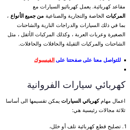
مقاعد كهربائية. يعمل كهربائيو السيارات مع
المركبات
الخاصة والتجارية والصناعية
من جميع الأنواع
،
بما في ذلك السيارات والدراجات النارية والشاحنات
الصغيرة وعربات العربة ، وكذلك المركبات الأثقل ، مثل
الشاحنات والمركبات الثقيلة والحافلات والحافلات.
للتواصل معنا على صفحتنا على
الفيسبوك
كهربائي سيارات الفروانية
اعمال مهام
كهربائي السيارات
يمكن تقسيمها الى أساسا
ثلاثة مجالات رئيسية هي:
تصليح قطع كهربائية تلف أو خلل،