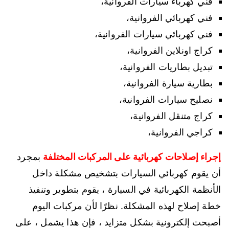
فني كهرباء سيارات الفروانية،
فني كهربائي الفروانية،
فني كهربائي سيارات الفروانية،
كراج اونلاين الفروانية،
تبديل بطاريات الفروانية،
بطارية سيارة الفروانية،
نصليح سيارات الفروانية،
كراج متنقل الفروانية،
كراجي الفروانية،
إجراء إصلاحات كهربائية على المركبات المختلفة
بمجرد
أن يقوم كهربائي السيارات بتشخيص مشكلة داخل
الأنظمة الكهربائية في السيارة ، يقوم بتطوير وتنفيذ
خطة إصلاح لهذه المشكلة. نظرًا لأن مركبات اليوم
أصبحت إلكترونية بشكل متزايد ، فإن هذا يشمل ، على