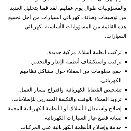
والمسؤوليات طوال يوم عملهم. لقد قمنا بتحليل العديد
من توصيفات وظائف كهربائي السيارات من أجل تجميع
هذه القائمة من المسؤوليات الأساسية لكهربائي
السيارات.
تركيب أنظمة أسلاك مركبة جديدة.
تركيب واستكشاف أنظمة الإنذار والتحذير.
جمع معلومات من العملاء حول مشاكل نظامهم
الكهربائي.
تشخيص القضايا الكهربائية واقتراح مسار العمل.
تزويد العملاء بالوقت والتكلفة المقدرين للإصلاحات.
إصلاح واستبدال الأسلاك أو الأنظمة الكهربائية المعيبة.
صيانة قطع غيار السيارات الكهربائية.
خدمة وإصلاح الأنظمة الكهربائية على المركبات