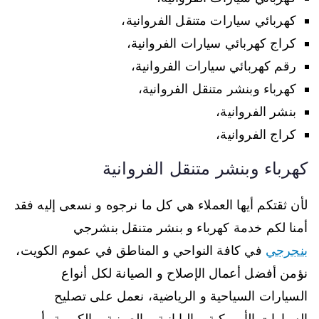
كهربائي سيارات متنقل الفروانية،
كراج كهربائي سيارات الفروانية،
رقم كهربائي سيارات الفروانية،
كهرباء وبنشر متنقل الفروانية،
بنشر الفروانية،
كراج الفروانية،
كهرباء وبنشر متنقل الفروانية
لأن ثقتكم أيها العملاء هي كل ما نرجوه و نسعى إليه فقد
أمنا لكم خدمة كهرباء و بنشر متنقل بنشرجي
بنجرجي
في كافة النواحي و المناطق في عموم الكويت،
نؤمن أفضل أعمال الإصلاح و الصيانة لكل أنواع
السيارات السياحية و الرياضية، نعمل على تصليح
السيارات الأمريكية و اليابانية و الصينية و الكورية، أمهر