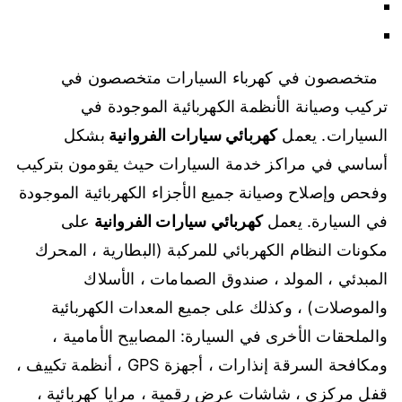
متخصصون في كهرباء السيارات متخصصون في
تركيب وصيانة الأنظمة الكهربائية الموجودة في
السيارات. يعمل
كهربائي سيارات الفروانية
بشكل
أساسي في مراكز خدمة السيارات حيث يقومون بتركيب
وفحص وإصلاح وصيانة جميع الأجزاء الكهربائية الموجودة
في السيارة. يعمل
كهربائي سيارات الفروانية
على
مكونات النظام الكهربائي للمركبة (البطارية ، المحرك
المبدئي ، المولد ، صندوق الصمامات ، الأسلاك
والموصلات) ، وكذلك على جميع المعدات الكهربائية
والملحقات الأخرى في السيارة: المصابيح الأمامية ،
ومكافحة السرقة إنذارات ، أجهزة GPS ، أنظمة تكييف ،
قفل مركزي ، شاشات عرض رقمية ، مرايا كهربائية ،