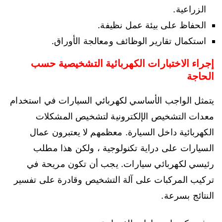
الزراعية.
الحفاظ على بيئة عمل نظيفة.
استكمال تقارير الوظائف ومعالجة الأوراق.
إجراء الاختبارات الكهربائية التشخيصية حسب
الحاجة
يتمثل الواجب الأساسي لكهربائي السيارات في استخدام
معدات التشخيص الإلكترونية لتشخيص المشكلات
الكهربائية داخل السيارة. معظمهم لا يعتبرون عمال
السيارات على دراية تكنولوجية ، ولكن هذا مطلب
رئيسي لكهربائي سيارات. يجب أن تكون مريحة في
تركيب المركبات على آلة التشخيص وقادرة على تفسير
النتائج بسرعة.