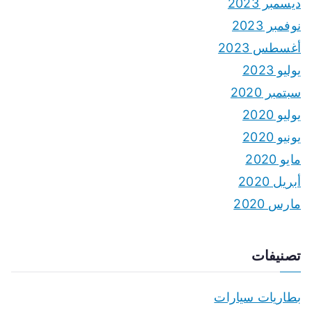
ديسمبر 2023
نوفمبر 2023
أغسطس 2023
يوليو 2023
سبتمبر 2020
يوليو 2020
يونيو 2020
مايو 2020
أبريل 2020
مارس 2020
تصنيفات
بطاريات سيارات