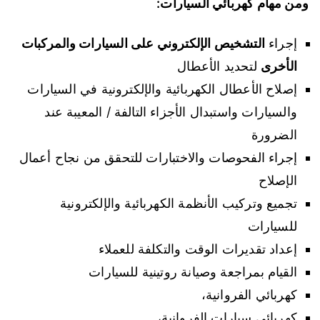
ومن مهام كهربائي السيارات:
إجراء
التشخيص الإلكتروني على السيارات والمركبات
الأخرى
لتحديد الأعطال
إصلاح الأعطال الكهربائية والإلكترونية في السيارات
والسيارات واستبدال الأجزاء التالفة / المعيبة عند
الضرورة
إجراء الفحوصات والاختبارات للتحقق من نجاح أعمال
الإصلاح
تجميع وتركيب الأنظمة الكهربائية والإلكترونية
للسيارات
إعداد تقديرات الوقت والتكلفة للعملاء
القيام بمراجعة وصيانة روتينية للسيارات
كهربائي الفروانية،
كهربائي سيارات الفروانية،