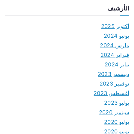
الأرشيف
أكتوبر 2025
يونيو 2024
مارس 2024
فبراير 2024
يناير 2024
ديسمبر 2023
نوفمبر 2023
أغسطس 2023
يوليو 2023
سبتمبر 2020
يوليو 2020
يونيو 2020