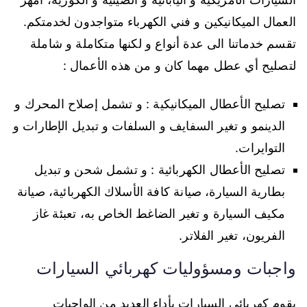
العمال الميكانيكين و فني الكهرباء متواجدون لخدمتكم.
تقسم خدماتنا الى عدة أنواع و لكنها متكاملة و شاملة
لتصليح أي عطل مهما كان و من هذه الأعمال :
تصليح الأعطال الميكانيكية : و تشمل إصلاح المحرك و
الدينمو و تغير السفايف و السلفات و تبديل الإطارات و
التوايرات.
تصليح الأعطال الكهربائية : و تشمل شحن و تبديل
بطارية السيارة، صيانة كافة الأسلاك الكهربائية، صيانة
مكيف السيارة و تغير الضاغط الخاص به، تعبئة غاز
الفريون، تغير الفلاتر.
واجبات ومسؤوليات كهربائي السيارات
يقوم كهربائي السيارات بأداء العديد من الواجبات