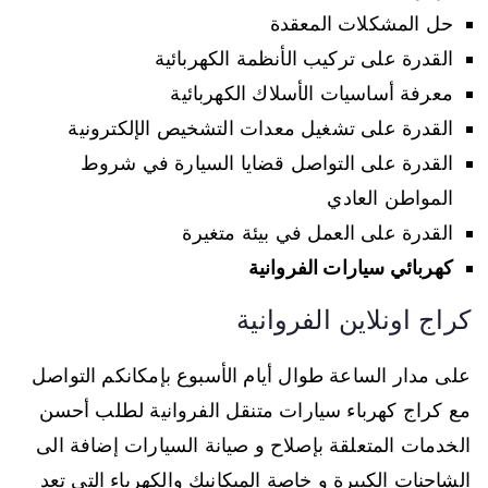
حل المشكلات المعقدة
القدرة على تركيب الأنظمة الكهربائية
معرفة أساسيات الأسلاك الكهربائية
القدرة على تشغيل معدات التشخيص الإلكترونية
القدرة على التواصل قضايا السيارة في شروط
المواطن العادي
القدرة على العمل في بيئة متغيرة
كهربائي سيارات الفروانية
كراج اونلاين الفروانية
على مدار الساعة طوال أيام الأسبوع بإمكانكم التواصل
مع كراج كهرباء سيارات متنقل الفروانية لطلب أحسن
الخدمات المتعلقة بإصلاح و صيانة السيارات إضافة الى
الشاحنات الكبيرة و خاصة الميكانيك والكهرباء التي تعد