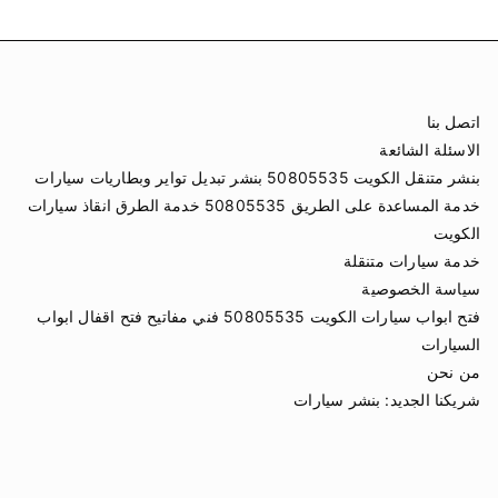
اتصل بنا
الاسئلة الشائعة
بنشر متنقل الكويت 50805535 بنشر تبديل تواير وبطاريات سيارات
خدمة المساعدة على الطريق 50805535 خدمة الطرق انقاذ سيارات
الكويت
خدمة سيارات متنقلة
سياسة الخصوصية
فتح ابواب سيارات الكويت 50805535 فني مفاتيح فتح اقفال ابواب
السيارات
من نحن
شريكنا الجديد:
بنشر سيارات