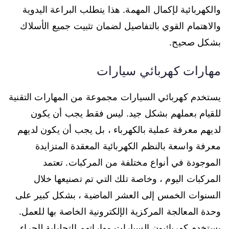
والكهربائية لإكمال المهمة. هذا يتطلب البراعة اليدوية
والاهتمام القوي بالتفاصيل لضمان تثبيت جميع الأسلاك
بشكل صحيح.
مهارات كهربائي سيارات
يستخدم كهربائي السيارات مجموعة من المهارات التقنية
للقيام بعملهم بشكل جيد. ليس فقط يجب أن يكون
لديهم معرفة عملية بالكهرباء ، بل يجب أن يكون لديهم
معرفة واسعة بالنظم الكهربائية المعقدة المتزايدة
الموجودة في أنواع مختلفة من المركبات. تعتمد
المركبات اليوم ، وخاصة تلك التي تم تصنيعها خلال
السنوات الخمس إلى العشر الماضية ، بشكل كبير على
وحدة المعالجة المركزية الإلكترونية الخاصة بها للعمل.
يستخدم كهربائيون السيارات مهاراتهم التحليلية لإجراء