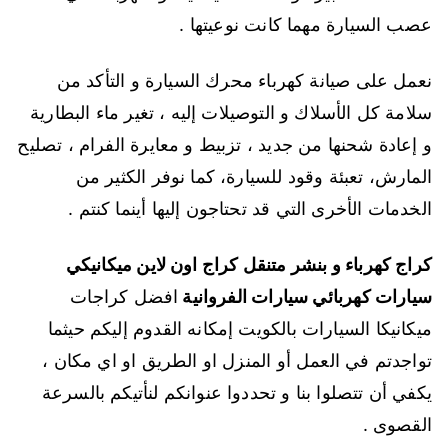
عصب السيارة مهما كانت نوعيتها .
نعمل على صيانة كهرباء محرك السيارة و التأكد من
سلامة كل الأسلاك و التوصيلات إليه ، تغير ماء البطارية
و إعادة شحنها من جديد ، تزبيط و معايرة الفرام ، تصليح
المارش، تعبئة وقود للسيارة، كما نوفر الكثير من
الخدمات الأخرى التي قد تحتاجون إليها أينما كنتم .
كراج كهرباء و بنشر متنقل كراج اون لاين ميكانيكي
سيارات كهربائي سيارات الفروانية
افضل كراجات
ميكانيكا السيارات بالكويت إمكانه القدوم إليكم حيثما
تواجدتم في العمل أو المنزل او الطريق او اي مكان ،
يكفي أن تتصلوا بنا و تحددوا عنوانكم لنأتيكم بالسرعة
القصوى .