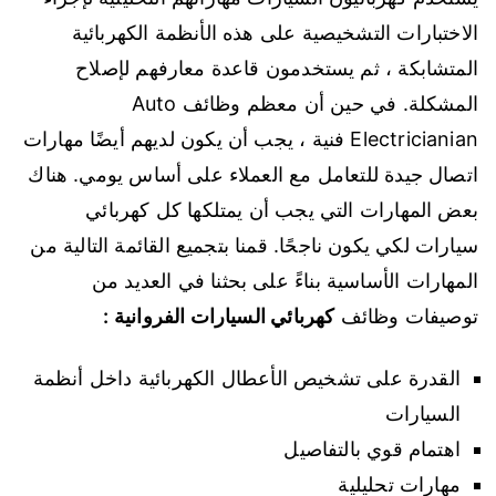
الاختبارات التشخيصية على هذه الأنظمة الكهربائية
المتشابكة ، ثم يستخدمون قاعدة معارفهم لإصلاح
المشكلة. في حين أن معظم وظائف Auto
Electricianian فنية ، يجب أن يكون لديهم أيضًا مهارات
اتصال جيدة للتعامل مع العملاء على أساس يومي. هناك
بعض المهارات التي يجب أن يمتلكها كل كهربائي
سيارات لكي يكون ناجحًا. قمنا بتجميع القائمة التالية من
المهارات الأساسية بناءً على بحثنا في العديد من
توصيفات وظائف
كهربائي السيارات الفروانية :
القدرة على تشخيص الأعطال الكهربائية داخل أنظمة
السيارات
اهتمام قوي بالتفاصيل
مهارات تحليلية