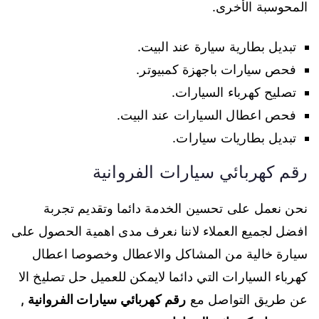
المحوسبة الأخرى.
تبديل بطارية سيارة عند البيت.
فحص سيارات باجهزة كمبيوتر.
تصليح كهرباء السيارات.
فحص اعطال السيارات عند البيت.
تبديل بطاريات سيارات.
رقم كهربائي سيارات الفروانية
نحن نعمل على تحسين الخدمة دائما وتقديم تجربة
افضل لجميع العملاء لاننا نعرف مدى اهمية الحصول على
سيارة خالية من المشاكل والاعطال وخصوصا اعطال
كهرباء السيارات التي دائما لايمكن للعميل حل تصليخ الا
عن طريق التواصل مع
رقم كهربائي سيارات الفروانية ,