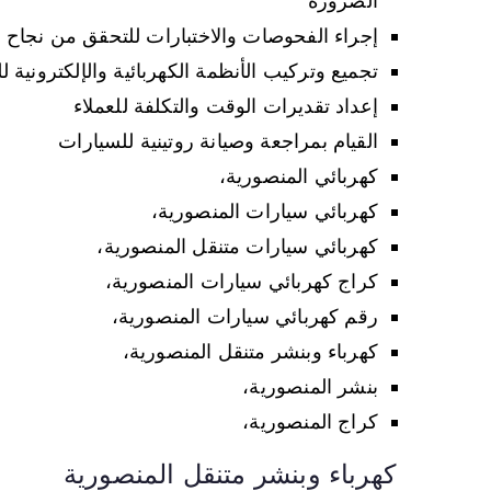
الضرورة
إجراء الفحوصات والاختبارات للتحقق من نجاح أ
تجميع وتركيب الأنظمة الكهربائية والإلكترونية 
إعداد تقديرات الوقت والتكلفة للعملاء
القيام بمراجعة وصيانة روتينية للسيارات
كهربائي المنصورية،
كهربائي سيارات المنصورية،
كهربائي سيارات متنقل المنصورية،
كراج كهربائي سيارات المنصورية،
رقم كهربائي سيارات المنصورية،
كهرباء وبنشر متنقل المنصورية،
بنشر المنصورية،
كراج المنصورية،
كهرباء وبنشر متنقل المنصورية