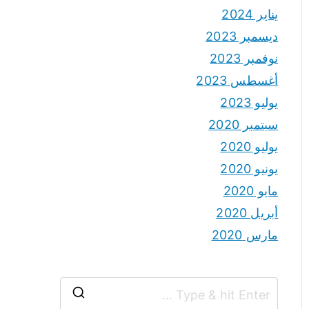
يناير 2024
ديسمبر 2023
نوفمبر 2023
أغسطس 2023
يوليو 2023
سبتمبر 2020
يوليو 2020
يونيو 2020
مايو 2020
أبريل 2020
مارس 2020
S