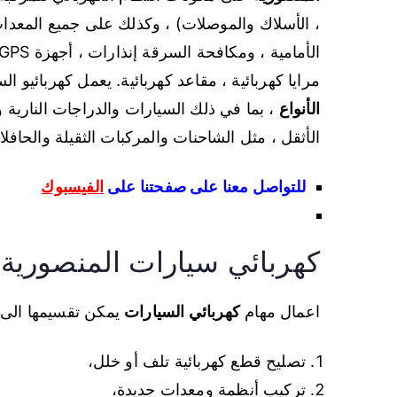
، الأسلاك والموصلات) ، وكذلك على جميع المعدات
مرايا كهربائية ، مقاعد كهربائية. يعمل كهربائيو ا
الأنواع
، بما في ذلك السيارات والدراجات النارية 
الأثقل ، مثل الشاحنات والمركبات الثقيلة والحافل
للتواصل معنا على صفحتنا على
الفيسبوك
كهربائي سيارات المنصورية
اعمال مهام
كهربائي السيارات
يمكن تقسيمها الى 
تصليح قطع كهربائية تلف أو خلل،
تركيب أنظمة ومعدات جديدة،