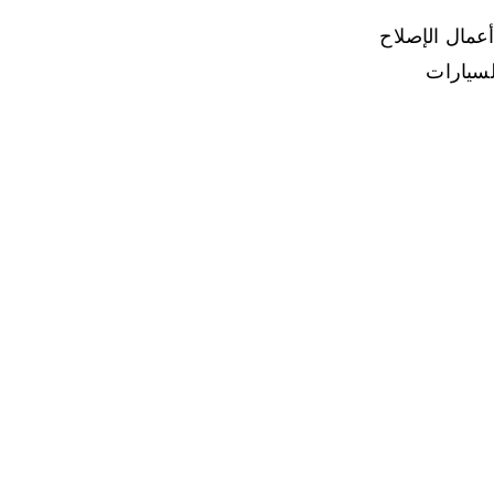
عمال الإصلاح
للسيارات