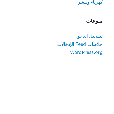
كهرباء وبنشر
منوعات
تسجيل الدخول
خلاصات Feed الإدخالات
WordPress.org