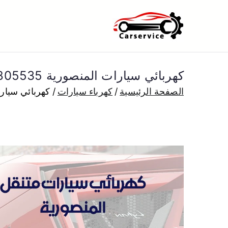
خطى
لى
بنشر متنقل ا
بنشر متنقل الكويت كهرباء وبنشر 
لمحتوى
كهربائي سيارات المنصورية 50805535 كراج كهرباء وبنشر متنقل المنصورية
الصفحة الرئيسية
كهرباء سيارات
كهربائي سيارات المنصورية 0805535