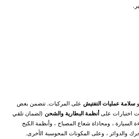
ر.
سلامة عمليات التفتيش
على المركبات. تتضمن بعض
رات اختبارات على
أنظمة البطارية والشحن
(لضمان تلقي
ءة السيارة ، ومحاذاة شعاع المصباح ، وأنظمة الكبح