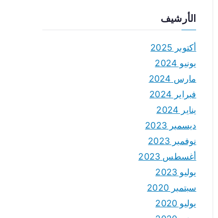
الأرشيف
أكتوبر 2025
يونيو 2024
مارس 2024
فبراير 2024
يناير 2024
ديسمبر 2023
نوفمبر 2023
أغسطس 2023
يوليو 2023
سبتمبر 2020
يوليو 2020