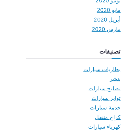
يونيو 2020
مايو 2020
أبريل 2020
مارس 2020
تصنيفات
بطاريات سيارات
بنشر
تصليح سيارات
تواير سيارات
خدمة سيارات
كراج متنقل
كهرباء سيارات