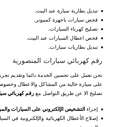
تبديل بطارية سيارة عند البيت.
فحص سيارات باجهزة كمبيوتر.
تصليح كهرباء السيارات.
فحص اعطال السيارات عند البيت.
تبديل بطاريات سيارات.
رقم كهربائي سيارات المنصورية
نحن نعمل على تحسين الخدمة دائما وتقديم تجربة
على سيارة خالية من المشاكل والاعطال وخصوصا ا
تصليخ الا عن طريق التواصل مع
رقم كهربائي سيا
إجراء
التشخيص الإلكتروني على السيارات والمر
إصلاح الأعطال الكهربائية والإلكترونية في السيا