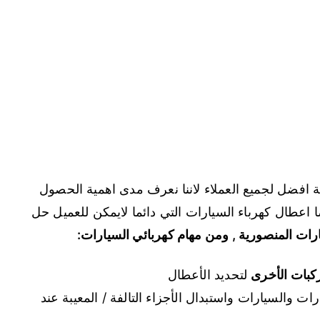
 افضل لجميع العملاء لاننا نعرف مدى اهمية الحصول
عطال كهرباء السيارات التي دائما لايمكن للعميل حل
رات المنصورية , ومن مهام كهربائي السيارات:
كبات الأخرى
لتحديد الأعطال
رات والسيارات واستبدال الأجزاء التالفة / المعيبة عند