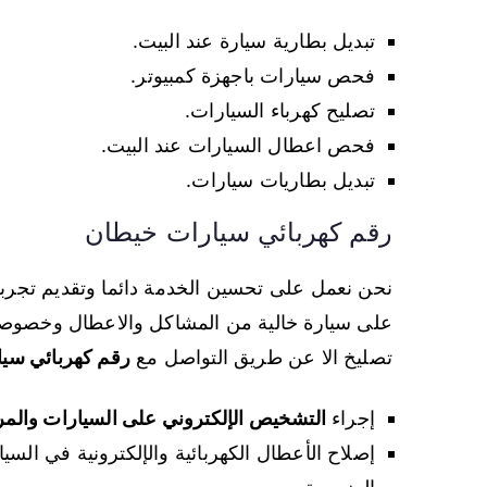
تبديل بطارية سيارة عند البيت.
فحص سيارات باجهزة كمبيوتر.
تصليح كهرباء السيارات.
فحص اعطال السيارات عند البيت.
تبديل بطاريات سيارات.
رقم كهربائي سيارات خيطان
نحن نعمل على تحسين الخدمة دائما وتقديم تجربة
على سيارة خالية من المشاكل والاعطال وخصوصا ا
تصليخ الا عن طريق التواصل مع
رقم كهربائي سيا
إجراء
التشخيص الإلكتروني على السيارات والمر
إصلاح الأعطال الكهربائية والإلكترونية في السيا