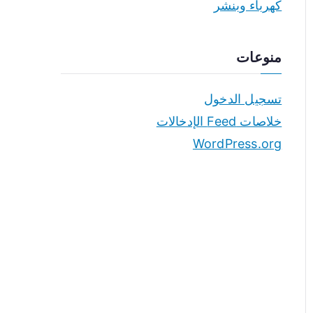
كهرباء وبنشر
منوعات
تسجيل الدخول
خلاصات Feed الإدخالات
WordPress.org