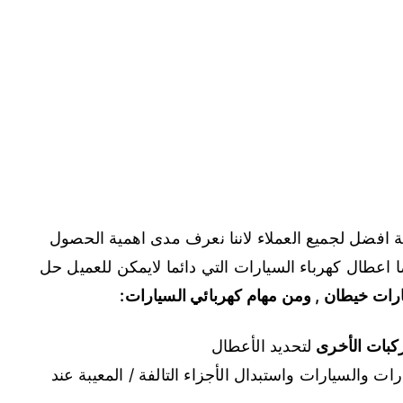
 افضل لجميع العملاء لاننا نعرف مدى اهمية الحصول
عطال كهرباء السيارات التي دائما لايمكن للعميل حل
رات خيطان , ومن مهام كهربائي السيارات:
كبات الأخرى
لتحديد الأعطال
رات والسيارات واستبدال الأجزاء التالفة / المعيبة عند