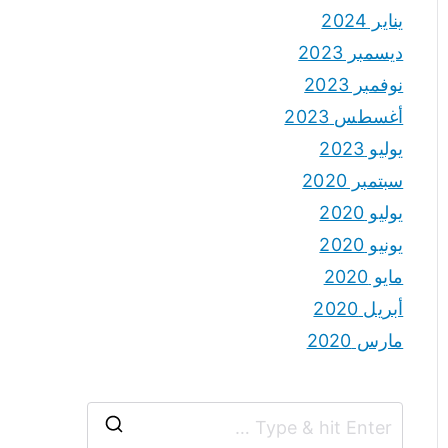
يناير 2024
ديسمبر 2023
نوفمبر 2023
أغسطس 2023
يوليو 2023
سبتمبر 2020
يوليو 2020
يونيو 2020
مايو 2020
أبريل 2020
مارس 2020
S