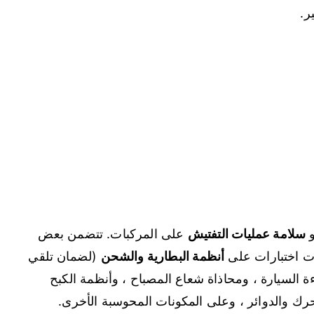
ر.
سلامة عمليات التفتيش
على المركبات. تتضمن بعض
رات اختبارات على
أنظمة البطارية والشحن
(لضمان تلقي
ءة السيارة ، ومحاذاة شعاع المصباح ، وأنظمة الكبح