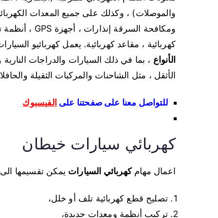
والموصلات) ، وكذلك على جميع المعدات الكهربائية
ومكافحة السرقة
كهربائية ، مقاعد كهربائية. يعمل كهربائيو السيار
الأنواع
، بما في ذلك السيارات والدراجات النارية 
الأثقل ، مثل الشاحنات والمركبات الثقيلة والحافل
للتواصل معنا على صفحتنا على
الفيسبوك
كهربائي سيارات خيطان
اعمال مهام
كهربائي السيارات
يمكن تقسيمها الى 
تصليح قطع كهربائية تلف أو خلل،
تركيب أنظمة ومعدات جديدة،