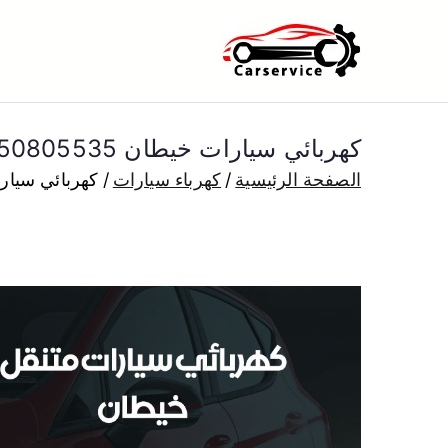
خطى
لى
بنشر متنقل ا
بنشر متنقل الكويت كهرباء وبنشر 
لمحتوى
كهربائي سيارات خيطان 50805535 كراج كهرباء وبنشر متنقل خيطان
الصفحة الرئيسية
كهرباء سيارات
كهربائي سيارات خيطان 50805535 كرا