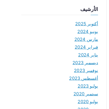
الأرشيف
أكتوبر 2025
يونيو 2024
مارس 2024
فبراير 2024
يناير 2024
ديسمبر 2023
نوفمبر 2023
أغسطس 2023
يوليو 2023
سبتمبر 2020
يوليو 2020