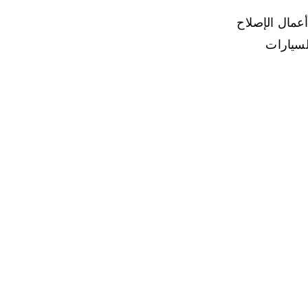
عمال الإصلاح
للسيارات