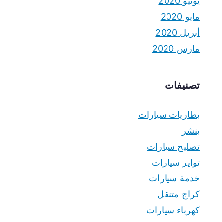
يونيو 2020
مايو 2020
أبريل 2020
مارس 2020
تصنيفات
بطاريات سيارات
بنشر
تصليح سيارات
تواير سيارات
خدمة سيارات
كراج متنقل
كهرباء سيارات