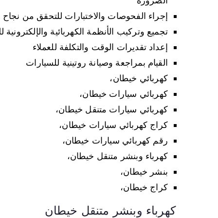
الضرورة
إجراء الفحوصات والاختبارات للتحقق من نجاح أ
تجميع وتركيب الأنظمة الكهربائية والإلكترونية 
إعداد تقديرات الوقت والتكلفة للعملاء
القيام بمراجعة وصيانة روتينية للسيارات
كهربائي خيطان،
كهربائي سيارات خيطان،
كهربائي سيارات متنقل خيطان،
كراج كهربائي سيارات خيطان،
رقم كهربائي سيارات خيطان،
كهرباء وبنشر متنقل خيطان،
بنشر خيطان،
كراج خيطان،
كهرباء وبنشر متنقل خيطان