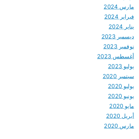
مارس 2024
فبراير 2024
يناير 2024
ديسمبر 2023
نوفمبر 2023
أغسطس 2023
يوليو 2023
سبتمبر 2020
يوليو 2020
يونيو 2020
مايو 2020
أبريل 2020
مارس 2020