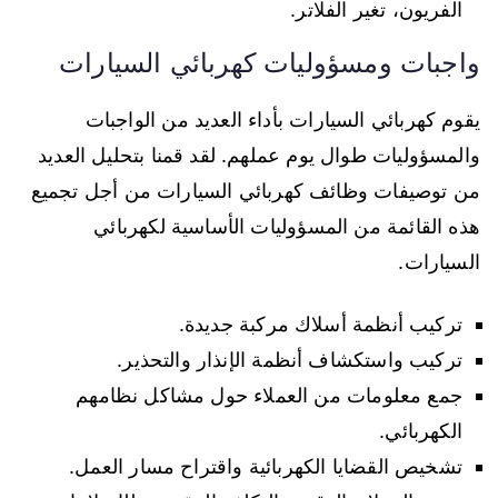
الفريون، تغير الفلاتر.
واجبات ومسؤوليات كهربائي السيارات
يقوم كهربائي السيارات بأداء العديد من الواجبات
والمسؤوليات طوال يوم عملهم. لقد قمنا بتحليل العديد
من توصيفات وظائف كهربائي السيارات من أجل تجميع
هذه القائمة من المسؤوليات الأساسية لكهربائي
السيارات.
تركيب أنظمة أسلاك مركبة جديدة.
تركيب واستكشاف أنظمة الإنذار والتحذير.
جمع معلومات من العملاء حول مشاكل نظامهم
الكهربائي.
تشخيص القضايا الكهربائية واقتراح مسار العمل.