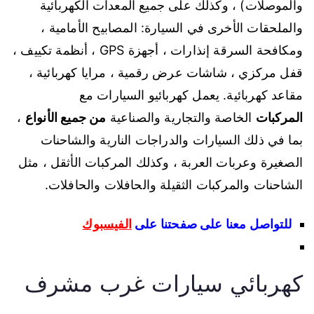
والموصلات) ، وكذلك على جميع المعدات الكهربائية
والملحقات الأخرى في السيارة: المصابيح الأمامية ،
ومكافحة السرقة إنذارات ، أجهزة GPS ، أنظمة تكييف ،
قفل مركزي ، شاشات عرض رقمية ، مرايا كهربائية ،
مقاعد كهربائية. يعمل كهربائيو السيارات مع
المركبات
الخاصة والتجارية والصناعية
من جميع الأنواع
،
بما في ذلك السيارات والدراجات النارية والشاحنات
الصغيرة وعربات العربة ، وكذلك المركبات الأثقل ، مثل
الشاحنات والمركبات الثقيلة والحافلات والحافلات.
للتواصل معنا على صفحتنا على
الفيسبوك
كهربائي سيارات غرب مشرف