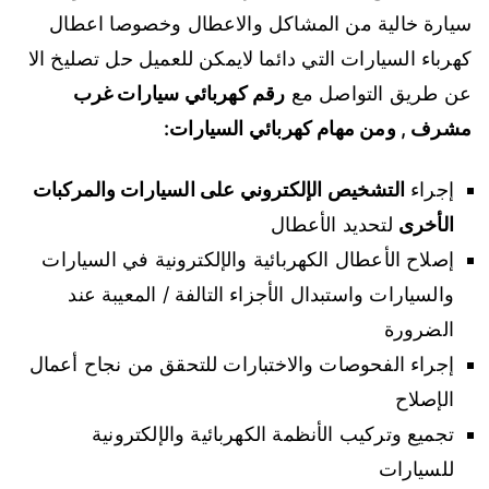
سيارة خالية من المشاكل والاعطال وخصوصا اعطال
كهرباء السيارات التي دائما لايمكن للعميل حل تصليخ الا
عن طريق التواصل مع
رقم كهربائي سيارات غرب
مشرف , ومن مهام كهربائي السيارات:
إجراء
التشخيص الإلكتروني على السيارات والمركبات
الأخرى
لتحديد الأعطال
إصلاح الأعطال الكهربائية والإلكترونية في السيارات
والسيارات واستبدال الأجزاء التالفة / المعيبة عند
الضرورة
إجراء الفحوصات والاختبارات للتحقق من نجاح أعمال
الإصلاح
تجميع وتركيب الأنظمة الكهربائية والإلكترونية
للسيارات