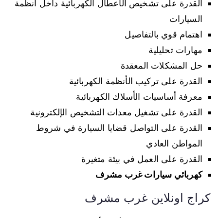
القدرة على تشخيص الأعطال الكهربائية داخل أنظمة
السيارات
اهتمام قوي بالتفاصيل
مهارات تحليلية
حل المشكلات المعقدة
القدرة على تركيب الأنظمة الكهربائية
معرفة أساسيات الأسلاك الكهربائية
القدرة على تشغيل معدات التشخيص الإلكترونية
القدرة على التواصل قضايا السيارة في شروط
المواطن العادي
القدرة على العمل في بيئة متغيرة
كهربائي سيارات غرب مشرف
كراج اونلاين غرب مشرف