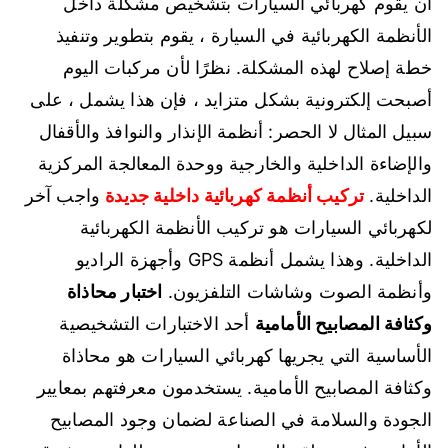
أن يقوم كهربائي السيارات بتشخيص مشكلة داخل
الأنظمة الكهربائية في السيارة ، يقوم بتطوير وتنفيذ
خطة إصلاح لهذه المشكلة. نظرًا لأن مركبات اليوم
أصبحت إلكترونية بشكل متزايد ، فإن هذا يشمل ، على
سبيل المثال لا الحصر: أنظمة الإنذار والنوافذ والأقفال
والإضاءة الداخلية والخارجية ووحدة المعالجة المركزية
الداخلية.
تركيب أنظمة كهربائية داخلية جديدة
واجب آخر
لكهربائي السيارات هو تركيب الأنظمة الكهربائية
الداخلية. وهذا يشمل أنظمة GPS وأجهزة الراديو
وأنظمة الصوت وشاشات التلفزيون.
اختبار محاذاة
وكثافة المصابيح الأمامية
أحد الاختبارات التشخيصية
الأساسية التي يجريها كهربائي السيارات هو محاذاة
وكثافة المصابيح الأمامية. يستخدمون معرفتهم بمعايير
الجودة والسلامة في الصناعة لضمان وجود المصابيح