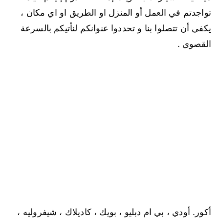
تواجدتم في العمل أو المنزل او الطريق او اي مكان ،
يكفي أن تتصلوا بنا و تحددوا عنوانكم لنأتيكم بالسرعة
القصوى .
أكور. أودي ، بي ام دبليو ، بويك ، كاديلاك ، شيفروليه ،