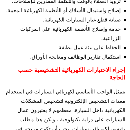
تزويد العملاء بالوقت والتكلفة المقدرين للإصلاحات.
إصلاح واستبدال الأسلاك أو الأنظمة الكهربائية المعيبة.
صيانة قطع غيار السيارات الكهربائية.
خدمة وإصلاح الأنظمة الكهربائية على المركبات
الزراعية.
الحفاظ على بيئة عمل نظيفة.
استكمال تقارير الوظائف ومعالجة الأوراق.
إجراء الاختبارات الكهربائية التشخيصية حسب
الحاجة
يتمثل الواجب الأساسي لكهربائي السيارات في استخدام
معدات التشخيص الإلكترونية لتشخيص المشكلات
الكهربائية داخل السيارة. معظمهم لا يعتبرون عمال
السيارات على دراية تكنولوجية ، ولكن هذا مطلب
رئيسي لكهربائي سيارات. يجب أن تكون مريحة في