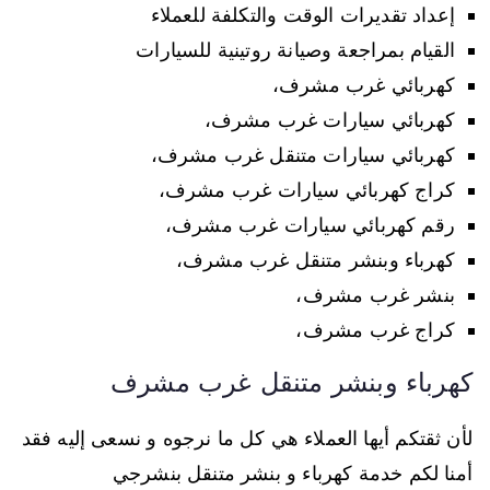
إعداد تقديرات الوقت والتكلفة للعملاء
القيام بمراجعة وصيانة روتينية للسيارات
كهربائي غرب مشرف،
كهربائي سيارات غرب مشرف،
كهربائي سيارات متنقل غرب مشرف،
كراج كهربائي سيارات غرب مشرف،
رقم كهربائي سيارات غرب مشرف،
كهرباء وبنشر متنقل غرب مشرف،
بنشر غرب مشرف،
كراج غرب مشرف،
كهرباء وبنشر متنقل غرب مشرف
لأن ثقتكم أيها العملاء هي كل ما نرجوه و نسعى إليه فقد
أمنا لكم خدمة كهرباء و بنشر متنقل بنشرجي