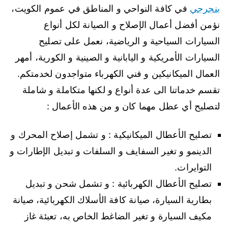
بنجرجي
في كافة النواحي و المناطق في عموم الكويت،
نؤمن أفضل أعمال الإصلاح و الصيانة لكل أنواع
السيارات السياحية و الرياضية، نعمل على تصليح
السيارات الأمريكية و اليابانية و الصينية و الكورية، أمهر
العمال الميكانيكين و فني الكهرباء متواجدون لخدمتكم.
تقسم خدماتنا الى عدة أنواع و لكنها متكاملة و شاملة
لتصليح أي عطل مهما كان و من هذه الأعمال :
تصليح الأعطال الميكانيكية : و تشمل إصلاح المحرك و
الدينمو و تغير السفايف و السلفات و تبديل الإطارات و
التوايرات.
تصليح الأعطال الكهربائية : و تشمل شحن و تبديل
بطارية السيارة، صيانة كافة الأسلاك الكهربائية، صيانة
مكيف السيارة و تغير الضاغط الخاص به، تعبئة غاز