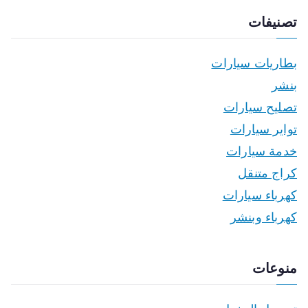
تصنيفات
بطاريات سيارات
بنشر
تصليح سيارات
تواير سيارات
خدمة سيارات
كراج متنقل
كهرباء سيارات
كهرباء وبنشر
منوعات