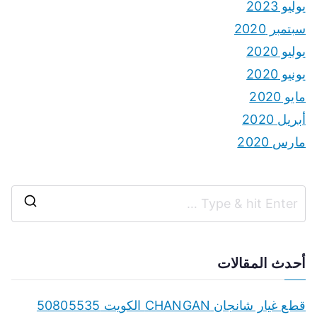
يوليو 2023
سبتمبر 2020
يوليو 2020
يونيو 2020
مايو 2020
أبريل 2020
مارس 2020
S
e
a
أحدث المقالات
r
c
قطع غيار شانجان CHANGAN الكويت 50805535