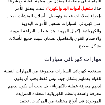
الأمامية في منطقة المعتدل بين معتمة للغاية ومشرقة
جدًا.
تشغيل أدوات اليد والكهرباء
عندما يتعلق الأمر
بإجراء إصلاحات فعلية وتوصيل الأسلاك للمنشآت ، يجب
على كهربائي السيارات تشغيل الأدوات اليدوية
والكهربائية لإكمال المهمة. هذا يتطلب البراعة اليدوية
والاهتمام القوي بالتفاصيل لضمان تثبيت جميع الأسلاك
بشكل صحيح.
مهارات كهربائي سيارات
يستخدم كهربائي السيارات مجموعة من المهارات التقنية
للقيام بعملهم بشكل جيد. ليس فقط يجب أن يكون
لديهم معرفة عملية بالكهرباء ، بل يجب أن يكون لديهم
معرفة واسعة بالنظم الكهربائية المعقدة المتزايدة
الموجودة في أنواع مختلفة من المركبات. تعتمد