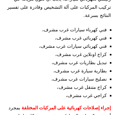
تركيب المركبات على آلة التشخيص وقادرة على تفسير
النتائج بسرعة.
فني كهرباء سيارات غرب مشرف،
فني كهربائي غرب مشرف،
فني كهربائي سيارات غرب مشرف،
كراج اونلاين غرب مشرف،
تبديل بطاريات غرب مشرف،
بطارية سيارة غرب مشرف،
نصليح سيارات غرب مشرف،
كراج متنقل غرب مشرف،
كراجي غرب مشرف،
إجراء إصلاحات كهربائية على المركبات المختلفة
بمجرد