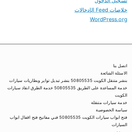
تسجيل الدخول
خلاصات Feed الإدخالات
WordPress.org
اتصل بنا
الاسئلة الشائعة
بنشر متنقل الكويت 50805535 بنشر تبديل تواير وبطاريات سيارات
خدمة المساعدة على الطريق 50805535 خدمة الطرق انقاذ سيارات
الكويت
خدمة سيارات متنقلة
سياسة الخصوصية
فتح ابواب سيارات الكويت 50805535 فني مفاتيح فتح اقفال ابواب
السيارات
من نحن