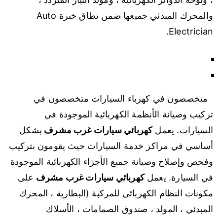
والمحرك المبدئي جميعها ضمن نطاق خبرة Auto
Electrician.
متخصصون في كهرباء السيارات متخصصون في
تركيب وصيانة الأنظمة الكهربائية الموجودة في
السيارات. يعمل
كهربائي سيارات غرب مشرف
بشكل
أساسي في مراكز خدمة السيارات حيث يقومون بتركيب
وفحص وإصلاح وصيانة جميع الأجزاء الكهربائية الموجودة
في السيارة. يعمل
كهربائي سيارات غرب مشرف
على
مكونات النظام الكهربائي للمركبة (البطارية ، المحرك
المبدئي ، المولد ، صندوق الصمامات ، الأسلاك