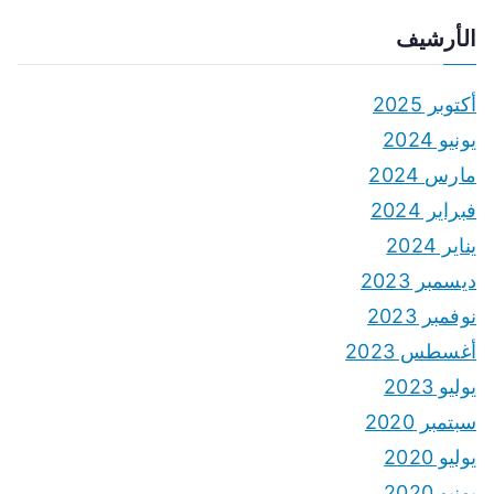
الأرشيف
أكتوبر 2025
يونيو 2024
مارس 2024
فبراير 2024
يناير 2024
ديسمبر 2023
نوفمبر 2023
أغسطس 2023
يوليو 2023
سبتمبر 2020
يوليو 2020
يونيو 2020