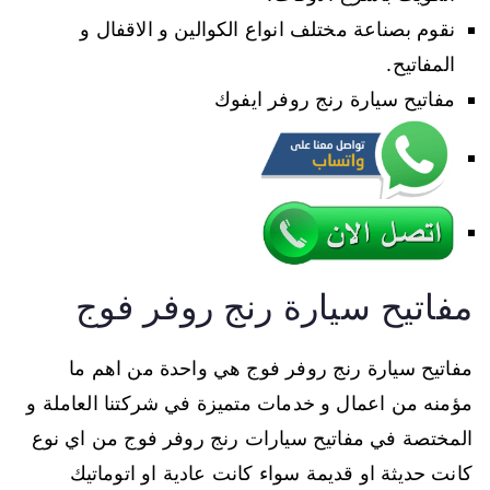
نقوم بصناعة مختلف انواع الكوالين و الاقفال و
المفاتيح.
مفاتيح سيارة رنج روفر ايفوك
مفاتيح سيارة رنج روفر فوج
مفاتيح سيارة رنج روفر فوج هي واحدة من اهم ما
مؤمنه من اعمال و خدمات متميزة في شركتنا العاملة و
المختصة في مفاتيح سيارات رنج روفر فوج من اي نوع
كانت حديثة او قديمة سواء كانت عادية او اتوماتيك