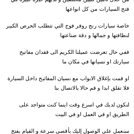
فتح السيارات من كل انواعها
خاصة سيارات رنج روفر فوج التي تتطلب الحرص الكبير
لنظافتها و جمالها و دقة صناعتها
ففي حال تعرضت عميلنا الكريم الى فقدان مفاتيح
سيارتك او نسيانها في مكان ما
او قمت بإغلاق الابواب مع نسيان المفاتيح داخل السيارة
فلا تقلق ابدا و قم حالا بالاتصال بنا
لنكون لديك في اسرع وقت اينما كنت متواجد على
الطريق او في العمل او في البيت
سنعمل على الوصول إليك بأقصى سرعة و القيام بفتح