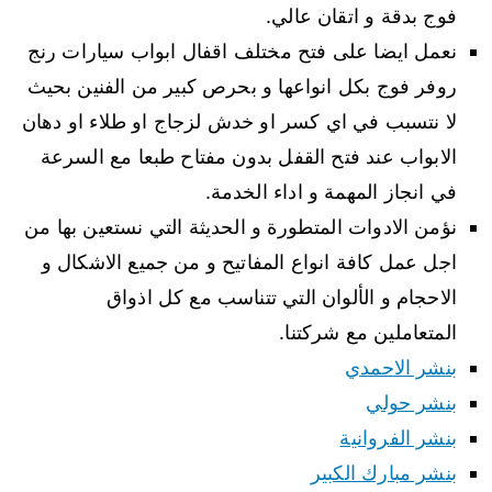
فوج بدقة و اتقان عالي.
نعمل ايضا على فتح مختلف اقفال ابواب سيارات رنج
روفر فوج بكل انواعها و بحرص كبير من الفنين بحيث
لا نتسبب في اي كسر او خدش لزجاج او طلاء او دهان
الابواب عند فتح القفل بدون مفتاح طبعا مع السرعة
في انجاز المهمة و اداء الخدمة.
نؤمن الادوات المتطورة و الحديثة التي نستعين بها من
اجل عمل كافة انواع المفاتيح و من جميع الاشكال و
الاحجام و الألوان التي تتناسب مع كل اذواق
المتعاملين مع شركتنا.
بنشر الاحمدي
بنشر حولي
بنشر الفروانية
بنشر مبارك الكبير