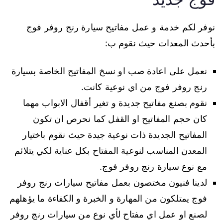
نوفر لكم خدمة و عمل مفاتيح سيارة رنج روفر فوج
بأحدث المعدات حيث نقوم ب:
نعمل على اعادة صب او نسخ المفاتيح الخاصة بسيارة
رنج روفر فوج من اي نوعية كانت.
نقوم بصنع مفاتيح جديدة و تغير أقفال الابواب مهما
كان حجم المفاتيح او القفل كما نحرص ان تكون
المفاتيح الجديدة ذات نوعية جيدة حيث نقوم باختيار
المعدن المناسب لنوعية المفتاح بكل عناية لكي يتلائم
مع نوع سيارة رنج روفر فوج.
لدينا فنيون مختصون بعمل مفاتيح سيارات رنج روفر
فوج يمتلكون من المهارة و الخبرة و الكفاءة ما يؤهلهم
لصنع او عمل اي مفتاح لأي نوع من سيارات رنج روفر