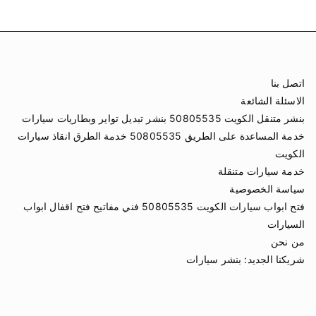
اتصل بنا
الاسئلة الشائعة
بنشر متنقل الكويت 50805535 بنشر تبديل تواير وبطاريات سيارات
خدمة المساعدة على الطريق 50805535 خدمة الطرق انقاذ سيارات
الكويت
خدمة سيارات متنقلة
سياسة الخصوصية
فتح ابواب سيارات الكويت 50805535 فني مفاتيح فتح اقفال ابواب
السيارات
من نحن
شريكنا الجديد:
بنشر سيارات