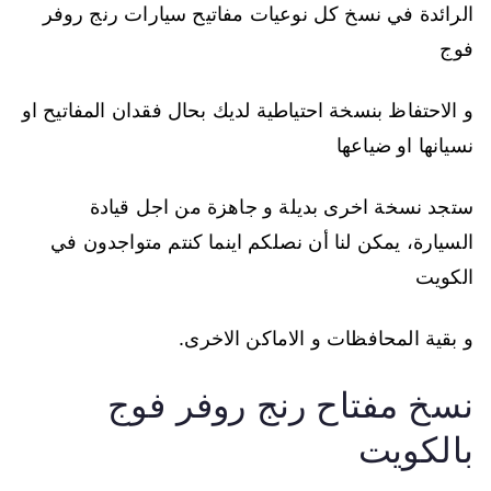
الرائدة في نسخ كل نوعيات مفاتيح سيارات رنج روفر
فوج
و الاحتفاظ بنسخة احتياطية لديك بحال فقدان المفاتيح او
نسيانها او ضياعها
ستجد نسخة اخرى بديلة و جاهزة من اجل قيادة
السيارة، يمكن لنا أن نصلكم اينما كنتم متواجدون في
الكويت
و بقية المحافظات و الاماكن الاخرى.
نسخ مفتاح رنج روفر فوج
بالكويت