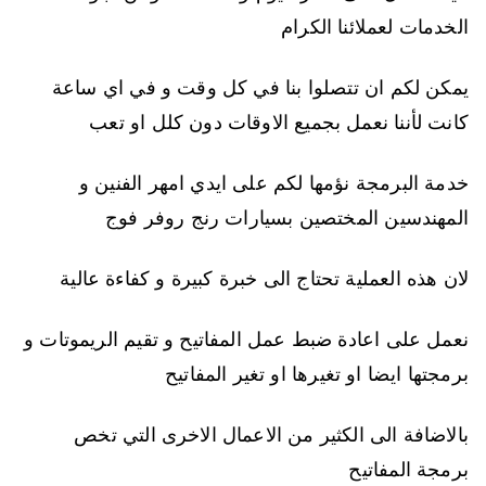
الخدمات لعملائنا الكرام
يمكن لكم ان تتصلوا بنا في كل وقت و في اي ساعة
كانت لأننا نعمل بجميع الاوقات دون كلل او تعب
خدمة البرمجة نؤمها لكم على ايدي امهر الفنين و
المهندسين المختصين بسيارات رنج روفر فوج
لان هذه العملية تحتاج الى خبرة كبيرة و كفاءة عالية
نعمل على اعادة ضبط عمل المفاتيح و تقيم الريموتات و
برمجتها ايضا او تغيرها او تغير المفاتيح
بالاضافة الى الكثير من الاعمال الاخرى التي تخص
برمجة المفاتيح