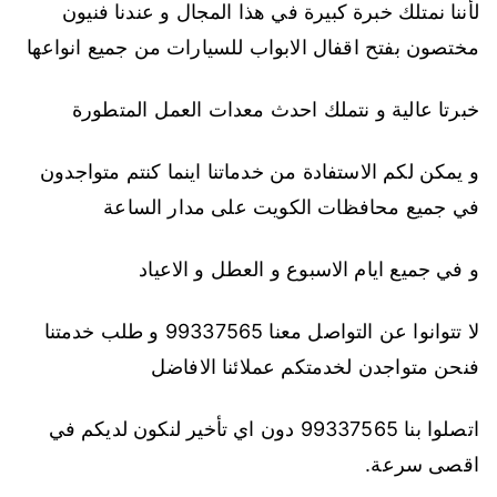
لأننا نمتلك خبرة كبيرة في هذا المجال و عندنا فنيون
مختصون بفتح اقفال الابواب للسيارات من جميع انواعها
خبرتا عالية و نتملك احدث معدات العمل المتطورة
و يمكن لكم الاستفادة من خدماتنا اينما كنتم متواجدون
في جميع محافظات الكويت على مدار الساعة
و في جميع ايام الاسبوع و العطل و الاعياد
لا تتوانوا عن التواصل معنا 99337565 و طلب خدمتنا
فنحن متواجدن لخدمتكم عملائنا الافاضل
اتصلوا بنا 99337565 دون اي تأخير لنكون لديكم في
اقصى سرعة.