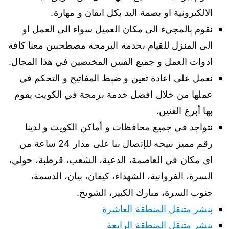
الالكترونية او بصمة اليد بكل اتقان و مهارة.
نقوم بالمجيء الى مكان العميل سواء الى العمل او
الى المنزل للقيام بخدمة البرمجة مصطحبين معنا كافة
ادوات العمل و جميع الفنين المختصين في هذا المجال.
نعمل على اعادة تعين و ضبط المفاتيح و التحكم في
عملها من خلال افضل خدمة برمجة في الكويت يقوم
بها أبرع الفنين.
نتواجد في جميع محافظات و أماكن الكويت و لدينا
رقم مميز نتيحه للإتصال بنا على مدار 24 ساعة من
اي مكان في العاصمة، الدعية، الشعب، قرطبة، حولي،
السرة، الفروانية، الشهداء، كيفان، بيان، الدسمة،
جنوب السرة، مبارك الكبير، الشويخ.
بنشر متنقل المنطقة العاشرة
بنشر متنقل المنطقة الرابعة