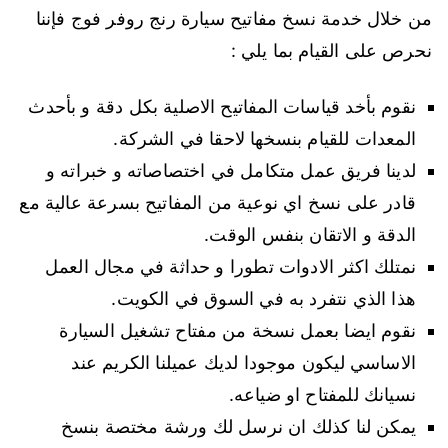
من خلال خدمة نسخ مفاتيح سيارة رنج روفر فوج فإننا
نحرص على القيام بما يلي :
نقوم بأخد قياسات المفاتيح الاصلية بكل دقة و بأحدث
المعدات للقيام بنسخها لاحقا في الشركة.
لدينا فريق عمل متكامل في اختصاصاته و خبراته و
قادر على نسخ اي نوعية من المفاتيح بسرعة عالية مع
الدقة و الاتقان بنفس الوقت.
نمتلك اكثر الادوات تطورا و حداثة في مجال العمل
هذا الذي نتفرد به في السوق في الكويت.
نقوم ايضا بعمل نسخة من مفتاح تشغيل السيارة
الاساسي ليكون موجودا لديك عميلنا الكريم عند
نسيانك للمفتاح او ضياعه.
يمكن لنا كذلك ان نرسل لك ورشة مختصة بنسخ