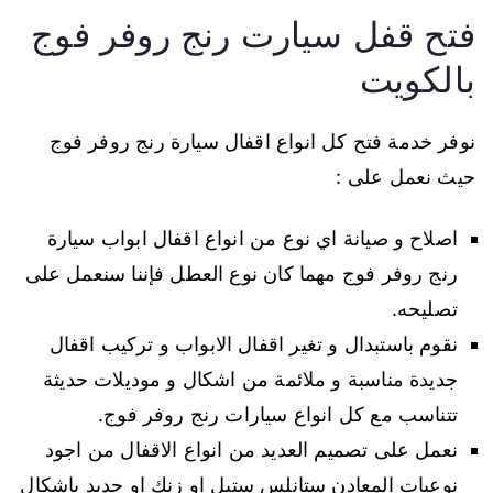
فتح قفل سيارت رنج روفر فوج
بالكويت
نوفر خدمة فتح كل انواع اقفال سيارة رنج روفر فوج
حيث نعمل على :
اصلاح و صيانة اي نوع من انواع اقفال ابواب سيارة
رنج روفر فوج مهما كان نوع العطل فإننا سنعمل على
تصليحه.
نقوم باستبدال و تغير اقفال الابواب و تركيب اقفال
جديدة مناسبة و ملائمة من اشكال و موديلات حديثة
تتناسب مع كل انواع سيارات رنج روفر فوج.
نعمل على تصميم العديد من انواع الاقفال من اجود
نوعيات المعادن ستانلس ستيل او زنك او حديد باشكال