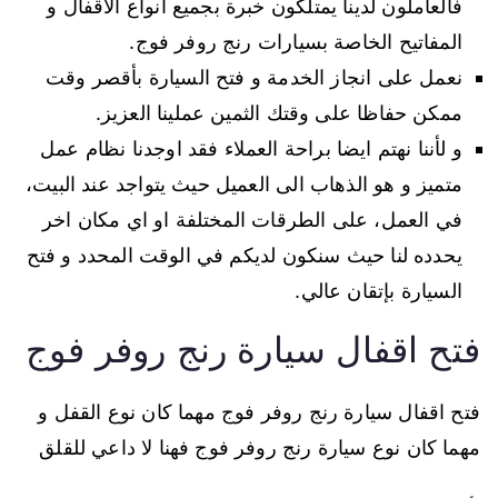
فالعاملون لدينا يمتلكون خبرة بجميع انواع الاقفال و
المفاتيح الخاصة بسيارات رنج روفر فوج.
نعمل على انجاز الخدمة و فتح السيارة بأقصر وقت
ممكن حفاظا على وقتك الثمين عملينا العزيز.
و لأننا نهتم ايضا براحة العملاء فقد اوجدنا نظام عمل
متميز و هو الذهاب الى العميل حيث يتواجد عند البيت،
في العمل، على الطرقات المختلفة او اي مكان اخر
يحدده لنا حيث سنكون لديكم في الوقت المحدد و فتح
السيارة بإتقان عالي.
فتح اقفال سيارة رنج روفر فوج
فتح اقفال سيارة رنج روفر فوج مهما كان نوع القفل و
مهما كان نوع سيارة رنج روفر فوج فهنا لا داعي للقلق