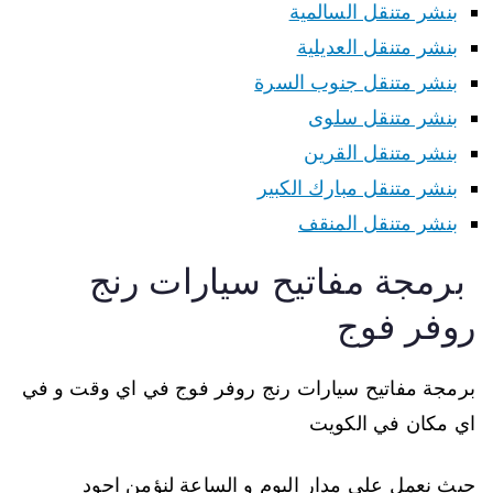
بنشر متنقل السالمية
بنشر متنقل العديلية
بنشر متنقل جنوب السرة
بنشر متنقل سلوى
بنشر متنقل القرين
بنشر متنقل مبارك الكبير
بنشر متنقل المنقف
برمجة مفاتيح سيارات رنج
روفر فوج
برمجة مفاتيح سيارات رنج روفر فوج في اي وقت و في
اي مكان في الكويت
حيث نعمل على مدار اليوم و الساعة لنؤمن اجود