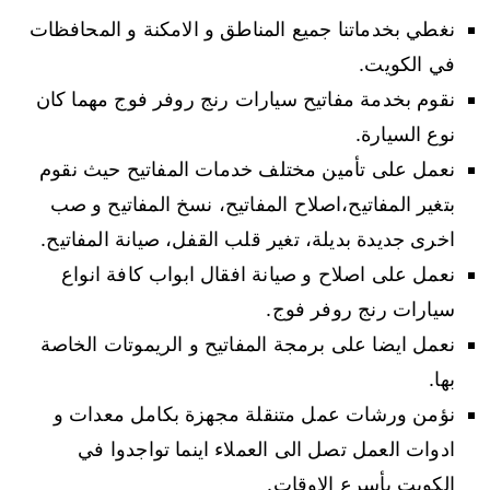
نغطي بخدماتنا جميع المناطق و الامكنة و المحافظات
في الكويت.
نقوم بخدمة مفاتيح سيارات رنج روفر فوج مهما كان
نوع السيارة.
نعمل على تأمين مختلف خدمات المفاتيح حيث نقوم
بتغير المفاتيح،اصلاح المفاتيح، نسخ المفاتيح و صب
اخرى جديدة بديلة، تغير قلب القفل، صيانة المفاتيح.
نعمل على اصلاح و صيانة افقال ابواب كافة انواع
سيارات رنج روفر فوج.
نعمل ايضا على برمجة المفاتيح و الريموتات الخاصة
بها.
نؤمن ورشات عمل متنقلة مجهزة بكامل معدات و
ادوات العمل تصل الى العملاء اينما تواجدوا في
الكويت بأسرع الاوقات.