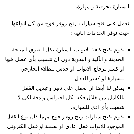
السيارة بحرفية و مهارة.
نعمل على فتح سيارات رنج روفر فوج من كل انواعها
حيث نوفر الخدمات الآتية :
نقوم بفتح كافة الابواب للسيارة بكل الطرق المتاحة
الحديثة و الآلية و اليدوية دون ان نتسبب بأي عطل فيها
او كسر لزجاج الابواب او خدش للطلاء الخارجي
للسيارة او كسر للقفل.
يمكن لنا أيضا ان نعمل على تغير و تبديل القفل
بالكامل من خلال فكه بكل احتراس و دقة لكي لا
نتسبب بأي اذى للسيارة.
نقوم بفتح سيارات رنج روفر فوج مهما كان نوع القفل
الموجود للابواب قفل عادي او بصمة او قفل الكتروني