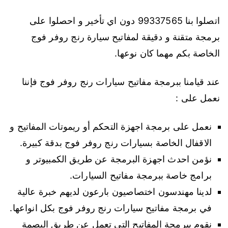
اتصلوا بنا 99337565 دون اي تأخير و احصلوا على
برمجة متقنة و دقيقة لمفاتيح سيارة رنج روفر فوج
الخاصة بكم مهما كان نوعها.
عند قيامنا ببرمجة مفاتيح سيارات رنج روفر فوج فإننا
نعمل على :
نعمل على برمجة اجهزة التحكم أو ريموتات المفاتيح و
الاقفال الخاصة بسيارات رنج روفر فوج بدقة كبيرة.
نؤمن احدث اجهزة البرمجة عن طريق الكمبيوتر و
برامج خاصة ببرمجة مفاتيح السيارات.
لدينا مهندسون اختصاصيون بارعون لديهم خبرة عالية
في برمجة مفاتيح سيارات رنج روفر فوج بكل انواعها.
نقوم ببرمجة المفاتيح التي تعمل عن طريق البصمة