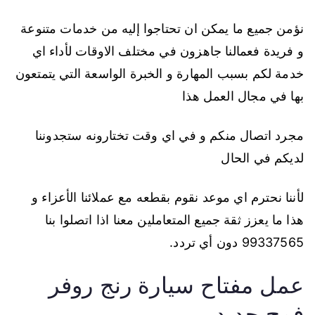
نؤمن جميع ما يمكن ان تحتاجوا إليه من خدمات متنوعة
و فريدة فعمالنا جاهزون في مختلف الاوقات لأداء اي
خدمة لكم بسبب المهارة و الخبرة الواسعة التي يتمتعون
بها في مجال العمل هذا
مجرد اتصال منكم و في اي وقت تختارونه ستجدوننا
لديكم في الحال
لأننا نحترم اي موعد نقوم بقطعه مع عملائنا الأعزاء و
هذا ما يعزز ثقة جميع المتعاملين معنا اذا اتصلوا بنا
99337565 دون أي تردد.
عمل مفتاح سيارة رنج روفر
فوج جديد