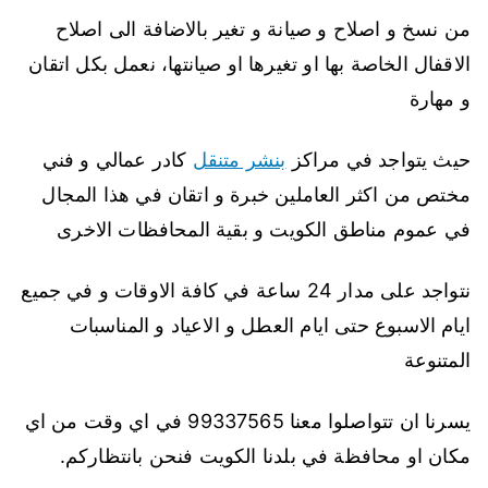
من نسخ و اصلاح و صيانة و تغير بالاضافة الى اصلاح
الاقفال الخاصة بها او تغيرها او صيانتها، نعمل بكل اتقان
و مهارة
حيث يتواجد في مراكز
بنشر متنقل
كادر عمالي و فني
مختص من اكثر العاملين خبرة و اتقان في هذا المجال
في عموم مناطق الكويت و بقية المحافظات الاخرى
نتواجد على مدار 24 ساعة في كافة الاوقات و في جميع
ايام الاسبوع حتى ايام العطل و الاعياد و المناسبات
المتنوعة
يسرنا ان تتواصلوا معنا 99337565 في اي وقت من اي
مكان او محافظة في بلدنا الكويت فنحن بانتظاركم.