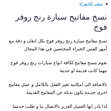
بنشر الجهراء
نسخ مفاتيح سيارة رنج روفر
فوج
نسخ مفاتيح سيارة رنج روفر فوج بكل اتقان و دقة مع
أمهر الفنين الخبراء المختصين في هذا المجال
نقوم بنسخ مفاتيح لكافة انواع سيارات رنج روفر فوج
مهما كانت قديمة او حديثة
بالاضافة الى امكانية تغير القفل بالكامل و عمل مفاتيح
اخرى جديدة تكون بديلة عن المفاتيح القديمة
لذا بادر ايها العميل العزيز بالاتصال بنا و طلب خدمتنا