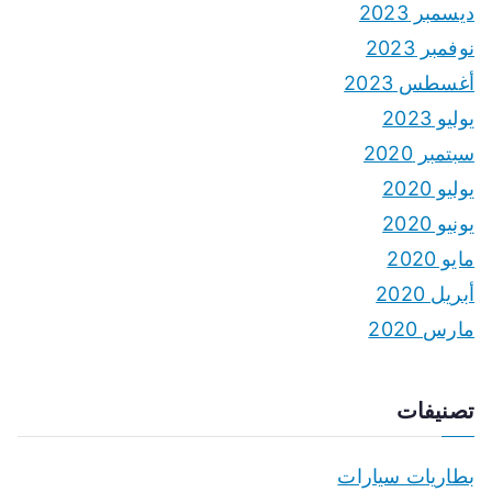
ديسمبر 2023
نوفمبر 2023
أغسطس 2023
يوليو 2023
سبتمبر 2020
يوليو 2020
يونيو 2020
مايو 2020
أبريل 2020
مارس 2020
تصنيفات
بطاريات سيارات