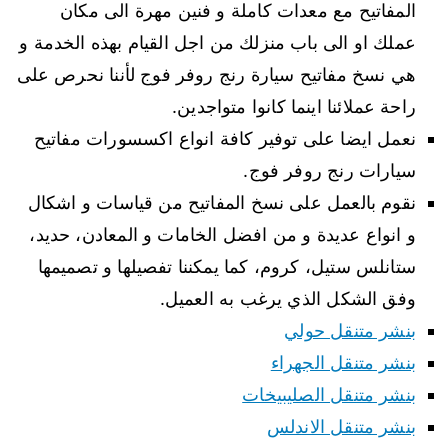
المفاتيح مع معدات كاملة و فنين مهرة الى مكان
عملك او الى باب منزلك من اجل القيام بهذه الخدمة و
هي نسخ مفاتيح سيارة رنج روفر فوج لأننا نحرص على
راحة عملائنا اينما كانوا متواجدين.
نعمل ايضا على توفير كافة انواع اكسسورات مفاتيح
سيارات رنج روفر فوج.
نقوم بالعمل على نسخ المفاتيح من قياسات و اشكال
و انواع عديدة و من افضل الخامات و المعادن، حديد،
ستانلس ستيل، كروم، كما يمكننا تفصيلها و تصميمها
وفق الشكل الذي يرغب به العميل.
بنشر متنقل حولي
بنشر متنقل الجهراء
بنشر متنقل الصليبيخات
بنشر متنقل الاندلس