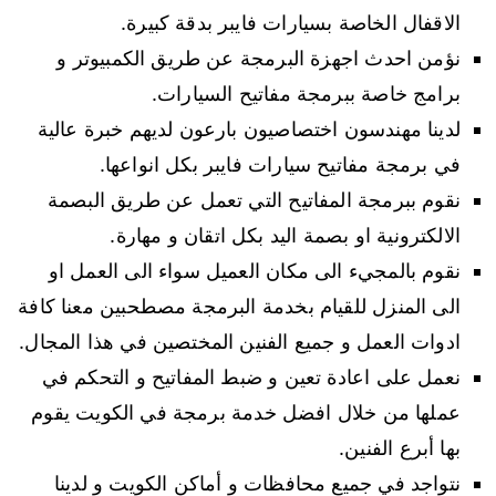
الاقفال الخاصة بسيارات فايبر بدقة كبيرة.
نؤمن احدث اجهزة البرمجة عن طريق الكمبيوتر و
برامج خاصة ببرمجة مفاتيح السيارات.
لدينا مهندسون اختصاصيون بارعون لديهم خبرة عالية
في برمجة مفاتيح سيارات فايبر بكل انواعها.
نقوم ببرمجة المفاتيح التي تعمل عن طريق البصمة
الالكترونية او بصمة اليد بكل اتقان و مهارة.
نقوم بالمجيء الى مكان العميل سواء الى العمل او
الى المنزل للقيام بخدمة البرمجة مصطحبين معنا كافة
ادوات العمل و جميع الفنين المختصين في هذا المجال.
نعمل على اعادة تعين و ضبط المفاتيح و التحكم في
عملها من خلال افضل خدمة برمجة في الكويت يقوم
بها أبرع الفنين.
نتواجد في جميع محافظات و أماكن الكويت و لدينا