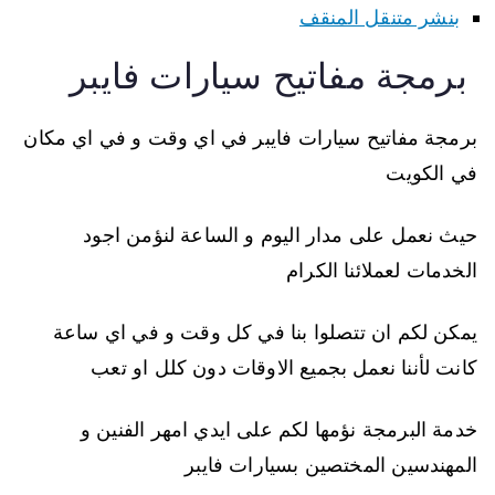
بنشر متنقل المنقف
برمجة مفاتيح سيارات فايبر
برمجة مفاتيح سيارات فايبر في اي وقت و في اي مكان
في الكويت
حيث نعمل على مدار اليوم و الساعة لنؤمن اجود
الخدمات لعملائنا الكرام
يمكن لكم ان تتصلوا بنا في كل وقت و في اي ساعة
كانت لأننا نعمل بجميع الاوقات دون كلل او تعب
خدمة البرمجة نؤمها لكم على ايدي امهر الفنين و
المهندسين المختصين بسيارات فايبر