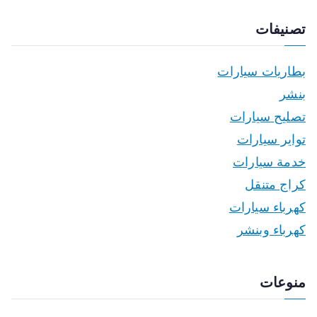
تصنيفات
بطاريات سيارات
بنشر
تصليح سيارات
تواير سيارات
خدمة سيارات
كراج متنقل
كهرباء سيارات
كهرباء وبنشر
منوعات