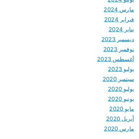
مارس 2024
فبراير 2024
يناير 2024
ديسمبر 2023
نوفمبر 2023
أغسطس 2023
يوليو 2023
سبتمبر 2020
يوليو 2020
يونيو 2020
مايو 2020
أبريل 2020
مارس 2020