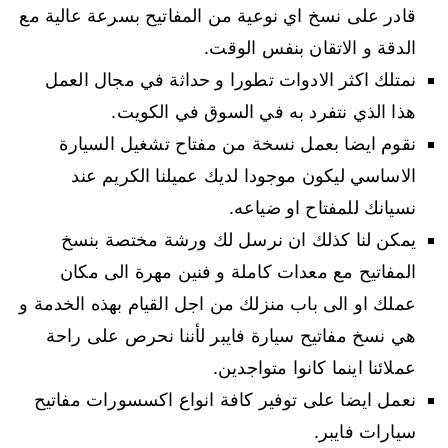
قادر على نسخ اي نوعية من المفاتيح بسرعة عالية مع
الدقة و الاتقان بنفس الوقت.
نمتلك اكثر الادوات تطورا و حداثة في مجال العمل
هذا الذي نتفرد به في السوق في الكويت.
نقوم ايضا بعمل نسخة من مفتاح تشغيل السيارة
الاساسي ليكون موجودا لديك عميلنا الكريم عند
نسيانك للمفتاح او ضياعه.
يمكن لنا كذلك ان نرسل لك ورشة مختصة بنسخ
المفاتيح مع معدات كاملة و فنين مهرة الى مكان
عملك او الى باب منزلك من اجل القيام بهذه الخدمة و
هي نسخ مفاتيح سيارة فايبر لأننا نحرص على راحة
عملائنا اينما كانوا متواجدين.
نعمل ايضا على توفير كافة انواع اكسسورات مفاتيح
سيارات فايبر.