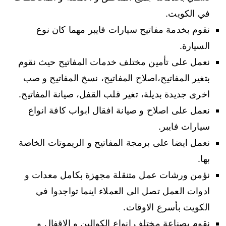
في الكويت.
نقوم بخدمة مفاتيح سيارات فايبر مهما كان نوع
السيارة.
نعمل على تأمين مختلف خدمات المفاتيح حيث نقوم
بتغير المفاتيح،اصلاح المفاتيح، نسخ المفاتيح و صب
اخرى جديدة بديلة، تغير قلب القفل، صيانة المفاتيح.
نعمل على اصلاح و صيانة افقال ابواب كافة انواع
سيارات فايبر.
نعمل ايضا على برمجة المفاتيح و الريموتات الخاصة
بها.
نؤمن ورشات عمل متنقلة مجهزة بكامل معدات و
ادوات العمل تصل الى العملاء اينما تواجدوا في
الكويت بأسرع الاوقات.
نقوم بصناعة مختلف انواع الكوالين و الاقفال و