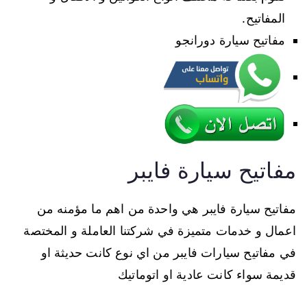
المفاتيح.
مفاتيح سيارة دورانجو
مفاتيح سيارة فايبر
مفاتيح سيارة فايبر هي واحدة من اهم ما مؤمنه من
اعمال و خدمات متميزة في شركتنا العاملة و المختصة
في مفاتيح سيارات فايبر من اي نوع كانت حديثة او
قديمة سواء كانت عادية او اتوماتيك