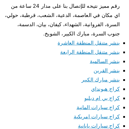
رقم مميز نتيحه للإتصال بنا على مدار 24 ساعة من
اي مكان في العاصمة، الدعية، الشعب، قرطبة، حولي،
السرة، الفروانية، الشهداء، كيفان، بيان، الدسمة،
جنوب السرة، مبارك الكبير، الشويخ.
بنشر متنقل المنطقة العاشرة
بنشر متنقل المنطقة الرابعة
بنشر السالمية
بنشر القرين
بنشر مبارك الكبير
كراج هيونداي
كراج بي ام دبليو
كراج سيارات المانية
كراج سيارات امريكية
كراج سيارات يابانية