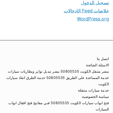
تسجيل الدخول
خلاصات Feed الإدخالات
WordPress.org
اتصل بنا
الاسئلة الشائعة
بنشر متنقل الكويت 50805535 بنشر تبديل تواير وبطاريات سيارات
خدمة المساعدة على الطريق 50805535 خدمة الطرق انقاذ سيارات
الكويت
خدمة سيارات متنقلة
سياسة الخصوصية
فتح ابواب سيارات الكويت 50805535 فني مفاتيح فتح اقفال ابواب
السيارات