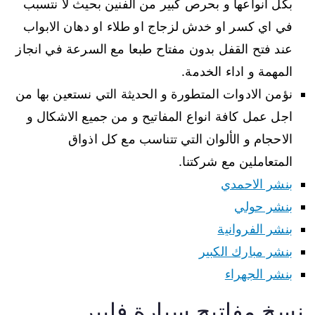
بكل انواعها و بحرص كبير من الفنين بحيث لا نتسبب
في اي كسر او خدش لزجاج او طلاء او دهان الابواب
عند فتح القفل بدون مفتاح طبعا مع السرعة في انجاز
المهمة و اداء الخدمة.
نؤمن الادوات المتطورة و الحديثة التي نستعين بها من
اجل عمل كافة انواع المفاتيح و من جميع الاشكال و
الاحجام و الألوان التي تتناسب مع كل اذواق
المتعاملين مع شركتنا.
بنشر الاحمدي
بنشر حولي
بنشر الفروانية
بنشر مبارك الكبير
بنشر الجهراء
نسخ مفاتيح سيارة فايبر