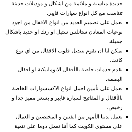
جديدة مناسبة و ملائمة من اشكال و موديلات حديثة
تتناسب مع كل انواع سيارات فايبر.
نعمل على تصميم العديد من انواع الاقفال من اجود
نوعيات المعادن ستانلس ستيل او زنك او حديد باشكال
جميلة.
يمكن لنا ان نقوم بتبديل قلوب الاقفال من اي نوع
كانت.
نقدم خدمات خاصة بالأقفال الاتوماتيكية او اقفال
البصمة.
نعمل على تأمين اجمل انواع الاكسسوارات الخاصة
بالأقفال و المفاتيح لسيارة فايبر و بسعر مميز جدا و
رخيص.
يعمل لدينا الأمهر من الفنين و المختصين و العمال
على مستوى الكويت كما أننا نعمل دوما على تنمية