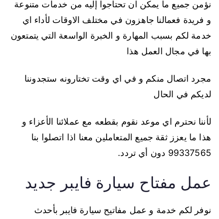
نؤمن جميع ما يمكن ان تحتاجوا إليه من خدمات متنوعة
و فريدة فعمالنا جاهزون في مختلف الاوقات لأداء اي
خدمة لكم بسبب المهارة و الخبرة الواسعة التي يتمتعون
بها في مجال العمل هذا
مجرد اتصال منكم و في اي وقت تختارونه ستجدوننا
لديكم في الحال
لأننا نحترم اي موعد نقوم بقطعه مع عملائنا الأعزاء و
هذا ما يعزز ثقة جميع المتعاملين معنا اذا اتصلوا بنا
99337565 دون أي تردد.
عمل مفتاح سيارة فايبر جديد
نوفر لكم خدمة و عمل مفاتيح سيارة فايبر بأحدث