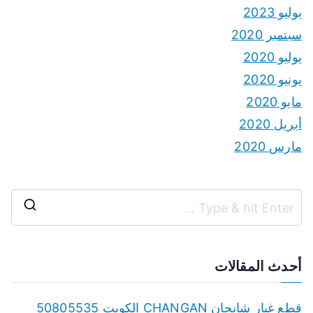
يوليو 2023
سبتمبر 2020
يوليو 2020
يونيو 2020
مايو 2020
أبريل 2020
مارس 2020
S
e
a
أحدث المقالات
r
c
قطع غيار شانجان CHANGAN الكويت 50805535