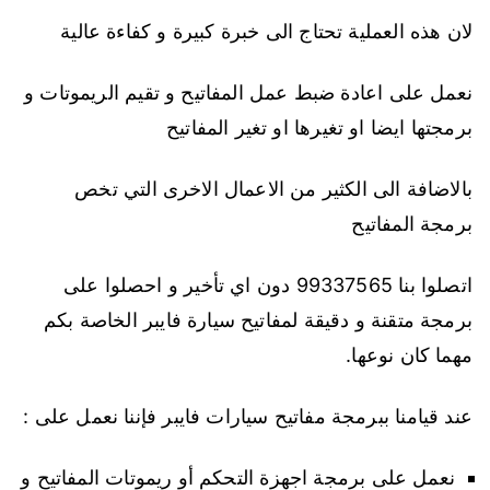
لان هذه العملية تحتاج الى خبرة كبيرة و كفاءة عالية
نعمل على اعادة ضبط عمل المفاتيح و تقيم الريموتات و
برمجتها ايضا او تغيرها او تغير المفاتيح
بالاضافة الى الكثير من الاعمال الاخرى التي تخص
برمجة المفاتيح
اتصلوا بنا 99337565 دون اي تأخير و احصلوا على
برمجة متقنة و دقيقة لمفاتيح سيارة فايبر الخاصة بكم
مهما كان نوعها.
عند قيامنا ببرمجة مفاتيح سيارات فايبر فإننا نعمل على :
نعمل على برمجة اجهزة التحكم أو ريموتات المفاتيح و