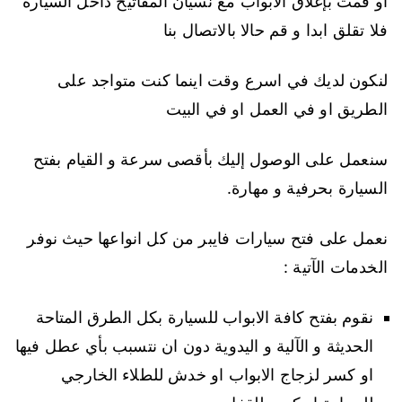
او قمت بإغلاق الابواب مع نسيان المفاتيح داخل السيارة
فلا تقلق ابدا و قم حالا بالاتصال بنا
لنكون لديك في اسرع وقت اينما كنت متواجد على
الطريق او في العمل او في البيت
سنعمل على الوصول إليك بأقصى سرعة و القيام بفتح
السيارة بحرفية و مهارة.
نعمل على فتح سيارات فايبر من كل انواعها حيث نوفر
الخدمات الآتية :
نقوم بفتح كافة الابواب للسيارة بكل الطرق المتاحة
الحديثة و الآلية و اليدوية دون ان نتسبب بأي عطل فيها
او كسر لزجاج الابواب او خدش للطلاء الخارجي