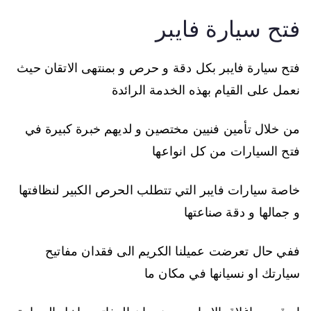
فتح سيارة فايبر
فتح سيارة فايبر بكل دقة و حرص و بمنتهى الاتقان حيث
نعمل على القيام بهذه الخدمة الرائدة
من خلال تأمين فنيين مختصين و لديهم خبرة كبيرة في
فتح السيارات من كل انواعها
خاصة سيارات فايبر التي تتطلب الحرص الكبير لنظافتها
و جمالها و دقة صناعتها
ففي حال تعرضت عميلنا الكريم الى فقدان مفاتيح
سيارتك او نسيانها في مكان ما