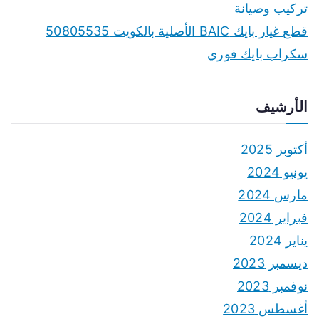
تركيب وصيانة
قطع غيار بايك BAIC الأصلية بالكويت 50805535
سكراب بايك فوري
الأرشيف
أكتوبر 2025
يونيو 2024
مارس 2024
فبراير 2024
يناير 2024
ديسمبر 2023
نوفمبر 2023
أغسطس 2023