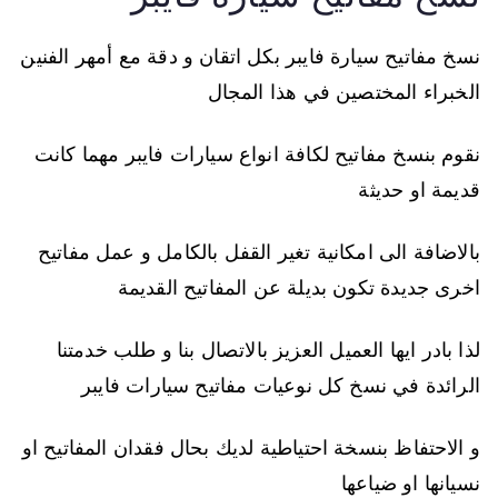
نسخ مفاتيح سيارة فايبر بكل اتقان و دقة مع أمهر الفنين
الخبراء المختصين في هذا المجال
نقوم بنسخ مفاتيح لكافة انواع سيارات فايبر مهما كانت
قديمة او حديثة
بالاضافة الى امكانية تغير القفل بالكامل و عمل مفاتيح
اخرى جديدة تكون بديلة عن المفاتيح القديمة
لذا بادر ايها العميل العزيز بالاتصال بنا و طلب خدمتنا
الرائدة في نسخ كل نوعيات مفاتيح سيارات فايبر
و الاحتفاظ بنسخة احتياطية لديك بحال فقدان المفاتيح او
نسيانها او ضياعها