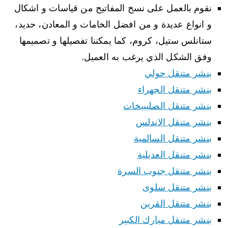
نقوم بالعمل على نسخ المفاتيح من قياسات و اشكال
و انواع عديدة و من افضل الخامات و المعادن، حديد،
ستانلس ستيل، كروم، كما يمكننا تفصيلها و تصميمها
وفق الشكل الذي يرغب به العميل.
بنشر متنقل حولي
بنشر متنقل الجهراء
بنشر متنقل الصليبيخات
بنشر متنقل الاندلس
بنشر متنقل السالمية
بنشر متنقل العديلية
بنشر متنقل جنوب السرة
بنشر متنقل سلوى
بنشر متنقل القرين
بنشر متنقل مبارك الكبير