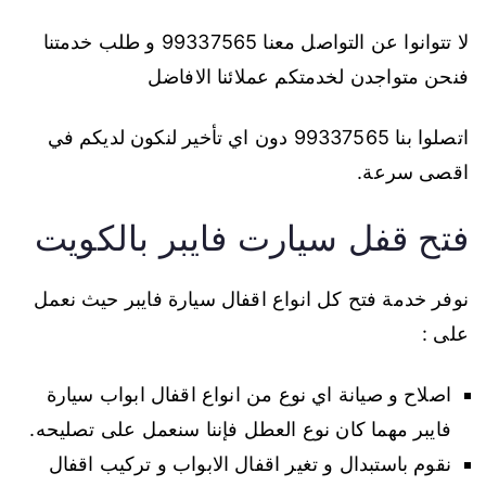
لا تتوانوا عن التواصل معنا 99337565 و طلب خدمتنا
فنحن متواجدن لخدمتكم عملائنا الافاضل
اتصلوا بنا 99337565 دون اي تأخير لنكون لديكم في
اقصى سرعة.
فتح قفل سيارت فايبر بالكويت
نوفر خدمة فتح كل انواع اقفال سيارة فايبر حيث نعمل
على :
اصلاح و صيانة اي نوع من انواع اقفال ابواب سيارة
فايبر مهما كان نوع العطل فإننا سنعمل على تصليحه.
نقوم باستبدال و تغير اقفال الابواب و تركيب اقفال