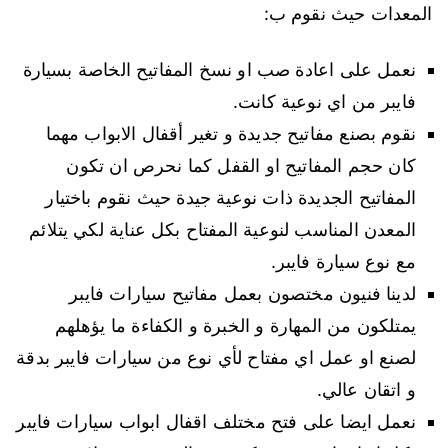
المعدات حيث نقوم ب:
نعمل على اعادة صب او نسخ المفاتيح الخاصة بسيارة
فايبر من اي نوعية كانت.
نقوم بصنع مفاتيح جديدة و تغير أقفال الابواب مهما
كان حجم المفاتيح او القفل كما نحرص ان تكون
المفاتيح الجديدة ذات نوعية جيدة حيث نقوم باختيار
المعدن المناسب لنوعية المفتاح بكل عناية لكي يتلائم
مع نوع سيارة فايبر.
لدينا فنيون مختصون بعمل مفاتيح سيارات فايبر
يمتلكون من المهارة و الخبرة و الكفاءة ما يؤهلهم
لصنع او عمل اي مفتاح لأي نوع من سيارات فايبر بدقة
و اتقان عالي.
نعمل ايضا على فتح مختلف اقفال ابواب سيارات فايبر