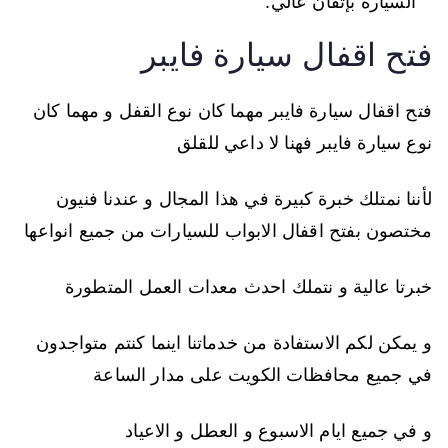
السيارة بإتقان عالي.
فتح اقفال سيارة فايبر
فتح اقفال سيارة فايبر مهما كان نوع القفل و مهما كان
نوع سيارة فايبر فهنا لا داعي للقلق
لأننا نمتلك خبرة كبيرة في هذا المجال و عندنا فنيون
مختصون بفتح اقفال الابواب للسيارات من جميع انواعها
خبرتا عالية و نتملك احدث معدات العمل المتطورة
و يمكن لكم الاستفادة من خدماتنا اينما كنتم متواجدون
في جميع محافظات الكويت على مدار الساعة
و في جميع ايام الاسبوع و العطل و الاعياد