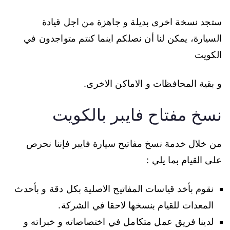
ستجد نسخة اخرى بديلة و جاهزة من اجل قيادة
السيارة، يمكن لنا أن نصلكم اينما كنتم متواجدون في
الكويت
و بقية المحافظات و الاماكن الاخرى.
نسخ مفتاح فايبر بالكويت
من خلال خدمة نسخ مفاتيح سيارة فايبر فإننا نحرص
على القيام بما يلي :
نقوم بأخد قياسات المفاتيح الاصلية بكل دقة و بأحدث
المعدات للقيام بنسخها لاحقا في الشركة.
لدينا فريق عمل متكامل في اختصاصاته و خبراته و