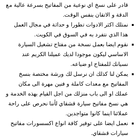
قادر على نسخ اي نوعية من المفاتيح بسرعة عالية مع
الدقة و الاتقان بنفس الوقت.
نمتلك اكثر الادوات تطورا و حداثة في مجال العمل
هذا الذي نتفرد به في السوق في الكويت.
نقوم ايضا بعمل نسخة من مفتاح تشغيل السيارة
الاساسي ليكون موجودا لديك عميلنا الكريم عند
نسيانك للمفتاح او ضياعه.
يمكن لنا كذلك ان نرسل لك ورشة مختصة بنسخ
المفاتيح مع معدات كاملة و فنين مهرة الى مكان
عملك او الى باب منزلك من اجل القيام بهذه الخدمة و
هي نسخ مفاتيح سيارة قشقاي لأننا نحرص على راحة
عملائنا اينما كانوا متواجدين.
نعمل ايضا على توفير كافة انواع اكسسورات مفاتيح
سيارات قشقاي.