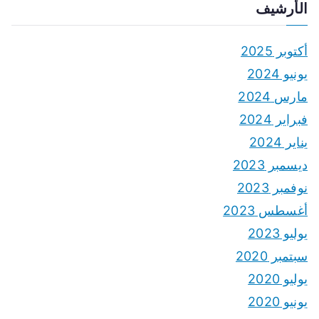
الأرشيف
أكتوبر 2025
يونيو 2024
مارس 2024
فبراير 2024
يناير 2024
ديسمبر 2023
نوفمبر 2023
أغسطس 2023
يوليو 2023
سبتمبر 2020
يوليو 2020
يونيو 2020