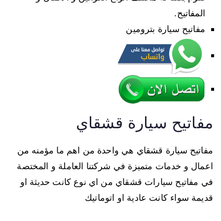
المفاتيح.
مفاتيح سيارة بترومين
مفاتيح سيارة قشقاي
مفاتيح سيارة قشقاي هي واحدة من اهم ما مؤمنه من
اعمال و خدمات متميزة في شركتنا العاملة و المختصة
في مفاتيح سيارات قشقاي من اي نوع كانت حديثة او
قديمة سواء كانت عادية او اتوماتيك