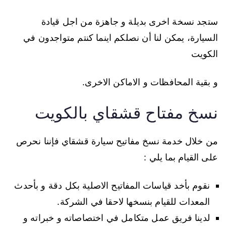
ستجد نسخة اخرى بديلة و جاهزة من اجل قيادة
السيارة، يمكن لنا أن نصلكم اينما كنتم متواجدون في
الكويت
و بقية المحافظات و الاماكن الاخرى.
نسخ مفتاح قشقاي بالكويت
من خلال خدمة نسخ مفاتيح سيارة قشقاي فإننا نحرص
على القيام بما يلي :
نقوم بأخد قياسات المفاتيح الاصلية بكل دقة و بأحدث
المعدات للقيام بنسخها لاحقا في الشركة.
لدينا فريق عمل متكامل في اختصاصاته و خبراته و