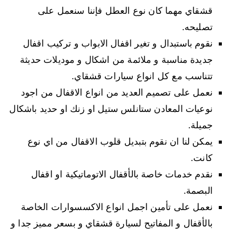
قشقاي مهما كان نوع العطل فإننا سنعمل على
تصليحه.
نقوم باستبدال و تغير اقفال الابواب و تركيب اقفال
جديدة مناسبة و ملائمة من اشكال و موديلات حديثة
تتناسب مع كل انواع سيارات قشقاي.
نعمل على تصميم العديد من انواع الاقفال من اجود
نوعيات المعادن ستانلس ستيل او زنك او حديد باشكال
جميلة.
يمكن لنا ان نقوم بتبديل قلوب الاقفال من اي نوع
كانت.
نقدم خدمات خاصة بالأقفال الاتوماتيكية او اقفال
البصمة.
نعمل على تأمين اجمل انواع الاكسسوارات الخاصة
بالأقفال و المفاتيح لسيارة قشقاي و بسعر مميز جدا و