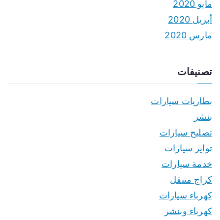
مايو 2020
أبريل 2020
مارس 2020
تصنيفات
بطاريات سيارات
بنشر
تصليح سيارات
تواير سيارات
خدمة سيارات
كراج متنقل
كهرباء سيارات
كهرباء وبنشر