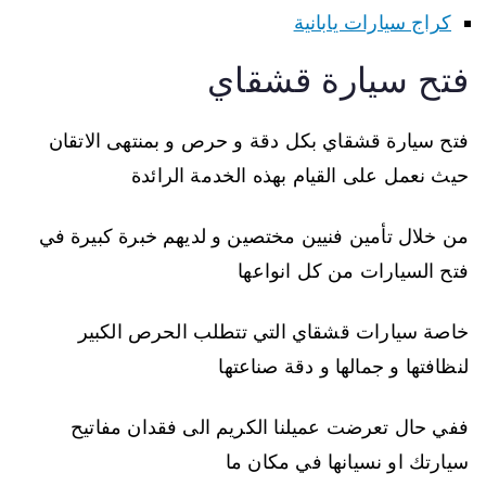
كراج سيارات يابانية
فتح سيارة قشقاي
فتح سيارة قشقاي بكل دقة و حرص و بمنتهى الاتقان
حيث نعمل على القيام بهذه الخدمة الرائدة
من خلال تأمين فنيين مختصين و لديهم خبرة كبيرة في
فتح السيارات من كل انواعها
خاصة سيارات قشقاي التي تتطلب الحرص الكبير
لنظافتها و جمالها و دقة صناعتها
ففي حال تعرضت عميلنا الكريم الى فقدان مفاتيح
سيارتك او نسيانها في مكان ما