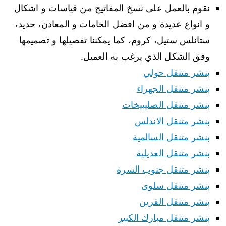
نقوم بالعمل على نسخ المفاتيح من قياسات و اشكال
و انواع عديدة و من افضل الخامات و المعادن، حديد،
ستانلس ستيل، كروم، كما يمكننا تفصيلها و تصميمها
وفق الشكل الذي يرغب به العميل.
بنشر متنقل حولي
بنشر متنقل الجهراء
بنشر متنقل الصليبيخات
بنشر متنقل الاندلس
بنشر متنقل السالمية
بنشر متنقل العديلية
بنشر متنقل جنوب السرة
بنشر متنقل سلوى
بنشر متنقل القرين
بنشر متنقل مبارك الكبير