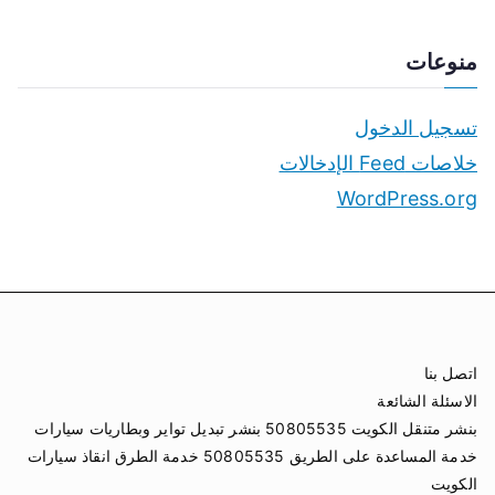
منوعات
تسجيل الدخول
خلاصات Feed الإدخالات
WordPress.org
اتصل بنا
الاسئلة الشائعة
بنشر متنقل الكويت 50805535 بنشر تبديل تواير وبطاريات سيارات
خدمة المساعدة على الطريق 50805535 خدمة الطرق انقاذ سيارات
الكويت