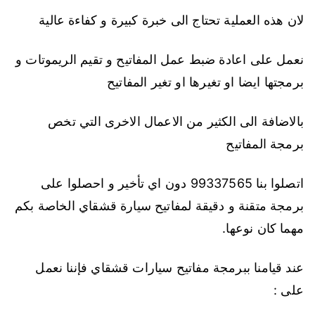
لان هذه العملية تحتاج الى خبرة كبيرة و كفاءة عالية
نعمل على اعادة ضبط عمل المفاتيح و تقيم الريموتات و
برمجتها ايضا او تغيرها او تغير المفاتيح
بالاضافة الى الكثير من الاعمال الاخرى التي تخص
برمجة المفاتيح
اتصلوا بنا 99337565 دون اي تأخير و احصلوا على
برمجة متقنة و دقيقة لمفاتيح سيارة قشقاي الخاصة بكم
مهما كان نوعها.
عند قيامنا ببرمجة مفاتيح سيارات قشقاي فإننا نعمل
على :