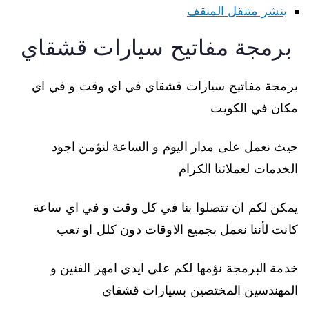
بنشر متنقل المنقف
برمجة مفاتيح سيارات قشقاي
برمجة مفاتيح سيارات قشقاي في اي وقت و في اي
مكان في الكويت
حيث نعمل على مدار اليوم و الساعة لنؤمن اجود
الخدمات لعملائنا الكرام
يمكن لكم ان تتصلوا بنا في كل وقت و في اي ساعة
كانت لأننا نعمل بجميع الاوقات دون كلل او تعب
خدمة البرمجة نؤمها لكم على ايدي امهر الفنين و
المهندسين المختصين بسيارات قشقاي