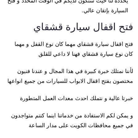
يحدده لنا حيث سنكون لديكم في الوقت المحدد و فتح
السيارة بإتقان عالي.
فتح اقفال سيارة قشقاي
فتح اقفال سيارة قشقاي مهما كان نوع القفل و مهما
كان نوع سيارة قشقاي فهنا لا داعي للقلق
لأننا نمتلك خبرة كبيرة في هذا المجال و عندنا فنيون
مختصون بفتح اقفال الابواب للسيارات من جميع انواعها
خبرتا عالية و نتملك احدث معدات العمل المتطورة
و يمكن لكم الاستفادة من خدماتنا اينما كنتم متواجدون
في جميع محافظات الكويت على مدار الساعة