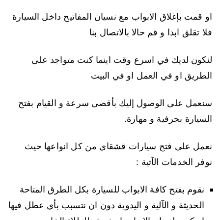
او قمت بإغلاق الابواب مع نسيان المفاتيح داخل السيارة
فلا تقلق ابدا و قم حالا بالاتصال بنا
لنكون لديك في اسرع وقت اينما كنت متواجد على
الطريق او في العمل او في البيت
سنعمل على الوصول إليك بأقصى سرعة و القيام بفتح
السيارة بحرفية و مهارة.
نعمل على فتح سيارات قشقاي من كل انواعها حيث
نوفر الخدمات الآتية :
نقوم بفتح كافة الابواب للسيارة بكل الطرق المتاحة
الحديثة و الآلية و اليدوية دون ان نتسبب بأي عطل فيها