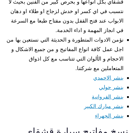
قشقاي بكل انواعها و بحرص كبير من الفنين بحيث لا
نتسبب في اي كسر او خدش لزجاج او طلاء او دهان
الابواب عند فتح القفل بدون مفتاح طبعا مع السرعة
في انجاز المهمة و اداء الخدمة.
نؤمن الادوات المتطورة و الحديثة التي نستعين بها من
اجل عمل كافة انواع المفاتيح و من جميع الاشكال و
الاحجام و الألوان التي تتناسب مع كل اذواق
المتعاملين مع شركتنا.
بنشر الاحمدي
بنشر حولي
بنشر الفروانية
بنشر مبارك الكبير
بنشر الجهراء
نسخ مفاتيح سيارة قشقاي