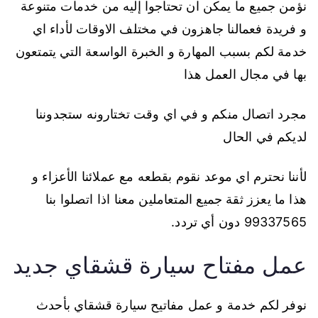
نؤمن جميع ما يمكن ان تحتاجوا إليه من خدمات متنوعة
و فريدة فعمالنا جاهزون في مختلف الاوقات لأداء اي
خدمة لكم بسبب المهارة و الخبرة الواسعة التي يتمتعون
بها في مجال العمل هذا
مجرد اتصال منكم و في اي وقت تختارونه ستجدوننا
لديكم في الحال
لأننا نحترم اي موعد نقوم بقطعه مع عملائنا الأعزاء و
هذا ما يعزز ثقة جميع المتعاملين معنا اذا اتصلوا بنا
99337565 دون أي تردد.
عمل مفتاح سيارة قشقاي جديد
نوفر لكم خدمة و عمل مفاتيح سيارة قشقاي بأحدث