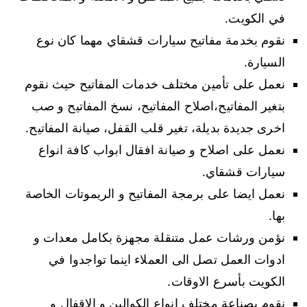
في الكويت.
نقوم بخدمة مفاتيح سيارات قشقاي مهما كان نوع
السيارة.
نعمل على تأمين مختلف خدمات المفاتيح حيث نقوم
بتغير المفاتيح،اصلاح المفاتيح، نسخ المفاتيح و صب
اخرى جديدة بديلة، تغير قلب القفل، صيانة المفاتيح.
نعمل على اصلاح و صيانة افقال ابواب كافة انواع
سيارات قشقاي.
نعمل ايضا على برمجة المفاتيح و الريموتات الخاصة
بها.
نؤمن ورشات عمل متنقلة مجهزة بكامل معدات و
ادوات العمل تصل الى العملاء اينما تواجدوا في
الكويت بأسرع الاوقات.
نقوم بصناعة مختلف انواع الكوالين و الاقفال و