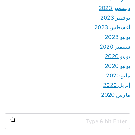
ديسمبر 2023
نوفمبر 2023
أغسطس 2023
يوليو 2023
سبتمبر 2020
يوليو 2020
يونيو 2020
مايو 2020
أبريل 2020
مارس 2020
S