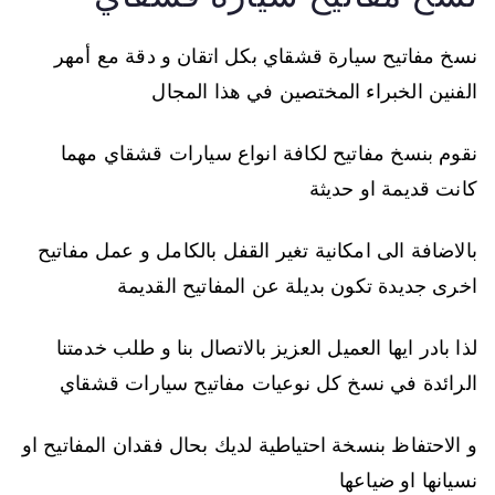
نسخ مفاتيح سيارة قشقاي بكل اتقان و دقة مع أمهر
الفنين الخبراء المختصين في هذا المجال
نقوم بنسخ مفاتيح لكافة انواع سيارات قشقاي مهما
كانت قديمة او حديثة
بالاضافة الى امكانية تغير القفل بالكامل و عمل مفاتيح
اخرى جديدة تكون بديلة عن المفاتيح القديمة
لذا بادر ايها العميل العزيز بالاتصال بنا و طلب خدمتنا
الرائدة في نسخ كل نوعيات مفاتيح سيارات قشقاي
و الاحتفاظ بنسخة احتياطية لديك بحال فقدان المفاتيح او
نسيانها او ضياعها