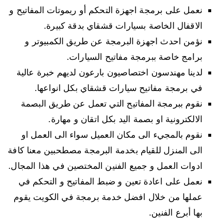
نعمل على برمجة اجهزة التحكم أو ريموتات المفاتيح و
الاقفال الخاصة بسيارات قشقاي بدقة كبيرة.
نؤمن احدث اجهزة البرمجة عن طريق الكمبيوتر و
برامج خاصة ببرمجة مفاتيح السيارات.
لدينا مهندسون اختصاصيون بارعون لديهم خبرة عالية
في برمجة مفاتيح سيارات قشقاي بكل انواعها.
نقوم ببرمجة المفاتيح التي تعمل عن طريق البصمة
الالكترونية او بصمة اليد بكل اتقان و مهارة.
نقوم بالمجيء الى مكان العميل سواء الى العمل او
الى المنزل للقيام بخدمة البرمجة مصطحبين معنا كافة
ادوات العمل و جميع الفنين المختصين في هذا المجال.
نعمل على اعادة تعين و ضبط المفاتيح و التحكم في
عملها من خلال افضل خدمة برمجة في الكويت يقوم
بها أبرع الفنين.