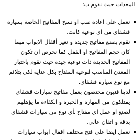
المعدات حيث نقوم ب:
نعمل على اعادة صب او نسخ المفاتيح الخاصة بسيارة
قشقاي من اي نوعية كانت.
نقوم بصنع مفاتيح جديدة و تغير أقفال الابواب مهما
كان حجم المفاتيح او القفل كما نحرص ان تكون
المفاتيح الجديدة ذات نوعية جيدة حيث نقوم باختيار
المعدن المناسب لنوعية المفتاح بكل عناية لكي يتلائم
مع نوع سيارة قشقاي.
لدينا فنيون مختصون بعمل مفاتيح سيارات قشقاي
يمتلكون من المهارة و الخبرة و الكفاءة ما يؤهلهم
لصنع او عمل اي مفتاح لأي نوع من سيارات قشقاي
بدقة و اتقان عالي.
نعمل ايضا على فتح مختلف اقفال ابواب سيارات