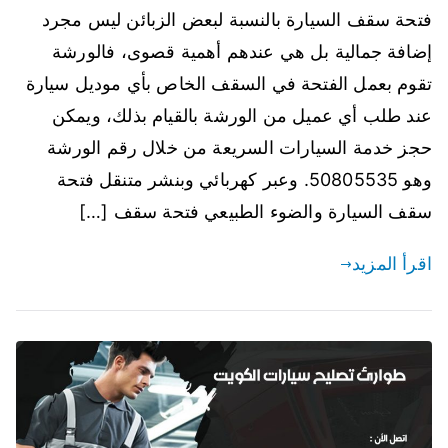
فتحة سقف السيارة بالنسبة لبعض الزبائن ليس مجرد
إضافة جمالية بل هي عندهم أهمية قصوى، فالورشة
تقوم بعمل الفتحة في السقف الخاص بأي موديل سيارة
عند طلب أي عميل من الورشة بالقيام بذلك، ويمكن
حجز خدمة السيارات السريعة من خلال رقم الورشة
وهو 50805535. وعبر كهربائي وبنشر متنقل فتحة
سقف السيارة والضوء الطبيعي فتحة سقف […]
اقرأ المزيد