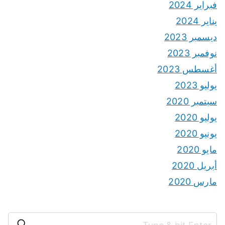
فبراير 2024
يناير 2024
ديسمبر 2023
نوفمبر 2023
أغسطس 2023
يوليو 2023
سبتمبر 2020
يوليو 2020
يونيو 2020
مايو 2020
أبريل 2020
مارس 2020