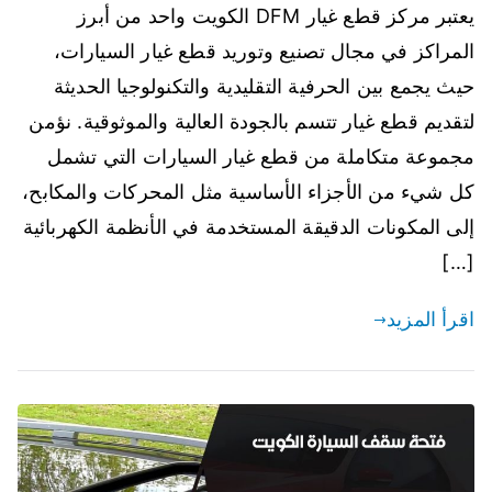
يعتبر مركز قطع غيار DFM الكويت واحد من أبرز
المراكز في مجال تصنيع وتوريد قطع غيار السيارات،
حيث يجمع بين الحرفية التقليدية والتكنولوجيا الحديثة
لتقديم قطع غيار تتسم بالجودة العالية والموثوقية. نؤمن
مجموعة متكاملة من قطع غيار السيارات التي تشمل
كل شيء من الأجزاء الأساسية مثل المحركات والمكابح،
إلى المكونات الدقيقة المستخدمة في الأنظمة الكهربائية
[…]
اقرأ المزيد