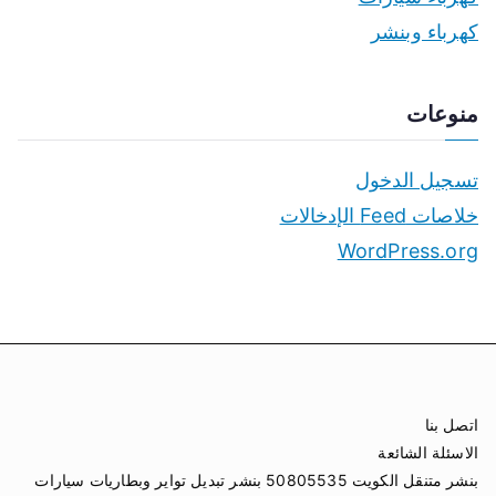
كهرباء وبنشر
منوعات
تسجيل الدخول
خلاصات Feed الإدخالات
WordPress.org
اتصل بنا
الاسئلة الشائعة
بنشر متنقل الكويت 50805535 بنشر تبديل تواير وبطاريات سيارات