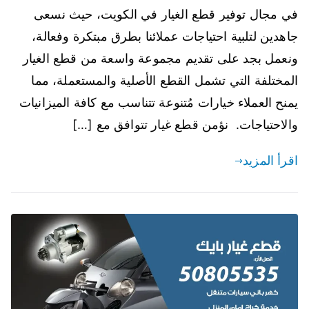
في مجال توفير قطع الغيار في الكويت، حيث نسعى
جاهدين لتلبية احتياجات عملائنا بطرق مبتكرة وفعالة،
ونعمل بجد على تقديم مجموعة واسعة من قطع الغيار
المختلفة التي تشمل القطع الأصلية والمستعملة، مما
يمنح العملاء خيارات مُتنوعة تتناسب مع كافة الميزانيات
والاحتياجات. نؤمن قطع غيار تتوافق مع […]
اقرأ المزيد