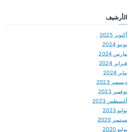
الأرشيف
أكتوبر 2025
يونيو 2024
مارس 2024
فبراير 2024
يناير 2024
ديسمبر 2023
نوفمبر 2023
أغسطس 2023
يوليو 2023
سبتمبر 2020
يوليو 2020