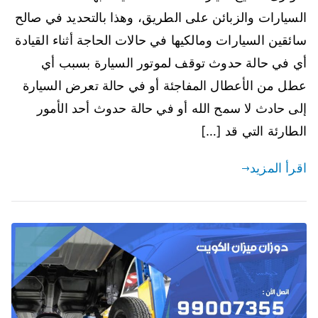
السيارات والزبائن على الطريق، وهذا بالتحديد في صالح
سائقين السيارات ومالكيها في حالات الحاجة أثناء القيادة
أي في حالة حدوث توقف لموتور السيارة بسبب أي
عطل من الأعطال المفاجئة أو في حالة تعرض السيارة
إلى حادث لا سمح الله أو في حالة حدوث أحد الأمور
الطارئة التي قد […]
اقرأ المزيد