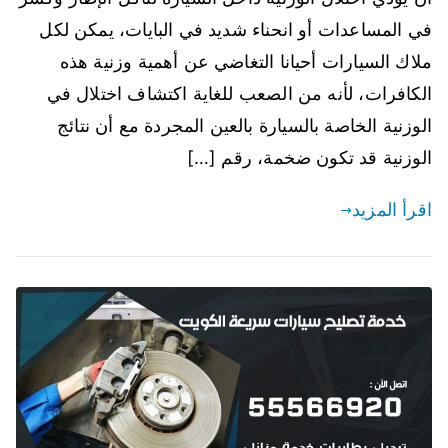
في المساعدات أو انحناء شديد في البايات، يمكن لكل
ملاك السيارات أحيانا التغاضي عن أهمية وزنية هذه
الكافرات، لأنه من الصعب للغاية اكتشاف اختلال في
الوزنية الخاصة بالسيارة بالعين المجردة مع أن نتائج
الوزنية قد تكون ضخمة، رقم […]
اقرأ المزيد