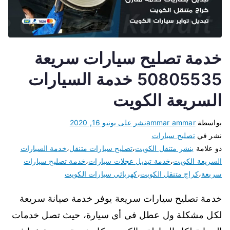
خدمة تصليح سيارات سريعة
50805535 خدمة السيارات
السريعة الكويت
بواسطة
ammar ammar
نشر على
يونيو 16, 2020
نشر في
تصليح سيارات
ذو علامة
بنشر متنقل الكويت
،
تصليح سيارات متنقل
،
خدمة السيارات
السريعة الكويت
،
خدمة تبديل عجلات سيارات
،
خدمة تصليح سيارات
سريعة
،
كراج متنقل الكويت
،
كهربائي سيارات الكويت
خدمة تصليح سيارات سريعة يوفر خدمة صيانة سريعة
لكل مشكلة ول عطل في أي سيارة، حيث تصل خدمات