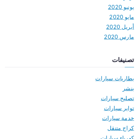
يونيو 2020
مايو 2020
أبريل 2020
مارس 2020
تصنيفات
بطاريات سيارات
بنشر
تصليح سيارات
تواير سيارات
خدمة سيارات
كراج متنقل
كهرباء سيارات