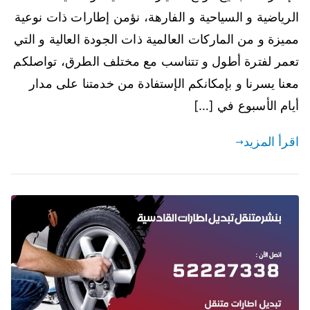
الرياضية و السياحية و الفارهة، نؤمن إطارات ذات نوعية
مميزة و من الماركات العالمية ذات الجودة العالية و التي
تعمر لفترة أطول و تتناسب مع مختلف الطرق، تواصلكم
معنا يسرنا و بإمكانكم الإستفادة من خدمتنا على مدار
أيام الأسبوع في […]
اقرأ المزيد