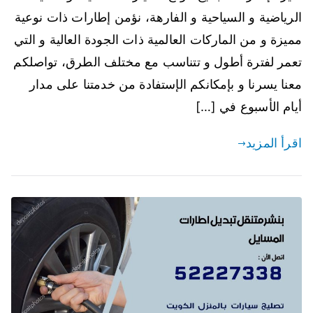
الرياضية و السياحية و الفارهة، نؤمن إطارات ذات نوعية
مميزة و من الماركات العالمية ذات الجودة العالية و التي
تعمر لفترة أطول و تتناسب مع مختلف الطرق، تواصلكم
معنا يسرنا و بإمكانكم الإستفادة من خدمتنا على مدار
أيام الأسبوع في […]
اقرأ المزيد