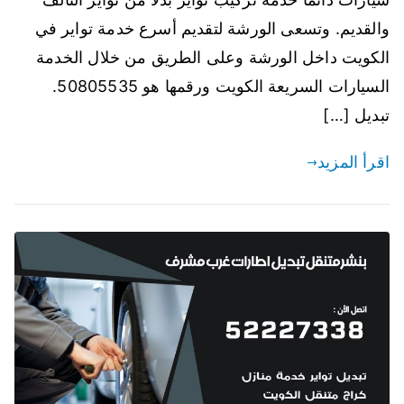
والقديم. وتسعى الورشة لتقديم أسرع خدمة تواير في
الكويت داخل الورشة وعلى الطريق من خلال الخدمة
السيارات السريعة الكويت ورقمها هو 50805535.
تبديل […]
اقرأ المزيد