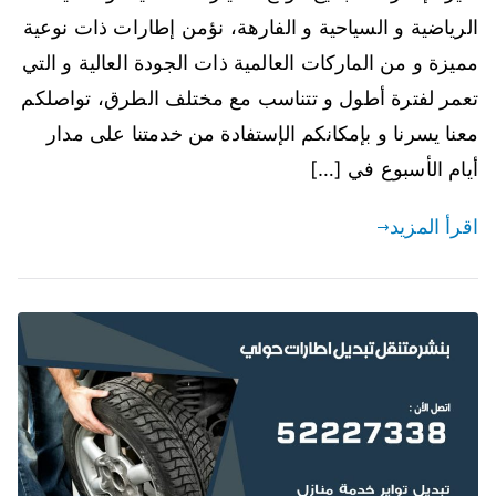
الرياضية و السياحية و الفارهة، نؤمن إطارات ذات نوعية
مميزة و من الماركات العالمية ذات الجودة العالية و التي
تعمر لفترة أطول و تتناسب مع مختلف الطرق، تواصلكم
معنا يسرنا و بإمكانكم الإستفادة من خدمتنا على مدار
أيام الأسبوع في […]
اقرأ المزيد