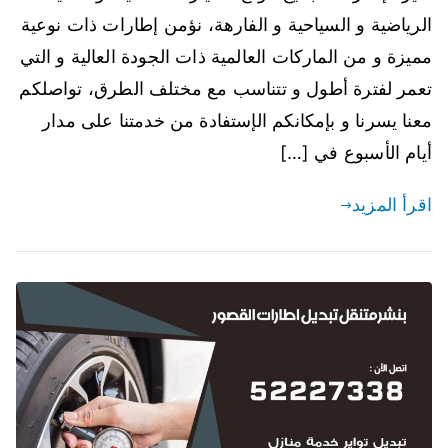
الرياضية و السياحية و الفارهة، نؤمن إطارات ذات نوعية
مميزة و من الماركات العالمية ذات الجودة العالية و التي
تعمر لفترة أطول و تتناسب مع مختلف الطرق، تواصلكم
معنا يسرنا و بإمكانكم الإستفادة من خدمتنا على مدار
أيام الأسبوع في […]
اقرأ المزيد