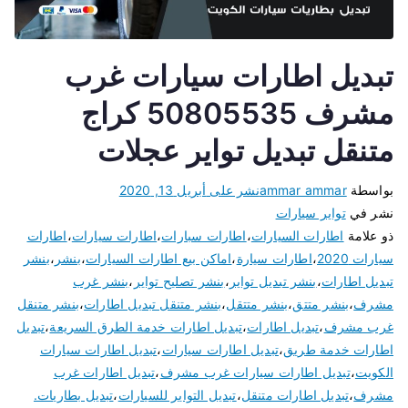
تبديل اطارات سيارات غرب
مشرف 50805535 كراج
متنقل تبديل تواير عجلات
بواسطة
ammar ammar
نشر على
أبريل 13, 2020
نشر في
تواير سيارات
ذو علامة
اطارات السيارات
،
اطارات سبارات
،
اطارات سيارات
،
اطارات
سيارات 2020
،
اطارات سيارة
،
اماكن بيع اطارات السيارات
،
بنشر
،
بنشر
تبديل اطارات
،
بنشر تبديل تواير
،
بنشر تصليح تواير
،
بنشر غرب
مشرف
،
بنشر متتق
،
بنشر متتقل
،
بنشر متنقل تبديل اطارات
،
بنشر متنقل
غرب مشرف
،
تبديل اطارات
،
تبديل اطارات خدمة الطرق السريعة
،
تبديل
اطارات خدمة طريق
،
تبديل اطارات سيارات
،
تبديل اطارات سيارات
الكويت
،
تبديل اطارات سيارات غرب مشرف
،
تبديل اطارات غرب
مشرف
،
تبديل اطارات متنقل
،
تبديل التواير للسيارات
،
تبديل بطاريات.