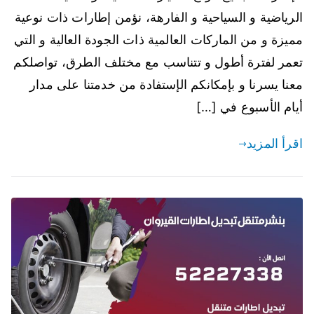
الرياضية و السياحية و الفارهة، نؤمن إطارات ذات نوعية
مميزة و من الماركات العالمية ذات الجودة العالية و التي
تعمر لفترة أطول و تتناسب مع مختلف الطرق، تواصلكم
معنا يسرنا و بإمكانكم الإستفادة من خدمتنا على مدار
أيام الأسبوع في […]
اقرأ المزيد