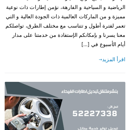
الرياضية و السياحية و الفارهة، نؤمن إطارات ذات نوعية
مميزة و من الماركات العالمية ذات الجودة العالية و التي
تعمر لفترة أطول و تتناسب مع مختلف الطرق، تواصلكم
معنا يسرنا و بإمكانكم الإستفادة من خدمتنا على مدار
أيام الأسبوع في […]
اقرأ المزيد