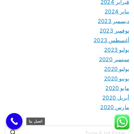
فبراير 2024
يناير 2024
ديسمبر 2023
نوفمبر 2023
أغسطس 2023
يوليو 2023
سبتمبر 2020
يوليو 2020
يونيو 2020
مايو 2020
أبريل 2020
مارس 2020
اتصل بنا