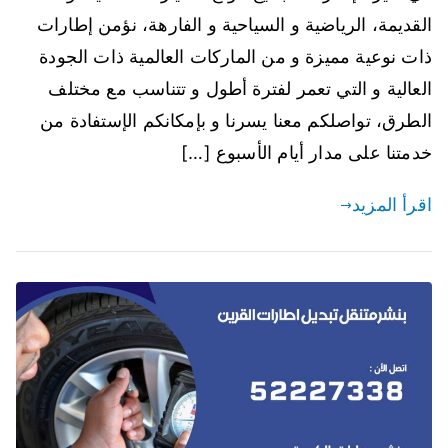
القديمة، الرياضية و السياحية و الفارهة، نؤمن إطارات
ذات نوعية مميزة و من الماركات العالمية ذات الجودة
العالية و التي تعمر لفترة أطول و تتناسب مع مختلف
الطرق، تواصلكم معنا يسرنا و بإمكانكم الإستفادة من
خدمتنا على مدار أيام الأسبوع […]
اقرأ المزيد