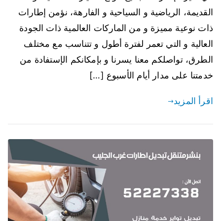
القديمة، الرياضية و السياحية و الفارهة، نؤمن إطارات
ذات نوعية مميزة و من الماركات العالمية ذات الجودة
العالية و التي تعمر لفترة أطول و تتناسب مع مختلف
الطرق، تواصلكم معنا يسرنا و بإمكانكم الإستفادة من
خدمتنا على مدار أيام الأسبوع […]
اقرأ المزيد