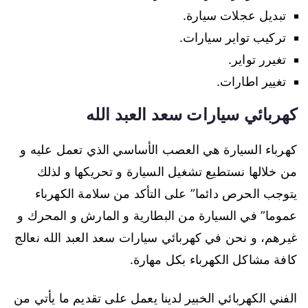
تبديل عجلات سيارة.
تركيب تواير سيارات.
تغيرر تواير.
تغيير اطارات.
كهربائي سيارات سعد العبد الله
كهرباء السيارة هي العصب الأساسي الذي تعمل عليه و
من خلالها نستطيع تشغيل السيارة و تحريكها و لذلك
يتوجب الحرص دائما” على التأكد من سلامة الكهرباء
عموما” في السيارة من البطارية و المارش و المحرك و
غيرهم، و نحن في كهربائي سيارات سعد العبد الله نعالج
كافة مشاكل الكهرباء بكل مهارة.
الفني الكهربائي الخبير لدينا يعمل على تقديم ما يأتي من