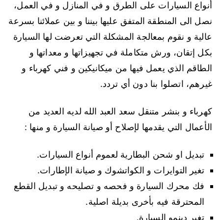
أنواع السيارات على الطرق و في المنازل و في العمل،
نصل الى المنطقة المتفق عليها بيننا و بين عملائنا بسرعة
عالية و نقوم بمعالجة المشكلة التي تعرضت لها السيارة
بكل إتقان، ورش متكاملة في تجهيزاتها و معداتها و
الطاقم الذي يعمل فيها من ميكانيكين و فني كهرباء و
غيرهم، اتصلوا بنا دون أي تردد.
كهرباء و بنشر متنقل سعد العبد الله لديه العديد من
الأعمال التي يقدمها لإصلاح أو صيانة السيارة و منها :
تبديل او شحن البطارية لعموم أنواع السيارات.
تغير التوايرات و الكواتشوك و صيانة الإطارات.
فك محرك السيارة و فحصه و تصليحه و تبديل القطع
المحترقة فيه بأخرى بديلة اصلية.
تغير دينمو السيارة.