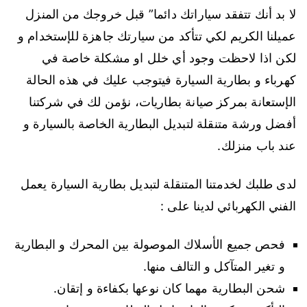
لا بد أنك تتفقد سياراتك دائما” قبل خروجك من المنزل
عميلنا الكريم لكي تتأكد من سيارتك جاهزة للإستخدام و
لكن اذا لاحظت وجود أي خلل او مشكلة خاصة في
كهرباء و بطارية السيارة فيتوجب عليك في هذه الحالة
الإستعانة بمركز صيانة بطاريات، نؤمن لك في شركتنا
أفضل ورشة متنقلة لتبديل البطارية الخاصة بالسيارة و
عند باب منزلك.
لدى طلبك لخدمتنا المتنقلة لتبديل بطارية السيارة يعمل
الفني الكهربائي لدينا على :
فحص جميع الأسلاك الموصولة بين المحرك و البطارية
و تغير المتآكل و التالف منها.
شحن البطارية مهما كان نوعها بكفاءة و إتقان.