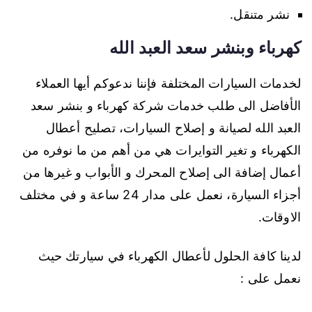
نشر متنقل.
كهرباء وبنشر سعد العبد الله
لخدمات السيارات المختلفة فإننا ندعوكم أيها العملاء
الأفاضل الى طلب خدمات شركة كهرباء و بنشر سعد
العبد الله لصيانة و إصلاح السيارات، تصليح أعطال
الكهرباء و تغير التوايرات هي من أهم من ما نوفره من
أعمال إضافة الى إصلاح المحرك و الأبواب و غيرها من
أجزاء السيارة، نعمل على مدار 24 ساعة و في مختلف
الاوقات.
لدينا كافة الحلول لأعطال الكهرباء في سيارتك حيث
نعمل على :