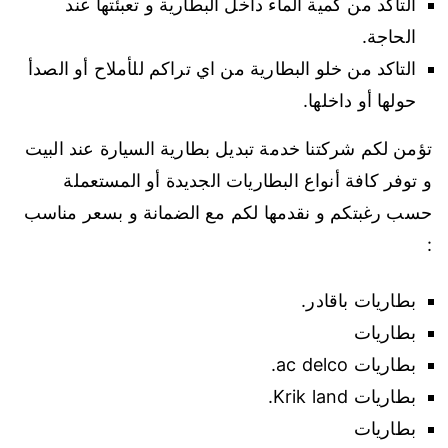
التأكد من كمية الماء داخل البطارية و تعبئتها عند
الحاجة.
التاكد من خلو البطارية من اي تراكم للأملاح أو الصدأ
حولها أو داخلها.
تؤمن لكم شركتنا خدمة تبديل بطارية السيارة عند البيت
و توفر كافة أنواع البطاريات الجديدة أو المستعملة
حسب رغبتكم و نقدمها لكم مع الضمانة و بسعر مناسب
:
بطاريات باقادر.
بطاريات
بطاريات ac delco.
بطاريات Krik land.
بطاريات