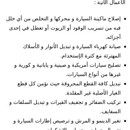
الأعمال الآتية :
إصلاح ماكينة السيارة و محركها و التخلص من أي خلل
فيه من تسريب الوقود أو الزيوت أو تعطل في إحدى
أجزائه.
صيانة كهرباء السيارة و تبديل الأنوار و الأسلاك
المهترئة مع كثرة الإستخدام.
تصليح سيارات أمريكية و صينية و يابانية و كورية و
غيرها من أنواع السيارات.
تبديل كافة القطع المحروقة حيث نؤمن كل قطع
الغيار الأصلية غير المقلدة.
تركيب الضفائر و تجفيف القيرات و تبديل السلفات و
السفايف.
تغير الدينمو و المرش و ترصيص إطارات السيارة و
تغير البوجيهات و حساس الاشكمان.