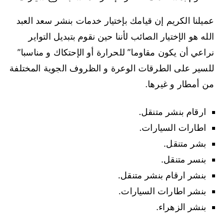
عميلنا الكريم إن قيامك بإختيار خدمات بنشر سعد العبد
الله هو الإختيار الصائب لأننا حين نقوم بتبديل التواير
نراعي أن يكون مقاوما” للحرارة أو الإحتكاك و مناسبا”
للسير على الطرقات الوعرة و الظروف الجوية المختلفة
من أمطار و غيرها.
ارقام بنشر متنقل.
اطارات السيارات.
بشر متنقل.
بنسر متنقل.
بنشر ارقام بنشر متنقل.
بنشر اطارات السيارات.
بنشر الزهراء.