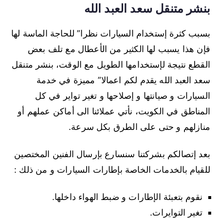
بنشر متنقل سعد العبد الله
بسبب كثرة إستخدام السيارات نظرا” للحاجة الماسة لها
فإن هذا يسبب لها الكثير من الأعطال مع تلف بعض
القطع نتيجة لإستخدامها الطويل مع الوقت، بنشر متنقل
سعد العبد الله يقدم لكم اعمالا” مميزة في خدمة
السيارات و صيانتها و إصلاحها و تغير تواير في كل
المناطق في الكويت، نأتي عملائنا الى أماكن عملهم أو
منازلهم و حتى على الطرق بكل سرعة.
بعد إتصالكم بشركتنا سنسارع بإرسال الفنين المختصين
للقيام بالخدمات الخاصة بإطارات السيارات و من ذلك :
نقوم بتعبئة الإطارات و ضبط الهواء داخلها.
تغير التوايرات.