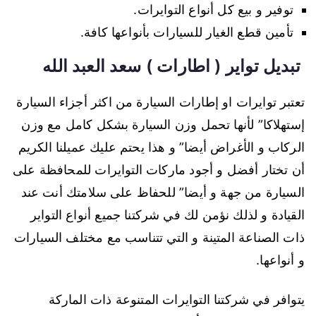
توفير و بيع كل أنواع التوايرات.
تأمين قطع الغيار للسيارات بأنواعها كافة.
تبديل تواير ( اطارات ) سعد العبد الله
تعتبر توايرات او إطارات السيارة من اكثر أجزاء السيارة
إستهلاكا” لأنها تحمل وزن السيارة بشكل كامل مع وزن
الركاب و الأغراض أيضا” و هذا يحتم عليك عميلنا الكريم
أن تختار أفضل و أجود ماركات التوايرات للمحافظة على
السيارة من جهة و أيضا” للحفاظ على سلامتك أنت عند
القيادة و لذلك نؤمن لك في شركتنا جميع أنواع التواير
ذات الصناعة المتينة و التي تتناسب مع مختلف السيارات
و أنواعها.
يتوافر في شركتنا التوايرات المتنوعة ذات الماركة