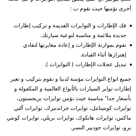
أخرى نؤمنها حيث نقوم ب :
فك الإطارات و التوايرات القديمة و تركيب إطارات
جديدة ملائمة و مناسبة لنوعية سيارتك.
نقوم بموازنة الإطارات و إعادة معايرتها لتفادي
إهتزازها أثناء القيادة.
تبديل عجلات الإطارات ( التوايرات ).
جميع انواع التوايرات مؤمنة لدينا و نقوم بتركيب و تغير
إطارات تواير السيارات بالأنواع العالمية و المكفولة و
بأسعار جدا” مناسبة حيث نؤمن توايرات بريجستون،
توايرات كونتينانتل، توايرات جراندتيرك، توايرات ألتي
ماكس، توايرات هانكوك، توايرات بريلي، توايرات كونتي
برو، توايرات جوديير النسر.