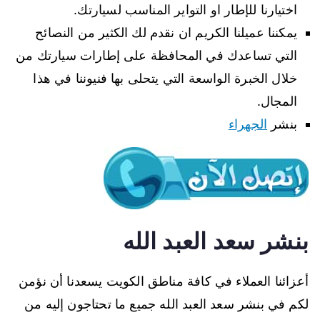
اختيارنا للإطار او التواير المناسب لسيارتك.
يمكننا عميلنا الكريم ان نقدم لك الكثير من النصائح
التي تساعدك في المحافظة على إطارات سيارتك من
خلال الخبرة الواسعة التي يتحلى بها فنيوننا في هذا
المجال.
بنشر
الجهراء
بنشر سعد العبد الله
أعزائنا العملاء في كافة مناطق الكويت يسعدنا أن نؤمن
لكم في بنشر سعد العبد الله جميع ما تحتاجون إليه من