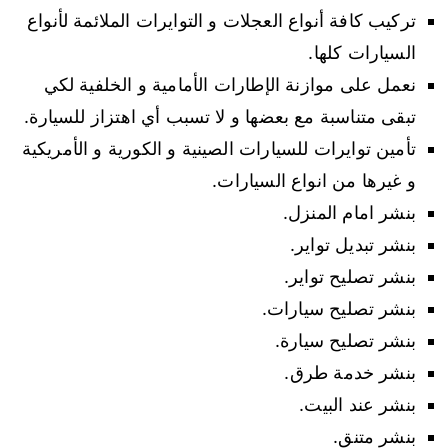
تركيب كافة أنواع العجلات و التوايرات الملائمة لأنواع
السيارات كلها.
نعمل على موازنة الإطارات الأمامية و الخلفية لكي
تبقى متناسبة مع بعضها و لا تسبب أي اهتزاز للسيارة.
تأمين توايرات للسيارات الصينية و الكورية و الأمريكية
و غيرها من انواع السيارات.
بنشر امام المنزل.
بنشر تبديل تواير.
بنشر تصليح تواير.
بنشر تصليح سيارات.
بنشر تصليح سيارة.
بنشر خدمة طرق.
بنشر عند البيت.
بنشر متنق.