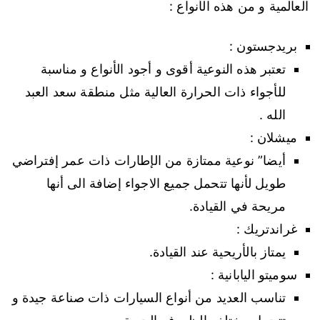
العالمية و من هذه الأنواع :
بريدجستون :
تعتبر هذه النوعية أقوى و أجود الأنواع و مناسبة
للأجواء ذات الحرارة العالية مثل منطقة سعد العبد
الله .
ميشلان :
أيضا” نوعية ممتازة من الإطارات ذات عمر إفتراضي
طويل لأنها تتحمل جميع الاجواء إضافة الى أنها
مريحة في القيادة.
غراندتريك :
يمتاز بالأريحية عند القيادة.
سوميتو اليابانية :
تناسب العديد من أنواع السيارات ذات صناعة جيدة و