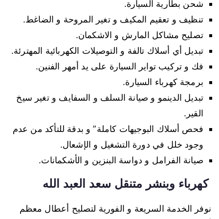
شحن بطارية السيارة.
تنظيف و تعقيم المكيف و تغير المروحة و الضاغط.
تصليح مشاكل المارش و الاشكمان.
تبديل أي أسلاك تالفة و التوصيلات الكهربائية المهترئة.
فك و تركيب تواير السيارة على يد أمهر الفنين.
برمجة كهرباء السيارة.
تبديل الدينمو و صيانة السلف و السفايف و تغير سيخ
القير.
فحص أسلاك البوجيهات كاملة” و بدقة للتأكد من عدم
وجود خلل في دورة التشغيل و الإشعال.
صيانة الفرامل و دواسة البنزين و الأشكمانات.
كهرباء وبنشر متنقل سعد العبد الله
نوفر الخدمة السريعة و الفورية لتصليح أعطال معظم