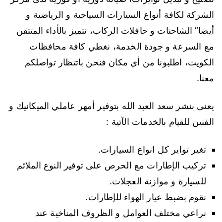
الشركة لكافة أنواع السيارات السياحية و الرياضية و
أيضا” الشاحنات و حافلات الركاب، نتميز بالأداء المتتقن
مع السرعة و جودة الخدمة، نغطي كافة محافظات
الكويت، اطلبونا من أي مكان فنحن باتتظار تواصلكم
معنا.
يعنى بنشر سعد العبد الله بتوفير أمهر عاملي الميكانيك و
الفنين للقيام بالخدمات الآتية :
تغير تواير كل انواع السيارات.
تركيب الإطارات مع الحرص على توفير النوع الملائم
للسيارة و موازنة العجلات.
نقوم بضبط عيار الهواء للإطارات.
نراعي مختلف العوامل و الظروف المناخية عند