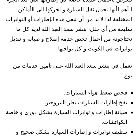
الأهم لأنها تحمل ثقل السيارة و تحركها الى الأماكن
المختلفة لذا لا بد من أن تبقى هذه الإطارات أو التوايرات
سليمة من أي خلل، بنشر سعد العبد الله لديه كل ما
تحتاجونه من أعمال تخص خدمة إصلاح و صيانة و تبديل
توايرات في الكويت و كل نواحيها.
نعمل في بنشر سعد العبد الله على تأمين خدمات من
نوع :
فحص ضغط هواء السيارات.
نفخ إطارات السيارات بغاز النتروجين.
صيانة إطارات و توايرات السيارة بشكل دوري و خاصة
الكواتشات.
تنظيف توايرات و إطارات السيارة بشكل صحيح و