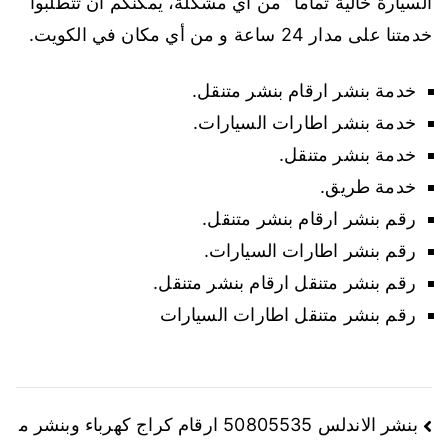
السيارة خالية تماما” من أي مشكلة، يمكنكم أن تتطلبوا
خدمتنا على مدار 24 ساعة و من أي مكان في الكويت.
خدمة بنشر ارقام بنشر متنقل.
خدمة بنشر اطارات السيارات.
خدمة بنشر متنقل.
خدمة طريق.
رقم بنشر ارقام بنشر متنقل.
رقم بنشر اطارات السيارات.
رقم بنشر متنقل ارقام بنشر متنقل.
رقم بنشر متنقل اطارات السيارات
تصفّح
بنشر الاندلس 50805535 ارقام كراج كهرباء وبنشر م