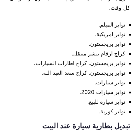
كل وقت.
تواير الميلم.
تواير امريكية.
تواير بريجستون.
كراج ارقام بنشر متنقل.
تواير بريجستون. كراج اطارات السيارات.
تواير بريجستون. كراج سعد العبد الله.
تواير سيارات.
تواير سيارات 2020.
تواير سيارة للبيع.
تواير كورية.
تبديل بطارية سيارة عند البيت