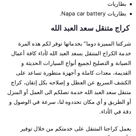
بطاريات
بطاريات Napa car battery.
كراج متنقل سعد العبد الله
شركتنا المميزة دوما” بخدماتها توفر لكم هذه المرة
خدمة الكراج المتنقل بسعد العبد الله لأداء كافة أعمال
الصيانة و التصليح لجميع أنواع السيارات الحديثة و
القديمة، معدات كاملة و أجهزة متطورة تساعد على
الكشف السريع عن العطل و إصلاحه بكل إتقان، كراج
متنقل سعد العبد الله خدمة تصلكم الى العمل أو المنزل
أو الطريق و أي مكان تحددوه لنا، سرعة في الوصول و
دقة في الأداء.
يعمل كراجنا المتنقل على خدمتكم من خلال توفير