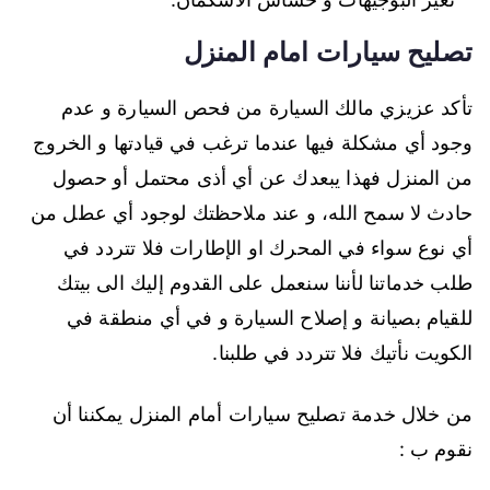
تصليح سيارات امام المنزل
تأكد عزيزي مالك السيارة من فحص السيارة و عدم
وجود أي مشكلة فيها عندما ترغب في قيادتها و الخروج
من المنزل فهذا يبعدك عن أي أذى محتمل أو حصول
حادث لا سمح الله، و عند ملاحظتك لوجود أي عطل من
أي نوع سواء في المحرك او الإطارات فلا تتردد في
طلب خدماتنا لأننا سنعمل على القدوم إليك الى بيتك
للقيام بصيانة و إصلاح السيارة و في أي منطقة في
الكويت نأتيك فلا تتردد في طلبنا.
من خلال خدمة تصليح سيارات أمام المنزل يمكننا أن
نقوم ب :