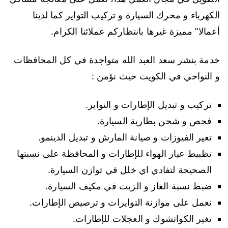
الكهرباء و محرك السيارة و تركيب التواير كما لدينا
أعمالا” مميزة غيرها بانتظاركم عملائنا الكرام.
خدمة بنشر سعد العبد الله متواجدة في كل المحافظات
و النواحي في الكويت حيث نؤمن :
تركيب و تبديل الإطارات و التواير.
فحص و شحن بطارية السيارة.
تغير الفيوزات و صيانة المارش و تبديل الدينمو.
تظبيط عيار الهواء للإطارات و المحافظة على نسبتها
الصحيحة لتفادي اي خلل في توازن السيارة.
ضبط نسبة الغاز و الزيت في مكيف السيارة.
نعمل على موازنة التوايرات و ترصيص الإطارات.
تغير الكواتشوك و العجلات للإطارات.