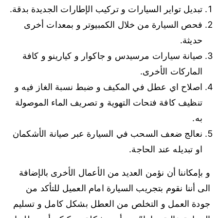
تبديل تواير السيارات و تركيب الإطارات الجديدة بدقة.
فحص السيارة من خلال الكمبيوتر و بمعدات أخرى
حديثة.
صيانة سيارات مرسيدس و جاكوار و كيارينو و كافة
الماركات الأخرى.
اصلاح اي عطل في المكيف و ضبط نسبة الغاز فيه و
تنظيف كافة فتحات التهوية و تصريف الماء الموصولة
به.
نعالج ضعف السحب في السيارة عبر صيانة الأشكمان
او تبديله عند الحاجة.
و بإمكاننا أن نؤمن العديد من الأعمال الأخرى بالإضافة
الى أننا نقوم بتجريب السيارة امام العميل للتأكد من
جودة العمل و التخلص من العطل بشكل كامل و تسليم