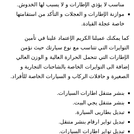
مناسب لا يؤذي الإطارات و لا يسبب لها الخدوش.
موازنة الإطارات و العجلات و التأكد من استقامتها
خاصة عجلة القيادة.
كما يمكنك عميلنا الكريم الإعتماد علينا في تأمين
التوايرات التي تتناسب مع نوع سيارتك حيث نؤمن
الإطارات التي تتحمل الحرارة العالية و الوزن العالي
إضافة الى التوايرات الخاصة بالشاحنات التجارية و
الصغيرة و حافلات الركاب و السيارات الخاصة للأفراد.
بنشر متنقل اطارات السيارات.
بنشر متنقل يجي البيت.
تبديل بطاريى السيارة.
تبديل تواير ارقام بنشر متنقل.
تبديل تواير اطارات السيارات.