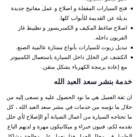
فتح السيارات المقفلة و اصلاح و عمل مفاتيح جديدة
بديلة عن القديمة للأبواب كلها.
اصلاح ضاغط المكيف و الكمبريسور و تظبيط غاز
الفريون داخله.
تبديل زيوت للسيارات بأنواع ممتازة عالمية الصنع.
الكشف عن الخلل داخل السيارة باستعمال الكمبيوتر
مع إعادة برمجة الكهرباء بشكل متقن.
خدمة بنشر سعد العبد الله
ان ثقة العميل هي ما نود الحصول عليه و نسعى إليه من
خلال ما نؤمنه من خدمات في بنشر سعد العبد الله ، كل
ما تحتاجه السيارة من أعمال الصيانة أو الإصلاح لأي خلل
نقدمه لكم، فنيون خبراء و ميكانيكون مهرة و لديهم الباع
الطويل في مجال العمل هذا، نعمل على معالجة مشاكل