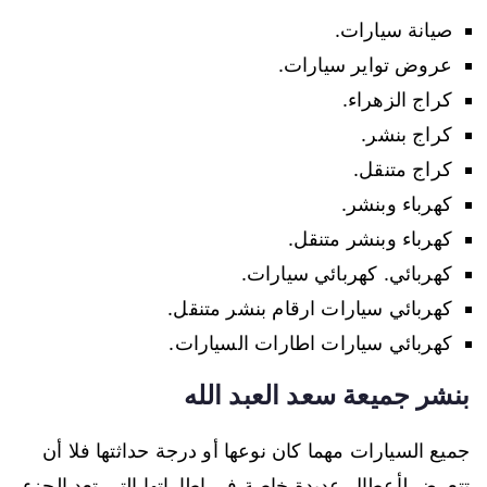
صيانة سيارات.
عروض تواير سيارات.
كراج الزهراء.
كراج بنشر.
كراج متنقل.
كهرباء وبنشر.
كهرباء وبنشر متنقل.
كهربائي. كهربائي سيارات.
كهربائي سيارات ارقام بنشر متنقل.
كهربائي سيارات اطارات السيارات.
بنشر جميعة سعد العبد الله
جميع السيارات مهما كان نوعها أو درجة حداثتها فلا أن
تتعرض لأعطال عديدة خاصة في إطاراتها التي تعد الجزء