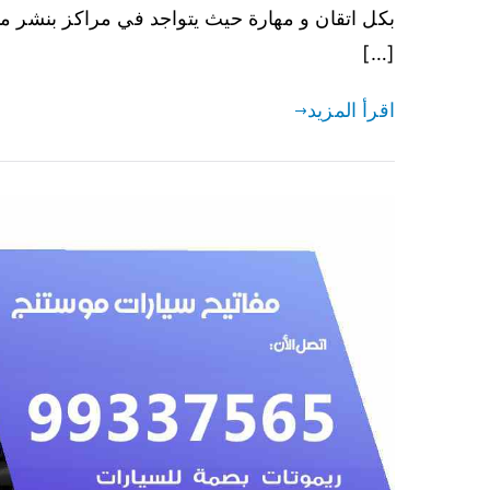
بكل اتقان و مهارة حيث يتواجد في مراكز بنشر م
[…]
اقرأ المزيد