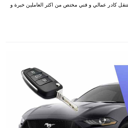
تنقل كادر عمالي و فني مختص من اكثر العاملين خبرة و