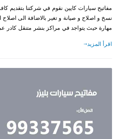
مفاتيح سيارات كايين نقوم في شركتنا بتقديم كافة
نسخ و اصلاح و صيانة و تغير بالاضافة الى اصلاح ال
مهارة حيث يتواجد في مراكز بنشر متنقل كادر عم
اقرأ المزيد