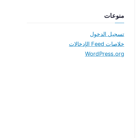
منوعات
تسجيل الدخول
خلاصات Feed الإدخالات
WordPress.org