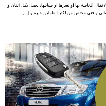
اقفال الخاصة بها او تغيرها او صيانتها، نعمل بكل اتقان و
الي و فني مختص من اكثر العاملين خبرة و […]