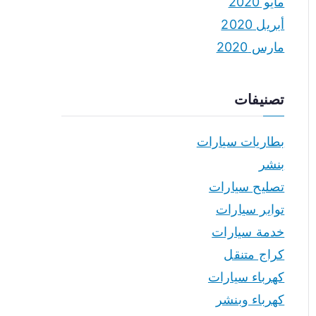
مايو 2020
أبريل 2020
مارس 2020
تصنيفات
بطاريات سيارات
بنشر
تصليح سيارات
تواير سيارات
خدمة سيارات
كراج متنقل
كهرباء سيارات
كهرباء وبنشر