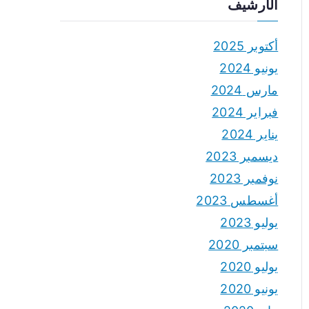
الأرشيف
أكتوبر 2025
يونيو 2024
مارس 2024
فبراير 2024
يناير 2024
ديسمبر 2023
نوفمبر 2023
أغسطس 2023
يوليو 2023
سبتمبر 2020
يوليو 2020
يونيو 2020