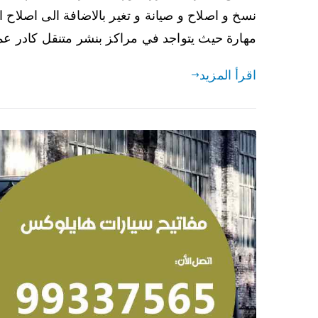
نسخ و اصلاح و صيانة و تغير بالاضافة الى اصلاح ال
مهارة حيث يتواجد في مراكز بنشر متنقل كادر عم
اقرأ المزيد