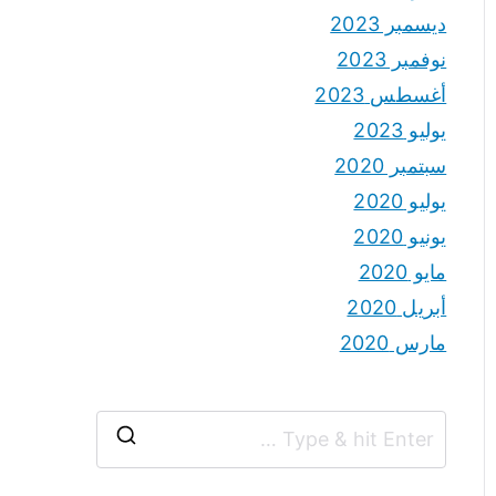
ديسمبر 2023
نوفمبر 2023
أغسطس 2023
يوليو 2023
سبتمبر 2020
يوليو 2020
يونيو 2020
مايو 2020
أبريل 2020
مارس 2020
S
e